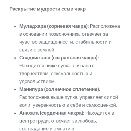
Раскрытие мудрости семи чакр
Муладхара (корневая чакра):
Расположена
в основании позвоночника, отвечает за
чувство защищенности, стабильности и
связи с землей.
Свадхистана (сакральная чакра):
Находится ниже пупка, связана с
творчеством, сексуальностью и
удовольствием.
Манипура (солнечное сплетение):
Расположена выше пупка, управляет силой
воли, уверенностью в себе и самооценкой.
Анахата (сердечная чакра):
Находится в
центре груди, отвечает за любовь,
сострадание и эмпатию.