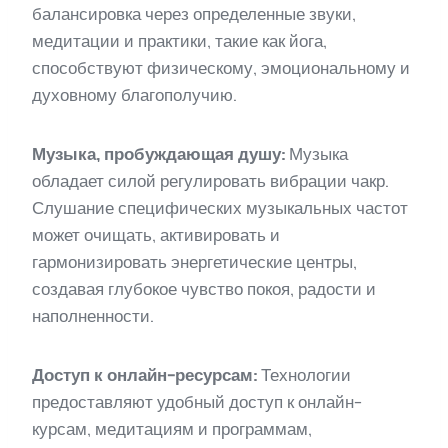
балансировка через определенные звуки,
медитации и практики, такие как йога,
способствуют физическому, эмоциональному и
духовному благополучию.
Музыка, пробуждающая душу:
Музыка
обладает силой регулировать вибрации чакр.
Слушание специфических музыкальных частот
может очищать, активировать и
гармонизировать энергетические центры,
создавая глубокое чувство покоя, радости и
наполненности.
Доступ к онлайн-ресурсам:
Технологии
предоставляют удобный доступ к онлайн-
курсам, медитациям и программам,