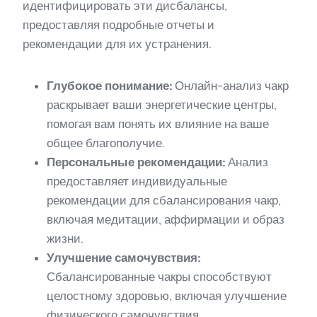
идентифицировать эти дисбалансы,
предоставляя подробные отчеты и
рекомендации для их устранения.
Глубокое понимание:
Онлайн-анализ чакр
раскрывает ваши энергетические центры,
помогая вам понять их влияние на ваше
общее благополучие.
Персональные рекомендации:
Анализ
предоставляет индивидуальные
рекомендации для сбалансирования чакр,
включая медитации, аффирмации и образ
жизни.
Улучшение самочувствия:
Сбалансированные чакры способствуют
целостному здоровью, включая улучшение
физического самочувствия,