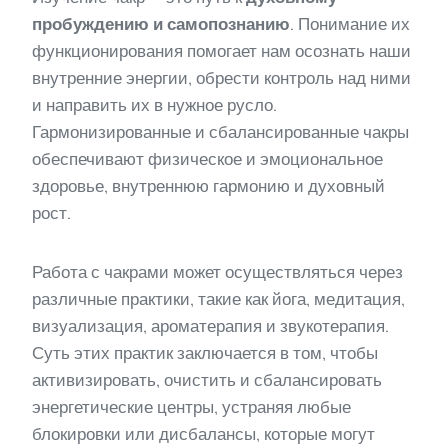
пробуждению и самопознанию
. Понимание их
функционирования помогает нам осознать наши
внутренние энергии, обрести контроль над ними
и направить их в нужное русло.
Гармонизированные и сбалансированные чакры
обеспечивают физическое и эмоциональное
здоровье, внутреннюю гармонию и духовный
рост.
Работа с чакрами может осуществляться через
различные практики, такие как йога, медитация,
визуализация, ароматерапия и звукотерапия.
Суть этих практик заключается в том, чтобы
активизировать, очистить и сбалансировать
энергетические центры, устраняя любые
блокировки или дисбалансы, которые могут