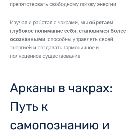
препятствовать свободному потоку энергии.
Изучая и работая с чакрами, мы
обретаем
глубокое понимание себя, становимся более
осознанными
, способны управлять своей
энергией и создавать гармоничное и
полноценное существование.
Арканы в чакрах:
Путь к
самопознанию и