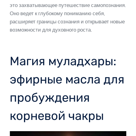
это захватывающее путешествие самопознания.
Оно ведет к глубокому пониманию себя,
расширяет границы сознания и открывает новые
возможности для духовного роста.
Магия муладхары:
эфирные масла для
пробуждения
корневой чакры