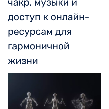
чакр, музыки и
доступ к онлайн-
ресурсам для
гармоничной
жизни