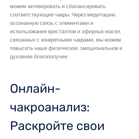
можем активировать и сбалансировать
соответствующие чакры. Через медитацию,
осознанную связь с элементами и
использование кристаллов и эфирных масел,
связанных с конкретными чакрами, мы можем
повысить наше физическое, эмоциональное и
духовное благополучие.
Онлайн-
чакроанализ:
Раскройте свои