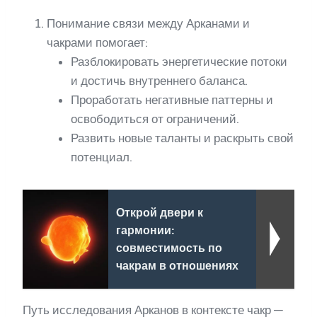
Понимание связи между Арканами и
чакрами помогает:
Разблокировать энергетические потоки
и достичь внутреннего баланса.
Проработать негативные паттерны и
освободиться от ограничений.
Развить новые таланты и раскрыть свой
потенциал.
Открой двери к
гармонии:
совместимость по
чакрам в отношениях
Путь исследования Арканов в контексте чакр —