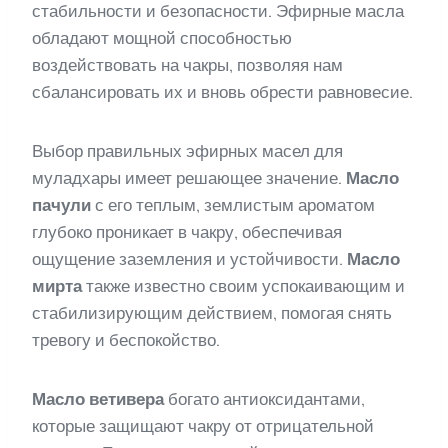
стабильности и безопасности. Эфирные масла
обладают мощной способностью
воздействовать на чакры, позволяя нам
сбалансировать их и вновь обрести равновесие.
Выбор правильных эфирных масел для
муладхары имеет решающее значение.
Масло
пачули
с его теплым, землистым ароматом
глубоко проникает в чакру, обеспечивая
ощущение заземления и устойчивости.
Масло
мирта
также известно своим успокаивающим и
стабилизирующим действием, помогая снять
тревогу и беспокойство.
Масло ветивера
богато антиоксидантами,
которые защищают чакру от отрицательной