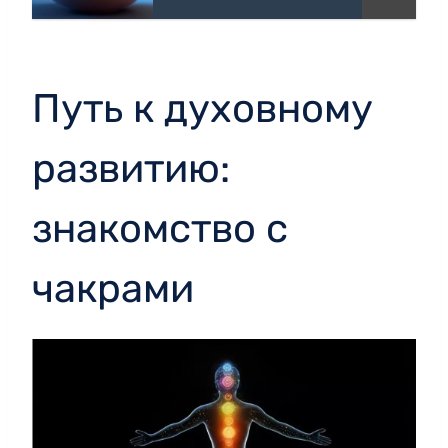
Путь к духовному
развитию:
знакомство с
чакрами