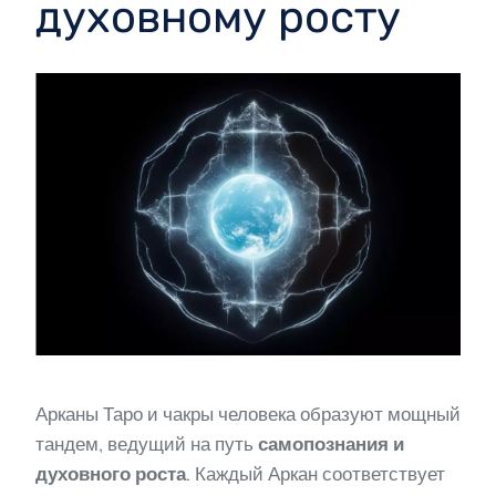
духовному росту
Арканы Таро и чакры человека образуют мощный
тандем, ведущий на путь
самопознания и
духовного роста
. Каждый Аркан соответствует