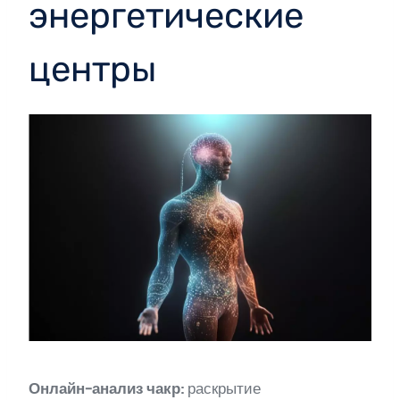
энергетические
центры
Онлайн-анализ чакр:
раскрытие