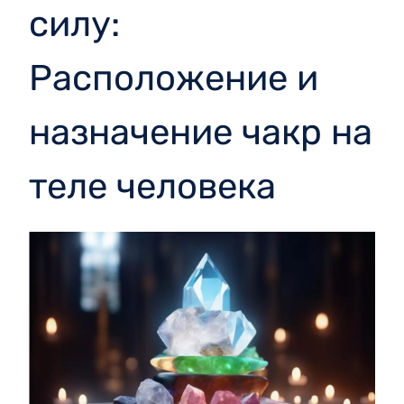
силу:
Расположение и
назначение чакр на
теле человека