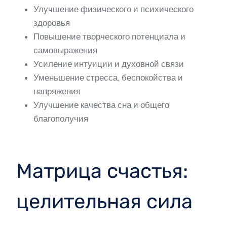
Улучшение физического и психического
здоровья
Повышение творческого потенциала и
самовыражения
Усиление интуиции и духовной связи
Уменьшение стресса, беспокойства и
напряжения
Улучшение качества сна и общего
благополучия
Матрица счастья:
целительная сила