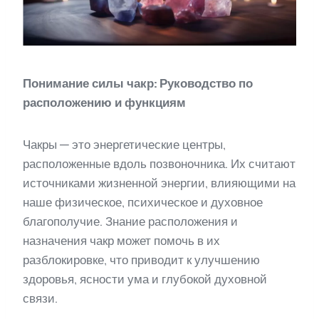
Понимание силы чакр: Руководство по
расположению и функциям
Чакры — это энергетические центры,
расположенные вдоль позвоночника. Их считают
источниками жизненной энергии, влияющими на
наше физическое, психическое и духовное
благополучие. Знание расположения и
назначения чакр может помочь в их
разблокировке, что приводит к улучшению
здоровья, ясности ума и глубокой духовной
связи.