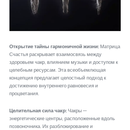
Открытие тайны гармоничной жизни:
Матрица
Счастья раскрывает взаимосвязь между
здоровьем чакр, влиянием музыки и доступом к
целебным ресурсам. Эта всеобъемлющая
концепция предлагает целостный подход к
достижению внутреннего равновесия и
процветания.
Целительная сила чакр:
Чакры —
энергетические центры, расположенные вдоль
позвоночника. Их разблокирование и