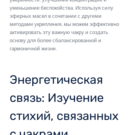
уменьшение беспокойства. Используя силу
эфирных масел в сочетании с другими
методами укрепления, мы можем эффективно
активировать эту важную чакру и создать
основу для более сбалансированной и
гармоничной жизни.
Энергетическая
связь: Изучение
стихий, связанных
с чакрами