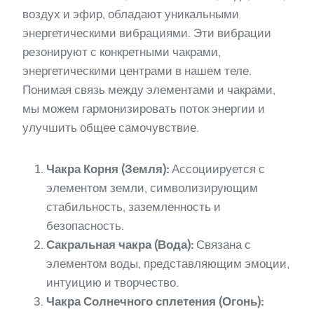
воздух и эфир, обладают уникальными
энергетическими вибрациями. Эти вибрации
резонируют с конкретными чакрами,
энергетическими центрами в нашем теле.
Понимая связь между элементами и чакрами,
мы можем гармонизировать поток энергии и
улучшить общее самочувствие.
Чакра Корня (Земля):
Ассоциируется с
элементом земли, символизирующим
стабильность, заземленность и
безопасность.
Сакральная чакра (Вода):
Связана с
элементом воды, представляющим эмоции,
интуицию и творчество.
Чакра Солнечного сплетения (Огонь):