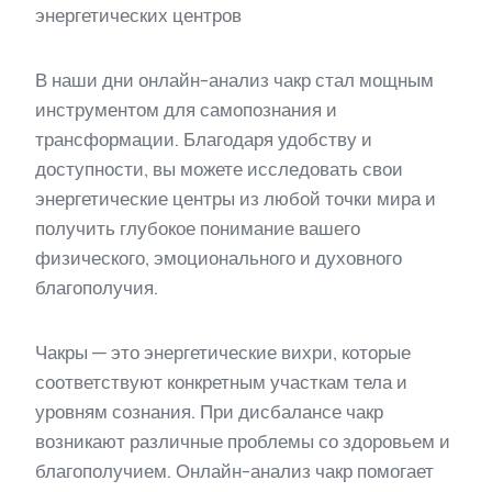
энергетических центров
В наши дни онлайн-анализ чакр стал мощным
инструментом для самопознания и
трансформации. Благодаря удобству и
доступности, вы можете исследовать свои
энергетические центры из любой точки мира и
получить глубокое понимание вашего
физического, эмоционального и духовного
благополучия.
Чакры — это энергетические вихри, которые
соответствуют конкретным участкам тела и
уровням сознания. При дисбалансе чакр
возникают различные проблемы со здоровьем и
благополучием. Онлайн-анализ чакр помогает