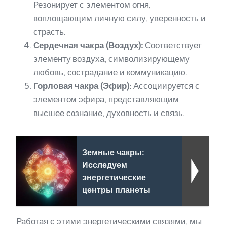
Резонирует с элементом огня,
воплощающим личную силу, уверенность и
страсть.
Сердечная чакра (Воздух):
Соответствует
элементу воздуха, символизирующему
любовь, сострадание и коммуникацию.
Горловая чакра (Эфир):
Ассоциируется с
элементом эфира, представляющим
высшее сознание, духовность и связь.
Земные чакры:
Исследуем
энергетические
центры планеты
Работая с этими энергетическими связями, мы