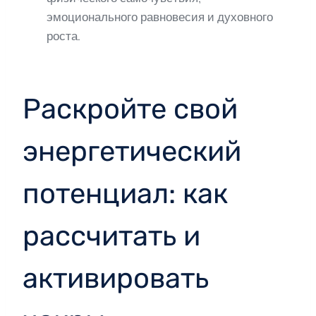
эмоционального равновесия и духовного
роста.
Раскройте свой
энергетический
потенциал: как
рассчитать и
активировать