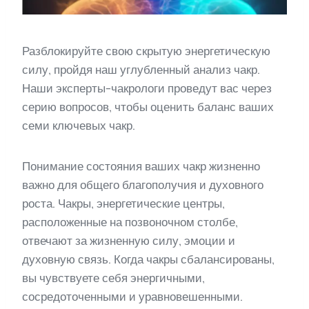
Разблокируйте свою скрытую энергетическую
силу, пройдя наш углубленный анализ чакр.
Наши эксперты-чакрологи проведут вас через
серию вопросов, чтобы оценить баланс ваших
семи ключевых чакр.
Понимание состояния ваших чакр жизненно
важно для общего благополучия и духовного
роста. Чакры, энергетические центры,
расположенные на позвоночном столбе,
отвечают за жизненную силу, эмоции и
духовную связь. Когда чакры сбалансированы,
вы чувствуете себя энергичными,
сосредоточенными и уравновешенными.