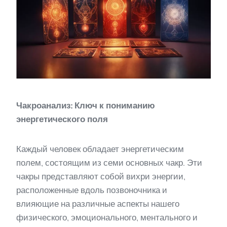
Чакроанализ: Ключ к пониманию
энергетического поля
Каждый человек обладает энергетическим
полем, состоящим из семи основных чакр. Эти
чакры представляют собой вихри энергии,
расположенные вдоль позвоночника и
влияющие на различные аспекты нашего
физического, эмоционального, ментального и