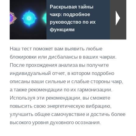
Раскрывая тайны
чакр: подробное
руководство по их
функциям
Наш тест поможет вам выявить любые
блокировки или дисбалансы в ваших чакрах.
После прохождения анализа вы получите
индивидуальный отчет, в котором подробно
описаны ваши сильные и слабые стороны чакр,
а также рекомендации по их гармонизации.
Используя эти рекомендации, вы сможете
повысить свою энергетическую вибрацию,
улучшить общее самочувствие и достичь более
высокого уровня духовного осознания.