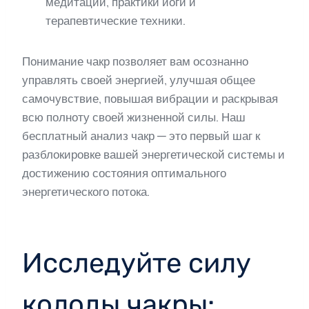
медитации, практики йоги и
терапевтические техники.
Понимание чакр позволяет вам осознанно
управлять своей энергией, улучшая общее
самочувствие, повышая вибрации и раскрывая
всю полноту своей жизненной силы. Наш
бесплатный анализ чакр — это первый шаг к
разблокировке вашей энергетической системы и
достижению состояния оптимального
энергетического потока.
Исследуйте силу
колоды чакры: