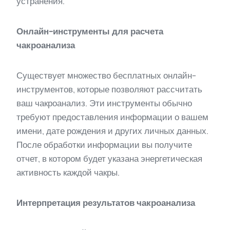
устранения.
Онлайн-инструменты для расчета
чакроанализа
Существует множество бесплатных онлайн-
инструментов, которые позволяют рассчитать
ваш чакроанализ. Эти инструменты обычно
требуют предоставления информации о вашем
имени, дате рождения и других личных данных.
После обработки информации вы получите
отчет, в котором будет указана энергетическая
активность каждой чакры.
Интерпретация результатов чакроанализа