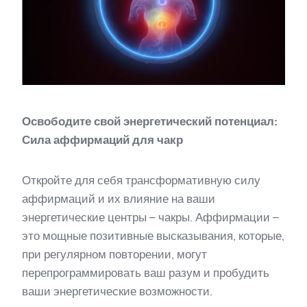
Освободите свой энергетический потенциал:
Сила аффирмаций для чакр
Откройте для себя трансформативную силу
аффирмаций и их влияние на ваши
энергетические центры – чакры. Аффирмации –
это мощные позитивные высказывания, которые,
при регулярном повторении, могут
перепрограммировать ваш разум и пробудить
ваши энергетические возможности.