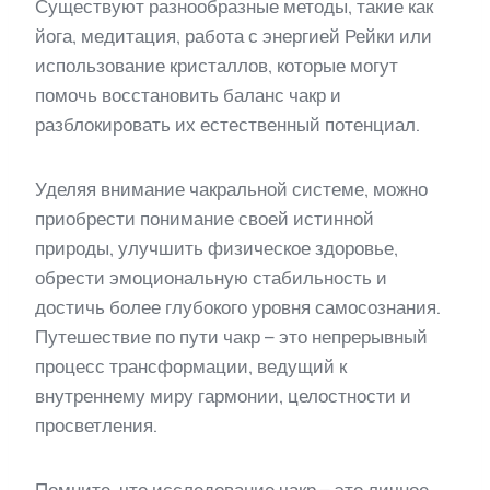
Существуют разнообразные методы, такие как
йога, медитация, работа с энергией Рейки или
использование кристаллов, которые могут
помочь восстановить баланс чакр и
разблокировать их естественный потенциал.
Уделяя внимание чакральной системе, можно
приобрести понимание своей истинной
природы, улучшить физическое здоровье,
обрести эмоциональную стабильность и
достичь более глубокого уровня самосознания.
Путешествие по пути чакр – это непрерывный
процесс трансформации, ведущий к
внутреннему миру гармонии, целостности и
просветления.
Помните, что исследование чакр – это личное