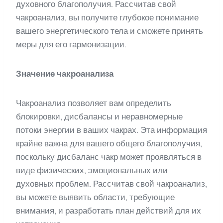
духовного благополучия. Рассчитав свой
чакроанализ, вы получите глубокое понимание
вашего энергетического тела и сможете принять
меры для его гармонизации.
Значение чакроанализа
Чакроанализ позволяет вам определить
блокировки, дисбалансы и неравномерные
потоки энергии в ваших чакрах. Эта информация
крайне важна для вашего общего благополучия,
поскольку дисбаланс чакр может проявляться в
виде физических, эмоциональных или
духовных проблем. Рассчитав свой чакроанализ,
вы можете выявить области, требующие
внимания, и разработать план действий для их