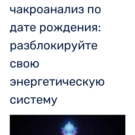
чакроанализ по
дате рождения:
разблокируйте
свою
энергетическую
систему