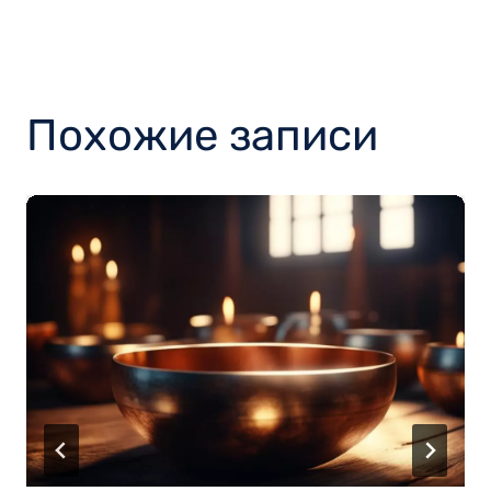
Похожие записи