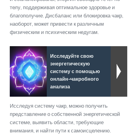
телу, поддерживая оптимальное здоровье и
благополучие. Дисбаланс или блокировка чакр,
наоборот, может привести к различным
физическим и психическим недугам.
Исследуйте свою
энергетическую
систему с помощью
онлайн-чакробного
анализа
Исследуя систему чакр, можно получить
представление о собственной энергетической
системе, выявить области, требующие
внимания, и найти пути к самоисцелению.