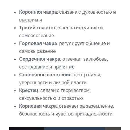
Коронная чакра
: связана с духовностью и
высшим я
Третий глаз
: отвечает за интуицию и
самоосознание
Горловая чакра
: регулирует общение и
самовыражение
Сердечная чакра
: отвечает за любовь,
сострадание и принятие
Солнечное сплетение
: центр силы,
уверенности и личной власти
Крестец
: связан с творчеством,
сексуальностью и страстью
Корневая чакра
: отвечает за заземление,
безопасность и чувство принадлежности