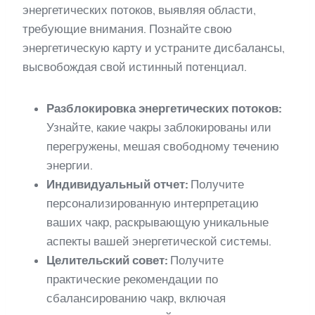
энергетических потоков, выявляя области,
требующие внимания. Познайте свою
энергетическую карту и устраните дисбалансы,
высвобождая свой истинный потенциал.
Разблокировка энергетических потоков:
Узнайте, какие чакры заблокированы или
перегружены, мешая свободному течению
энергии.
Индивидуальный отчет:
Получите
персонализированную интерпретацию
ваших чакр, раскрывающую уникальные
аспекты вашей энергетической системы.
Целительский совет:
Получите
практические рекомендации по
сбалансированию чакр, включая