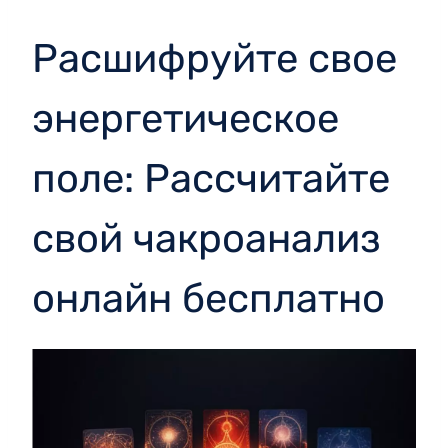
Расшифруйте свое
энергетическое
поле: Рассчитайте
свой чакроанализ
онлайн бесплатно