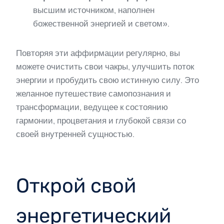
высшим источником, наполнен
божественной энергией и светом».
Повторяя эти аффирмации регулярно, вы
можете очистить свои чакры, улучшить поток
энергии и пробудить свою истинную силу. Это
желанное путешествие самопознания и
трансформации, ведущее к состоянию
гармонии, процветания и глубокой связи со
своей внутренней сущностью.
Открой свой
энергетический