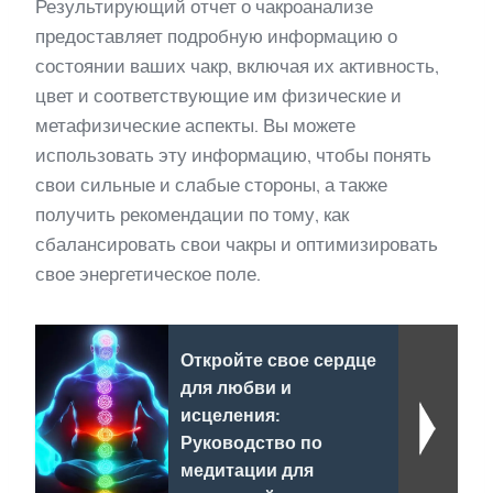
Результирующий отчет о чакроанализе
предоставляет подробную информацию о
состоянии ваших чакр, включая их активность,
цвет и соответствующие им физические и
метафизические аспекты. Вы можете
использовать эту информацию, чтобы понять
свои сильные и слабые стороны, а также
получить рекомендации по тому, как
сбалансировать свои чакры и оптимизировать
свое энергетическое поле.
Откройте свое сердце
для любви и
исцеления:
Руководство по
медитации для