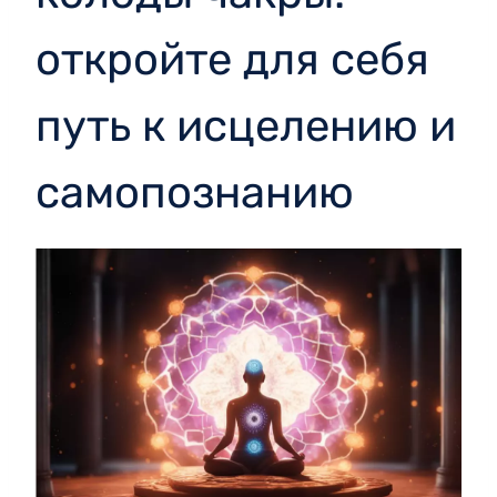
откройте для себя
путь к исцелению и
самопознанию