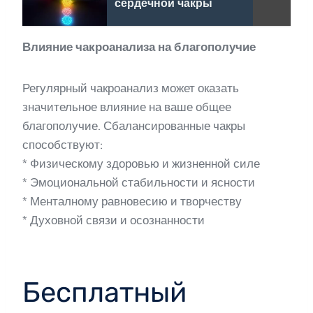
сердечной чакры
Влияние чакроанализа на благополучие
Регулярный чакроанализ может оказать
значительное влияние на ваше общее
благополучие. Сбалансированные чакры
способствуют:
* Физическому здоровью и жизненной силе
* Эмоциональной стабильности и ясности
* Менталному равновесию и творчеству
* Духовной связи и осознанности
Бесплатный