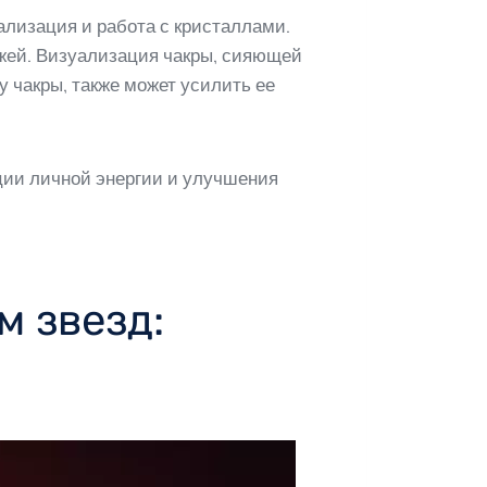
ализация и работа с кристаллами.
ажей. Визуализация чакры, сияющей
 чакры, также может усилить ее
ии личной энергии и улучшения
м звезд: