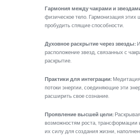
Гармония между чакрами и звездами
физическое тело. Гармонизация этих 
пробудить спящие способности.
Духовное раскрытие через звезды:
И
расположение звезд, связанных с чакр
раскрытие.
Практики для интеграции:
Медитация,
потоки энергии, соединяющие эти эне
расширить свое сознание.
Проявление высшей цели:
Раскрывая 
возможностям роста, трансформации и
их силу для создания жизни, наполне