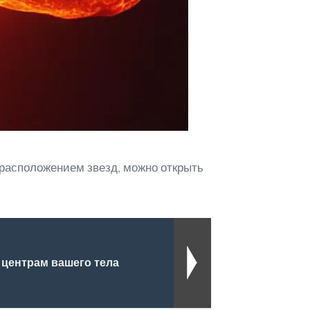
расположением звезд, можно открыть
 центрам вашего тела