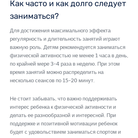
Как часто и как долго следует
заниматься?
Для достижения максимального эффекта
регулярность и длительность занятий играют
важную роль. Детям рекомендуется заниматься
физической активностью не менее 1 часа в день,
по крайней мере 3-4 раза в неделю. При этом
время занятий можно распределить на
несколько сеансов по 15-20 минут.
Не стоит забывать, что важно поддерживать
интерес ребенка к физической активности и
делать ее разнообразной и интересной. При
поддержке и позитивной мотивации ребенок
будет с удовольствием заниматься спортом и