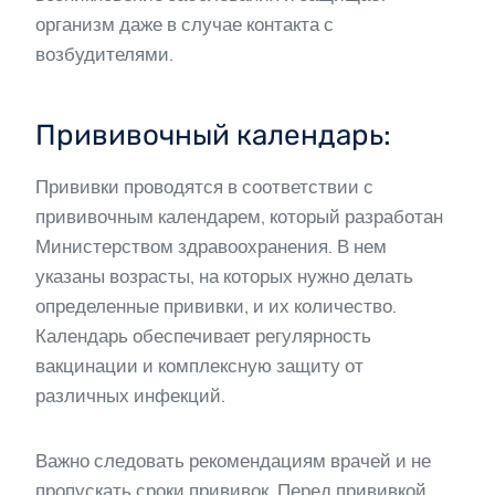
организм даже в случае контакта с
возбудителями.
Прививочный календарь:
Прививки проводятся в соответствии с
прививочным календарем, который разработан
Министерством здравоохранения. В нем
указаны возрасты, на которых нужно делать
определенные прививки, и их количество.
Календарь обеспечивает регулярность
вакцинации и комплексную защиту от
различных инфекций.
Важно следовать рекомендациям врачей и не
пропускать сроки прививок. Перед прививкой