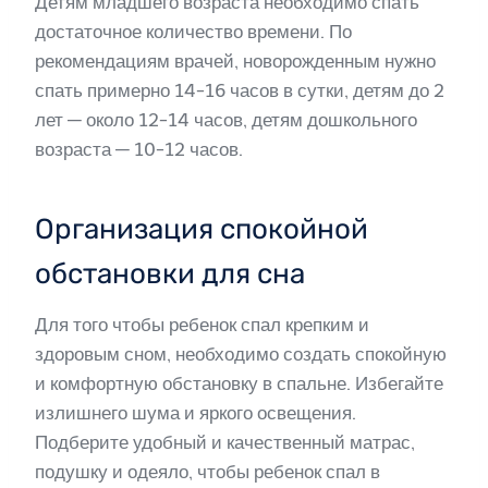
Детям младшего возраста необходимо спать
достаточное количество времени. По
рекомендациям врачей, новорожденным нужно
спать примерно 14-16 часов в сутки, детям до 2
лет — около 12-14 часов, детям дошкольного
возраста — 10-12 часов.
Организация спокойной
обстановки для сна
Для того чтобы ребенок спал крепким и
здоровым сном, необходимо создать спокойную
и комфортную обстановку в спальне. Избегайте
излишнего шума и яркого освещения.
Подберите удобный и качественный матрас,
подушку и одеяло, чтобы ребенок спал в