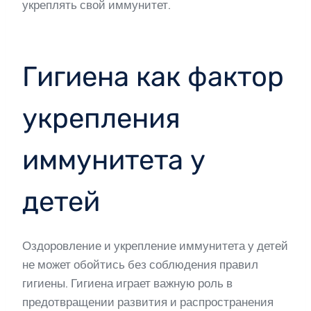
укреплять свой иммунитет.
Гигиена как фактор
укрепления
иммунитета у
детей
Оздоровление и укрепление иммунитета у детей
не может обойтись без соблюдения правил
гигиены. Гигиена играет важную роль в
предотвращении развития и распространения