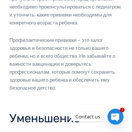
необходимо проконсультироваться с педиатром
и уточнить, какие прививки необходимы для
конкретного возраста ребенка.
Профилактические прививки – это залог
здоровья и безопасности не только вашего
ребенка, но и всего общества. Не забывайте о
важности вакцинации и доверьтесь
профессионалам, которые помогут сохранить
здоровье вашего ребенка и обеспечить ему
безопасное детство.
1
Уменьшение
Contact us
Open