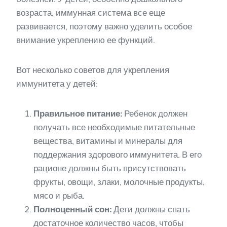
возраста, иммунная система все еще
развивается, поэтому важно уделить особое
внимание укреплению ее функций.
Вот несколько советов для укрепления
иммунитета у детей:
Правильное питание:
Ребенок должен
получать все необходимые питательные
вещества, витамины и минералы для
поддержания здорового иммунитета. В его
рационе должны быть присутствовать
фрукты, овощи, злаки, молочные продукты,
мясо и рыба.
Полноценный сон:
Дети должны спать
достаточное количество часов, чтобы