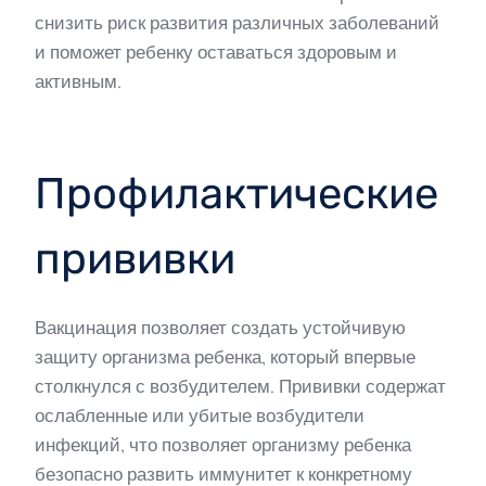
снизить риск развития различных заболеваний
и поможет ребенку оставаться здоровым и
активным.
Профилактические
прививки
Вакцинация позволяет создать устойчивую
защиту организма ребенка, который впервые
столкнулся с возбудителем. Прививки содержат
ослабленные или убитые возбудители
инфекций, что позволяет организму ребенка
безопасно развить иммунитет к конкретному