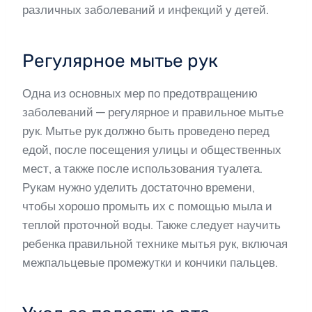
различных заболеваний и инфекций у детей.
Регулярное мытье рук
Одна из основных мер по предотвращению
заболеваний — регулярное и правильное мытье
рук. Мытье рук должно быть проведено перед
едой, после посещения улицы и общественных
мест, а также после использования туалета.
Рукам нужно уделить достаточно времени,
чтобы хорошо промыть их с помощью мыла и
теплой проточной воды. Также следует научить
ребенка правильной технике мытья рук, включая
межпальцевые промежутки и кончики пальцев.