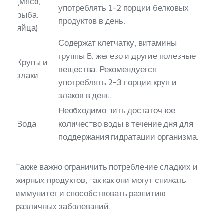
(мясо,
употреблять 1-2 порции белковых
рыба,
продуктов в день.
яйца)
Содержат клетчатку, витамины
группы В, железо и другие полезные
Крупы и
вещества. Рекомендуется
злаки
употреблять 2-3 порции круп и
злаков в день.
Необходимо пить достаточное
Вода
количество воды в течение дня для
поддержания гидратации организма.
Также важно ограничить потребление сладких и
жирных продуктов, так как они могут снижать
иммунитет и способствовать развитию
различных заболеваний.