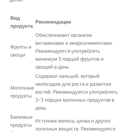
Вид
Рекомендации
продукта
Обеспечивают организм
витаминами и микроэлементами.
Фрукты и
Рекомендуется употреблять
овощи
минимум 5 порций фруктов и
овощей в день.
Содержат кальций, который
необходим для роста и развития
Молочные
костей. Рекомендуется употреблять
продукты
2-3 порции молочных продуктов в
день.
Белковые
Источник железа, цинка и других
продукты
полезных веществ. Рекомендуется