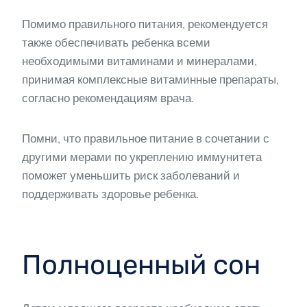
Помимо правильного питания, рекомендуется
также обеспечивать ребенка всеми
необходимыми витаминами и минералами,
принимая комплексные витаминные препараты,
согласно рекомендациям врача.
Помни, что правильное питание в сочетании с
другими мерами по укреплению иммунитета
поможет уменьшить риск заболеваний и
поддерживать здоровье ребенка.
Полноценный сон