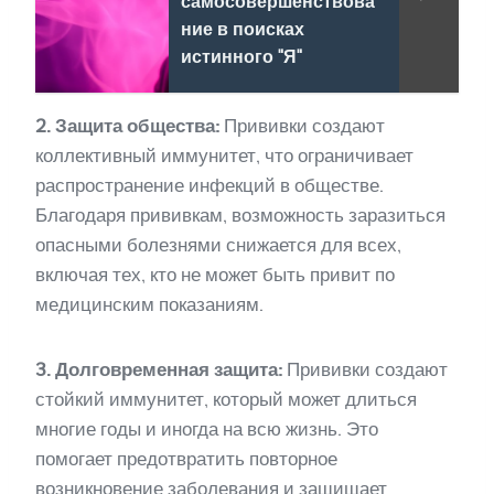
самосовершенствова
ние в поисках
истинного "Я"
2. Защита общества:
Прививки создают
коллективный иммунитет, что ограничивает
распространение инфекций в обществе.
Благодаря прививкам, возможность заразиться
опасными болезнями снижается для всех,
включая тех, кто не может быть привит по
медицинским показаниям.
3. Долговременная защита:
Прививки создают
стойкий иммунитет, который может длиться
многие годы и иногда на всю жизнь. Это
помогает предотвратить повторное
возникновение заболевания и защищает