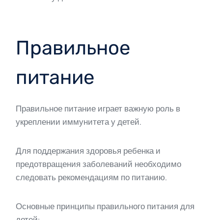
Правильное
питание
Правильное питание играет важную роль в
укреплении иммунитета у детей.
Для поддержания здоровья ребенка и
предотвращения заболеваний необходимо
следовать рекомендациям по питанию.
Основные принципы правильного питания для
детей: