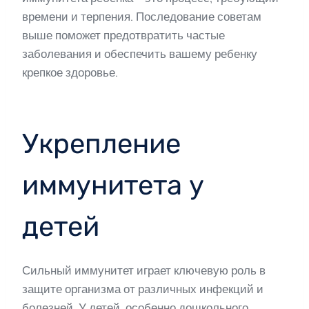
времени и терпения. Последование советам
выше поможет предотвратить частые
заболевания и обеспечить вашему ребенку
крепкое здоровье.
Укрепление
иммунитета у
детей
Сильный иммунитет играет ключевую роль в
защите организма от различных инфекций и
болезней. У детей, особенно дошкольного