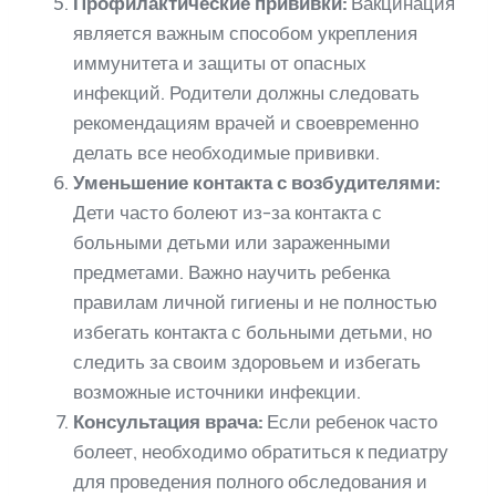
Профилактические прививки:
Вакцинация
является важным способом укрепления
иммунитета и защиты от опасных
инфекций. Родители должны следовать
рекомендациям врачей и своевременно
делать все необходимые прививки.
Уменьшение контакта с возбудителями:
Дети часто болеют из-за контакта с
больными детьми или зараженными
предметами. Важно научить ребенка
правилам личной гигиены и не полностью
избегать контакта с больными детьми, но
следить за своим здоровьем и избегать
возможные источники инфекции.
Консультация врача:
Если ребенок часто
болеет, необходимо обратиться к педиатру
для проведения полного обследования и