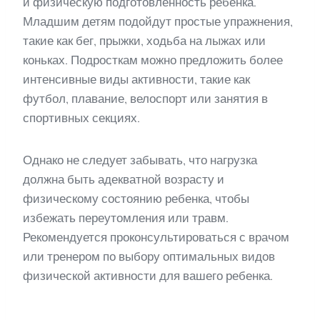
и физическую подготовленность ребенка.
Младшим детям подойдут простые упражнения,
такие как бег, прыжки, ходьба на лыжах или
коньках. Подросткам можно предложить более
интенсивные виды активности, такие как
футбол, плавание, велоспорт или занятия в
спортивных секциях.
Однако не следует забывать, что нагрузка
должна быть адекватной возрасту и
физическому состоянию ребенка, чтобы
избежать переутомления или травм.
Рекомендуется проконсультироваться с врачом
или тренером по выбору оптимальных видов
физической активности для вашего ребенка.