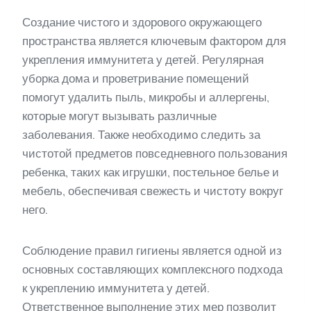
Создание чистого и здорового окружающего
пространства является ключевым фактором для
укрепления иммунитета у детей. Регулярная
уборка дома и проветривание помещений
помогут удалить пыль, микробы и аллергены,
которые могут вызывать различные
заболевания. Также необходимо следить за
чистотой предметов повседневного пользования
ребенка, таких как игрушки, постельное белье и
мебель, обеспечивая свежесть и чистоту вокруг
него.
Соблюдение правил гигиены является одной из
основных составляющих комплексного подхода
к укреплению иммунитета у детей.
Ответственное выполнение этих мер позволит