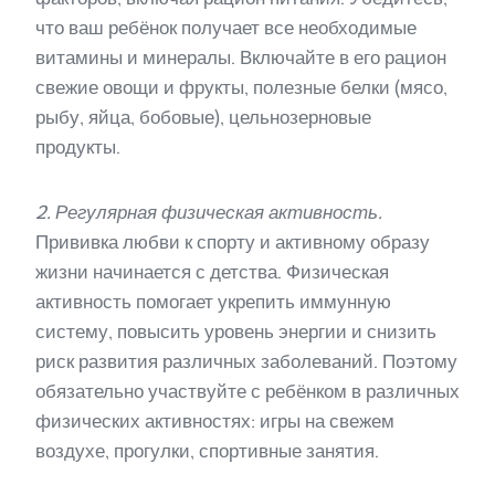
что ваш ребёнок получает все необходимые
витамины и минералы. Включайте в его рацион
свежие овощи и фрукты, полезные белки (мясо,
рыбу, яйца, бобовые), цельнозерновые
продукты.
2. Регулярная физическая активность.
Прививка любви к спорту и активному образу
жизни начинается с детства. Физическая
активность помогает укрепить иммунную
систему, повысить уровень энергии и снизить
риск развития различных заболеваний. Поэтому
обязательно участвуйте с ребёнком в различных
физических активностях: игры на свежем
воздухе, прогулки, спортивные занятия.