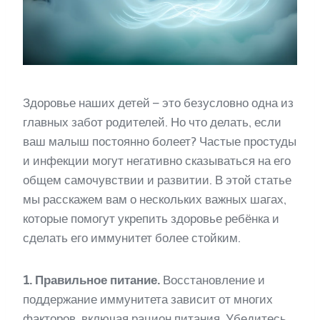
Здоровье наших детей – это безусловно одна из
главных забот родителей. Но что делать, если
ваш малыш постоянно болеет? Частые простуды
и инфекции могут негативно сказываться на его
общем самочувствии и развитии. В этой статье
мы расскажем вам о нескольких важных шагах,
которые помогут укрепить здоровье ребёнка и
сделать его иммунитет более стойким.
1. Правильное питание.
Восстановление и
поддержание иммунитета зависит от многих
факторов, включая рацион питания. Убедитесь,