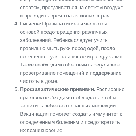
спортом, прогуливаться на свежем воздухе
и проводить время на активных играх.
Гигиена:
Правила гигиены являются
основой предотвращения различных
заболеваний. Ребенка следует учить
правильно мыть руки перед едой, после
посещения туалета и после игр с друзьями.
Также необходимо обеспечить регулярное
проветривание помещений и поддержание
чистоты в доме.
Профилактические прививки:
Расписание
прививок необходимо соблюдать, чтобы
защитить ребенка от опасных инфекций.
Вакцинация помогает создать иммунитет к
определенным болезням и предотвратить
их возникновение.