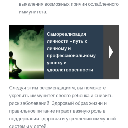
выявления возможных причин ослабленного
иммунитета.
Самореализация
личности - путь к
личному и
профессиональному
успеху и
удовлетворенности
Следуя этим рекомендациям, вы поможете
укрепить иммунитет своего ребенка и снизить
риск заболеваний. Здоровый образ жизни и
правильное питание играют важную роль в
поддержании здоровья и укреплении иммунной
системы у детей.