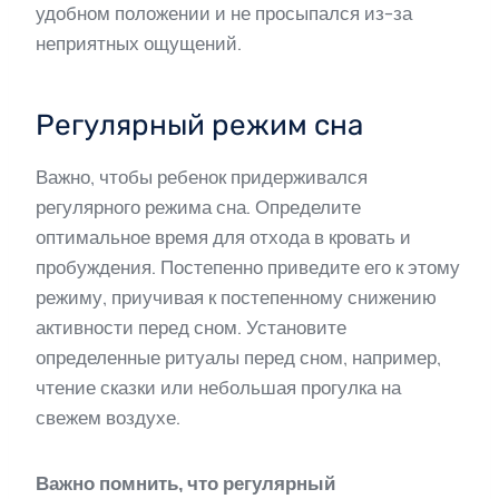
удобном положении и не просыпался из-за
неприятных ощущений.
Регулярный режим сна
Важно, чтобы ребенок придерживался
регулярного режима сна. Определите
оптимальное время для отхода в кровать и
пробуждения. Постепенно приведите его к этому
режиму, приучивая к постепенному снижению
активности перед сном. Установите
определенные ритуалы перед сном, например,
чтение сказки или небольшая прогулка на
свежем воздухе.
Важно помнить, что регулярный