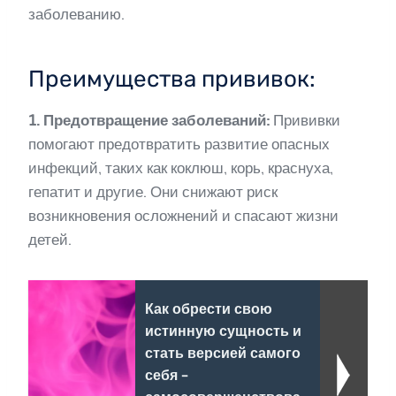
заболеванию.
Преимущества прививок:
1. Предотвращение заболеваний:
Прививки
помогают предотвратить развитие опасных
инфекций, таких как коклюш, корь, краснуха,
гепатит и другие. Они снижают риск
возникновения осложнений и спасают жизни
детей.
Как обрести свою
истинную сущность и
стать версией самого
себя -