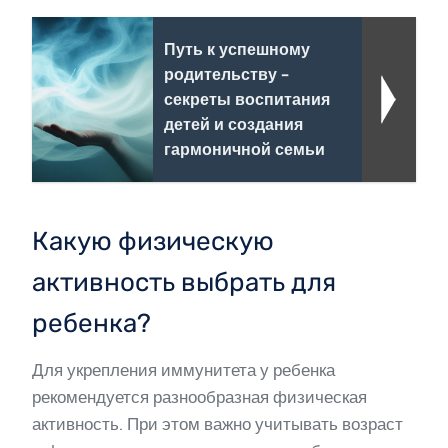
Путь к успешному
родительству -
секреты воспитания
детей и создания
гармоничной семьи
Какую физическую
активность выбрать для
ребенка?
Для укрепления иммунитета у ребенка
рекомендуется разнообразная физическая
активность. При этом важно учитывать возраст