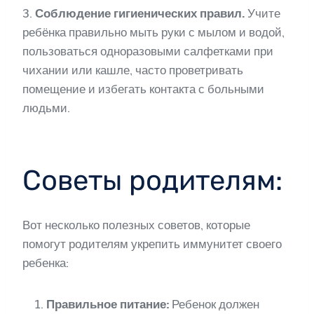
3.
Соблюдение гигиенических правил.
Учите
ребёнка правильно мыть руки с мылом и водой,
пользоваться одноразовыми салфетками при
чихании или кашле, часто проветривать
помещение и избегать контакта с больными
людьми.
Советы родителям:
Вот несколько полезных советов, которые
помогут родителям укрепить иммунитет своего
ребенка:
Правильное питание:
Ребенок должен