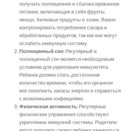
получать полноценное и сбалансированное
питание, включающее в себя фрукты,
овощи, белковые продукты и злаки. Важно
контролировать потребление сахара и
обработанных продуктов, так как они могут
ослабить иммунную систему.
Полноценный сон:
Регулярный и
полноценный сон является необходимым
условием для укрепления иммунитета.
Ребенок должен спать достаточное
количество времени, чтобы его организм
мог пополнить запасы энергии и справиться
с возможными инфекциями.
Физическая активность:
Регулярные
физические упражнения способствуют
укреплению иммунной системы. Родители
могут поощрять своего ребенка заниматься