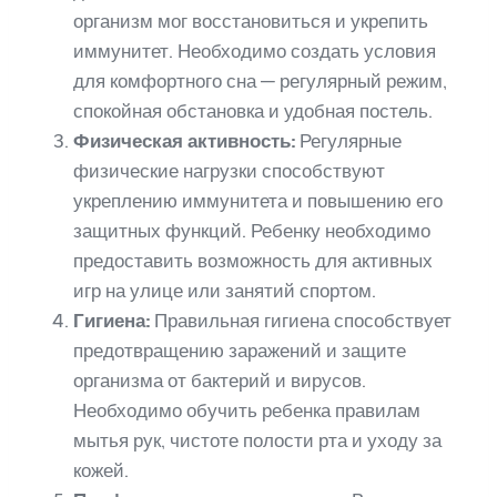
организм мог восстановиться и укрепить
иммунитет. Необходимо создать условия
для комфортного сна — регулярный режим,
спокойная обстановка и удобная постель.
Физическая активность:
Регулярные
физические нагрузки способствуют
укреплению иммунитета и повышению его
защитных функций. Ребенку необходимо
предоставить возможность для активных
игр на улице или занятий спортом.
Гигиена:
Правильная гигиена способствует
предотвращению заражений и защите
организма от бактерий и вирусов.
Необходимо обучить ребенка правилам
мытья рук, чистоте полости рта и уходу за
кожей.