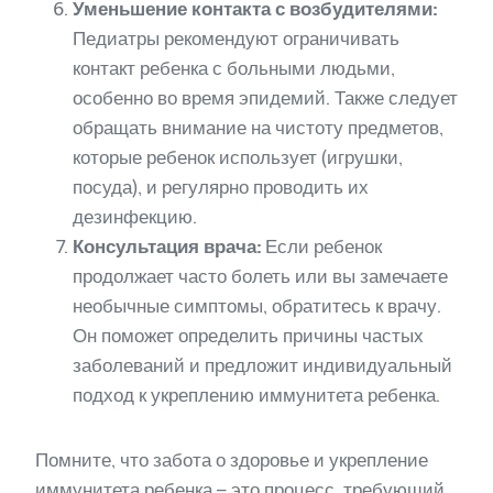
Уменьшение контакта с возбудителями:
Педиатры рекомендуют ограничивать
контакт ребенка с больными людьми,
особенно во время эпидемий. Также следует
обращать внимание на чистоту предметов,
которые ребенок использует (игрушки,
посуда), и регулярно проводить их
дезинфекцию.
Консультация врача:
Если ребенок
продолжает часто болеть или вы замечаете
необычные симптомы, обратитесь к врачу.
Он поможет определить причины частых
заболеваний и предложит индивидуальный
подход к укреплению иммунитета ребенка.
Помните, что забота о здоровье и укрепление
иммунитета ребенка – это процесс, требующий