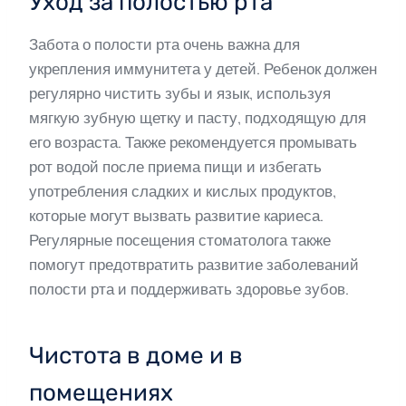
Уход за полостью рта
Забота о полости рта очень важна для
укрепления иммунитета у детей. Ребенок должен
регулярно чистить зубы и язык, используя
мягкую зубную щетку и пасту, подходящую для
его возраста. Также рекомендуется промывать
рот водой после приема пищи и избегать
употребления сладких и кислых продуктов,
которые могут вызвать развитие кариеса.
Регулярные посещения стоматолога также
помогут предотвратить развитие заболеваний
полости рта и поддерживать здоровье зубов.
Чистота в доме и в
помещениях