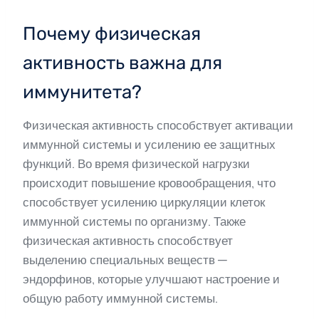
Почему физическая
активность важна для
иммунитета?
Физическая активность способствует активации
иммунной системы и усилению ее защитных
функций. Во время физической нагрузки
происходит повышение кровообращения, что
способствует усилению циркуляции клеток
иммунной системы по организму. Также
физическая активность способствует
выделению специальных веществ —
эндорфинов, которые улучшают настроение и
общую работу иммунной системы.