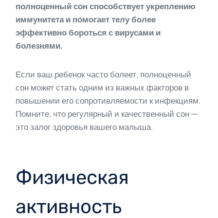
полноценный сон способствует укреплению
иммунитета и помогает телу более
эффективно бороться с вирусами и
болезнями.
Если ваш ребенок часто болеет, полноценный
сон может стать одним из важных факторов в
повышении его сопротивляемости к инфекциям.
Помните, что регулярный и качественный сон —
это залог здоровья вашего малыша.
Физическая
активность