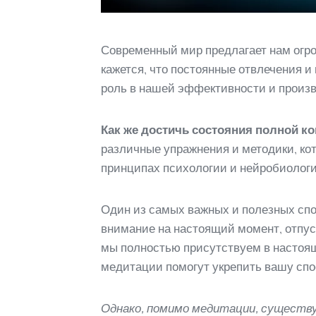
Современный мир предлагает нам огро
кажется, что постоянные отвлечения 
роль в нашей эффективности и произв
Как же достичь состояния полной к
различные упражнения и методики, ко
принципах психологии и нейробиологи
Один из самых важных и полезных спо
внимание на настоящий момент, отпус
мы полностью присутствуем в настоя
медитации помогут укрепить вашу спо
Однако, помимо медитации, существ