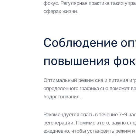
фокус. Регулярная практика таких уп
сферах жизни.
Соблюдение оп
повышения фок
Оптимальный режим сна и питания иг
определенного графика сна поможет ва
бодрствования.
Рекомендуется спать в течение 7-9 ча
регенерации. Помимо этого, важно сле
ежедневно, чтобы установить режим и