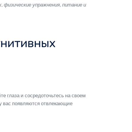
, физические упражнения, питание и
гнитивных
те глаза и сосредоточьтесь на своем
 у вас появляются отвлекающие