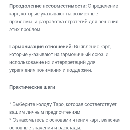
Преодоление несовместимости:
Определение
карт, которые указывают на возможные
проблемы, и разработка стратегий для решения
этих проблем.
Гармонизация отношений:
Выявление карт,
которые указывают на гармоничный союз, и
использование их интерпретаций для
укрепления понимания и поддержки.
Практические шаги
* Выберите колоду Таро, которая соответствует
вашим личным предпочтениям.
* Ознакомьтесь с основами чтения карт, включая
основные значения и расклады.