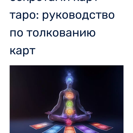
таро: руководство
по толкованию
карт