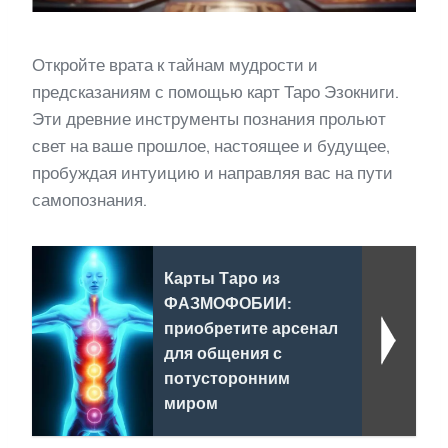
Откройте врата к тайнам мудрости и
предсказаниям с помощью карт Таро Эзокниги.
Эти древние инструменты познания прольют
свет на ваше прошлое, настоящее и будущее,
пробуждая интуицию и направляя вас на пути
самопознания.
Карты Таро из
ФАЗМОФОБИИ:
приобретите арсенал
для общения с
потусторонним
миром