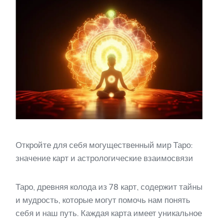
Откройте для себя могущественный мир Таро:
значение карт и астрологические взаимосвязи
Таро, древняя колода из 78 карт, содержит тайны
и мудрость, которые могут помочь нам понять
себя и наш путь. Каждая карта имеет уникальное