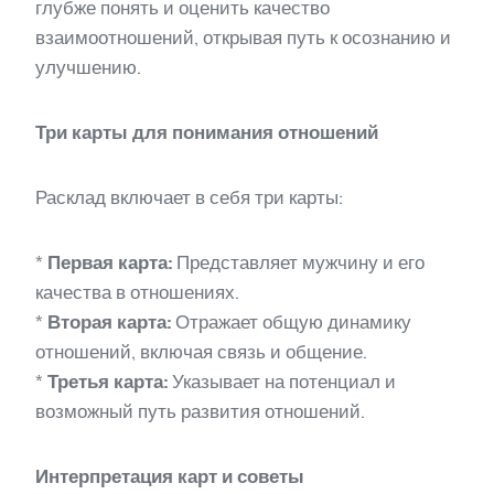
глубже понять и оценить качество
взаимоотношений, открывая путь к осознанию и
улучшению.
Три карты для понимания отношений
Расклад включает в себя три карты:
*
Первая карта:
Представляет мужчину и его
качества в отношениях.
*
Вторая карта:
Отражает общую динамику
отношений, включая связь и общение.
*
Третья карта:
Указывает на потенциал и
возможный путь развития отношений.
Интерпретация карт и советы