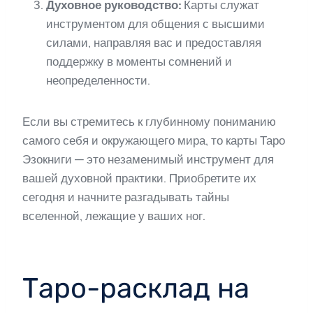
Духовное руководство:
Карты служат
инструментом для общения с высшими
силами, направляя вас и предоставляя
поддержку в моменты сомнений и
неопределенности.
Если вы стремитесь к глубинному пониманию
самого себя и окружающего мира, то карты Таро
Эзокниги — это незаменимый инструмент для
вашей духовной практики. Приобретите их
сегодня и начните разгадывать тайны
вселенной, лежащие у ваших ног.
Таро-расклад на