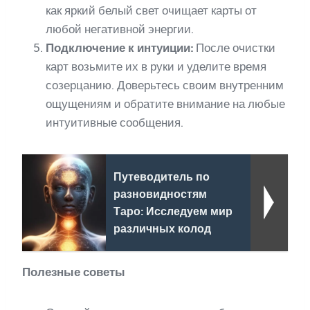
как яркий белый свет очищает карты от
любой негативной энергии.
Подключение к интуиции:
После очистки
карт возьмите их в руки и уделите время
созерцанию. Доверьтесь своим внутренним
ощущениям и обратите внимание на любые
интуитивные сообщения.
Путеводитель по
разновидностям
Таро: Исследуем мир
различных колод
Полезные советы