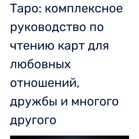
Таро: комплексное
руководство по
чтению карт для
любовных
отношений,
дружбы и многого
другого