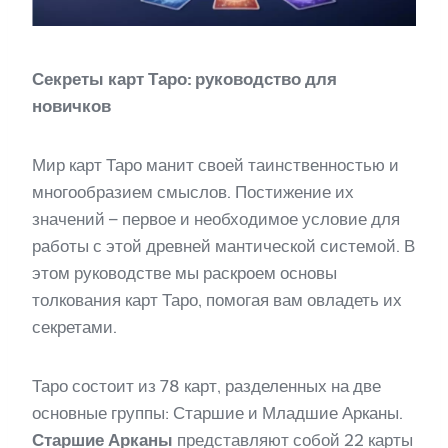
Секреты карт Таро: руководство для
новичков
Мир карт Таро манит своей таинственностью и
многообразием смыслов. Постижение их
значений – первое и необходимое условие для
работы с этой древней мантической системой. В
этом руководстве мы раскроем основы
толкования карт Таро, помогая вам овладеть их
секретами.
Таро состоит из 78 карт, разделенных на две
основные группы: Старшие и Младшие Арканы.
Старшие Арканы
представляют собой 22 карты