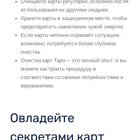
Очищайте карты регулярно, особенно после
использования их другими людьми.
Храните карты в защищенном месте, чтобы
предотвратить накопление чужой энергии.
Если карты неточно отражают ситуацию,
возможно, потребуется более глубокая
очистка.
Очистка карт Таро — это личный опыт, и вы
можете настроить процедуру в
соответствии со своими потребностями и
верованиями.
Овладейте
секретами карт