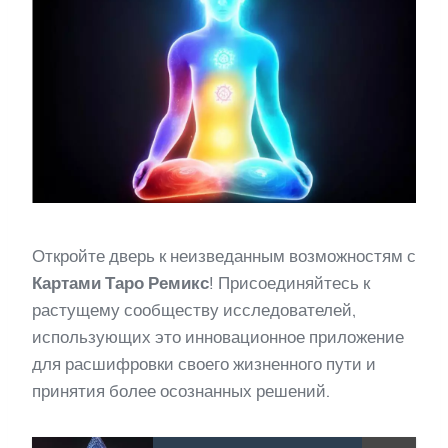
Откройте дверь к неизведанным возможностям с
Картами Таро Ремикс
! Присоединяйтесь к
растущему сообществу исследователей,
использующих это инновационное приложение
для расшифровки своего жизненного пути и
принятия более осознанных решений.