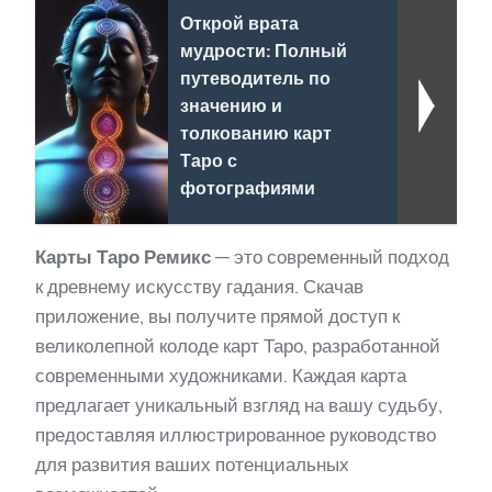
Открой врата
мудрости: Полный
путеводитель по
значению и
толкованию карт
Таро с
фотографиями
Карты Таро Ремикс
— это современный подход
к древнему искусству гадания. Скачав
приложение, вы получите прямой доступ к
великолепной колоде карт Таро, разработанной
современными художниками. Каждая карта
предлагает уникальный взгляд на вашу судьбу,
предоставляя иллюстрированное руководство
для развития ваших потенциальных