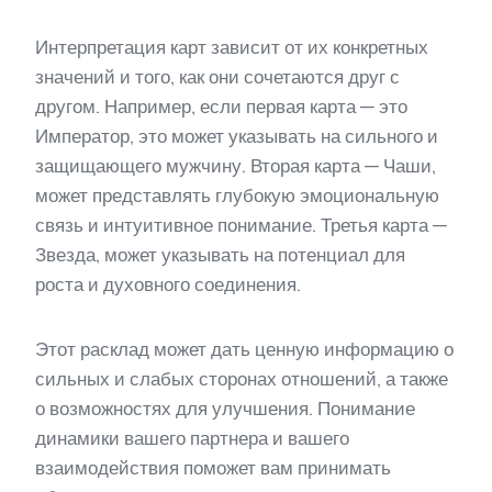
Интерпретация карт зависит от их конкретных
значений и того, как они сочетаются друг с
другом. Например, если первая карта — это
Император, это может указывать на сильного и
защищающего мужчину. Вторая карта — Чаши,
может представлять глубокую эмоциональную
связь и интуитивное понимание. Третья карта —
Звезда, может указывать на потенциал для
роста и духовного соединения.
Этот расклад может дать ценную информацию о
сильных и слабых сторонах отношений, а также
о возможностях для улучшения. Понимание
динамики вашего партнера и вашего
взаимодействия поможет вам принимать