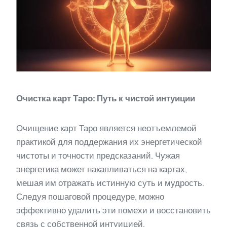
Очистка карт Таро: Путь к чистой интуиции
Очищение карт Таро является неотъемлемой
практикой для поддержания их энергетической
чистоты и точности предсказаний. Чужая
энергетика может накапливаться на картах,
мешая им отражать истинную суть и мудрость.
Следуя пошаговой процедуре, можно
эффективно удалить эти помехи и восстановить
связь с собственной интуицией.