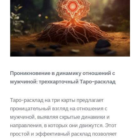
Проникновение в динамику отношений с
мужчиной: трехкарточный Таро-расклад
Таро-расклад на три карты предлагает
проницательный взгляд на отношения с
мужчиной, выявляя скрытые динамики и
направления, в которых они движутся. Этот
простой и эффективный расклад позволяет