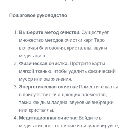
Пошаговое руководство
Выберите метод очистки:
Существует
множество методов очистки карт Таро,
включая благовония, кристаллы, звук и
медитацию.
Физическая очистка:
Протрите карты
мягкой тканью, чтобы удалить физический
мусор или загрязнения.
Энергетическая очистка:
Поместите карты
в присутствие очищающих элементов,
таких как дым ладана, звуковые вибрации
или кристаллы.
Медитационная очистка:
Войдите в
медитативное состояние и визуализируйте,