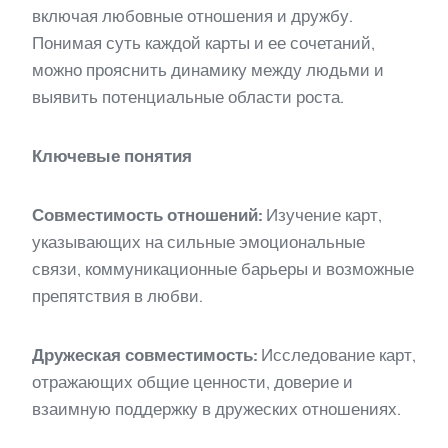
включая любовные отношения и дружбу.
Понимая суть каждой карты и ее сочетаний,
можно прояснить динамику между людьми и
выявить потенциальные области роста.
Ключевые понятия
Совместимость отношений:
Изучение карт,
указывающих на сильные эмоциональные
связи, коммуникационные барьеры и возможные
препятствия в любви.
Дружеская совместимость:
Исследование карт,
отражающих общие ценности, доверие и
взаимную поддержку в дружеских отношениях.