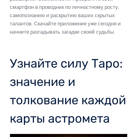
смартфон в проводник по личностному росту,
самопознанию и раскрытию ваших скрытых
талантов. Скачайте приложение уже сегодня и
начните разгадывать загадки своей судьбы.
Узнайте силу Таро:
значение и
толкование каждой
карты астромета