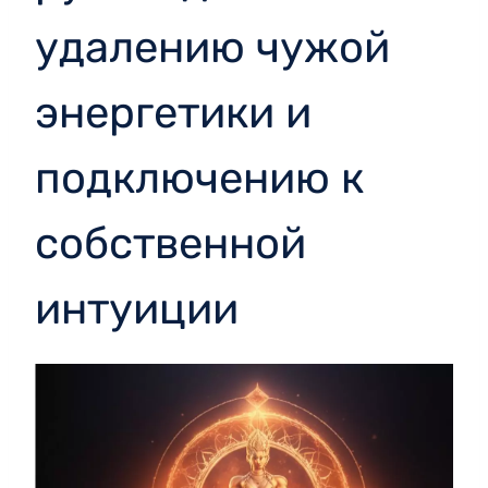
удалению чужой
энергетики и
подключению к
собственной
интуиции