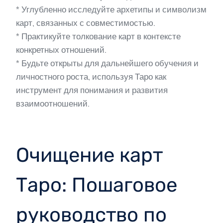
* Углубленно исследуйте архетипы и символизм
карт, связанных с совместимостью.
* Практикуйте толкование карт в контексте
конкретных отношений.
* Будьте открыты для дальнейшего обучения и
личностного роста, используя Таро как
инструмент для понимания и развития
взаимоотношений.
Очищение карт
Таро: Пошаговое
руководство по