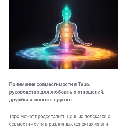
Понимание совместимости в Таро:
руководство для любовных отношений,
дружбы и многого другого
Таро может предоставить ценные подсказки о
совместимости в различных аспектах жизни,