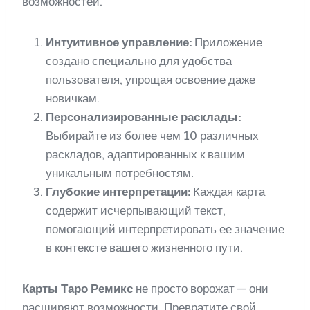
возможностей.
Интуитивное управление:
Приложение
создано специально для удобства
пользователя, упрощая освоение даже
новичкам.
Персонализированные расклады:
Выбирайте из более чем 10 различных
раскладов, адаптированных к вашим
уникальным потребностям.
Глубокие интерпретации:
Каждая карта
содержит исчерпывающий текст,
помогающий интерпретировать ее значение
в контексте вашего жизненного пути.
Карты Таро Ремикс
не просто ворожат — они
расширяют возможности. Превратите свой