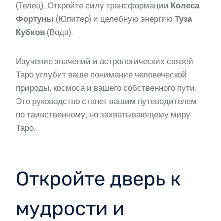
(Телец). Откройте силу трансформации
Колеса
Фортуны
(Юпитер) и целебную энергию
Туза
Кубков
(Вода).
Изучение значений и астрологических связей
Таро углубит ваше понимание человеческой
природы, космоса и вашего собственного пути.
Это руководство станет вашим путеводителем
по таинственному, но захватывающему миру
Таро.
Откройте дверь к
мудрости и