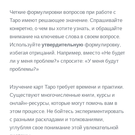
Четкие формулировки вопросов при работе с
Таро имеют решающее значение. Спрашивайте
конкретно, о чем вы хотите узнать, и обращайте
внимание на ключевые слова в своем вопросе.
Используйте
утвердительную
формулировку,
избегая отрицаний. Например, вместо «Не будет
ли у меня проблем?» спросите: «У меня будут
проблемы?»
Изучение карт Таро требует времени и практики.
Существуют многочисленные книги, курсы и
онлайн-ресурсы, которые могут помочь вам в
этом процессе. Не бойтесь экспериментировать
с разными раскладами и толкованиями,
углубляя свое понимание этой увлекательной