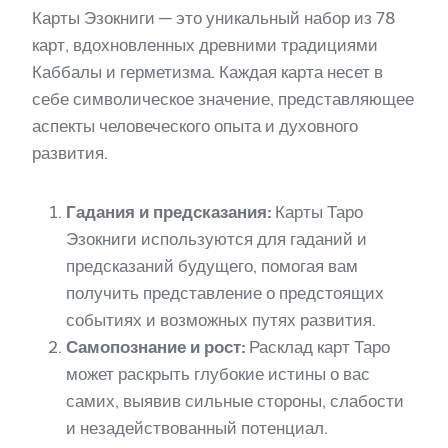
Карты Эзокниги — это уникальный набор из 78
карт, вдохновленных древними традициями
Каббалы и герметизма. Каждая карта несет в
себе символическое значение, представляющее
аспекты человеческого опыта и духовного
развития.
Гадания и предсказания:
Карты Таро
Эзокниги используются для гаданий и
предсказаний будущего, помогая вам
получить представление о предстоящих
событиях и возможных путях развития.
Самопознание и рост:
Расклад карт Таро
может раскрыть глубокие истины о вас
самих, выявив сильные стороны, слабости
и незадействованный потенциал.