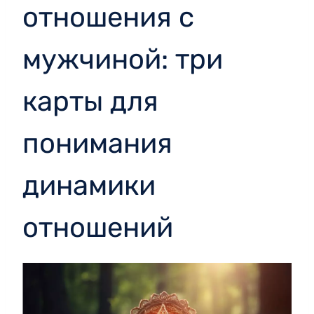
отношения с
мужчиной: три
карты для
понимания
динамики
отношений