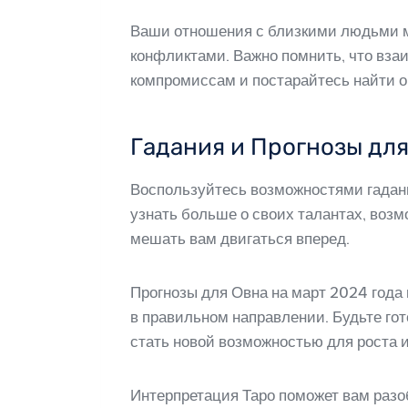
Ваши отношения с близкими людьми мо
конфликтами. Важно помнить, что взаи
компромиссам и постарайтесь найти о
Гадания и Прогнозы дл
Воспользуйтесь возможностями гадани
узнать больше о своих талантах, возм
мешать вам двигаться вперед.
Прогнозы для Овна на март 2024 года
в правильном направлении. Будьте гот
стать новой возможностью для роста и
Интерпретация Таро поможет вам разоб