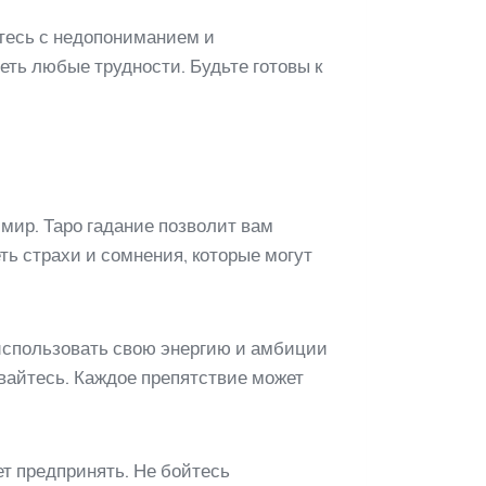
етесь с недопониманием и
еть любые трудности. Будьте готовы к
мир. Таро гадание позволит вам
ть страхи и сомнения, которые могут
использовать свою энергию и амбиции
ивайтесь. Каждое препятствие может
ет предпринять. Не бойтесь