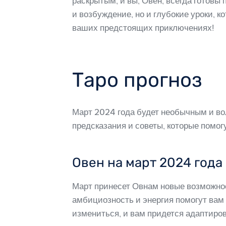
раскрытым, и вы, Овен, всегда готовы
и возбуждение, но и глубокие уроки, 
ваших предстоящих приключениях!
Таро прогноз
Март 2024 года будет необычным и в
предсказания и советы, которые помог
Овен на март 2024 года
Март принесет Овнам новые возможнос
амбициозность и энергия помогут вам 
измениться, и вам придется адаптиро