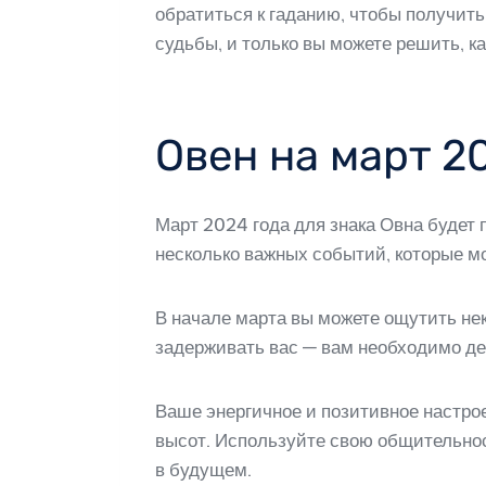
обратиться к гаданию, чтобы получить
судьбы, и только вы можете решить, к
Овен на март 2
Март 2024 года для знака Овна будет
несколько важных событий, которые мо
В начале марта вы можете ощутить не
задерживать вас — вам необходимо де
Ваше энергичное и позитивное настрое
высот. Используйте свою общительнос
в будущем.