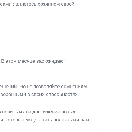
ы сами являетесь хозяином своей
. В этом месяце вас ожидают
решений. Но не позволяйте сомнениям
уверенными в своих способностях.
охновить их на достижение новых
и, которые могут стать полезными вам