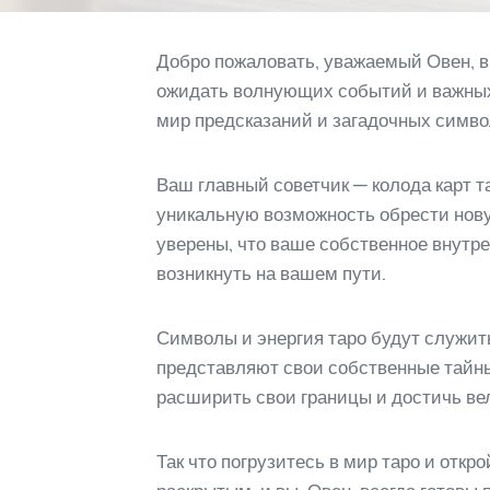
Добро пожаловать, уважаемый Овен, в
ожидать волнующих событий и важных 
мир предсказаний и загадочных симво
Ваш главный советчик — колода карт т
уникальную возможность обрести новую
уверены, что ваше собственное внутре
возникнуть на вашем пути.
Символы и энергия таро будут служит
представляют свои собственные тайны
расширить свои границы и достичь ве
Так что погрузитесь в мир таро и отк