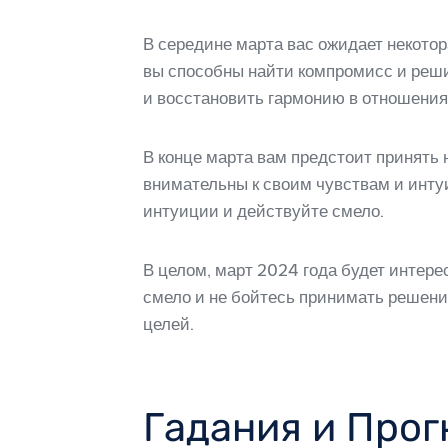
В середине марта вас ожидает некото
вы способны найти компромисс и реши
и восстановить гармонию в отношения
В конце марта вам предстоит принять
внимательны к своим чувствам и инту
интуиции и действуйте смело.
В целом, март 2024 года будет интер
смело и не бойтесь принимать решени
целей.
Гадания и Прог