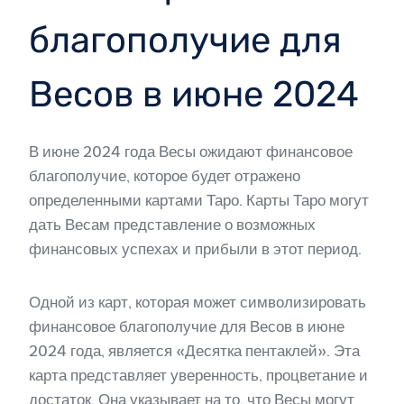
благополучие для
Весов в июне 2024
В июне 2024 года Весы ожидают финансовое
благополучие, которое будет отражено
определенными картами Таро. Карты Таро могут
дать Весам представление о возможных
финансовых успехах и прибыли в этот период.
Одной из карт, которая может символизировать
финансовое благополучие для Весов в июне
2024 года, является «Десятка пентаклей». Эта
карта представляет уверенность, процветание и
достаток. Она указывает на то, что Весы могут