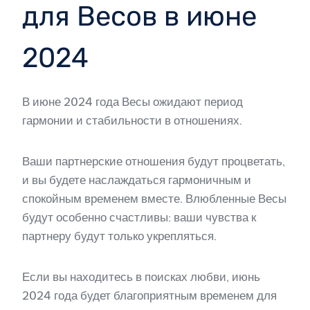
для Весов в июне
2024
В июне 2024 года Весы ожидают период
гармонии и стабильности в отношениях.
Ваши партнерские отношения будут процветать,
и вы будете наслаждаться гармоничным и
спокойным временем вместе. Влюбленные Весы
будут особенно счастливы: ваши чувства к
партнеру будут только укрепляться.
Если вы находитесь в поисках любви, июнь
2024 года будет благоприятным временем для