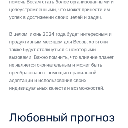
помочь Весам стать более организованными и
целеустремленными, что может принести им
успех в достижении своих целей и задач.
В целом, июнь 2024 года будет интересным и
продуктивным месяцем для Весов, хотя они
также будут столкнуться с некоторыми
вызовами. Важно помнить, что влияние планет
не является окончательным и может быть
преобразовано с помощью правильной
адаптации и использования своих
индивидуальных качеств и возможностей.
Любовный прогноз