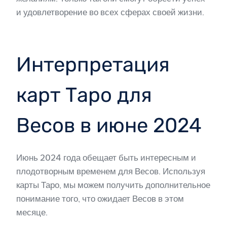
и удовлетворение во всех сферах своей жизни.
Интерпретация
карт Таро для
Весов в июне 2024
Июнь 2024 года обещает быть интересным и
плодотворным временем для Весов. Используя
карты Таро, мы можем получить дополнительное
понимание того, что ожидает Весов в этом
месяце.