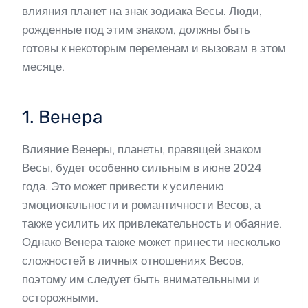
влияния планет на знак зодиака Весы. Люди,
рожденные под этим знаком, должны быть
готовы к некоторым переменам и вызовам в этом
месяце.
1. Венера
Влияние Венеры, планеты, правящей знаком
Весы, будет особенно сильным в июне 2024
года. Это может привести к усилению
эмоциональности и романтичности Весов, а
также усилить их привлекательность и обаяние.
Однако Венера также может принести несколько
сложностей в личных отношениях Весов,
поэтому им следует быть внимательными и
осторожными.