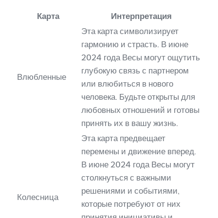
Карта
Интерпретация
Эта карта символизирует
гармонию и страсть. В июне
2024 года Весы могут ощутить
глубокую связь с партнером
Влюбленные
или влюбиться в нового
человека. Будьте открыты для
любовных отношений и готовы
принять их в вашу жизнь.
Эта карта предвещает
перемены и движение вперед.
В июне 2024 года Весы могут
столкнуться с важными
решениями и событиями,
Колесница
которые потребуют от них
принятия инициативы и