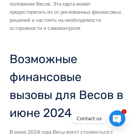
положение Весов. Эта карта может
предостерегать их от рискованных финансовых
решений и настоять на необходимости
осторожности и самоконтроля.
Возможные
финансовые
вызовы для Весов в
июне 2024
1
Contact us
Open
В июне 2024 года Весы могут столкнуться с