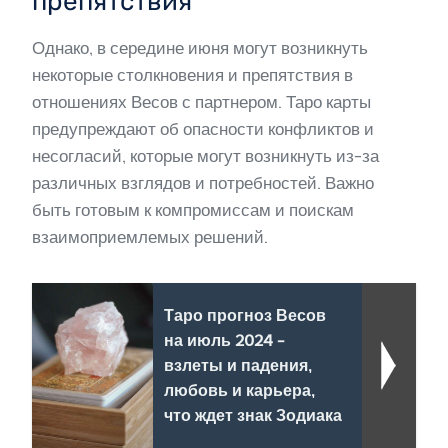
препятствия
Однако, в середине июня могут возникнуть
некоторые столкновения и препятствия в
отношениях Весов с партнером. Таро карты
предупреждают об опасности конфликтов и
несогласий, которые могут возникнуть из-за
различных взглядов и потребностей. Важно
быть готовым к компромиссам и поискам
взаимоприемлемых решений.
Таро прогноз Весов
на июль 2024 -
взлеты и падения,
любовь и карьера,
что ждет знак Зодиака