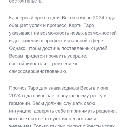
обстоятельств.
Карьерный прогноз для Весов в июне 2024 года
обещает успех и прогресс. Карты Таро
указывают на возможность новых возможностей
и достижения в профессиональной сфере.
Однако, чтобы достичь поставленных целей,
Весам придется проявить усердие,
настойчивость и стремление к
самосовершенствованию.
Прогноз Таро для знака зодиака Весы в июне
2024 года призывает к внутреннему росту и
гармонии. Весы должны слушать свою
интуицию, доверять себе и принимать решения,
которые соответствуют их ценностям и
желаниям. Только так они смогут обрести успех