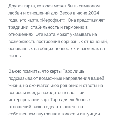
Другая карта, которая может быть символом
любви и отношений для Весов в июне 2024
года, это карта «Иерофант». Она представляет
традиции, стабильность и гармонию в
отношениях. Эта карта может указывать на
возможность построения серьезных отношений,
основанных на общих ценностях и взглядах на
жизнь.
Важно помнить, что карты Таро лишь
подсказывают возможные направления вашей
жизни, но окончательное решение и ответы на
вопросы всегда находятся в вас. При
интерпретации карт Таро для любовных
отношений важно сделать акцент на
собственном внутреннем голосе и интуиции.