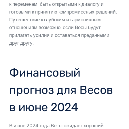
к переменам, быть открытыми к диалогу и
готовыми к принятию компромиссных решений.
Путешествие к глубоким и гармоничным
отношениям возможно, если Весы будут
прилагать усилия и оставаться преданными
друг другу.
Финансовый
прогноз для Весов
в июне 2024
В июне 2024 года Весы ожидает хороший