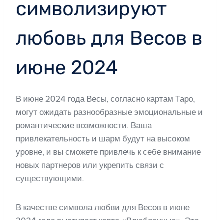
символизируют
любовь для Весов в
июне 2024
В июне 2024 года Весы, согласно картам Таро,
могут ожидать разнообразные эмоциональные и
романтические возможности. Ваша
привлекательность и шарм будут на высоком
уровне, и вы сможете привлечь к себе внимание
новых партнеров или укрепить связи с
существующими.
В качестве символа любви для Весов в июне