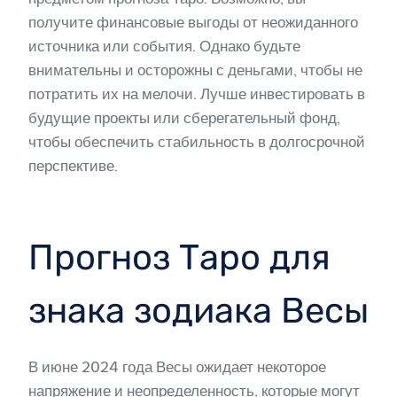
получите финансовые выгоды от неожиданного
источника или события. Однако будьте
внимательны и осторожны с деньгами, чтобы не
потратить их на мелочи. Лучше инвестировать в
будущие проекты или сберегательный фонд,
чтобы обеспечить стабильность в долгосрочной
перспективе.
Прогноз Таро для
знака зодиака Весы
В июне 2024 года Весы ожидает некоторое
напряжение и неопределенность, которые могут