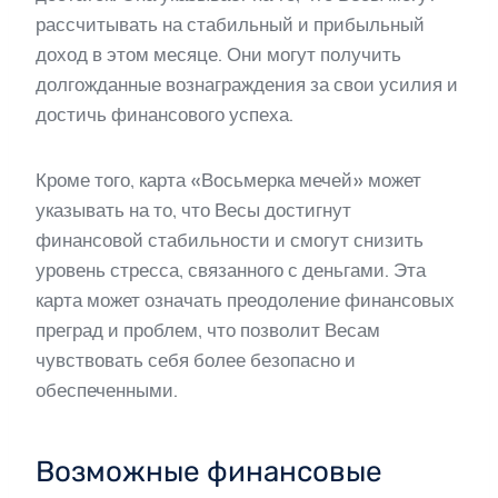
рассчитывать на стабильный и прибыльный
доход в этом месяце. Они могут получить
долгожданные вознаграждения за свои усилия и
достичь финансового успеха.
Кроме того, карта «Восьмерка мечей» может
указывать на то, что Весы достигнут
финансовой стабильности и смогут снизить
уровень стресса, связанного с деньгами. Эта
карта может означать преодоление финансовых
преград и проблем, что позволит Весам
чувствовать себя более безопасно и
обеспеченными.
Возможные финансовые