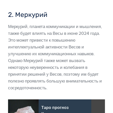
2. Меркурий
Меркурий, планета коммуникации и мышления,
также будет влиять на Весы в июне 2024 года.
Это может привести к повышению
интеллектуальной активности Весов и
улучшению их коммуникационных навыков.
Однако Меркурий также может вызвать
некоторую неуверенность и колебания в
принятии решений у Весов, поэтому им будет
полезно проявлять большую внимательность и
сосредоточенность.
Таро прогноз