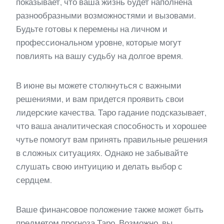
показывает, что ваша жизнь будет наполнена
разнообразными возможностями и вызовами.
Будьте готовы к перемены на личном и
профессиональном уровне, которые могут
повлиять на вашу судьбу на долгое время.
В июне вы можете столкнуться с важными
решениями, и вам придется проявить свои
лидерские качества. Таро гадание подсказывает,
что ваша аналитическая способность и хорошее
чутье помогут вам принять правильные решения
в сложных ситуациях. Однако не забывайте
слушать свою интуицию и делать выбор с
сердцем.
Ваше финансовое положение также может быть
предметом прогноза Таро. Возможно, вы