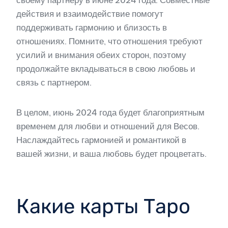
своему партнеру в июне 2024 года. Совместные
действия и взаимодействие помогут
поддерживать гармонию и близость в
отношениях. Помните, что отношения требуют
усилий и внимания обеих сторон, поэтому
продолжайте вкладываться в свою любовь и
связь с партнером.
В целом, июнь 2024 года будет благоприятным
временем для любви и отношений для Весов.
Наслаждайтесь гармонией и романтикой в
вашей жизни, и ваша любовь будет процветать.
Какие карты Таро