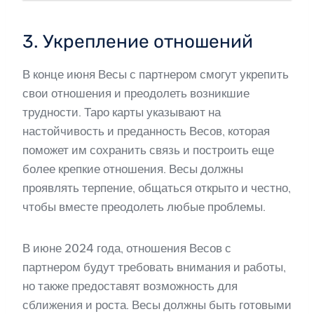
3. Укрепление отношений
В конце июня Весы с партнером смогут укрепить
свои отношения и преодолеть возникшие
трудности. Таро карты указывают на
настойчивость и преданность Весов, которая
поможет им сохранить связь и построить еще
более крепкие отношения. Весы должны
проявлять терпение, общаться открыто и честно,
чтобы вместе преодолеть любые проблемы.
В июне 2024 года, отношения Весов с
партнером будут требовать внимания и работы,
но также предоставят возможность для
сближения и роста. Весы должны быть готовыми