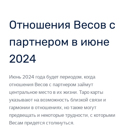
Отношения Весов с
партнером в июне
2024
Июнь 2024 года будет периодом, когда
отношения Весов с партнером займут
центральное место в их жизни. Таро карты
указывают на возможность близкой связи и
гармонии в отношениях, но также могут
предвещать и некоторые трудности, с которыми
Весам придется столкнуться.