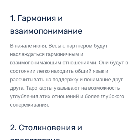
1. Гармония и
взаимопонимание
В начале июня, Весы с партнером будут
наслаждаться гармоничным и
взаимопонимающим отношениями. Они будут в
состоянии легко находить общий язык и
рассчитывать на поддержку и понимание друг
друга. Таро карты указывают на возможность
углубления этих отношений и более глубокого
сопереживания.
2. Столкновения и