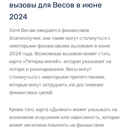
вызовы для Весов в июне
2024
Хотя Весам ожидается финансовое
благополучие, они также могут столкнуться с
некоторыми финансовыми вызовами в июне
2024 года. Возможным вызовом может стать
карта «Пятерка мечей», которая указывает на
потери и разочарование. Весы могут
столкнуться с некоторыми препятствиями,
которые могут затруднить им достижение
финансовых целей.
Кроме того, карта «Дьявол» может указывать на
возможное искушение или зависимость, которая
может негативно повлиять на финансовое