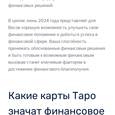
финансовых решений.
В целом, июнь 2024 года представляет для
Весов хорошую возможность улучшить свое
финансовое положение и добиться успеха в
финансовой сфере. Ваша способность
принимать обоснованные финансовые решения
и быть готовым к возможным финансовым
вызовам станет ключевым фактором в
достижении финансового благополучия.
Какие карты Таро
значат финансовое