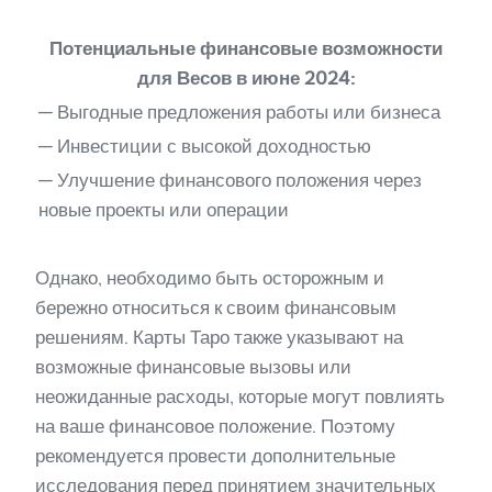
Потенциальные финансовые возможности
для Весов в июне 2024:
— Выгодные предложения работы или бизнеса
— Инвестиции с высокой доходностью
— Улучшение финансового положения через
новые проекты или операции
Однако, необходимо быть осторожным и
бережно относиться к своим финансовым
решениям. Карты Таро также указывают на
возможные финансовые вызовы или
неожиданные расходы, которые могут повлиять
на ваше финансовое положение. Поэтому
рекомендуется провести дополнительные
исследования перед принятием значительных