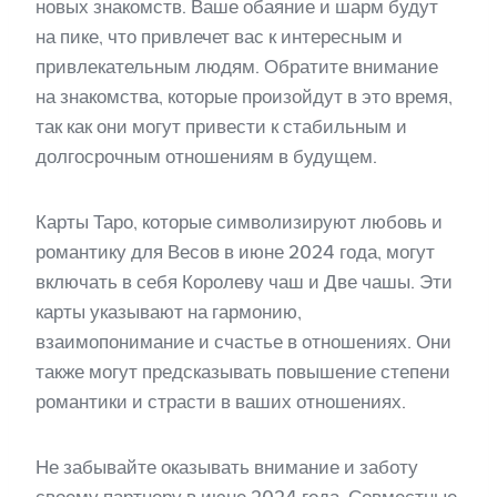
новых знакомств. Ваше обаяние и шарм будут
на пике, что привлечет вас к интересным и
привлекательным людям. Обратите внимание
на знакомства, которые произойдут в это время,
так как они могут привести к стабильным и
долгосрочным отношениям в будущем.
Карты Таро, которые символизируют любовь и
романтику для Весов в июне 2024 года, могут
включать в себя Королеву чаш и Две чашы. Эти
карты указывают на гармонию,
взаимопонимание и счастье в отношениях. Они
также могут предсказывать повышение степени
романтики и страсти в ваших отношениях.
Не забывайте оказывать внимание и заботу