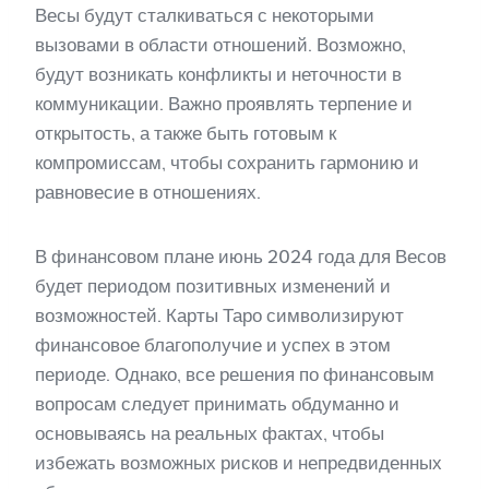
Весы будут сталкиваться с некоторыми
вызовами в области отношений. Возможно,
будут возникать конфликты и неточности в
коммуникации. Важно проявлять терпение и
открытость, а также быть готовым к
компромиссам, чтобы сохранить гармонию и
равновесие в отношениях.
В финансовом плане июнь 2024 года для Весов
будет периодом позитивных изменений и
возможностей. Карты Таро символизируют
финансовое благополучие и успех в этом
периоде. Однако, все решения по финансовым
вопросам следует принимать обдуманно и
основываясь на реальных фактах, чтобы
избежать возможных рисков и непредвиденных