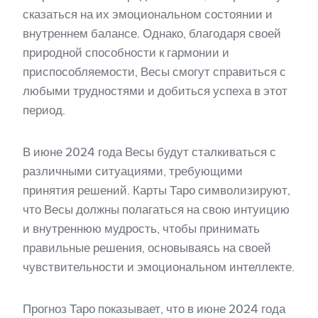
сказаться на их эмоциональном состоянии и
внутреннем балансе. Однако, благодаря своей
природной способности к гармонии и
приспособляемости, Весы смогут справиться с
любыми трудностями и добиться успеха в этот
период.
В июне 2024 года Весы будут сталкиваться с
различными ситуациями, требующими
принятия решений. Карты Таро символизируют,
что Весы должны полагаться на свою интуицию
и внутреннюю мудрость, чтобы принимать
правильные решения, основываясь на своей
чувствительности и эмоциональном интеллекте.
Прогноз Таро показывает, что в июне 2024 года