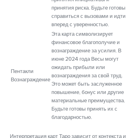
принятия риска. Будьте готовы
справиться с вызовами и идти
вперед с уверенностью.
Эта карта символизирует
финансовое благополучие и
вознаграждение за усилия. В
июне 2024 года Весы могут
ожидать прибыли или
Пентакли
вознаграждения за свой труд.
Вознаграждение
Это может быть заслуженное
повышение, бонус или другие
материальные преимущества.
Будьте готовы принять их с
благодарностью.
Интерпретация карт Таро зависит от контекста и