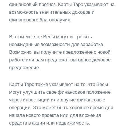
финансовый прогноз. Карты Таро указывают на
возможность значительных доходов и
финансового благополучия.
В этом месяце Весы могут встретить
неожиданные возможности для заработка.
Возможно, вы получите предложение о новой
работе или вам предложат выгодное деловое
предложение.
Карты Таро также указывают на то, что Весы
могут улучшить свое финансовое положение
через инвестиции или другие финансовые
операции. Это может быть хорошее время для
начала нового проекта или для вложения
средств в акции или недвижимость.