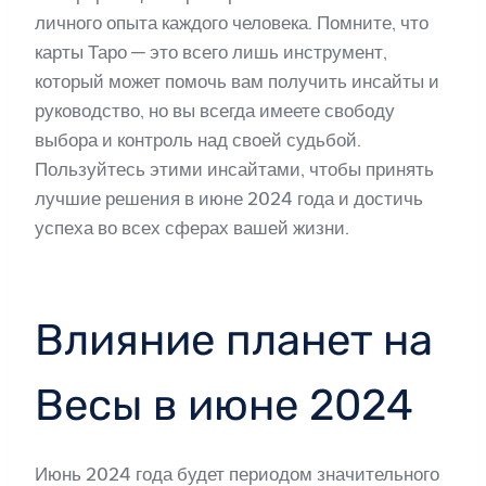
личного опыта каждого человека. Помните, что
карты Таро — это всего лишь инструмент,
который может помочь вам получить инсайты и
руководство, но вы всегда имеете свободу
выбора и контроль над своей судьбой.
Пользуйтесь этими инсайтами, чтобы принять
лучшие решения в июне 2024 года и достичь
успеха во всех сферах вашей жизни.
Влияние планет на
Весы в июне 2024
Июнь 2024 года будет периодом значительного