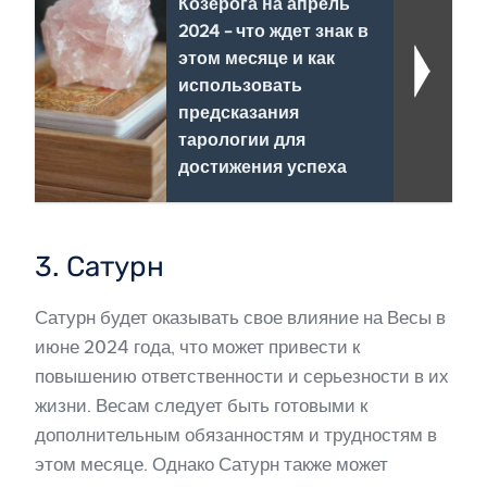
Козерога на апрель
2024 - что ждет знак в
этом месяце и как
использовать
предсказания
тарологии для
достижения успеха
3. Сатурн
Сатурн будет оказывать свое влияние на Весы в
июне 2024 года, что может привести к
повышению ответственности и серьезности в их
жизни. Весам следует быть готовыми к
дополнительным обязанностям и трудностям в
этом месяце. Однако Сатурн также может