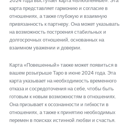
2024 года выступает карта «Влюбленные». Эта
карта представляет гармонию и согласие в
отношениях, а также глубокую и взаимную
привязанность к партнеру. Она может указывать
на возможность построения стабильных и
долгосрочных отношений, основанных на
взаимном уважении и доверии.
Карта «Повешенный» также может появиться в
вашем розыгрыше Таро в июне 2024 года. Эта
карта указывает на необходимость временного
отказа и сосредоточения на себе, чтобы быть
готовым к новым возможностям в отношениях.
Она призывает к осознанности и гибкости в
отношениях, а также к принятию необходимых
перемен в поисках истинной любви и счастья.