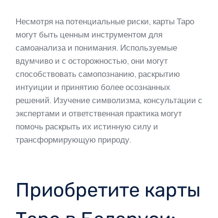
Несмотря на потенциальные риски, карты Таро
могут быть ценным инструментом для
самоанализа и понимания. Используемые
вдумчиво и с осторожностью, они могут
способствовать самопознанию, раскрытию
интуиции и принятию более осознанных
решений. Изучение символизма, консультации с
экспертами и ответственная практика могут
помочь раскрыть их истинную силу и
трансформирующую природу.
Приобретите карты