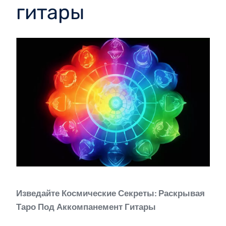
гитары
Изведайте Космические Секреты: Раскрывая
Таро Под Аккомпанемент Гитары