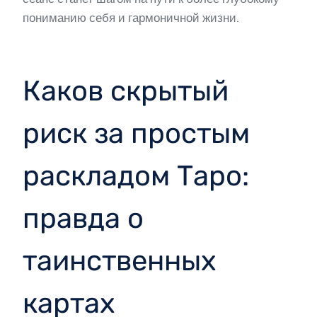
пониманию себя и гармоничной жизни.
Каков скрытый
риск за простым
раскладом Таро:
правда о
таинственных
картах