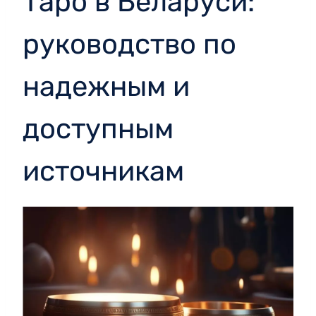
Таро в Беларуси:
руководство по
надежным и
доступным
источникам