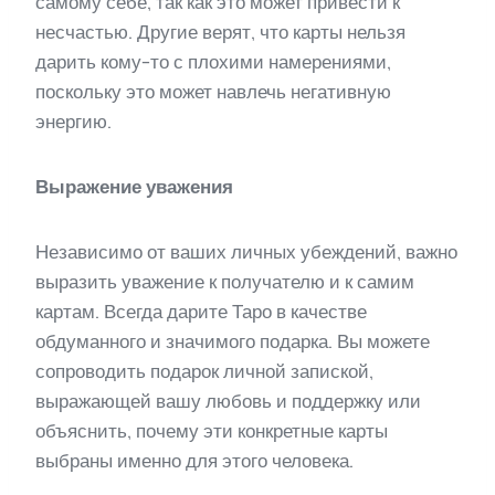
самому себе, так как это может привести к
несчастью. Другие верят, что карты нельзя
дарить кому-то с плохими намерениями,
поскольку это может навлечь негативную
энергию.
Выражение уважения
Независимо от ваших личных убеждений, важно
выразить уважение к получателю и к самим
картам. Всегда дарите Таро в качестве
обдуманного и значимого подарка. Вы можете
сопроводить подарок личной запиской,
выражающей вашу любовь и поддержку или
объяснить, почему эти конкретные карты
выбраны именно для этого человека.