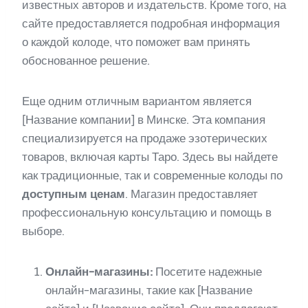
известных авторов и издательств. Кроме того, на
сайте предоставляется подробная информация
о каждой колоде, что поможет вам принять
обоснованное решение.
Еще одним отличным вариантом является
[Название компании] в Минске. Эта компания
специализируется на продаже эзотерических
товаров, включая карты Таро. Здесь вы найдете
как традиционные, так и современные колоды по
доступным ценам
. Магазин предоставляет
профессиональную консультацию и помощь в
выборе.
Онлайн-магазины:
Посетите надежные
онлайн-магазины, такие как [Название