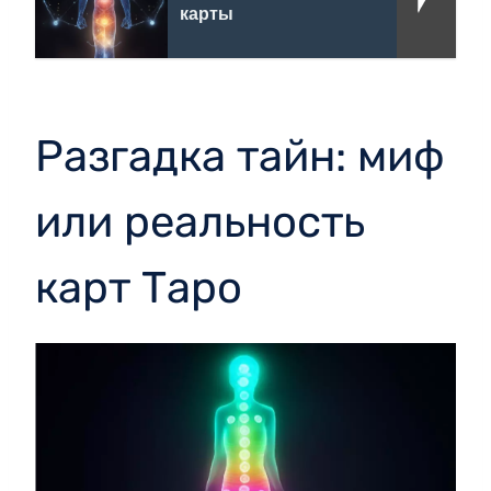
карты
Разгадка тайн: миф
или реальность
карт Таро