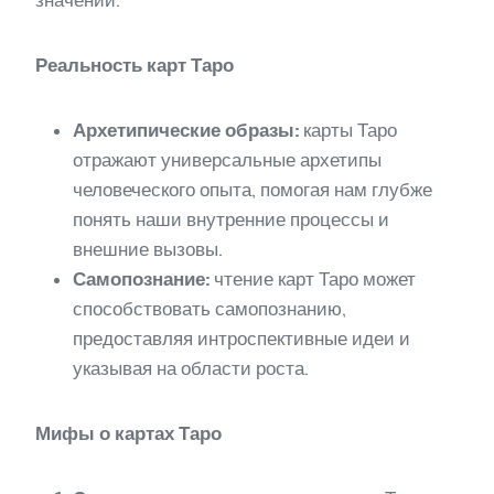
Реальность карт Таро
Архетипические образы:
карты Таро
отражают универсальные архетипы
человеческого опыта, помогая нам глубже
понять наши внутренние процессы и
внешние вызовы.
Самопознание:
чтение карт Таро может
способствовать самопознанию,
предоставляя интроспективные идеи и
указывая на области роста.
Мифы о картах Таро