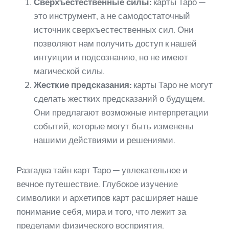
Сверхъестественные силы:
карты Таро —
это инструмент, а не самодостаточный
источник сверхъестественных сил. Они
позволяют нам получить доступ к нашей
интуиции и подсознанию, но не имеют
магической силы.
Жесткие предсказания:
карты Таро не могут
сделать жестких предсказаний о будущем.
Они предлагают возможные интерпретации
событий, которые могут быть изменены
нашими действиями и решениями.
Разгадка тайн карт Таро — увлекательное и
вечное путешествие. Глубокое изучение
символики и архетипов карт расширяет наше
понимание себя, мира и того, что лежит за
пределами физического восприятия.