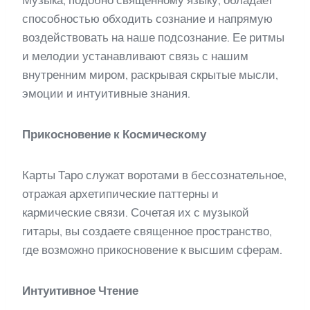
способностью обходить сознание и напрямую
воздействовать на наше подсознание. Ее ритмы
и мелодии устанавливают связь с нашим
внутренним миром, раскрывая скрытые мысли,
эмоции и интуитивные знания.
Прикосновение к Космическому
Карты Таро служат воротами в бессознательное,
отражая архетипические паттерны и
кармические связи. Сочетая их с музыкой
гитары, вы создаете священное пространство,
где возможно прикосновение к высшим сферам.
Интуитивное Чтение