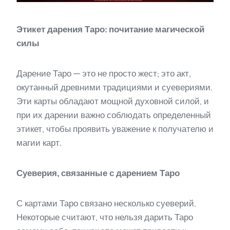
Этикет дарения Таро: почитание магической
силы
Дарение Таро — это не просто жест; это акт,
окутанный древними традициями и суевериями.
Эти карты обладают мощной духовной силой, и
при их дарении важно соблюдать определенный
этикет, чтобы проявить уважение к получателю и
магии карт.
Суеверия, связанные с дарением Таро
С картами Таро связано несколько суеверий.
Некоторые считают, что нельзя дарить Таро