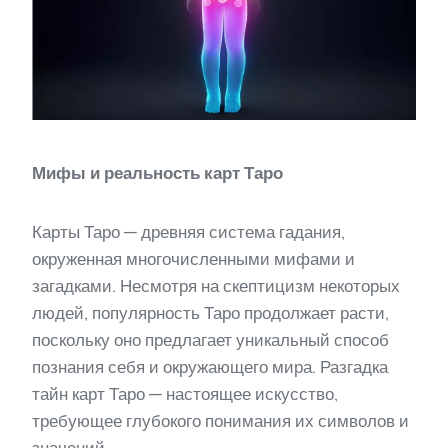
Мифы и реальность карт Таро
Карты Таро — древняя система гадания,
окруженная многочисленными мифами и
загадками. Несмотря на скептицизм некоторых
людей, популярность Таро продолжает расти,
поскольку оно предлагает уникальный способ
познания себя и окружающего мира. Разгадка
тайн карт Таро — настоящее искусство,
требующее глубокого понимания их символов и
значений.