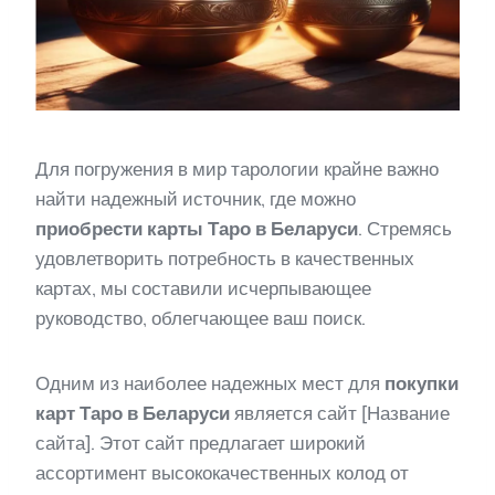
Для погружения в мир тарологии крайне важно
найти надежный источник, где можно
приобрести карты Таро в Беларуси
. Стремясь
удовлетворить потребность в качественных
картах, мы составили исчерпывающее
руководство, облегчающее ваш поиск.
Одним из наиболее надежных мест для
покупки
карт Таро в Беларуси
является сайт [Название
сайта]. Этот сайт предлагает широкий
ассортимент высококачественных колод от