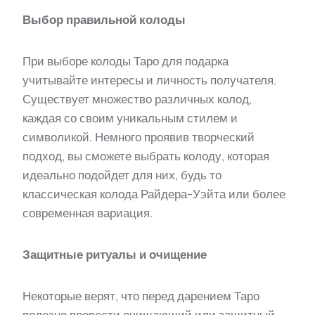
Выбор правильной колоды
При выборе колоды Таро для подарка
учитывайте интересы и личность получателя.
Существует множество различных колод,
каждая со своим уникальным стилем и
символикой. Немного проявив творческий
подход, вы сможете выбрать колоду, которая
идеально подойдет для них, будь то
классическая колода Райдера-Уэйта или более
современная вариация.
Защитные ритуалы и очищение
Некоторые верят, что перед дарением Таро
полезно провести очищающий или защитный