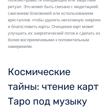
ритуал. Это может быть связано с медитацией,
сжиганием благовоний или использованием
кристаллов, чтобы удалить негативную энергию
и благословить карты. Очищение карт может
улучшить их энергетический поток и сделать их
более восприимчивыми к положительным
намерениям.
Космические
тайны: чтение карт
Таро под музыку