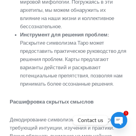
мировой мифологии. Погружаясь в эти
архетипы, мы можем обнаружить их
влияние на наши жизни и коллективное
бессознательное.
Инструмент для решения проблем:
Раскрытие символизма Таро может
предоставить практическое руководство для
решения проблем. Карты предлагают
варианты действий и раскрывают
потенциальные препятствия, позволяя нам
принимать более осознанные решения.
Расшифровка скрытых смыслов
1
Декодирование символизма Таро — это процесс,
Contact us
требующий интуиции, изучения и практики.
Open