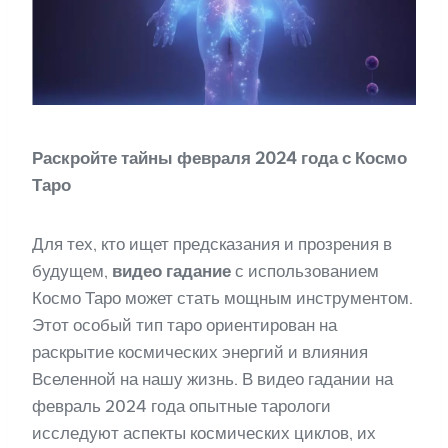
Раскройте тайны февраля 2024 года с Космо
Таро
Для тех, кто ищет предсказания и прозрения в
будущем,
видео гадание
с использованием
Космо Таро может стать мощным инструментом.
Этот особый тип таро ориентирован на
раскрытие космических энергий и влияния
Вселенной на нашу жизнь. В видео гадании на
февраль 2024 года опытные тарологи
исследуют аспекты космических циклов, их