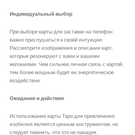
Индивидуальный выбор
При выборе карты для заставки на телефон
важно прислушаться к своей интуиции.
Рассмотрите изображения и описание карт,
которые резонируют с вами и вашими
желаниями. Чем сильнее личная связь с картой,
тем более мощным будет ее энергетическое
воздействие.
Ожидания и действия
Использование карты Таро для привлечения
изобилия является ценным инструментом, но
следует помнить, что это не панацея.