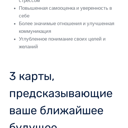
стрессом
Повышенная самооценка и уверенность в
себе
Более значимые отношения и улучшенная
коммуникация
Углубленное понимание своих целей и
желаний
3 карты,
предсказывающие
ваше ближайшее
будущее