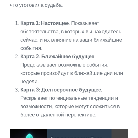
что уготовила судьба.
Карта 1: Настоящее
. Показывает
обстоятельства, в которых вы находитесь
сейчас, и их влияние на ваши ближайшие
события.
Карта 2: Ближайшее будущее
.
Предсказывает возможные события,
которые произойдут в ближайшие дни или
недели.
Карта 3: Долгосрочное будущее
.
Раскрывает потенциальные тенденции и
возможности, которые могут сложиться в
более отдаленной перспективе.