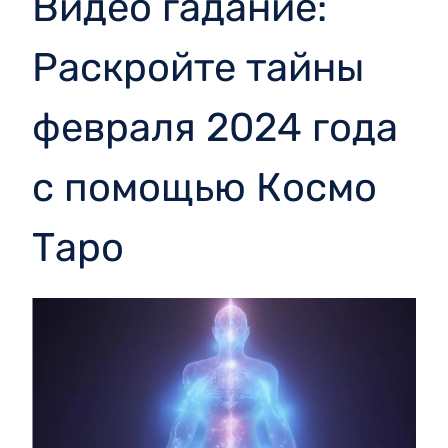
Видео гадание:
Раскройте тайны
февраля 2024 года
с помощью Космо
Таро