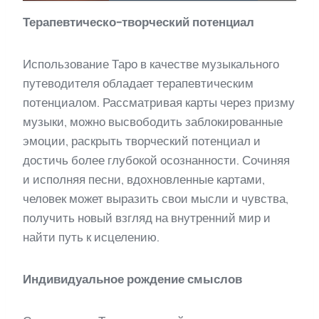
Терапевтическо-творческий потенциал
Использование Таро в качестве музыкального
путеводителя обладает терапевтическим
потенциалом. Рассматривая карты через призму
музыки, можно высвободить заблокированные
эмоции, раскрыть творческий потенциал и
достичь более глубокой осознанности. Сочиняя
и исполняя песни, вдохновленные картами,
человек может выразить свои мысли и чувства,
получить новый взгляд на внутренний мир и
найти путь к исцелению.
Индивидуальное рождение смыслов