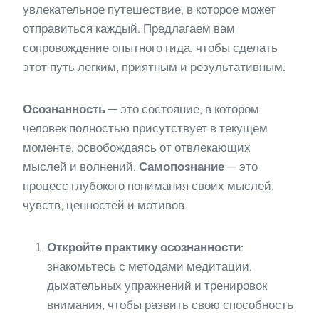
увлекательное путешествие, в которое может
отправиться каждый. Предлагаем вам
сопровождение опытного гида, чтобы сделать
этот путь легким, приятным и результативным.
Осознанность
— это состояние, в котором
человек полностью присутствует в текущем
моменте, освобождаясь от отвлекающих
мыслей и волнений.
Самопознание
— это
процесс глубокого понимания своих мыслей,
чувств, ценностей и мотивов.
Откройте практику осознанности
:
знакомьтесь с методами медитации,
дыхательных упражнений и тренировок
внимания, чтобы развить свою способность