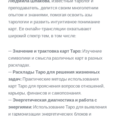
Людмила Шпакова
, известный таролог и
преподаватель, делится своим многолетним
опытом и знаниями, помогая освоить азы
тарологии и развить интуитивное понимание
карт. Ее онлайн-трансляции охватывают
широкий спектр тем, в том числе:
—
Значение и трактовка карт Таро:
Изучение
символики и смысла различных карт в разных
раскладах.
—
Расклады Таро для решения жизненных
задач:
Практические методы использования
карт Таро для прояснения вопросов отношений,
карьеры, финансов и самопознания.
—
Энергетическая диагностика и работа с
энергиями:
Использование Таро для выявления
и гармонизации энергетических блоков и