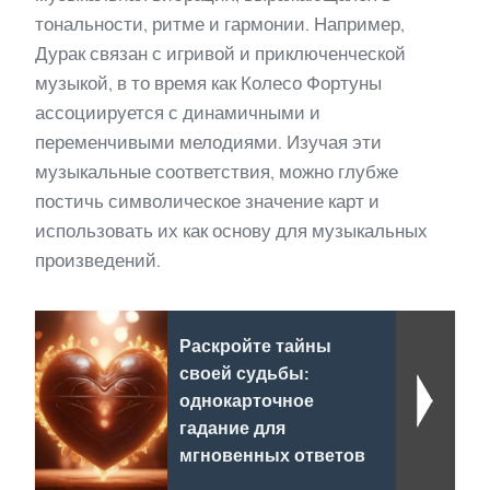
тональности, ритме и гармонии. Например,
Дурак связан с игривой и приключенческой
музыкой, в то время как Колесо Фортуны
ассоциируется с динамичными и
переменчивыми мелодиями. Изучая эти
музыкальные соответствия, можно глубже
постичь символическое значение карт и
использовать их как основу для музыкальных
произведений.
Раскройте тайны
своей судьбы:
однокарточное
гадание для
мгновенных ответов