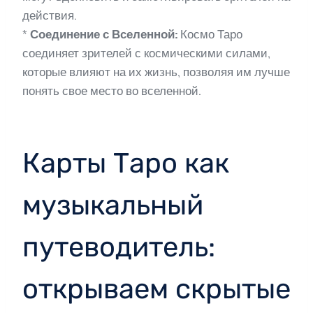
действия.
*
Соединение с Вселенной:
Космо Таро
соединяет зрителей с космическими силами,
которые влияют на их жизнь, позволяя им лучше
понять свое место во вселенной.
Карты Таро как
музыкальный
путеводитель:
открываем скрытые