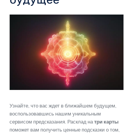
Узнайте, что вас ждет в ближайшем будущем,
воспользовавшись нашим уникальным
сервисом предсказания. Расклад на
три карты
поможет вам получить ценные подсказки о том,