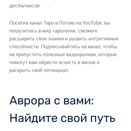
дисбалансов.
Посетив канал Таро в Потоке на YouTube, вы
погрузитесь в мир тарологии, сможете
расширить свои знания и развить интуитивные
способности. Подписывайтесь на канал, чтобы
не пропустить полезные видеоролики, которые
помогут вам обрести ясность в жизни и
раскрыть свой потенциал.
Аврора с вами:
Найдите свой путь