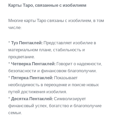
Карты Таро, связанные с изобилием
Многие карты Таро связаны с изобилием, в том
числе:
*
Туз Пентаклей:
Представляет изобилие в
материальном плане, стабильность и
процветание.
*
Четверка Пентаклей:
Говорит о надежности,
безопасности и финансовом благополучии.
*
Пятерка Пентаклей:
Показывает
необходимость в переоценке и поиске новых
путей достижения изобилия.
*
Десятка Пентаклей:
Символизирует
финансовый успех, богатство и благополучие
семьи.