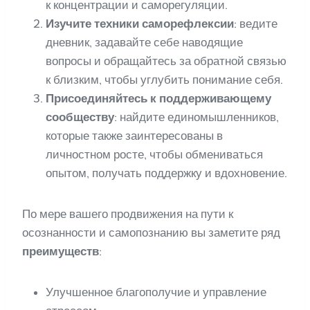
к концентрации и саморегуляции.
Изучите техники саморефлексии
: ведите
дневник, задавайте себе наводящие
вопросы и обращайтесь за обратной связью
к близким, чтобы углубить понимание себя.
Присоединяйтесь к поддерживающему
сообществу
: найдите единомышленников,
которые также заинтересованы в
личностном росте, чтобы обмениваться
опытом, получать поддержку и вдохновение.
По мере вашего продвижения на пути к
осознанности и самопознанию вы заметите ряд
преимуществ
:
Улучшенное благополучие и управление