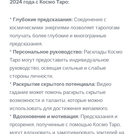
2024 года с Космо Таро:
*
Глубокие предсказания:
Соединение с
космическими энергиями позволяет тарологам
получать более глубокие и многогранные
предсказания.
*
Персональное руководство:
Расклады Космо
Таро могут предоставить индивидуальное
руководство, освещая сильные и слабые
стороны личности.
*
Раскрытие скрытого потенциала:
Видео
гадание может помочь раскрыть скрытые
возможности и таланты, которые можно
использовать для достижения желаемого.
*
Вдохновение и мотивация:
Предсказания и
прозрения, полученные с помощью Космо Таро,
могут вдохновить и замотивировать зрителей на