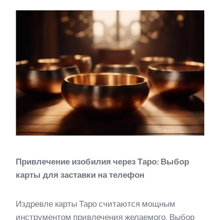
Привлечение изобилия через Таро: Выбор
карты для заставки на телефон
Издревле карты Таро считаются мощным
инструментом привлечения желаемого. Выбор