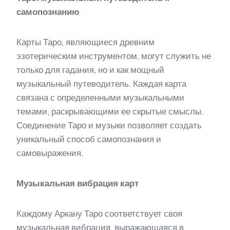
самопознанию
Карты Таро, являющиеся древним
эзотерическим инструментом, могут служить не
только для гадания, но и как мощный
музыкальный путеводитель. Каждая карта
связана с определенными музыкальными
темами, раскрывающими ее скрытые смыслы.
Соединение Таро и музыки позволяет создать
уникальный способ самопознания и
самовыражения.
Музыкальная вибрация карт
Каждому Аркану Таро соответствует своя
музыкальная вибрация, выражающаяся в