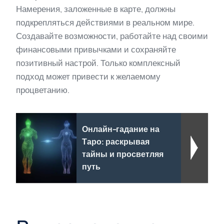
Намерения, заложенные в карте, должны
подкрепляться действиями в реальном мире.
Создавайте возможности, работайте над своими
финансовыми привычками и сохраняйте
позитивный настрой. Только комплексный
подход может привести к желаемому
процветанию.
Онлайн-гадание на
Таро: раскрывая
тайны и просветляя
путь