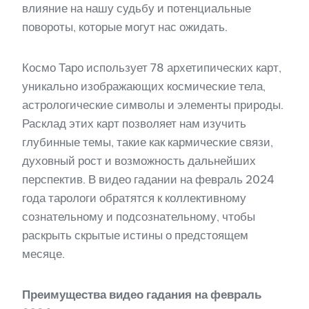
влияние на нашу судьбу и потенциальные
повороты, которые могут нас ожидать.
Космо Таро использует 78 архетипических карт,
уникально изображающих космические тела,
астрологические символы и элементы природы.
Расклад этих карт позволяет нам изучить
глубинные темы, такие как кармические связи,
духовный рост и возможность дальнейших
перспектив. В видео гадании на февраль 2024
года тарологи обратятся к коллективному
сознательному и подсознательному, чтобы
раскрыть скрытые истины о предстоящем
месяце.
Преимущества видео гадания на февраль