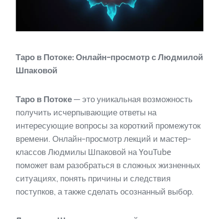
Таро в Потоке: Онлайн-просмотр с Людмилой
Шпаковой
Таро в Потоке
— это уникальная возможность
получить исчерпывающие ответы на
интересующие вопросы за короткий промежуток
времени. Онлайн-просмотр лекций и мастер-
классов Людмилы Шпаковой на YouTube
поможет вам разобраться в сложных жизненных
ситуациях, понять причины и следствия
поступков, а также сделать осознанный выбор.