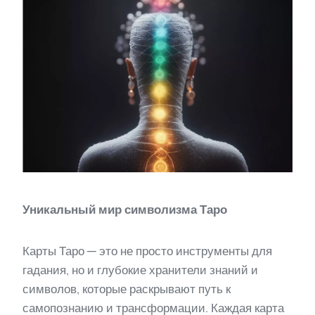
Уникальный мир символизма Таро
Карты Таро — это не просто инструменты для
гадания, но и глубокие хранители знаний и
символов, которые раскрывают путь к
самопознанию и трансформации. Каждая карта