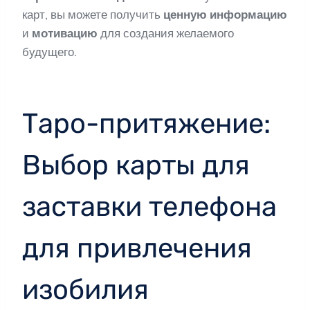
карт, вы можете получить
ценную информацию
и
мотивацию
для создания желаемого
будущего.
Таро-притяжение:
Выбор карты для
заставки телефона
для привлечения
изобилия