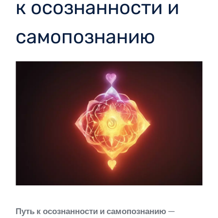
к осознанности и
самопознанию
Путь к осознанности и самопознанию
—