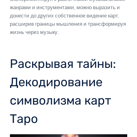
жанрами и инструментами, можно выразить и
донести до других собственное видение карт,
расширив границы мышления и трансформируя
жизнь через музыку.
Раскрывая тайны:
Декодирование
символизма карт
Таро