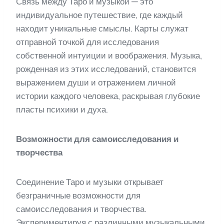
Связь между Таро и музыкой — это
индивидуальное путешествие, где каждый
находит уникальные смыслы. Карты служат
отправной точкой для исследования
собственной интуиции и воображения. Музыка,
рожденная из этих исследований, становится
выражением души и отражением личной
истории каждого человека, раскрывая глубокие
пласты психики и духа.
Возможности для самоисследования и
творчества
Соединение Таро и музыки открывает
безграничные возможности для
самоисследования и творчества.
Экспериментируя с различными музыкальными