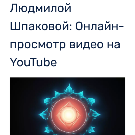
Людмилой
Шпаковой: Онлайн-
просмотр видео на
YouTube