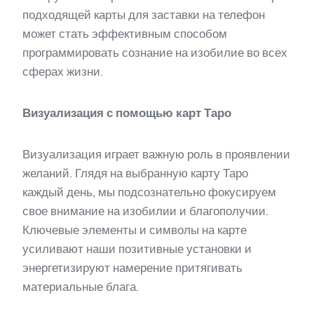
подходящей карты для заставки на телефон
может стать эффективным способом
программировать сознание на изобилие во всех
сферах жизни.
Визуализация с помощью карт Таро
Визуализация играет важную роль в проявлении
желаний. Глядя на выбранную карту Таро
каждый день, мы подсознательно фокусируем
свое внимание на изобилии и благополучии.
Ключевые элементы и символы на карте
усиливают наши позитивные установки и
энергетизируют намерение притягивать
материальные блага.