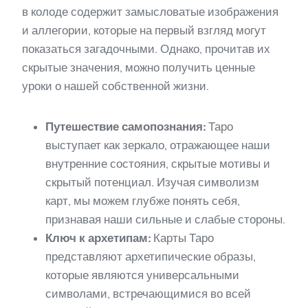
в колоде содержит замысловатые изображения
и аллегории, которые на первый взгляд могут
показаться загадочными. Однако, прочитав их
скрытые значения, можно получить ценные
уроки о нашей собственной жизни.
Путешествие самопознания:
Таро
выступает как зеркало, отражающее наши
внутренние состояния, скрытые мотивы и
скрытый потенциал. Изучая символизм
карт, мы можем глубже понять себя,
признавая наши сильные и слабые стороны.
Ключ к архетипам:
Карты Таро
представляют архетипические образы,
которые являются универсальными
символами, встречающимися во всей