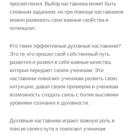
просветления. Выбор наставника может быть
сложным заданием, но при помощи наставников
можно развивать свои важные свойства и
потенциал.
Кто такие эффективные духовные наставники?
Это те, кто прошел свой собственный путь
развития и развил в себе важные качества,
которые передают своим ученикам. Эти
наставники помогают ученикам развить свою
интуицию, давая своим примером и ученикам
возможность создать связь с более высокими
уровнями сознания и духовности.
Духовные наставники играют важную роль в
поиске своего пути и помогают ученикам