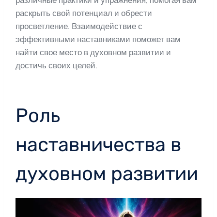
различные практики и упражнения, помогая вам
раскрыть свой потенциал и обрести
просветление. Взаимодействие с
эффективными наставниками поможет вам
найти свое место в духовном развитии и
достичь своих целей.
Роль
наставничества в
духовном развитии