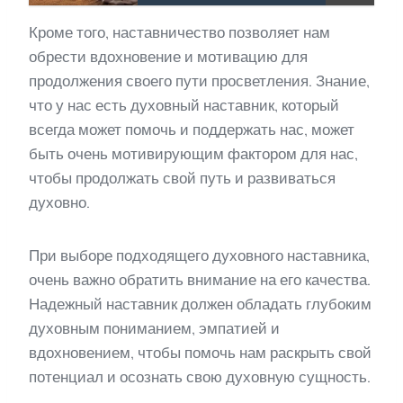
Кроме того, наставничество позволяет нам
обрести вдохновение и мотивацию для
продолжения своего пути просветления. Знание,
что у нас есть духовный наставник, который
всегда может помочь и поддержать нас, может
быть очень мотивирующим фактором для нас,
чтобы продолжать свой путь и развиваться
духовно.
При выборе подходящего духовного наставника,
очень важно обратить внимание на его качества.
Надежный наставник должен обладать глубоким
духовным пониманием, эмпатией и
вдохновением, чтобы помочь нам раскрыть свой
потенциал и осознать свою духовную сущность.