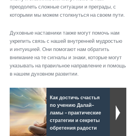
преодолеть сложные ситуации и преграды, с
которыми мы можем столкнуться на своем пути.
Духовные наставники также могут помочь нам
укрепить связь с нашей внутренней мудростью
и интуицией. Они помогают нам обратить
внимание на те сигналы и знаки, которые могут
указывать на правильное направление и помощь
в нашем духовном развитии.
Как достичь счастья
по учению Далай-
ламы - практические
стратегии и секреты
обретения радости