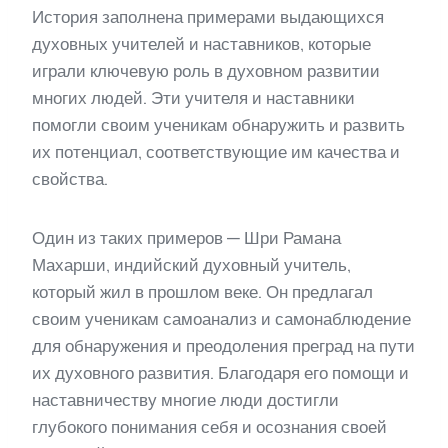
История заполнена примерами выдающихся
духовных учителей и наставников, которые
играли ключевую роль в духовном развитии
многих людей. Эти учителя и наставники
помогли своим ученикам обнаружить и развить
их потенциал, соответствующие им качества и
свойства.
Один из таких примеров — Шри Рамана
Махарши, индийский духовный учитель,
который жил в прошлом веке. Он предлагал
своим ученикам самоанализ и самонаблюдение
для обнаружения и преодоления преград на пути
их духовного развития. Благодаря его помощи и
наставничеству многие люди достигли
глубокого понимания себя и осознания своей