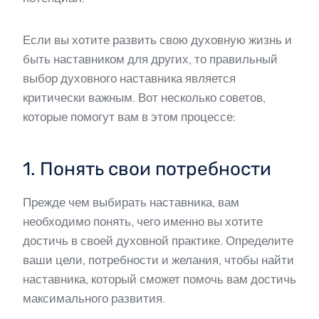
Если вы хотите развить свою духовную жизнь и
быть наставником для других, то правильный
выбор духовного наставника является
критически важным. Вот несколько советов,
которые помогут вам в этом процессе:
1. Понять свои потребности
Прежде чем выбирать наставника, вам
необходимо понять, чего именно вы хотите
достичь в своей духовной практике. Определите
ваши цели, потребности и желания, чтобы найти
наставника, который сможет помочь вам достичь
максимального развития.