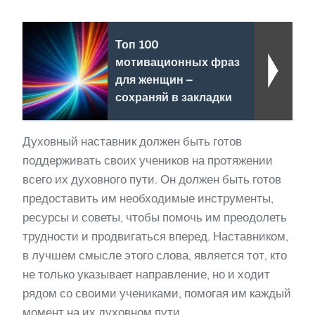
Топ 100
мотивационных фраз
для женщин –
сохраняй в закладки
Духовный наставник должен быть готов
поддерживать своих учеников на протяжении
всего их духовного пути. Он должен быть готов
предоставить им необходимые инструменты,
ресурсы и советы, чтобы помочь им преодолеть
трудности и продвигаться вперед. Наставником,
в лучшем смысле этого слова, является тот, кто
не только указывает направление, но и ходит
рядом со своими учениками, помогая им каждый
момент на их духовном пути.