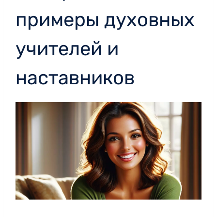
примеры духовных
учителей и
наставников