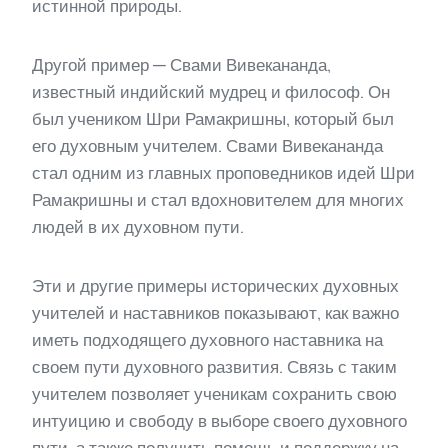
истинной природы.
Другой пример — Свами Вивекананда,
известный индийский мудрец и философ. Он
был учеником Шри Рамакришны, который был
его духовным учителем. Свами Вивекананда
стал одним из главных проповедников идей Шри
Рамакришны и стал вдохновителем для многих
людей в их духовном пути.
Эти и другие примеры исторических духовных
учителей и наставников показывают, как важно
иметь подходящего духовного наставника на
своем пути духовного развития. Связь с таким
учителем позволяет ученикам сохранить свою
интуицию и свободу в выборе своего духовного