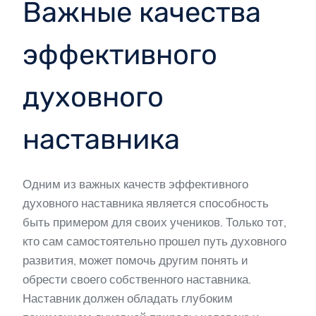
Важные качества
эффективного
духовного
наставника
Одним из важных качеств эффективного
духовного наставника является способность
быть примером для своих учеников. Только тот,
кто сам самостоятельно прошел путь духовного
развития, может помочь другим понять и
обрести своего собственного наставника.
Наставник должен обладать глубоким