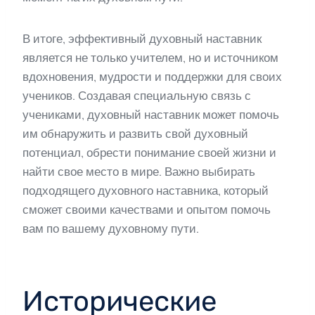
В итоге, эффективный духовный наставник
является не только учителем, но и источником
вдохновения, мудрости и поддержки для своих
учеников. Создавая специальную связь с
учениками, духовный наставник может помочь
им обнаружить и развить свой духовный
потенциал, обрести понимание своей жизни и
найти свое место в мире. Важно выбирать
подходящего духовного наставника, который
сможет своими качествами и опытом помочь
вам по вашему духовному пути.
Исторические