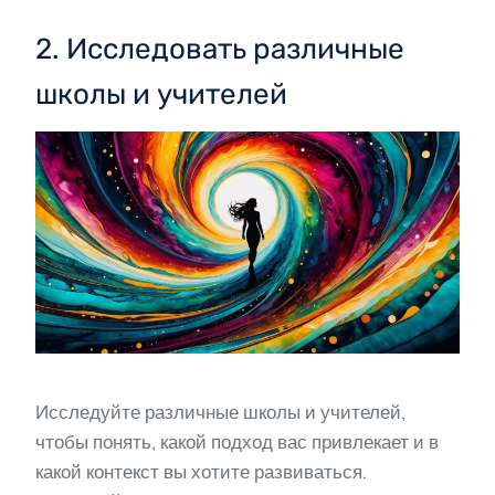
2. Исследовать различные
школы и учителей
Исследуйте различные школы и учителей,
чтобы понять, какой подход вас привлекает и в
какой контекст вы хотите развиваться.