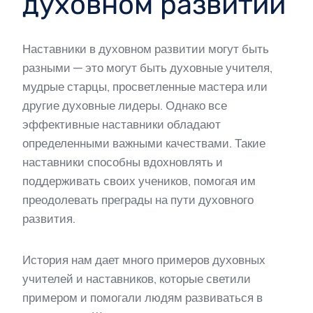
духовном развитии
Наставники в духовном развитии могут быть
разными — это могут быть духовные учителя,
мудрые старцы, просветленные мастера или
другие духовные лидеры. Однако все
эффективные наставники обладают
определенными важными качествами. Такие
наставники способны вдохновлять и
поддерживать своих учеников, помогая им
преодолевать преграды на пути духовного
развития.
История нам дает много примеров духовных
учителей и наставников, которые светили
примером и помогали людям развиваться в