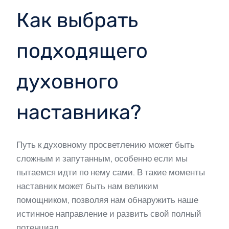
Как выбрать
подходящего
духовного
наставника?
Путь к духовному просветлению может быть
сложным и запутанным, особенно если мы
пытаемся идти по нему сами. В такие моменты
наставник может быть нам великим
помощником, позволяя нам обнаружить наше
истинное направление и развить свой полный
потенциал.