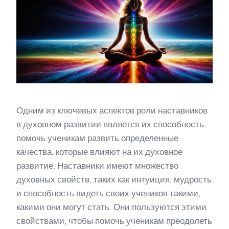
Одним из ключевых аспектов роли наставников
в духовном развитии является их способность
помочь ученикам развить определенные
качества, которые влияют на их духовное
развитие. Наставники имеют множество
духовных свойств, таких как интуиция, мудрость
и способность видеть своих учеников такими,
какими они могут стать. Они пользуются этими
свойствами, чтобы помочь ученикам преодолеть