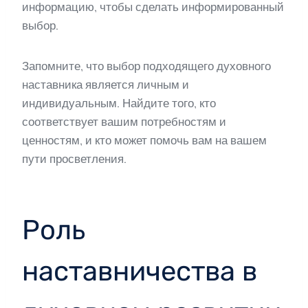
информацию, чтобы сделать информированный
выбор.
Запомните, что выбор подходящего духовного
наставника является личным и
индивидуальным. Найдите того, кто
соответствует вашим потребностям и
ценностям, и кто может помочь вам на вашем
пути просветления.
Роль
наставничества в