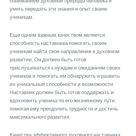
пониманием духовной природы человека и
уметь передать эти знания и опыт своим
ученикам.
Еще одним важным качеством является
способность наставника помогать своим
ученикам найти свое направление в духовном
развитии. Он должен быть готов
прислушиваться к нуждам и ожиданиям своих
учеников и помогать им обнаружить и развить
их уникальные способности и возможности.
Наставник должен быть готов поддержать и
вдохновить ученика по его жизненному пути,
помогая ему преодолеть трудности и достичь
максимального развития.
Качества эффективного духовного наставника