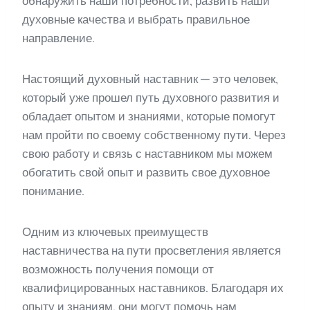
обнаружить наши потребности, развить наши
духовные качества и выбрать правильное
направление.
Настоящий духовный наставник — это человек,
который уже прошел путь духовного развития и
обладает опытом и знаниями, которые помогут
нам пройти по своему собственному пути. Через
свою работу и связь с наставником мы можем
обогатить свой опыт и развить свое духовное
понимание.
Одним из ключевых преимуществ
наставничества на пути просветления является
возможность получения помощи от
квалифицированных наставников. Благодаря их
опыту и знаниям, они могут помочь нам