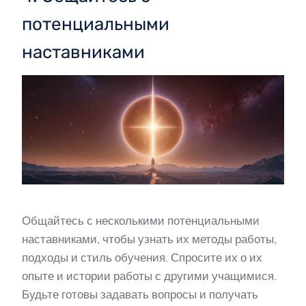
потенциальными
наставниками
Общайтесь с несколькими потенциальными
наставниками, чтобы узнать их методы работы,
подходы и стиль обучения. Спросите их о их
опыте и истории работы с другими учащимися.
Будьте готовы задавать вопросы и получать