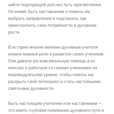
найти подходящий для них путь просветления.
Он может быть наставником и помочь им
выбрать направление и подсказать, как
преисполнить свои потребности в духовном
росте.
В истории многие великие духовные учителя
играли важные роли в развитии своих учеников.
Они давали им максимальную помощь в их
поисках и работали со своими учениками на
индивидуальном уровне, чтобы помочь им
раскрыть свой потенциал и стать настоящими
светочами духовности.
Быть настоящим учителем или наставником —
это иметь глубокое понимание духовного пути и