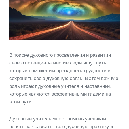
В поиске духовного просветления и развитии
своего потенциала многие люди ищут путь,
который поможет им преодолеть трудности и
сохранить свою духовную связь. В этом важную
роль играют духовные учителя и наставники,
которые являются эффективными гидами на
этом пути.
Духовный учитель может помочь ученикам
понять, как развить свою духовную практику и