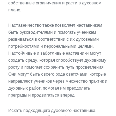
собственные ограничения и расти в духовном
плане.
Наставничество также позволяет наставникам
быть руководителями и помогать ученикам
развиваться в соответствии с их духовными
потребностями и персональными целями.
Настойчивые и заботливые наставники могут
создать среду, которая способствует духовному
росту и помогает сохранить путь просветления.
Они могут быть своего рода светочами, которые
направляют учеников через множество практик и
духовных работ, помогая им преодолеть
преграды и продвигаться вперед.
Искать подходящего духовного наставника