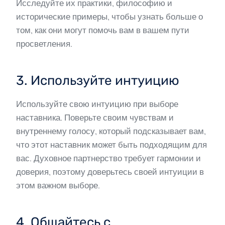
Исследуйте их практики, философию и
исторические примеры, чтобы узнать больше о
том, как они могут помочь вам в вашем пути
просветления.
3. Используйте интуицию
Используйте свою интуицию при выборе
наставника. Поверьте своим чувствам и
внутреннему голосу, который подсказывает вам,
что этот наставник может быть подходящим для
вас. Духовное партнерство требует гармонии и
доверия, поэтому доверьтесь своей интуиции в
этом важном выборе.
4. Общайтесь с