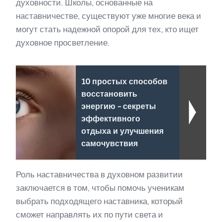
духовности. Школы, основанные на
наставничестве, существуют уже многие века и
могут стать надежной опорой для тех, кто ищет
духовное просветление.
10 простых способов
восстановить
энергию - секреты
эффективного
отдыха и улучшения
самочувствия
Роль наставничества в духовном развитии
заключается в том, чтобы помочь ученикам
выбрать подходящего наставника, который
сможет направлять их по пути света и