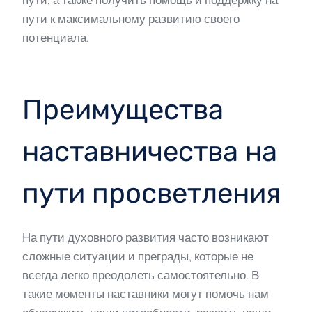
пути, а также получить помощь и поддержку на
пути к максимальному развитию своего
потенциала.
Преимущества
наставничества на
пути просветления
На пути духовного развития часто возникают
сложные ситуации и преграды, которые не
всегда легко преодолеть самостоятельно. В
такие моменты наставники могут помочь нам