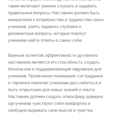
также включают умение слушать и задавать
правильные вопросы. Наставник должен быть
внимателен к потребностям и трудностям своих
учеников, уметь задавать глубокие и
релевантные вопросы, которые помогут
ученикам найти ответы в самих себе.
Важным аспектом эффективности духовного
наставника является его способность создать
безопасное и поддерживающее окружение для
учеников. Проявление понимания, сострадания
и терпения помогает ученикам расслабиться и
быть открытыми для новых знаний и опыта.
Наставник должен создать атмосферу доверия,
где ученики чувствуют себя комфортно и
свободно выражать свои мысли и чувства.