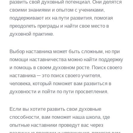
развить свой духовный потенциал. Они делятся
своими знаниями и опытом с учениками,
поддерживают их на пути развития, помогая
преодолеть преграды и найти свое место в
духовной практике.
Выбор наставника может быть сложным, но при
помощи наставничества можно найти поддержку
и помощь в своем духовном росте. Поиск своего
наставника — это поиск своего учителя,
человека, который поможет вам развиться в
духовности и пойти по пути просветления.
Если вы хотите развить свои духовные
способности, вам поможет наша школа, где
опытные наставники проведут вас через