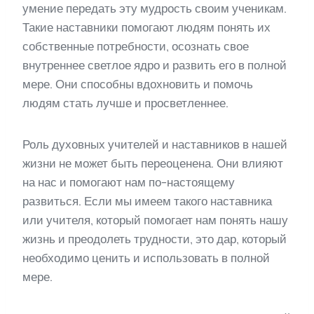
умение передать эту мудрость своим ученикам.
Такие наставники помогают людям понять их
собственные потребности, осознать свое
внутреннее светлое ядро и развить его в полной
мере. Они способны вдохновить и помочь
людям стать лучше и просветленнее.
Роль духовных учителей и наставников в нашей
жизни не может быть переоценена. Они влияют
на нас и помогают нам по-настоящему
развиться. Если мы имеем такого наставника
или учителя, который помогает нам понять нашу
жизнь и преодолеть трудности, это дар, который
необходимо ценить и использовать в полной
мере.