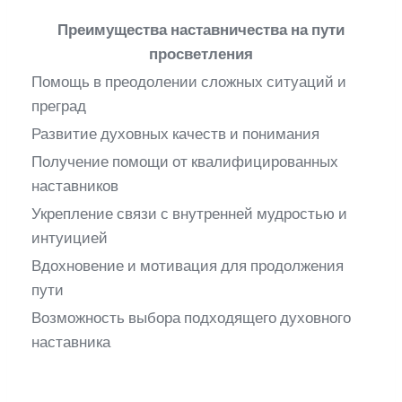
Преимущества наставничества на пути
просветления
Помощь в преодолении сложных ситуаций и
преград
Развитие духовных качеств и понимания
Получение помощи от квалифицированных
наставников
Укрепление связи с внутренней мудростью и
интуицией
Вдохновение и мотивация для продолжения
пути
Возможность выбора подходящего духовного
наставника