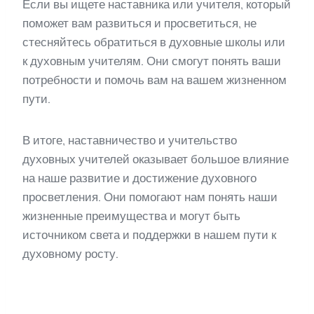
Если вы ищете наставника или учителя, который
поможет вам развиться и просветиться, не
стесняйтесь обратиться в духовные школы или
к духовным учителям. Они смогут понять ваши
потребности и помочь вам на вашем жизненном
пути.
В итоге, наставничество и учительство
духовных учителей оказывает большое влияние
на наше развитие и достижение духовного
просветления. Они помогают нам понять наши
жизненные преимущества и могут быть
источником света и поддержки в нашем пути к
духовному росту.