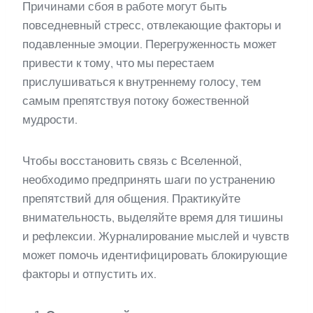
Причинами сбоя в работе могут быть
повседневный стресс, отвлекающие факторы и
подавленные эмоции. Перегруженность может
привести к тому, что мы перестаем
прислушиваться к внутреннему голосу, тем
самым препятствуя потоку божественной
мудрости.
Чтобы восстановить связь с Вселенной,
необходимо предпринять шаги по устранению
препятствий для общения. Практикуйте
внимательность, выделяйте время для тишины
и рефлексии. Журналирование мыслей и чувств
может помочь идентифицировать блокирующие
факторы и отпустить их.