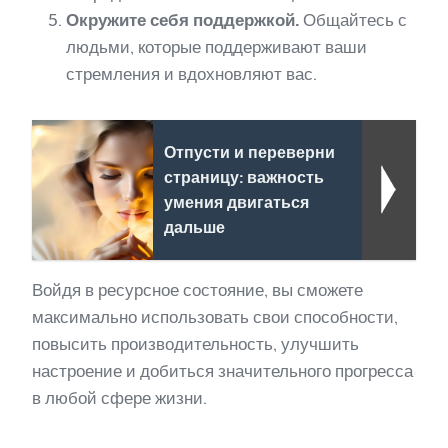
Окружите себя поддержкой.
Общайтесь с
людьми, которые поддерживают ваши
стремления и вдохновляют вас.
Отпусти и переверни
страницу: важность
умения двигаться
дальше
Войдя в ресурсное состояние, вы сможете
максимально использовать свои способности,
повысить производительность, улучшить
настроение и добиться значительного прогресса
в любой сфере жизни.