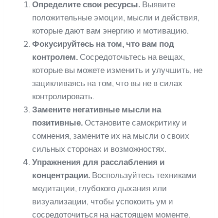
Определите свои ресурсы.
Выявите
положительные эмоции, мысли и действия,
которые дают вам энергию и мотивацию.
Фокусируйтесь на том, что вам под
контролем.
Сосредоточьтесь на вещах,
которые вы можете изменить и улучшить, не
зацикливаясь на том, что вы не в силах
контролировать.
Замените негативные мысли на
позитивные.
Остановите самокритику и
сомнения, замените их на мысли о своих
сильных сторонах и возможностях.
Упражнения для расслабления и
концентрации.
Воспользуйтесь техниками
медитации, глубокого дыхания или
визуализации, чтобы успокоить ум и
сосредоточиться на настоящем моменте.