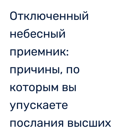
Отключенный
небесный
приемник:
причины, по
которым вы
упускаете
послания высших