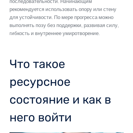
последовательности. Начинающим
рекомендуется использовать опору или стену
для устойчивости. По мере прогресса можно
выполнять позу без поддержки, развивая силу,
гибкость и внутреннее умиротворение.
Что такое
ресурсное
состояние и как в
него войти