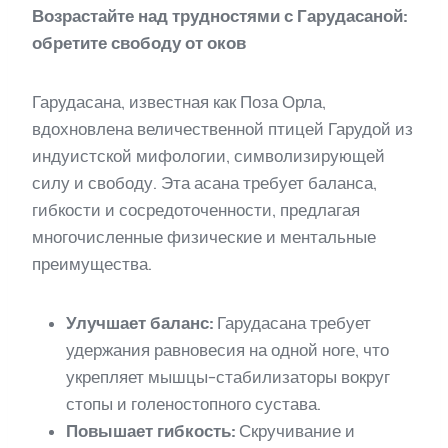
Возрастайте над трудностями с Гарудасаной:
обретите свободу от оков
Гарудасана, известная как Поза Орла,
вдохновлена величественной птицей Гарудой из
индуистской мифологии, символизирующей
силу и свободу. Эта асана требует баланса,
гибкости и сосредоточенности, предлагая
многочисленные физические и ментальные
преимущества.
Улучшает баланс:
Гарудасана требует
удержания равновесия на одной ноге, что
укрепляет мышцы-стабилизаторы вокруг
стопы и голеностопного сустава.
Повышает гибкость:
Скручивание и