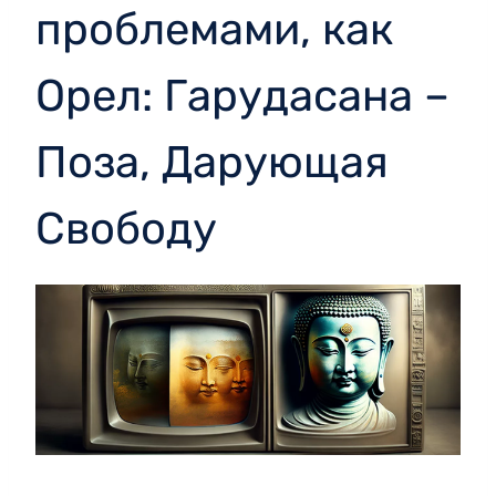
проблемами, как
Орел: Гарудасана –
Поза, Дарующая
Свободу