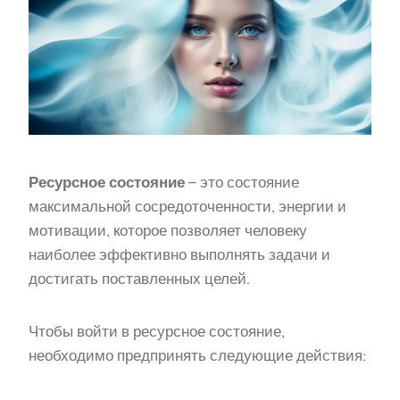
Ресурсное состояние
– это состояние
максимальной сосредоточенности, энергии и
мотивации, которое позволяет человеку
наиболее эффективно выполнять задачи и
достигать поставленных целей.
Чтобы войти в ресурсное состояние,
необходимо предпринять следующие действия: