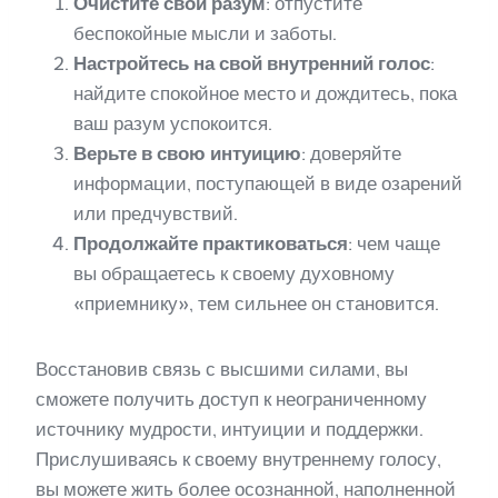
Очистите свой разум
: отпустите
беспокойные мысли и заботы.
Настройтесь на свой внутренний голос
:
найдите спокойное место и дождитесь, пока
ваш разум успокоится.
Верьте в свою интуицию
: доверяйте
информации, поступающей в виде озарений
или предчувствий.
Продолжайте практиковаться
: чем чаще
вы обращаетесь к своему духовному
«приемнику», тем сильнее он становится.
Восстановив связь с высшими силами, вы
сможете получить доступ к неограниченному
источнику мудрости, интуиции и поддержки.
Прислушиваясь к своему внутреннему голосу,
вы можете жить более осознанной, наполненной