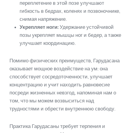
переплетение в этой позе улучшают
гибкость в бедрах, коленях и позвоночнике,
снимая напряжение.
Укрепляет ноги:
Удержание устойчивой
позы укрепляет мышцы ног и бедер, а также
улучшает координацию.
Помимо физических преимуществ, Гарудасана
оказывает мощное воздействие на ум: она
способствует сосредоточенности, улучшает
концентрацию и учит находить равновесие
посреди жизненных невзгод, напоминая нам о
том, что мы можем возвыситься над
трудностями и обрести внутреннюю свободу.
Практика Гарудасаны требует терпения и