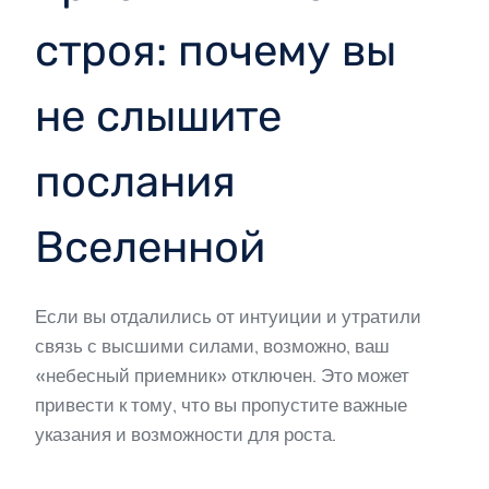
строя: почему вы
не слышите
послания
Вселенной
Если вы отдалились от интуиции и утратили
связь с высшими силами, возможно, ваш
«небесный приемник» отключен. Это может
привести к тому, что вы пропустите важные
указания и возможности для роста.