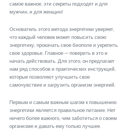
самое важное, эти секреты подходят и для
мужчин, и для женщин!
Основатель этого метода энергетики уверяет,
что каждый человек может повысить свою
энергетику, прокачать свое биополе и укрепить
свое здоровье. Главное — поверить в это и
начать действовать. Для этого, он предлагает
нам ряд способов и практических инструкций,
которые позволяют улучшить свое
самочувствие и загрузить организм энергией.
Первым и самым важным шагом к повышению
энергетики является правильное питание. Нет
ничего более важного, чем заботиться о своем
организме и давать ему только лучшее.