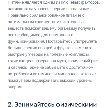
Питание является одним из ключевых факторов,
влияющих на уровень энергии в организме.
Правильно сбалансированное питание с
оптимальным количеством питательных
веществ поможет вашему организму получить
все необходимое для нормального
функционирования. Постарайтесь употреблять
больше свежих овощей и фруктов, замените
быстрые углеводы на полезные комплексы,
такие как цельнозерновая мука, коричневый рис
и овсянка. Также не забывайте о достаточном
потреблении витаминов и минералов, которые
помогут вам поддерживать высокий уровень
энергии.
2. Занимайтесь физическими