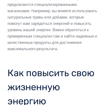
предлагаются специализированными
магазинами. Например, вы можете использовать
натуральные травы или добавки, которые
помогут вам зарядиться энергией и повысить
уровень вашей энергии. Важно обратиться к
проверенным специалистам и найти надежные и
качественные продукты для достижения
максимального результата.
Как повысить свою
жизненную
энергию