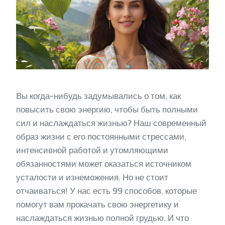
Вы когда-нибудь задумывались о том, как
повысить свою энергию, чтобы быть полными
сил и наслаждаться жизнью? Наш современный
образ жизни с его постоянными стрессами,
интенсивной работой и утомляющими
обязанностями может оказаться источником
усталости и изнеможения. Но не стоит
отчаиваться! У нас есть 99 способов, которые
помогут вам прокачать свою энергетику и
наслаждаться жизнью полной грудью. И что