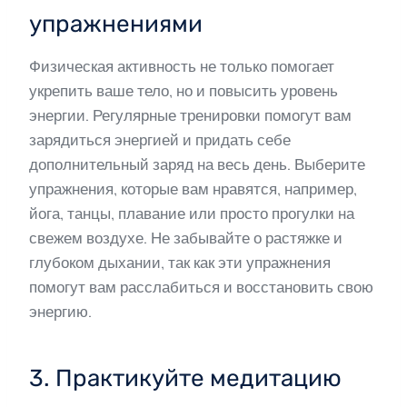
упражнениями
Физическая активность не только помогает
укрепить ваше тело, но и повысить уровень
энергии. Регулярные тренировки помогут вам
зарядиться энергией и придать себе
дополнительный заряд на весь день. Выберите
упражнения, которые вам нравятся, например,
йога, танцы, плавание или просто прогулки на
свежем воздухе. Не забывайте о растяжке и
глубоком дыхании, так как эти упражнения
помогут вам расслабиться и восстановить свою
энергию.
3. Практикуйте медитацию