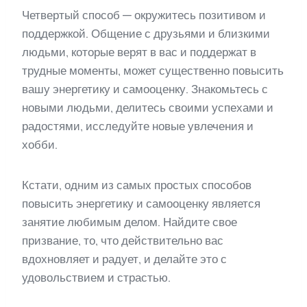
Четвертый способ — окружитесь позитивом и
поддержкой. Общение с друзьями и близкими
людьми, которые верят в вас и поддержат в
трудные моменты, может существенно повысить
вашу энергетику и самооценку. Знакомьтесь с
новыми людьми, делитесь своими успехами и
радостями, исследуйте новые увлечения и
хобби.
Кстати, одним из самых простых способов
повысить энергетику и самооценку является
занятие любимым делом. Найдите свое
призвание, то, что действительно вас
вдохновляет и радует, и делайте это с
удовольствием и страстью.