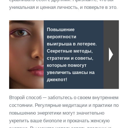
уникальная и ценная личность, и поверьте в это.
Повышение
вероятности
выигрыша в лотерее.
Секретные методы,
стратегии и советы,
которые помогут
увеличить шансы на
джекпот!
Второй способ — заботьтесь о своем внутреннем
состоянии. Регулярные медитации и практики по
повышению энергетики могут значительно
укрепить ваше биополе и прокачать женскую