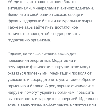
Убедитесь, что ваше питание богато
витаминами, минералами и антиоксидантами.
Включите в свой рацион свежие овощи и
фрукты, здоровые белки и натуральные жиры.
Также не забывайте пить достаточное
количество воды, чтобы поддерживать
гидратацию организма.
Однако, не только питание важно для
повышения энергетики. Медитации и
регулярные физические нагрузки тоже могут
оказаться полезными. Медитации позволяют
успокоить и сосредоточить ум, а также обрести
гармонию и баланс. А регулярные физические
нагрузки помогут укрепить организм, повысить
выносливость и зарядиться энергией. Идеально,
если в вашу жизнь войдет занятие спортом или