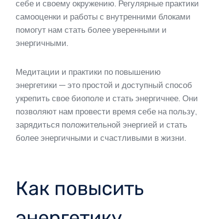
себе и своему окружению. Регулярные практики
самооценки и работы с внутренними блоками
помогут нам стать более уверенными и
энергичными.
Медитации и практики по повышению
энергетики — это простой и доступный способ
укрепить свое биополе и стать энергичнее. Они
позволяют нам провести время себе на пользу,
зарядиться положительной энергией и стать
более энергичными и счастливыми в жизни.
Как повысить
энергетику