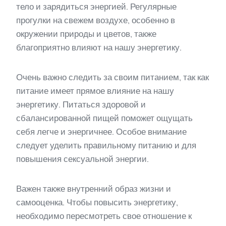
тело и зарядиться энергией. Регулярные
прогулки на свежем воздухе, особенно в
окружении природы и цветов, также
благоприятно влияют на нашу энергетику.
Очень важно следить за своим питанием, так как
питание имеет прямое влияние на нашу
энергетику. Питаться здоровой и
сбалансированной пищей поможет ощущать
себя легче и энергичнее. Особое внимание
следует уделить правильному питанию и для
повышения сексуальной энергии.
Важен также внутренний образ жизни и
самооценка. Чтобы повысить энергетику,
необходимо пересмотреть свое отношение к