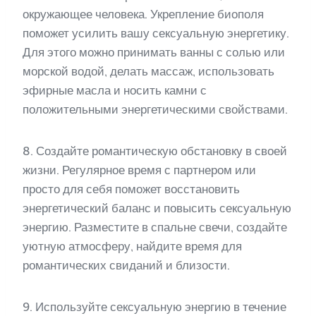
окружающее человека. Укрепление биополя
поможет усилить вашу сексуальную энергетику.
Для этого можно принимать ванны с солью или
морской водой, делать массаж, использовать
эфирные масла и носить камни с
положительными энергетическими свойствами.
8. Создайте романтическую обстановку в своей
жизни. Регулярное время с партнером или
просто для себя поможет восстановить
энергетический баланс и повысить сексуальную
энергию. Разместите в спальне свечи, создайте
уютную атмосферу, найдите время для
романтических свиданий и близости.
9. Используйте сексуальную энергию в течение