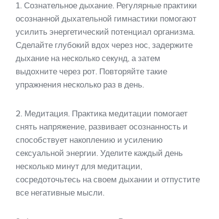
1. Сознательное дыхание. Регулярные практики
осознанной дыхательной гимнастики помогают
усилить энергетический потенциал организма.
Сделайте глубокий вдох через нос, задержите
дыхание на несколько секунд, а затем
выдохните через рот. Повторяйте такие
упражнения несколько раз в день.
2. Медитация. Практика медитации помогает
снять напряжение, развивает осознанность и
способствует накоплению и усилению
сексуальной энергии. Уделите каждый день
несколько минут для медитации,
сосредоточьтесь на своем дыхании и отпустите
все негативные мысли.