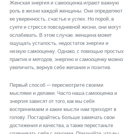
Женская энергия и самооценка играют важную
роль в жизни каждой женщины. Они определяют
ее уверенность, счастье и успех. Но порой, в
суете и стрессе повседневной жизни, они могут
ослабевать. В этом случае, женщина может
ощущать усталость, недостаток энергии и
низкую самооценку. Однако, с помощью простых
практик и методов, энергию и самооценку можно
увеличить, вернув себе желание и позитив.
Первый способ — пересмотрите своими
мыслями и делами. Часто наша самооценка и
энергия зависят от того, как мы себя
воспринимаем и какие мысли нам приходят в
голову. Постарайтесь больше замечать свои
достижения и качества, а также перестаньте
сравнивать себя с другими. Признайте, что вы