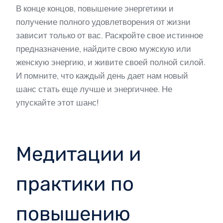
В конце концов, повышение энергетики и
получение полного удовлетворения от жизни
зависит только от вас. Раскройте свое истинное
предназначение, найдите свою мужскую или
женскую энергию, и живите своей полной силой.
И помните, что каждый день дает нам новый
шанс стать еще лучше и энергичнее. Не
упускайте этот шанс!
Медитации и
практики по
повышению