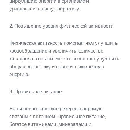
циркуляцию энергии в организме и
уравновесить нашу энергетику.
2. Повышение уровня физической активности
Физическая активность помогает нам улучшить
кровообращение и увеличить количество
кислорода в организме, что позволяет улучшить
общую энергетику и повысить жизненную
энергию.
3. Правильное питание
Наши энергетические резервы напрямую
связаны с питанием. Правильное питание,
богатое витаминами, минералами и