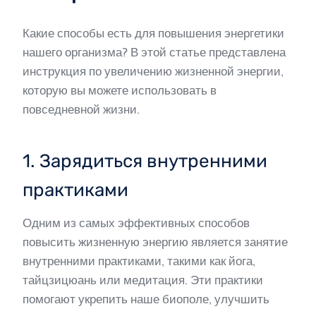
Какие способы есть для повышения энергетики
нашего организма? В этой статье представлена
инструкция по увеличению жизненной энергии,
которую вы можете использовать в
повседневной жизни.
1. Зарядиться внутренними
практиками
Одним из самых эффективных способов
повысить жизненную энергию является занятие
внутренними практиками, такими как йога,
тайцзицюань или медитация. Эти практики
помогают укрепить наше биополе, улучшить