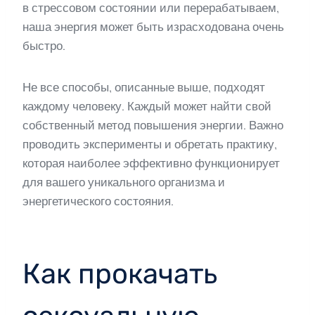
в стрессовом состоянии или перерабатываем,
наша энергия может быть израсходована очень
быстро.
Не все способы, описанные выше, подходят
каждому человеку. Каждый может найти свой
собственный метод повышения энергии. Важно
проводить эксперименты и обретать практику,
которая наиболее эффективно функционирует
для вашего уникального организма и
энергетического состояния.
Как прокачать