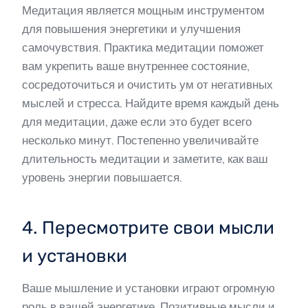
Медитация является мощным инструментом
для повышения энергетики и улучшения
самочувствия. Практика медитации поможет
вам укрепить ваше внутреннее состояние,
сосредоточиться и очистить ум от негативных
мыслей и стресса. Найдите время каждый день
для медитации, даже если это будет всего
несколько минут. Постепенно увеличивайте
длительность медитации и заметите, как ваш
уровень энергии повышается.
4. Пересмотрите свои мысли
и установки
Ваше мышление и установки играют огромную
роль в вашей энергетике. Позитивные мысли и