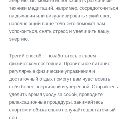
энергию. Вы можете использовать различные
техники медитаций, например, сосредоточиться
на дыхании или визуализировать яркий свет,
наполняющий ваше тело. Это поможет вам
успокоиться, снять стресс и увеличить вашу
энергию.
Третий способ — позаботьтесь о своем
физическом состоянии. Правильное питание,
регулярные физические упражнения и
достаточный отдых помогут вам чувствовать
себя более энергичной и уверенной. Старайтесь
уделить время уходу за собой, проводите
релаксационные процедуры, занимайтесь
спортом и обязательно получайте достаточный
сон.