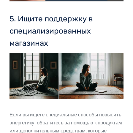
5. Ищите поддержку в
специализированных
магазинах
Если вы ищете специальные способы повысить
энергетику, обратитесь за помощью к продуктам
или дополнительным средствам, которые