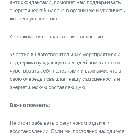
антиоксидантами, помогает нам поддерживать
энергетический баланс в организме и увеличить
жизненную энергию.
4. Знакомство с благотворительностью
Участие в благотворительных мероприятиях и
поддержка нуждающихся людей помогает нам
чувствовать себя полезными и важными, что в
свою очередь повышает нашу самоценность и
энергетическую составляющую.
Важно помнить:
Не стоит забывать о регулярном отдыхе и
восстановлении. Если мы постоянно находимся