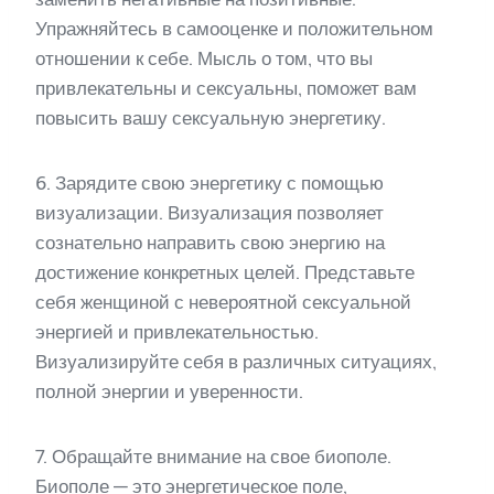
Упражняйтесь в самооценке и положительном
отношении к себе. Мысль о том, что вы
привлекательны и сексуальны, поможет вам
повысить вашу сексуальную энергетику.
6. Зарядите свою энергетику с помощью
визуализации. Визуализация позволяет
сознательно направить свою энергию на
достижение конкретных целей. Представьте
себя женщиной с невероятной сексуальной
энергией и привлекательностью.
Визуализируйте себя в различных ситуациях,
полной энергии и уверенности.
7. Обращайте внимание на свое биополе.
Биополе — это энергетическое поле,