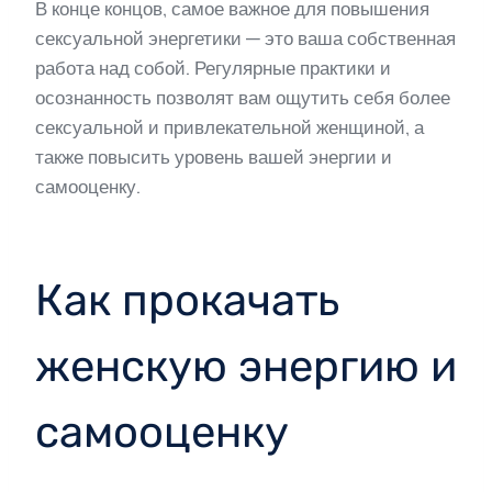
В конце концов, самое важное для повышения
сексуальной энергетики — это ваша собственная
работа над собой. Регулярные практики и
осознанность позволят вам ощутить себя более
сексуальной и привлекательной женщиной, а
также повысить уровень вашей энергии и
самооценку.
Как прокачать
женскую энергию и
самооценку