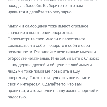
походы в бассейн. Выберите то, что вам
нравится и делайте это регулярно.
Мысли и самооценка тоже имеют огромное
значение в повышении энергетики.
Пересмотрите свои мысли и перестаньте
сомневаться в себе. Поверьте в себя и свои
возможности. Развивайте позитивные мысли и
отбросьте негативные. И не забывайте о близких
— поддержка друзей и общение с любимыми
людьми тоже помогает повысить вашу
энергетику. Также стоит уделить внимание и
своим интересам. Сделайте то, что вам
нравится, и это заполнит вашу жизнь энергией и
радостью.