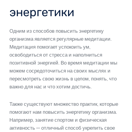
энергетики
Одним из способов повысить энергетику
организма является регулярные медитации.
Медитация помогает успокоить ум,
освободиться от стресса и наполниться
позитивной энергией. Во время медитации мы
можем сосредоточиться на своих мыслях и
пересмотреть свою жизнь в целом, понять, что
важно для нас и что хотим достичь.
Также существуют множество практик, которые
помогают нам повысить энергетику организма.
Например, занятие спортом и физическая
активность — отличный способ укрепить свое