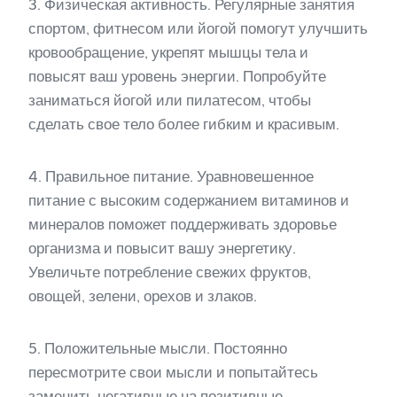
3. Физическая активность. Регулярные занятия
спортом, фитнесом или йогой помогут улучшить
кровообращение, укрепят мышцы тела и
повысят ваш уровень энергии. Попробуйте
заниматься йогой или пилатесом, чтобы
сделать свое тело более гибким и красивым.
4. Правильное питание. Уравновешенное
питание с высоким содержанием витаминов и
минералов поможет поддерживать здоровье
организма и повысит вашу энергетику.
Увеличьте потребление свежих фруктов,
овощей, зелени, орехов и злаков.
5. Положительные мысли. Постоянно
пересмотрите свои мысли и попытайтесь
заменить негативные на позитивные.