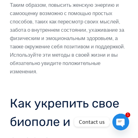
Таким образом, повысить женскую энергию и
самооценку возможно с помощью простых
способов, таких как пересмотр своих мыслей,
забота о внутреннем состоянии, ухаживание за
физическим и эмоциональным здоровьем, а
также окружение себя позитивом и поддержкой.
Используйте эти методы в своей жизни и вы
обязательно увидите положительные
изменения.
Как укрепить свое
1
биополе и
Contact us
Open