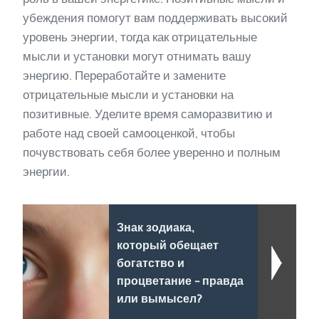
убеждения помогут вам поддерживать высокий
уровень энергии, тогда как отрицательные
мысли и установки могут отнимать вашу
энергию. Переработайте и замените
отрицательные мысли и установки на
позитивные. Уделите время саморазвитию и
работе над своей самооценкой, чтобы
почувствовать себя более уверенно и полным
энергии.
Знак зодиака,
который обещает
богатство и
процветание - правда
или вымысел?