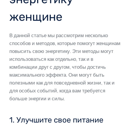
женщине
В данной статье мы рассмотрим несколько
способов и методов, которые помогут женщинам
повысить свою энергетику. Эти методы могут
использоваться как отдельно, так и в
комбинации друг с другом, чтобы достичь
максимального эффекта. Они могут быть
полезными как для повседневной жизни, так и
для особых событий, когда вам требуется
больше энергии и силы.
1. Улучшите свое питание