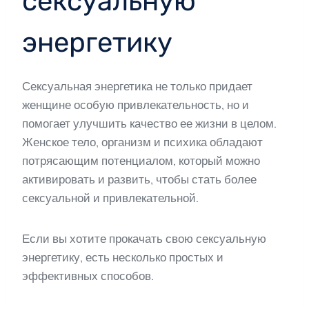
сексуальную
энергетику
Сексуальная энергетика не только придает
женщине особую привлекательность, но и
помогает улучшить качество ее жизни в целом.
Женское тело, организм и психика обладают
потрясающим потенциалом, который можно
активировать и развить, чтобы стать более
сексуальной и привлекательной.
Если вы хотите прокачать свою сексуальную
энергетику, есть несколько простых и
эффективных способов.