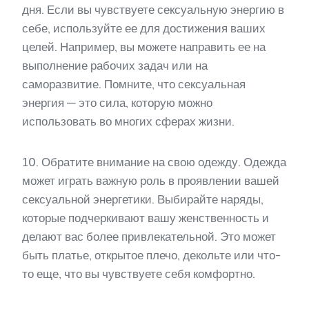
дня. Если вы чувствуете сексуальную энергию в
себе, используйте ее для достижения ваших
целей. Например, вы можете направить ее на
выполнение рабочих задач или на
саморазвитие. Помните, что сексуальная
энергия — это сила, которую можно
использовать во многих сферах жизни.
10. Обратите внимание на свою одежду. Одежда
может играть важную роль в проявлении вашей
сексуальной энергетики. Выбирайте наряды,
которые подчеркивают вашу женственность и
делают вас более привлекательной. Это может
быть платье, открытое плечо, декольте или что-
то еще, что вы чувствуете себя комфортно.