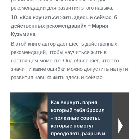
рекомендации для развития этого навыка.
10. «Как научиться жить здесь и сейчас: 6
действенных рекомендаций» – Мария
Кузьмина
В этой книге автор дает шесть действенных
рекомендаций, чтобы научиться жить в
настоящем моменте. Она объясняет, что это
значит и какие ошибки можно допустить на пути
развития навыка жить здесь и сейчас.
Как вернуть парня,
который тебя бросил
- полезные советы,
которые помогут
преодолеть разрыв и