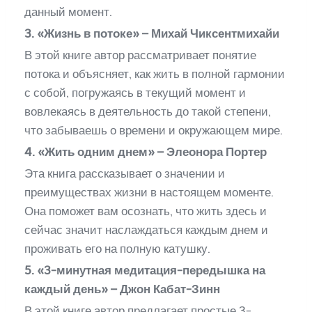
данный момент.
3. «Жизнь в потоке» – Михай Чиксентмихайи
В этой книге автор рассматривает понятие
потока и объясняет, как жить в полной гармонии
с собой, погружаясь в текущий момент и
вовлекаясь в деятельность до такой степени,
что забываешь о времени и окружающем мире.
4. «Жить одним днем» – Элеонора Портер
Эта книга рассказывает о значении и
преимуществах жизни в настоящем моменте.
Она поможет вам осознать, что жить здесь и
сейчас значит наслаждаться каждым днем и
проживать его на полную катушку.
5. «3-минутная медитация-передышка на
каждый день» – Джон Кабат-Зинн
В этой книге автор предлагает простые 3-