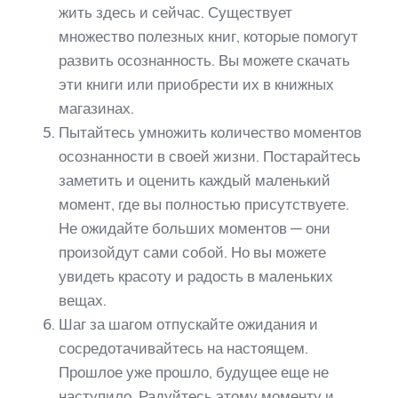
жить здесь и сейчас. Существует
множество полезных книг, которые помогут
развить осознанность. Вы можете скачать
эти книги или приобрести их в книжных
магазинах.
Пытайтесь умножить количество моментов
осознанности в своей жизни. Постарайтесь
заметить и оценить каждый маленький
момент, где вы полностью присутствуете.
Не ожидайте больших моментов — они
произойдут сами собой. Но вы можете
увидеть красоту и радость в маленьких
вещах.
Шаг за шагом отпускайте ожидания и
сосредотачивайтесь на настоящем.
Прошлое уже прошло, будущее еще не
наступило. Радуйтесь этому моменту и