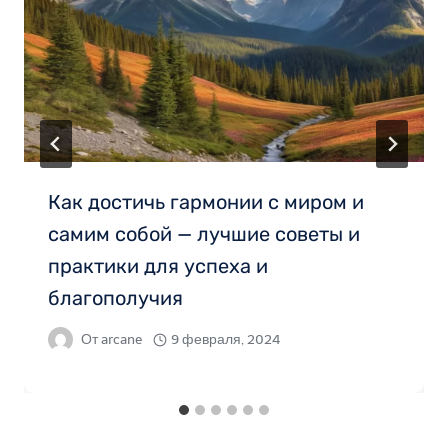
Как достичь гармонии с миром и
самим собой — лучшие советы и
практики для успеха и
благополучия
От
arcane
9 февраля, 2024