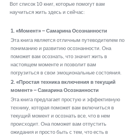
Вот список 10 книг, которые помогут вам
научиться жить здесь и сейчас:
1. «Момент» – Самарина Осознанности
Эта книга является отличным путеводителем по
пониманию и развитию осознанности. Она
поможет вам осознать, что значит жить в
настоящем моменте и позволит вам
погрузиться в свои эмоциональные состояния.
2. «Простая техника включения в текущий
момент» – Самарина Осознанности
Эта книга предлагает простую и эффективную
технику, которая поможет вам включиться в
текущий момент и осознать все, что в нем
происходит. Она поможет вам отпустить
ожидания и просто быть с тем, что есть в