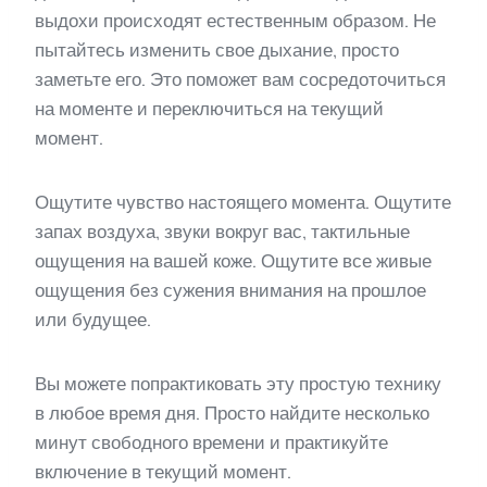
выдохи происходят естественным образом. Не
пытайтесь изменить свое дыхание, просто
заметьте его. Это поможет вам сосредоточиться
на моменте и переключиться на текущий
момент.
Ощутите чувство настоящего момента. Ощутите
запах воздуха, звуки вокруг вас, тактильные
ощущения на вашей коже. Ощутите все живые
ощущения без сужения внимания на прошлое
или будущее.
Вы можете попрактиковать эту простую технику
в любое время дня. Просто найдите несколько
минут свободного времени и практикуйте
включение в текущий момент.