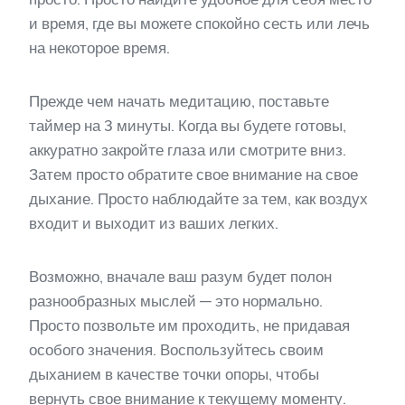
и время, где вы можете спокойно сесть или лечь
на некоторое время.
Прежде чем начать медитацию, поставьте
таймер на 3 минуты. Когда вы будете готовы,
аккуратно закройте глаза или смотрите вниз.
Затем просто обратите свое внимание на свое
дыхание. Просто наблюдайте за тем, как воздух
входит и выходит из ваших легких.
Возможно, вначале ваш разум будет полон
разнообразных мыслей — это нормально.
Просто позвольте им проходить, не придавая
особого значения. Воспользуйтесь своим
дыханием в качестве точки опоры, чтобы
вернуть свое внимание к текущему моменту.