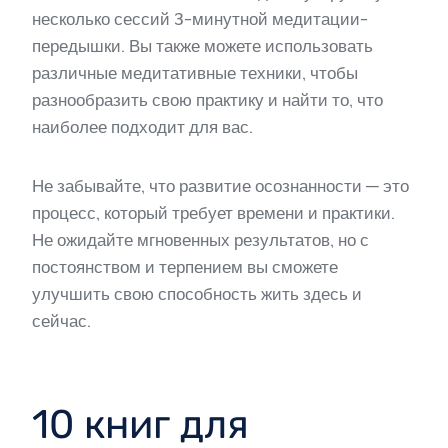
несколько сессий 3-минутной медитации-
передышки. Вы также можете использовать
различные медитативные техники, чтобы
разнообразить свою практику и найти то, что
наиболее подходит для вас.
Не забывайте, что развитие осознанности — это
процесс, который требует времени и практики.
Не ожидайте мгновенных результатов, но с
постоянством и терпением вы сможете
улучшить свою способность жить здесь и
сейчас.
10 книг для