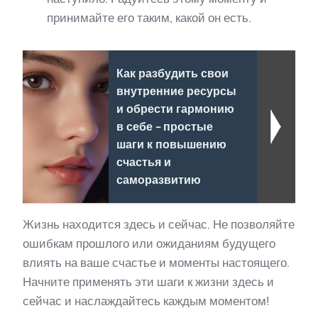
принимайте его таким, какой он есть.
Как разбудить свои
внутренние ресурсы
и обрести гармонию
в себе - простые
шаги к повышению
счастья и
саморазвитию
Жизнь находится здесь и сейчас. Не позволяйте
ошибкам прошлого или ожиданиям будущего
влиять на ваше счастье и моменты настоящего.
Начните применять эти шаги к жизни здесь и
сейчас и наслаждайтесь каждым моментом!