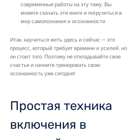
современные работы на эту тему. Вы
можете скачать эти книги и погрузиться в
мир самопознания и осознанности.
Итак, научиться жить здесь и сейчас — это
процесс, который требует времени и усилий, но
он стоит того. Поэтому не откладывайте свое
счастье и начните тренировать свою
осознанность уже сегодня!
Простая техника
включения в