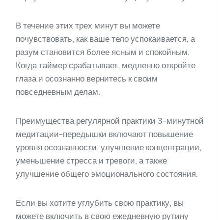
В течение этих трех минут вы можете
почувствовать, как ваше тело успокаивается, а
разум становится более ясным и спокойным.
Когда таймер срабатывает, медленно откройте
глаза и осознанно вернитесь к своим
повседневным делам.
Преимущества регулярной практики 3-минутной
медитации-передышки включают повышение
уровня осознанности, улучшение концентрации,
уменьшение стресса и тревоги, а также
улучшение общего эмоционального состояния.
Если вы хотите углубить свою практику, вы
можете включить в свою ежедневную рутину