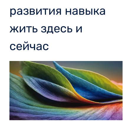
развития навыка
жить здесь и
сейчас