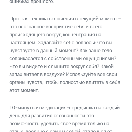
ошибках прошлого.
Простая техника включения в текущий момент –
это осознанное восприятие себя и всего
происходящего вокруг, концентрация на
настоящем. Задавайте себе вопросы: что вы
чувствуете в данный момент? Как ваше тело
соприкасается с собственными ощущениями?
Что вы видите и слышите вокруг себя? Какой
запах витает в воздухе? Используйте все свои
органы чувств, чтобы полностью впитать в себя
этот момент.
10-минутная медитация-передышка на каждый
день для развития осознанности это
возможность уделить свое время только на
отдых, воедино с самим собой, отвлечься от