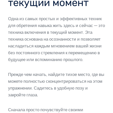
текущий момент
Одна из самых простых и эффективных техник
для обретения навыка жить здесь и сейчас — это
техника включения в текущий момент. Эта
техника основана на осознанности и позволяет
насладиться каждым мгновением вашей жизни
без постоянного стремления к перемещению в
будущее или вспоминанию прошлого.
Прежде чем начать, найдите тихое место, где вы
можете полностью сконцентрироваться на этом
упражнении. Садитесь в удобную позу и
закройте глаза.
Сначала просто почувствуйте своими