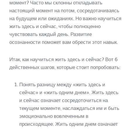
момент? Часто мы склонны откладывать
настоящий момент на потом, сосредотачиваясь
на будущем или ожиданиях. Но важно научиться
жить здесь и сейчас, чтобы полноценно
чувствовать каждый день. Развитие
осознанности поможет вам обрести этот навык.
Итак, как научиться жить здесь и сейчас? Вот 6
действенных шагов, которые стоит попробовать:
Понять разницу между «жить здесь и
сейчас» и «жить одним днем». Жить здесь
и сейчас означает сосредоточиться на
текущем моменте, наслаждаться им и быть
эмоционально вовлеченным в
происходящее. Жить одним днем означает