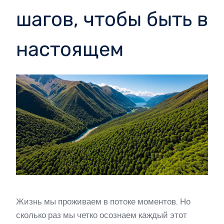
шагов, чтобы быть в
настоящем
Жизнь мы проживаем в потоке моментов. Но
сколько раз мы четко осознаем каждый этот