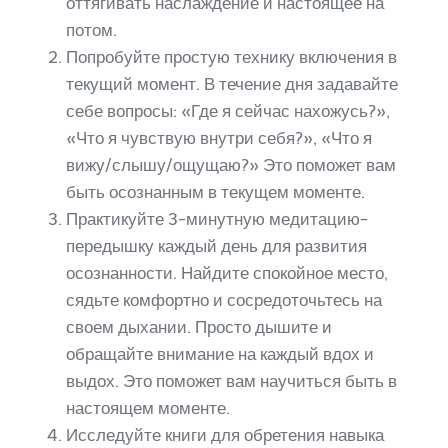
оттягивать наслаждение и настоящее на
потом.
Попробуйте простую технику включения в
текущий момент. В течение дня задавайте
себе вопросы: «Где я сейчас нахожусь?»,
«Что я чувствую внутри себя?», «Что я
вижу/слышу/ощущаю?» Это поможет вам
быть осознанным в текущем моменте.
Практикуйте 3-минутную медитацию-
передышку каждый день для развития
осознанности. Найдите спокойное место,
сядьте комфортно и сосредоточьтесь на
своем дыхании. Просто дышите и
обращайте внимание на каждый вдох и
выдох. Это поможет вам научиться быть в
настоящем моменте.
Исследуйте книги для обретения навыка