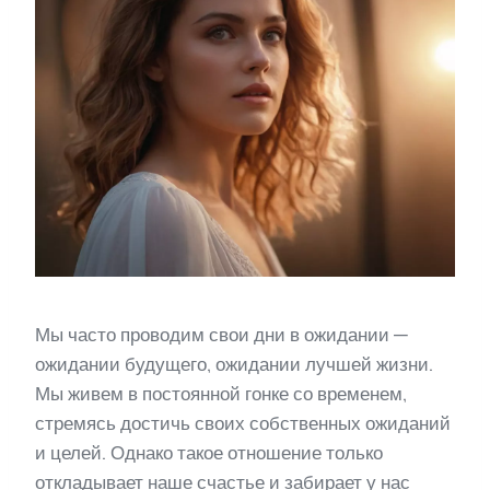
Мы часто проводим свои дни в ожидании —
ожидании будущего, ожидании лучшей жизни.
Мы живем в постоянной гонке со временем,
стремясь достичь своих собственных ожиданий
и целей. Однако такое отношение только
откладывает наше счастье и забирает у нас