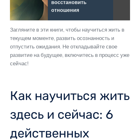
восстановить
отношения
Загляните в эти книги, чтобы научиться жить в
текущем моменте, развить осознанность и
отпустить ожидания. Не откладывайте свое
развитие на будущее, включитесь в процесс уже
сейчас!
Как научиться жить
здесь и сейчас: 6
действенных