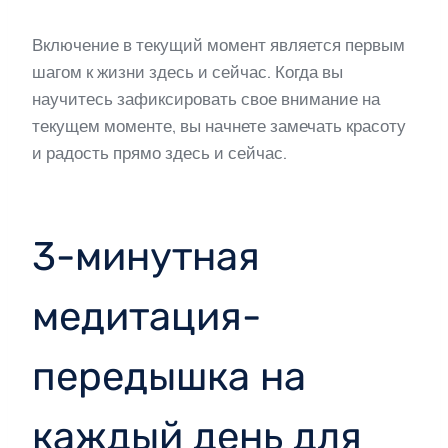
Включение в текущий момент является первым
шагом к жизни здесь и сейчас. Когда вы
научитесь зафиксировать свое внимание на
текущем моменте, вы начнете замечать красоту
и радость прямо здесь и сейчас.
3-минутная
медитация-
передышка на
каждый день для