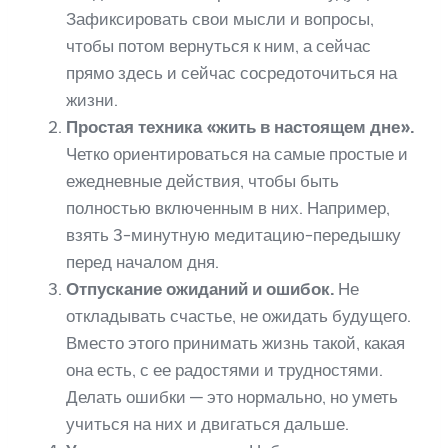
Зафиксировать свои мысли и вопросы,
чтобы потом вернуться к ним, а сейчас
прямо здесь и сейчас сосредоточиться на
жизни.
Простая техника «жить в настоящем дне».
Четко ориентироваться на самые простые и
ежедневные действия, чтобы быть
полностью включенным в них. Например,
взять 3-минутную медитацию-передышку
перед началом дня.
Отпускание ожиданий и ошибок.
Не
откладывать счастье, не ожидать будущего.
Вместо этого принимать жизнь такой, какая
она есть, с ее радостями и трудностями.
Делать ошибки — это нормально, но уметь
учиться на них и двигаться дальше.