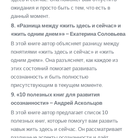
ожидания и просто быть с тем, что есть в
данный момент.
8. «Разница между «жить здесь и сейчас» и
«жить одним днем»» – Екатерина Соловьева
В этой книге автор объясняет разницу между
понятиями «жить здесь и сейчас» и «жить
одним днем». Она разъясняет, как каждое из
этих состояний помогает развивать
осознанность и быть полностью
присутствующим в текущем моменте.
9. «10 полезных книг для развития
осознанности» – Андрей Аскольцов
В этой книге автор предлагает список 10
полезных книг, которые помогут вам развить
навык жить здесь и сейчас. Он рассматривает
различные аспекты осознанности и даёт