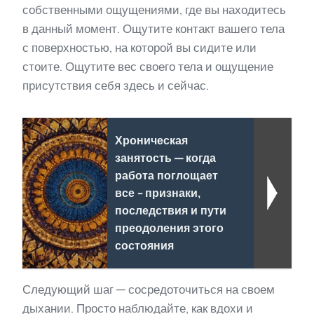
собственными ощущениями, где вы находитесь
в данный момент. Ощутите контакт вашего тела
с поверхностью, на которой вы сидите или
стоите. Ощутите вес своего тела и ощущение
присутствия себя здесь и сейчас.
Хроническая
занятость — когда
работа поглощает
все - признаки,
последствия и пути
преодоления этого
состояния
Следующий шаг — сосредоточиться на своем
дыхании. Просто наблюдайте, как вдохи и