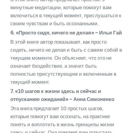
минутные медитации, которые помогут вам
включиться в текущий момент, прислушаться к
своим чувствам и быть осознанными.
6. «Просто сидя, ничего не делая» – Илья Гай
В этой книге автор показывает, как просто
сидеть, ничего не делая и быть с самим собой в
текущем моменте. Он объясняет, что это не
означает бездействие, а значит быть
полностью присутствующим и включенным в
текущий момент.
7. «10 шагов к жизни здесь и сейчас и
отпусканию ожиданий» – Анна Симоненко
Эта книга предлагает 10 простых шагов,
которые помогут вам осознать, на практике
понять и воплотить в жизнь принципы жизни
здесь и сейчас. Она поможет вам отпустить