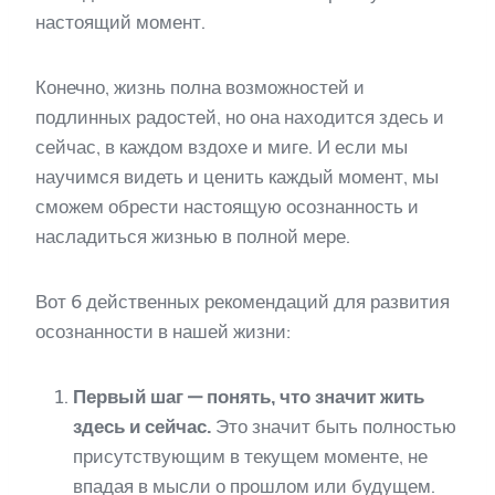
настоящий момент.
Конечно, жизнь полна возможностей и
подлинных радостей, но она находится здесь и
сейчас, в каждом вздохе и миге. И если мы
научимся видеть и ценить каждый момент, мы
сможем обрести настоящую осознанность и
насладиться жизнью в полной мере.
Вот 6 действенных рекомендаций для развития
осознанности в нашей жизни:
Первый шаг — понять, что значит жить
здесь и сейчас.
Это значит быть полностью
присутствующим в текущем моменте, не
впадая в мысли о прошлом или будущем.