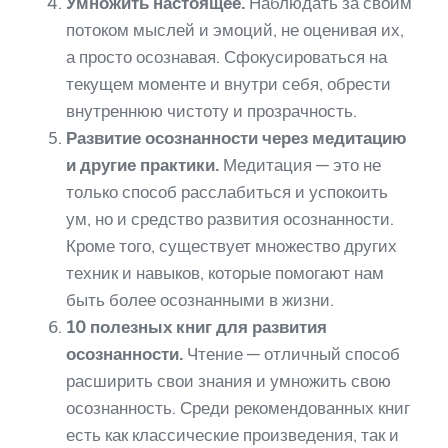
Умножить настоящее.
Наблюдать за своим
потоком мыслей и эмоций, не оценивая их,
а просто осознавая. Сфокусироваться на
текущем моменте и внутри себя, обрести
внутреннюю чистоту и прозрачность.
Развитие осознанности через медитацию
и другие практики.
Медитация — это не
только способ расслабиться и успокоить
ум, но и средство развития осознанности.
Кроме того, существует множество других
техник и навыков, которые помогают нам
быть более осознанными в жизни.
10 полезных книг для развития
осознанности.
Чтение — отличный способ
расширить свои знания и умножить свою
осознанность. Среди рекомендованных книг
есть как классические произведения, так и