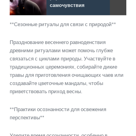
самочувствия
**Сезонные ритуалы для связи с природой**
Празднование весеннего равноденствия
древними ритуалами может помочь глубже
связаться с циклами природы. Участвуйте в
традиционных церемониях, собирайте дикие
травы для приготовления очищающих чаев или
создавайте цветочные мандалы, чтобы
приветствовать приход весны.
**Практики осознанности для освежения
перспективы**
Уделите время осознанности, особенно в