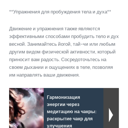
**Упражнения для пробуждения тела и духа**
Движение и упражнения также являются
эффективными способами пробудить тело и дух
весной. Занимайтесь йогой, тай-чи или любым
другим видом физической активности, который
приносит вам радость. Сосредоточьтесь на
своем дыхании и ощущениях в теле, позволяя
им направлять ваши движения.
Гармонизация
энергии через
медитацию на чакры:
раскрытие чакр для
улучшения