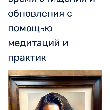
обновления с
помощью
медитаций и
практик