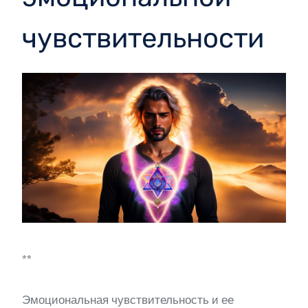
чувствительности
**
Эмоциональная чувствительность и ее