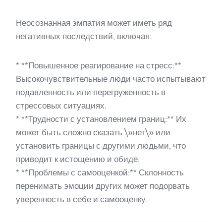
Неосознанная эмпатия может иметь ряд
негативных последствий, включая:
* **Повышенное реагирование на стресс:**
Высокочувствительные люди часто испытывают
подавленность или перегруженность в
стрессовых ситуациях.
* **Трудности с установлением границ:** Их
может быть сложно сказать \»нет\» или
установить границы с другими людьми, что
приводит к истощению и обиде.
* **Проблемы с самооценкой:** Склонность
перенимать эмоции других может подорвать
уверенность в себе и самооценку.