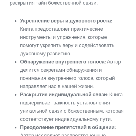
раскрытия тайн божественной связи.
Укрепление веры и духовного роста:
Книга предоставляет практические
инструменты и упражнения, которые
помогут укрепить веру и содействовать
духовному развитию.
Обнаружение внутреннего голоса:
Автор
делится секретами обнаружения и
понимания внутреннего голоса, который
направляет нас в нашей жизни.
Раскрытие индивидуальной связи:
Книга
подчеркивает важность установления
уникальной связи с божественным, которая
соответствует индивидуальному пути.
Преодоление препятствий в общении:
Автор исследует распространенные