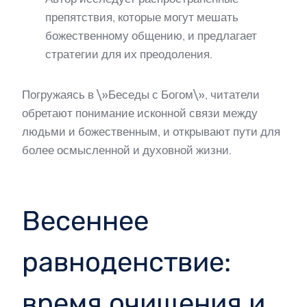
препятствия, которые могут мешать
божественному общению, и предлагает
стратегии для их преодоления.
Погружаясь в \»Беседы с Богом\», читатели
обретают понимание исконной связи между
людьми и божественным, и открывают пути для
более осмысленной и духовной жизни.
Весеннее
равноденствие:
время очищения и