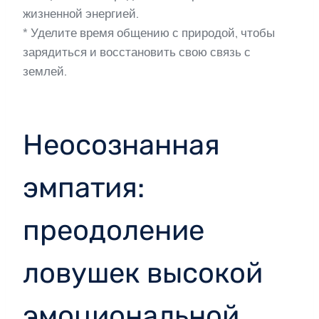
жизненной энергией.
* Уделите время общению с природой, чтобы
зарядиться и восстановить свою связь с
землей.
Неосознанная
эмпатия:
преодоление
ловушек высокой
эмоциональной