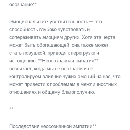
осознание**
Эмоциональная чувствительность — это
способность глубоко чувствовать и
сопереживать эмоциям других. Хотя эта черта
может быть обогащающей, она также может
стать ловушкой, приводя к перегрузке и
истощению. **Неосознанная эмпатия**
возникает, когда мы не осознаем и не
контролируем влияние чужих эмоций на нас, что
может привести к проблемам в межличностных
отношениях и общему благополучию.
**
Последствия неосознанной эмпатии**