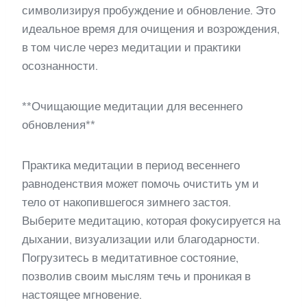
символизируя пробуждение и обновление. Это
идеальное время для очищения и возрождения,
в том числе через медитации и практики
осознанности.
**Очищающие медитации для весеннего
обновления**
Практика медитации в период весеннего
равноденствия может помочь очистить ум и
тело от накопившегося зимнего застоя.
Выберите медитацию, которая фокусируется на
дыхании, визуализации или благодарности.
Погрузитесь в медитативное состояние,
позволив своим мыслям течь и проникая в
настоящее мгновение.