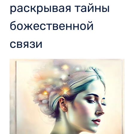
раскрывая тайны
божественной
связи