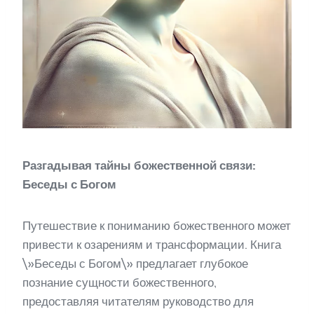
Разгадывая тайны божественной связи:
Беседы с Богом
Путешествие к пониманию божественного может
привести к озарениям и трансформации. Книга
\»Беседы с Богом\» предлагает глубокое
познание сущности божественного,
предоставляя читателям руководство для