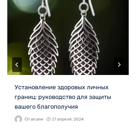
Установление здоровых личных
границ: руководство для защиты
вашего благополучия
От
arcane
17 апреля, 2024