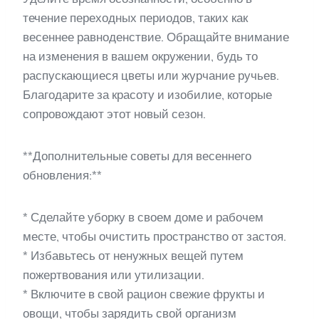
течение переходных периодов, таких как
весеннее равноденствие. Обращайте внимание
на изменения в вашем окружении, будь то
распускающиеся цветы или журчание ручьев.
Благодарите за красоту и изобилие, которые
сопровождают этот новый сезон.
**Дополнительные советы для весеннего
обновления:**
* Сделайте уборку в своем доме и рабочем
месте, чтобы очистить пространство от застоя.
* Избавьтесь от ненужных вещей путем
пожертвования или утилизации.
* Включите в свой рацион свежие фрукты и
овощи, чтобы зарядить свой организм