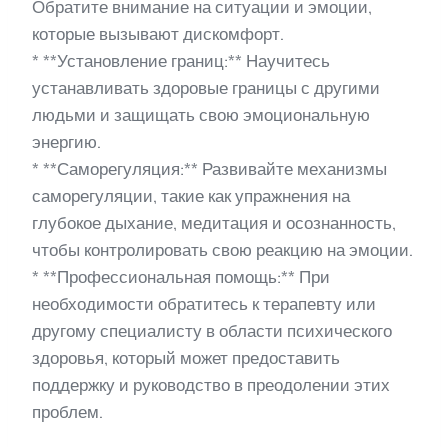
Обратите внимание на ситуации и эмоции,
которые вызывают дискомфорт.
* **Установление границ:** Научитесь
устанавливать здоровые границы с другими
людьми и защищать свою эмоциональную
энергию.
* **Саморегуляция:** Развивайте механизмы
саморегуляции, такие как упражнения на
глубокое дыхание, медитация и осознанность,
чтобы контролировать свою реакцию на эмоции.
* **Профессиональная помощь:** При
необходимости обратитесь к терапевту или
другому специалисту в области психического
здоровья, который может предоставить
поддержку и руководство в преодолении этих
проблем.