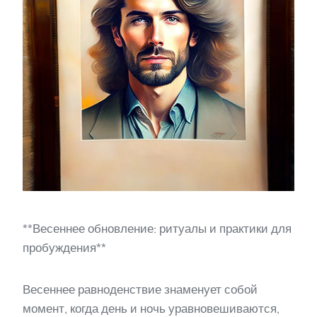
**Весеннее обновление: ритуалы и практики для
пробуждения**
Весеннее равноденствие знаменует собой
момент, когда день и ночь уравновешиваются,