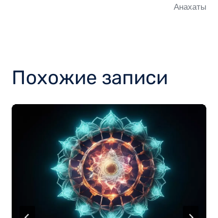
Анахаты
Похожие записи