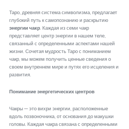
Таро, древняя система символизма, предлагает
глубокий путь к самопознанию и раскрытию
энергии чакр
. Каждая из семи чакр
представляет центр энергии в нашем теле,
связанный с определенными аспектами нашей
жизни. Сочетая мудрость Таро с пониманием
чакр, мы можем получить ценные сведения о
своем внутреннем мире и путях его исцеления и
развития.
Понимание энергетических центров
Чакры — это вихри энергии, расположенные
вдоль позвоночника, от основания до макушки
головы. Каждая чакра связана с определенными