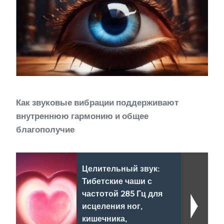
Как звуковые вибрации поддерживают
внутреннюю гармонию и общее
благополучие
Целительный звук:
Тибетские чаши с
частотой 285 Гц для
исцеления ног,
кишечника,