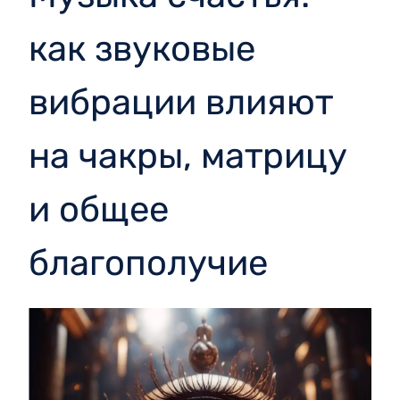
как звуковые
вибрации влияют
на чакры, матрицу
и общее
благополучие