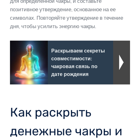
для определенной чакры, и составьте
позитивное утверждение, основанное на ее
символах. Повторяйте утверждение в течение
дня, чтобы усилить энергию чакры.
Раскрываем секреты
совместимости:
чакровая связь по
дате рождения
Как раскрыть
денежные чакры и