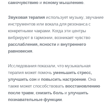
самочувствию
и
ясному мышлению
.
Звуковая терапия
использует музыку, звучание
инструментов или вокала для резонанса с
конкретными чакрами. Когда эти центры
вибрируют в гармонии, возникает чувство
расслабления, ясности
и
внутреннего
равновесия
.
Исследования показали, что музыкальная
терапия может помочь
уменьшить стресс,
улучшить сон
и
повысить настроение
. Она
также может способствовать
восстановлению
после травм
,
снизить боль
и
улучшить
познавательные функции
.