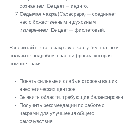
сознанием. Ее цвет — индиго.
Седьмая чакра
(Сахасрара) — соединяет
нас с божественным и духовным
измерением. Ее цвет — фиолетовый.
Рассчитайте свою чакровую карту бесплатно и
получите подробную расшифровку, которая
поможет вам:
Понять сильные и слабые стороны ваших
энергетических центров
Выявить области, требующие балансировки
Получить рекомендации по работе с
чакрами для улучшения общего
самочувствия