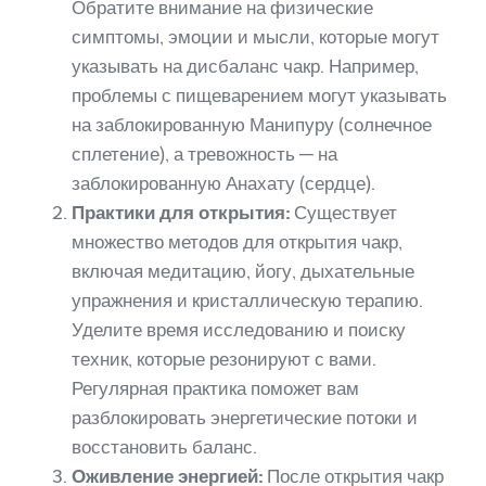
Обратите внимание на физические
симптомы, эмоции и мысли, которые могут
указывать на дисбаланс чакр. Например,
проблемы с пищеварением могут указывать
на заблокированную Манипуру (солнечное
сплетение), а тревожность — на
заблокированную Анахату (сердце).
Практики для открытия:
Существует
множество методов для открытия чакр,
включая медитацию, йогу, дыхательные
упражнения и кристаллическую терапию.
Уделите время исследованию и поиску
техник, которые резонируют с вами.
Регулярная практика поможет вам
разблокировать энергетические потоки и
восстановить баланс.
Оживление энергией:
После открытия чакр