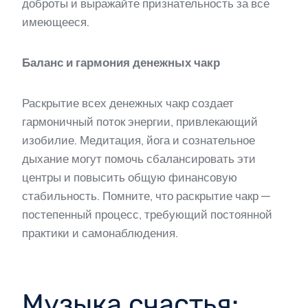
доброты и выражайте признательность за все
имеющееся.
Баланс и гармония денежных чакр
Раскрытие всех денежных чакр создает
гармоничный поток энергии, привлекающий
изобилие. Медитация, йога и сознательное
дыхание могут помочь сбалансировать эти
центры и повысить общую финансовую
стабильность. Помните, что раскрытие чакр —
постепенный процесс, требующий постоянной
практики и самонаблюдения.
Музыка счастья: