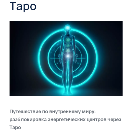
Таро
Путешествие по внутреннему миру:
разблокировка энергетических центров через
Таро