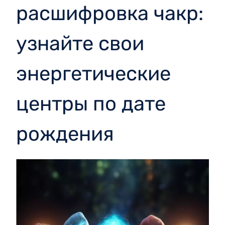
расшифровка чакр:
узнайте свои
энергетические
центры по дате
рождения