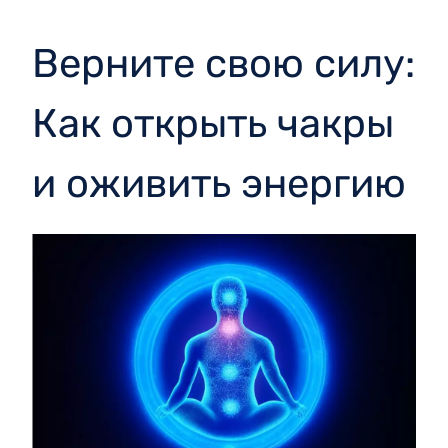
Верните свою силу:
Как открыть чакры
и оживить энергию