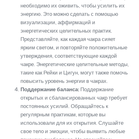
необходимо их оживить, чтобы усилить их
энергию. Это можно сделать с помощью
визуализации, аффирмаций и
энергетических целительных практик.
Представляйте, как каждая чакра сияет
ярким светом, и повторяйте положительные
утверждения, соответствующие каждой
чакре. Энергетические целительные методы,
такие как Рейки и Цигун, могут также помочь
повысить уровень энергии в чакрах.
Поддержание баланса:
Поддержание
открытых и сбалансированных чакр требует
постоянных усилий. Обращайтесь к
регулярным практикам, которые вы
использовали для их открытия. Слушайте
свое тело и эмоции, чтобы выявить любые