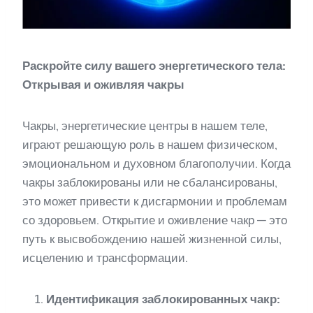
Раскройте силу вашего энергетического тела:
Открывая и оживляя чакры
Чакры, энергетические центры в нашем теле,
играют решающую роль в нашем физическом,
эмоциональном и духовном благополучии. Когда
чакры заблокированы или не сбалансированы,
это может привести к дисгармонии и проблемам
со здоровьем. Открытие и оживление чакр — это
путь к высвобождению нашей жизненной силы,
исцелению и трансформации.
Идентификация заблокированных чакр: