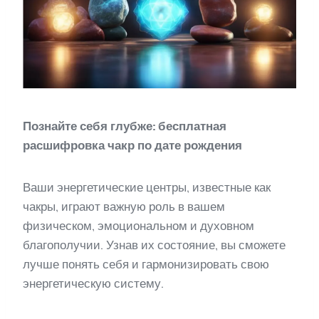
Познайте себя глубже: бесплатная
расшифровка чакр по дате рождения
Ваши энергетические центры, известные как
чакры, играют важную роль в вашем
физическом, эмоциональном и духовном
благополучии. Узнав их состояние, вы сможете
лучше понять себя и гармонизировать свою
энергетическую систему.