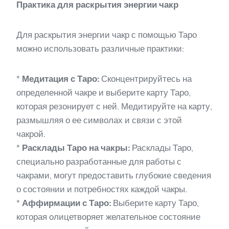
Практика для раскрытия энергии чакр
Для раскрытия энергии чакр с помощью Таро
можно использовать различные практики:
*
Медитация с Таро:
Сконцентрируйтесь на
определенной чакре и выберите карту Таро,
которая резонирует с ней. Медитируйте на карту,
размышляя о ее символах и связи с этой
чакрой.
*
Расклады Таро на чакры:
Расклады Таро,
специально разработанные для работы с
чакрами, могут предоставить глубокие сведения
о состоянии и потребностях каждой чакры.
*
Аффирмации с Таро:
Выберите карту Таро,
которая олицетворяет желательное состояние