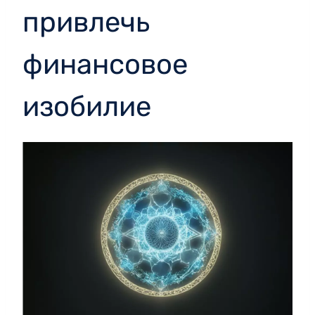
привлечь
финансовое
изобилие