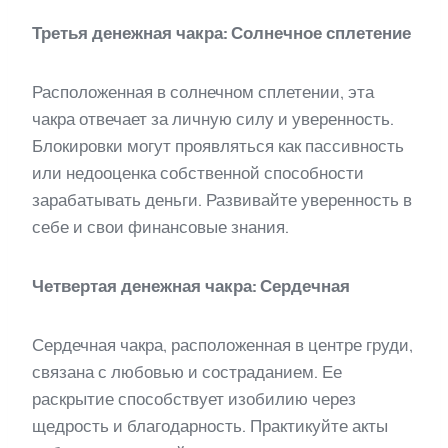
Третья денежная чакра: Солнечное сплетение
Расположенная в солнечном сплетении, эта
чакра отвечает за личную силу и уверенность.
Блокировки могут проявляться как пассивность
или недооценка собственной способности
зарабатывать деньги. Развивайте уверенность в
себе и свои финансовые знания.
Четвертая денежная чакра: Сердечная
Сердечная чакра, расположенная в центре груди,
связана с любовью и состраданием. Ее
раскрытие способствует изобилию через
щедрость и благодарность. Практикуйте акты