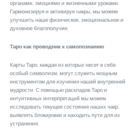
органами, эмоциями и жизненными уроками.
Гармонизируя и активируя чакры, мы можем
улучшить наше физическое, эмоциональное и
духовное благополучие.
Таро как проводник к самопознанию
Карты Таро, каждая из которых несет в себе
особый символизм, могут служить мощным
инструментом для изучения нашей внутренней
мудрости. С помощью раскладов Таро и
интуитивных интерпретаций мы можем
исследовать текущее состояние наших чакр,
выявлять блокировки и находить пути для их
устранения.