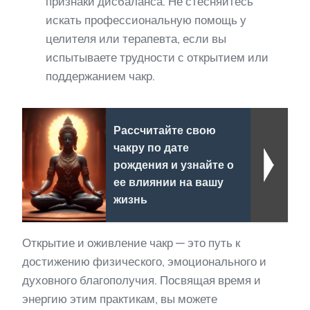
признаки дисбаланса. Не стесняйтесь
искать профессиональную помощь у
целителя или терапевта, если вы
испытываете трудности с открытием или
поддержанием чакр.
Рассчитайте свою
чакру по дате
рождения и узнайте о
ее влиянии на вашу
жизнь
Открытие и оживление чакр — это путь к
достижению физического, эмоционального и
духовного благополучия. Посвящая время и
энергию этим практикам, вы можете