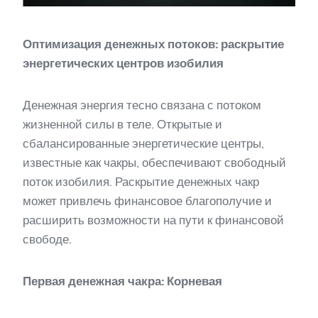
Оптимизация денежных потоков: раскрытие
энергетических центров изобилия
Денежная энергия тесно связана с потоком
жизненной силы в теле. Открытые и
сбалансированные энергетические центры,
известные как чакры, обеспечивают свободный
поток изобилия. Раскрытие денежных чакр
может привлечь финансовое благополучие и
расширить возможности на пути к финансовой
свободе.
Первая денежная чакра: Корневая