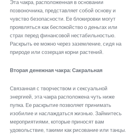
Эта чакра, расположенная в основании
позвоночника, представляет собой основу и
чувство безопасности. Ее блокировки могут
проявляться как беспокойство о деньгах или
страх перед финансовой нестабильностью.
Раскрыть ее можно через заземление, сидя на
природе или созерцая корни растений.
Вторая денежная чакра: Сакральная
Связанная с творчеством и сексуальной
энергией, эта чакра расположена чуть ниже
пупка. Ее раскрытие позволяет принимать
изобилие и наслаждаться жизнью. Займитесь
мероприятиями, которые приносят вам
удовольствие, такими как рисование или танцы.