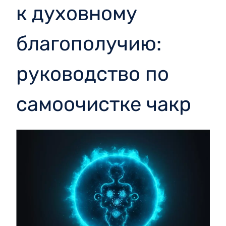
к духовному
благополучию:
руководство по
самоочистке чакр