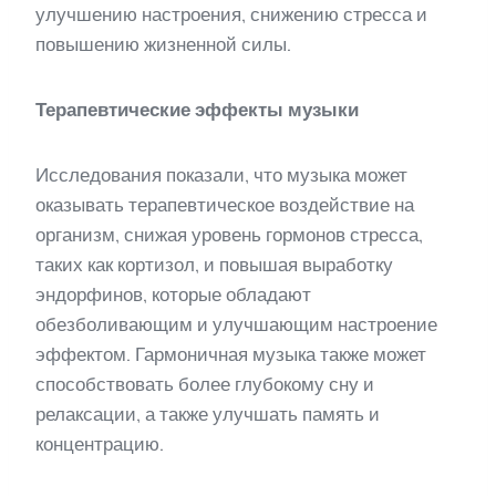
улучшению настроения, снижению стресса и
повышению жизненной силы.
Терапевтические эффекты музыки
Исследования показали, что музыка может
оказывать терапевтическое воздействие на
организм, снижая уровень гормонов стресса,
таких как кортизол, и повышая выработку
эндорфинов, которые обладают
обезболивающим и улучшающим настроение
эффектом. Гармоничная музыка также может
способствовать более глубокому сну и
релаксации, а также улучшать память и
концентрацию.