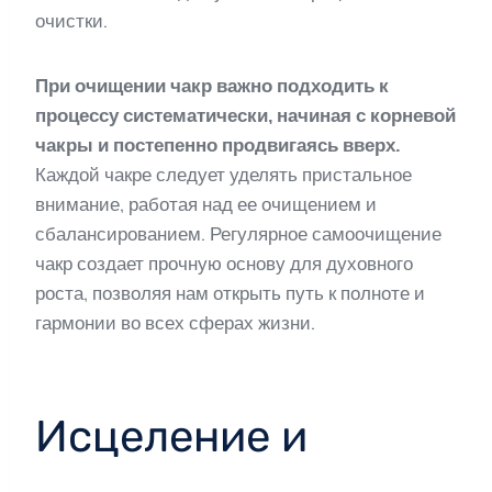
очистки.
При очищении чакр важно подходить к
процессу систематически, начиная с корневой
чакры и постепенно продвигаясь вверх.
Каждой чакре следует уделять пристальное
внимание, работая над ее очищением и
сбалансированием. Регулярное самоочищение
чакр создает прочную основу для духовного
роста, позволяя нам открыть путь к полноте и
гармонии во всех сферах жизни.
Исцеление и