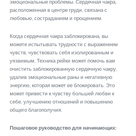
эмоциональные проблемы. Сердечная чакра,
расположенная в центре груди, связана с
любовью, состраданием и прощением.
Когда сердечная чакра заблокирована, вы
можете испытывать трудности с выражением
чувств, чувствовать себя изолированным и
уязвимым. Техника рейки может помочь вам
очистить заблокированную сердечную чакру,
удалив эмоциональные раны и негативную
энергию, которая может ее блокировать. Это
может привести к чувству большей любви к
себе, улучшению отношений и повышению
общего благополучия.
Пошаговое руководство для начинающих: