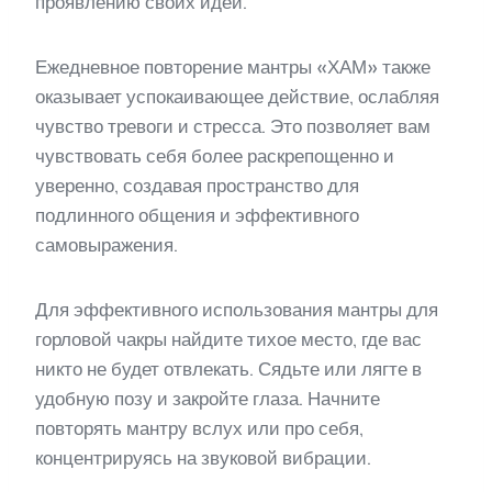
проявлению своих идей.
Ежедневное повторение мантры «ХАМ» также
оказывает успокаивающее действие, ослабляя
чувство тревоги и стресса. Это позволяет вам
чувствовать себя более раскрепощенно и
уверенно, создавая пространство для
подлинного общения и эффективного
самовыражения.
Для эффективного использования мантры для
горловой чакры найдите тихое место, где вас
никто не будет отвлекать. Сядьте или лягте в
удобную позу и закройте глаза. Начните
повторять мантру вслух или про себя,
концентрируясь на звуковой вибрации.