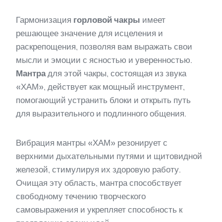
Гармонизация
горловой чакры
имеет
решающее значение для исцеления и
раскрепощения, позволяя вам выражать свои
мысли и эмоции с ясностью и уверенностью.
Мантра
для этой чакры, состоящая из звука
«ХАМ», действует как мощный инструмент,
помогающий устранить блоки и открыть путь
для выразительного и подлинного общения.
Вибрация мантры «ХАМ» резонирует с
верхними дыхательными путями и щитовидной
железой, стимулируя их здоровую работу.
Очищая эту область, мантра способствует
свободному течению творческого
самовыражения и укрепляет способность к