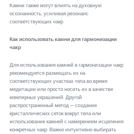
Камни также могут влиять на духовную
осознанность, усиливая резонанс
соответствующих чакр.
Как использовать камни для гармонизации
чакр
Для использования камней в гармонизации чакр
рекомендуется размещать их на
соответствующих участках тела во время
медитации или просто носить их в качестве
ювелирных украшений. Другой
распространенный метод — создание
кристаллических сеток вокруг тела или
использование камней с намерением исцеления
конкретных чакр. Важно интуитивно выбирать