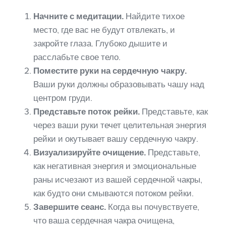
Начните с медитации.
Найдите тихое
место, где вас не будут отвлекать, и
закройте глаза. Глубоко дышите и
расслабьте свое тело.
Поместите руки на сердечную чакру.
Ваши руки должны образовывать чашу над
центром груди.
Представьте поток рейки.
Представьте, как
через ваши руки течет целительная энергия
рейки и окутывает вашу сердечную чакру.
Визуализируйте очищение.
Представьте,
как негативная энергия и эмоциональные
раны исчезают из вашей сердечной чакры,
как будто они смываются потоком рейки.
Завершите сеанс.
Когда вы почувствуете,
что ваша сердечная чакра очищена,