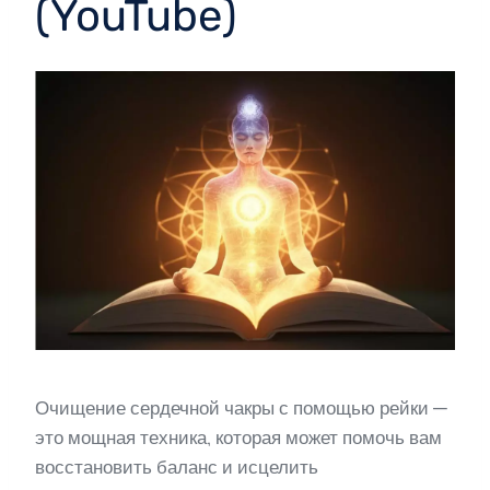
(YouTube)
Очищение сердечной чакры с помощью рейки —
это мощная техника, которая может помочь вам
восстановить баланс и исцелить