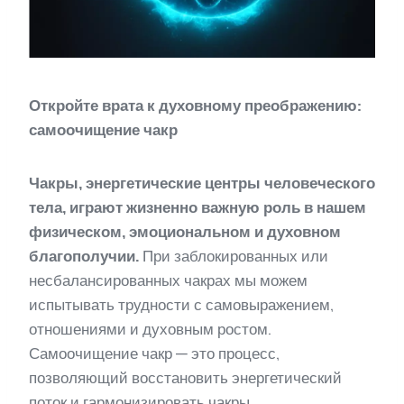
Откройте врата к духовному преображению:
самоочищение чакр
Чакры, энергетические центры человеческого
тела, играют жизненно важную роль в нашем
физическом, эмоциональном и духовном
благополучии.
При заблокированных или
несбалансированных чакрах мы можем
испытывать трудности с самовыражением,
отношениями и духовным ростом.
Самоочищение чакр — это процесс,
позволяющий восстановить энергетический
поток и гармонизировать чакры.