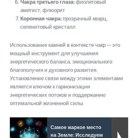
Чакра третьего глаза:
фиолетовый
аметист, флюорит
Коронная чакра:
прозрачный кварц,
селенитовый кристалл
Использование камней в контексте чакр — это
мощный инструмент для улучшения
энергетического баланса, эмоционального
благополучия и духовного развития.
Установление связи между этими элементами
является ключом к гармонизации
энергетических потоков и поддержанию
оптимальной жизненной силы.
Самое жаркое место
на Земле: Исследуем