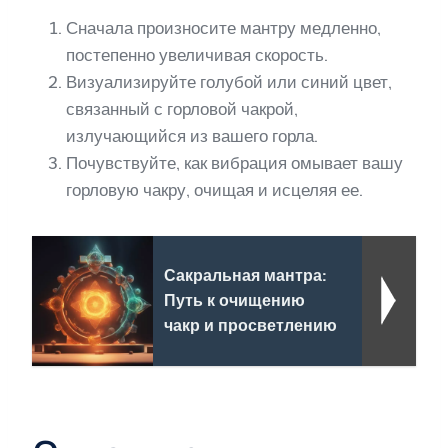
Сначала произносите мантру медленно,
постепенно увеличивая скорость.
Визуализируйте голубой или синий цвет,
связанный с горловой чакрой,
излучающийся из вашего горла.
Почувствуйте, как вибрация омывает вашу
горловую чакру, очищая и исцеляя ее.
Сакральная мантра:
Путь к очищению
чакр и просветлению