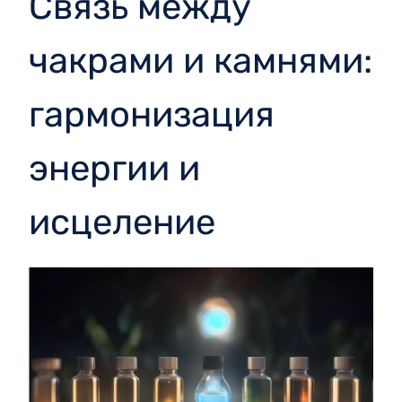
Связь между
чакрами и камнями:
гармонизация
энергии и
исцеление