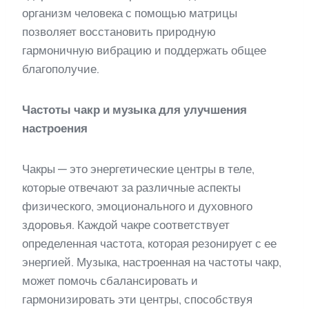
организм человека с помощью матрицы
позволяет восстановить природную
гармоничную вибрацию и поддержать общее
благополучие.
Частоты чакр и музыка для улучшения
настроения
Чакры — это энергетические центры в теле,
которые отвечают за различные аспекты
физического, эмоционального и духовного
здоровья. Каждой чакре соответствует
определенная частота, которая резонирует с ее
энергией. Музыка, настроенная на частоты чакр,
может помочь сбалансировать и
гармонизировать эти центры, способствуя