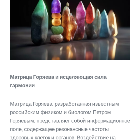
Матрица Горяева и исцеляющая сила
гармонии
Матрица Горяева, разработанная известным
российским физиком и биологом Петром
Горяевым, представляет собой информационное
поле, содержащее резонансные частоты
здоровых клеток и органов. Воздействие на