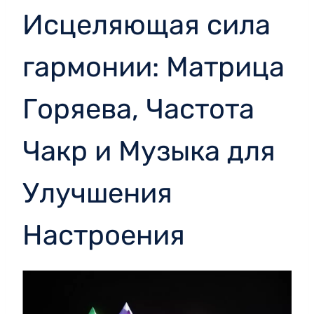
Исцеляющая сила
гармонии: Матрица
Горяева, Частота
Чакр и Музыка для
Улучшения
Настроения