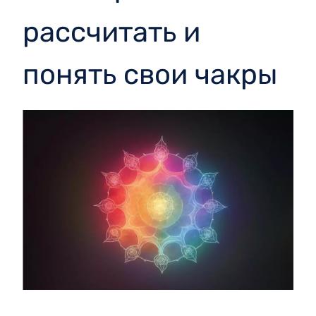
рассчитать и
понять свои чакры