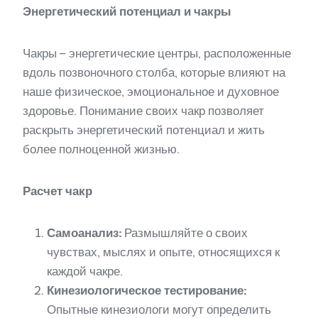
Энергетический потенциал и чакры
Чакры – энергетические центры, расположенные
вдоль позвоночного столба, которые влияют на
наше физическое, эмоциональное и духовное
здоровье. Понимание своих чакр позволяет
раскрыть энергетический потенциал и жить
более полноценной жизнью.
Расчет чакр
Самоанализ:
Размышляйте о своих
чувствах, мыслях и опыте, относящихся к
каждой чакре.
Кинезиологическое тестирование:
Опытные кинезиологи могут определить