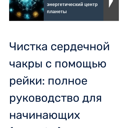
энергетический центр
планеты
Чистка сердечной
чакры с помощью
рейки: полное
руководство для
начинающих