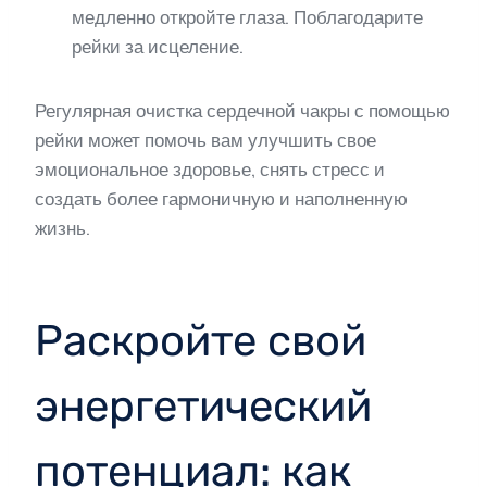
медленно откройте глаза. Поблагодарите
рейки за исцеление.
Регулярная очистка сердечной чакры с помощью
рейки может помочь вам улучшить свое
эмоциональное здоровье, снять стресс и
создать более гармоничную и наполненную
жизнь.
Раскройте свой
энергетический
потенциал: как