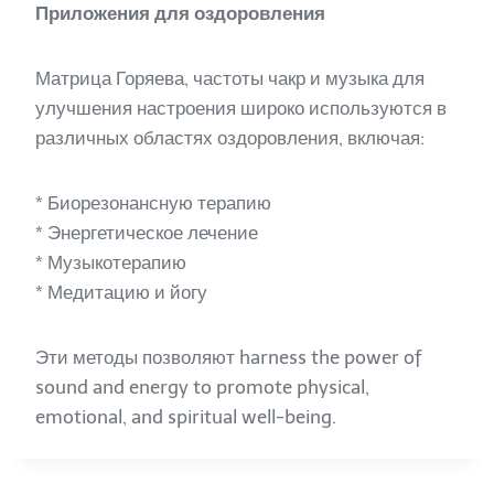
Приложения для оздоровления
Матрица Горяева, частоты чакр и музыка для
улучшения настроения широко используются в
различных областях оздоровления, включая:
* Биорезонансную терапию
* Энергетическое лечение
* Музыкотерапию
* Медитацию и йогу
Эти методы позволяют harness the power of
sound and energy to promote physical,
emotional, and spiritual well-being.