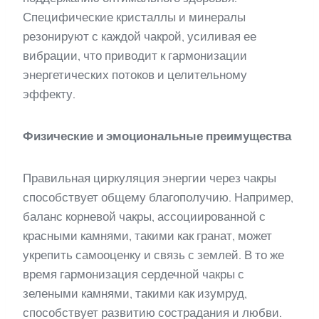
Специфические кристаллы и минералы
резонируют с каждой чакрой, усиливая ее
вибрации, что приводит к гармонизации
энергетических потоков и целительному
эффекту.
Физические и эмоциональные преимущества
Правильная циркуляция энергии через чакры
способствует общему благополучию. Например,
баланс корневой чакры, ассоциированной с
красными камнями, такими как гранат, может
укрепить самооценку и связь с землей. В то же
время гармонизация сердечной чакры с
зелеными камнями, такими как изумруд,
способствует развитию сострадания и любви.