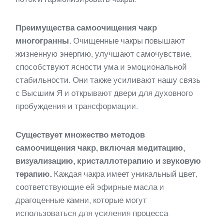
Преимущества самоочищения чакр
многогранны.
Очищенные чакры повышают
жизненную энергию, улучшают самочувствие,
способствуют ясности ума и эмоциональной
стабильности. Они также усиливают нашу связь
с Высшим Я и открывают двери для духовного
пробуждения и трансформации.
Существует множество методов
самоочищения чакр, включая медитацию,
визуализацию, кристаллотерапию и звуковую
терапию.
Каждая чакра имеет уникальный цвет,
соответствующие ей эфирные масла и
драгоценные камни, которые могут
использоваться для усиления процесса