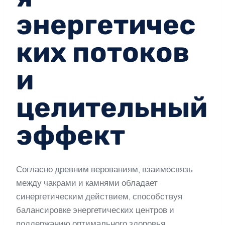
энергетичес
ких потоков
и
целительный
эффект
Согласно древним верованиям, взаимосвязь
между чакрами и камнями обладает
синергетическим действием, способствуя
балансировке энергетических центров и
поддержанию оптимального здоровья.