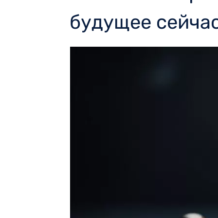
будущее сейча