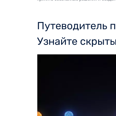
Путеводитель п
Узнайте скрыты