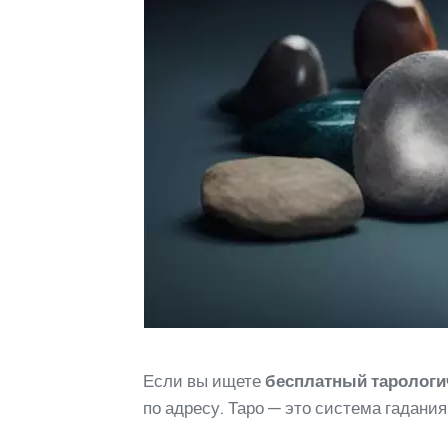
Если вы ищете
бесплатный тарологи
по адресу. Таро — это система гадан