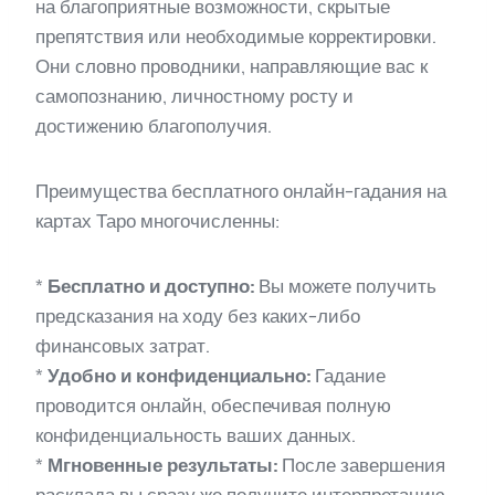
на благоприятные возможности, скрытые
препятствия или необходимые корректировки.
Они словно проводники, направляющие вас к
самопознанию, личностному росту и
достижению благополучия.
Преимущества бесплатного онлайн-гадания на
картах Таро многочисленны:
*
Бесплатно и доступно:
Вы можете получить
предсказания на ходу без каких-либо
финансовых затрат.
*
Удобно и конфиденциально:
Гадание
проводится онлайн, обеспечивая полную
конфиденциальность ваших данных.
*
Мгновенные результаты:
После завершения