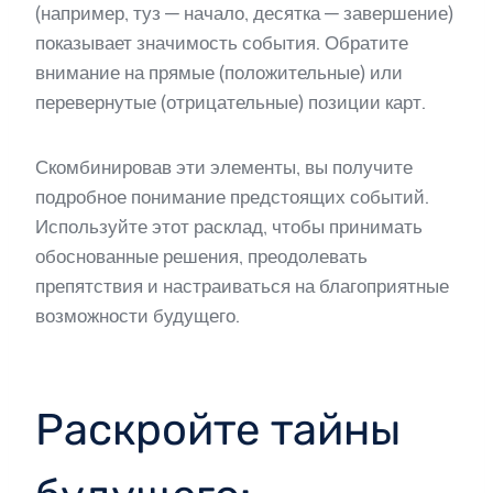
(например, туз — начало, десятка — завершение)
показывает значимость события. Обратите
внимание на прямые (положительные) или
перевернутые (отрицательные) позиции карт.
Скомбинировав эти элементы, вы получите
подробное понимание предстоящих событий.
Используйте этот расклад, чтобы принимать
обоснованные решения, преодолевать
препятствия и настраиваться на благоприятные
возможности будущего.
Раскройте тайны