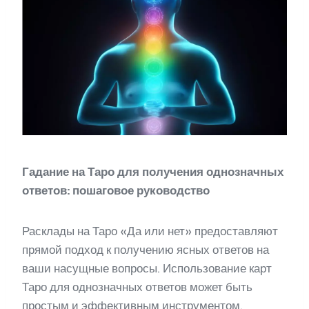
Гадание на Таро для получения однозначных
ответов: пошаговое руководство
Расклады на Таро «Да или нет» предоставляют
прямой подход к получению ясных ответов на
ваши насущные вопросы. Использование карт
Таро для однозначных ответов может быть
простым и эффективным инструментом,