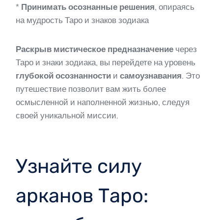
*
Принимать осознанные решения
, опираясь
на мудрость Таро и знаков зодиака
Раскрыв мистическое предназначение
через
Таро и знаки зодиака, вы перейдете на уровень
глубокой осознанности
и
самоузнавания
. Это
путешествие позволит вам жить более
осмысленной и наполненной жизнью, следуя
своей уникальной миссии.
Узнайте силу
арканов Таро: