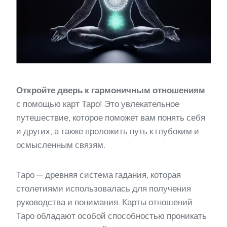
Откройте дверь к гармоничным отношениям
с помощью карт Таро! Это увлекательное
путешествие, которое поможет вам понять себя
и других, а также проложить путь к глубоким и
осмысленным связям.
Таро — древняя система гадания, которая
столетиями использовалась для получения
руководства и понимания. Карты отношений
Таро обладают особой способностью проникать