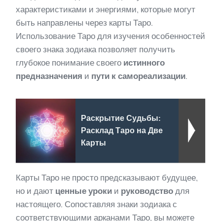
характеристиками и энергиями, которые могут
быть направлены через карты Таро.
Использование Таро для изучения особенностей
своего знака зодиака позволяет получить
глубокое понимание своего
истинного
предназначения
и
пути к самореализации
.
Раскрытие Судьбы:
Расклад Таро на Две
Карты
Карты Таро не просто предсказывают будущее,
но и дают
ценные уроки
и
руководство
для
настоящего. Сопоставляя знаки зодиака с
соответствующими арканами Таро, вы можете