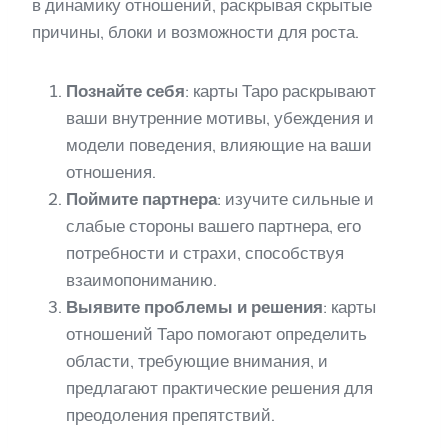
в динамику отношений, раскрывая скрытые
причины, блоки и возможности для роста.
Познайте себя
: карты Таро раскрывают
ваши внутренние мотивы, убеждения и
модели поведения, влияющие на ваши
отношения.
Поймите партнера
: изучите сильные и
слабые стороны вашего партнера, его
потребности и страхи, способствуя
взаимопониманию.
Выявите проблемы и решения
: карты
отношений Таро помогают определить
области, требующие внимания, и
предлагают практические решения для
преодоления препятствий.