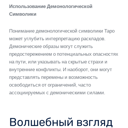
Использование Демонологической
Символики
Понимание демонологической символики Таро
может углубить интерпретацию раскладов.
Демонические образы могут служить
предостережением о потенциальных опасностях
на пути, или указывать на скрытые страхи и
внутренние конфликты. И наоборот, они могут
представлять перемены и возможность
освободиться от ограничений, часто
ассоциируемых с демоническими силами.
Волшебный взгляд