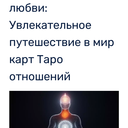
любви:
Увлекательное
путешествие в мир
карт Таро
отношений