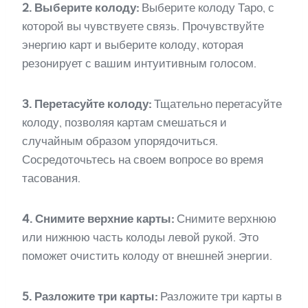
2. Выберите колоду:
Выберите колоду Таро, с
которой вы чувствуете связь. Прочувствуйте
энергию карт и выберите колоду, которая
резонирует с вашим интуитивным голосом.
3. Перетасуйте колоду:
Тщательно перетасуйте
колоду, позволяя картам смешаться и
случайным образом упорядочиться.
Сосредоточьтесь на своем вопросе во время
тасования.
4. Снимите верхние карты:
Снимите верхнюю
или нижнюю часть колоды левой рукой. Это
поможет очистить колоду от внешней энергии.
5. Разложите три карты:
Разложите три карты в