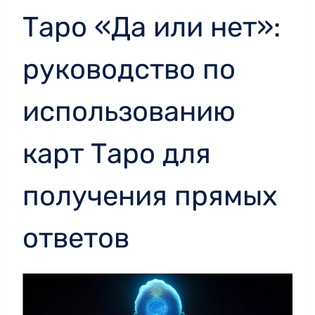
Таро «Да или нет»:
руководство по
использованию
карт Таро для
получения прямых
ответов