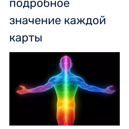
подробное
значение каждой
карты