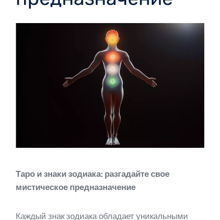
Таро и знаки зодиака: разгадайте свое
мистическое предназначение
Каждый знак зодиака обладает уникальными