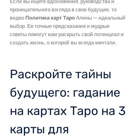
Если вы ищете вдохновения, руководства и
проницательного взгляда в свое будущее, то
видео
Политика карт Таро
Алины — идеальный
выбор. Ее точные предсказания и мудрые
советы помогут вам раскрыть свой потенциал и
создать жизнь, о которой вы всегда мечтали.
Раскройте тайны
будущего: гадание
на картах Таро на 3
карты для