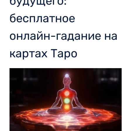
будущего:
бесплатное
онлайн-гадание на
картах Таро