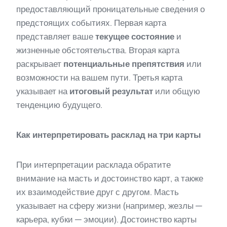
предоставляющий проницательные сведения о
предстоящих событиях. Первая карта
представляет ваше
текущее состояние
и
жизненные обстоятельства. Вторая карта
раскрывает
потенциальные препятствия
или
возможности на вашем пути. Третья карта
указывает на
итоговый результат
или общую
тенденцию будущего.
Как интерпретировать расклад на три карты
При интерпретации расклада обратите
внимание на масть и достоинство карт, а также
их взаимодействие друг с другом. Масть
указывает на сферу жизни (например, жезлы —
карьера, кубки — эмоции). Достоинство карты