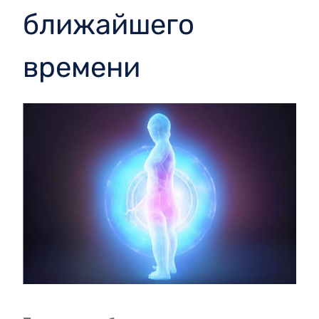
ближайшего
времени