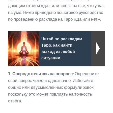
дающим ответы «да» или «нет» на все, что у вас
на уме. Ниже приведено пошаговое руководство
по проведению расклада на Таро «Да или нет»:
Читай по раскладам
Таро, как найти
выход из любой
ситуации
1. Сосредоточьтесь на вопросе:
Определите
свой вопрос четко и однозначно. Избегайте
общих или двусмысленных формулировок,
поскольку это может повлиять на точность
ответа.