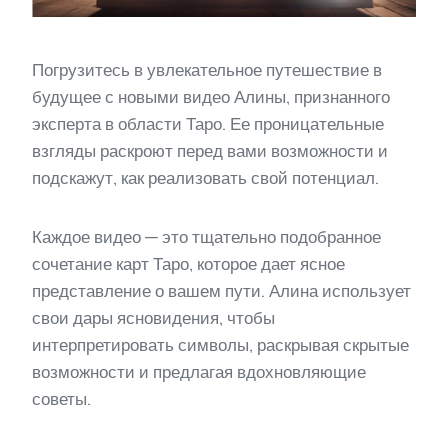
Погрузитесь в увлекательное путешествие в
будущее с новыми видео Алины, признанного
эксперта в области Таро. Ее проницательные
взгляды раскроют перед вами возможности и
подскажут, как реализовать свой потенциал.
Каждое видео — это тщательно подобранное
сочетание карт Таро, которое дает ясное
представление о вашем пути. Алина использует
свои дары ясновидения, чтобы
интерпретировать символы, раскрывая скрытые
возможности и предлагая вдохновляющие
советы.