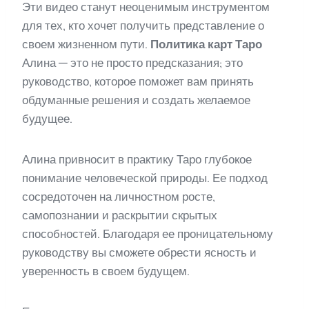
Эти видео станут неоценимым инструментом
для тех, кто хочет получить представление о
своем жизненном пути.
Политика карт Таро
Алина — это не просто предсказания; это
руководство, которое поможет вам принять
обдуманные решения и создать желаемое
будущее.
Алина привносит в практику Таро глубокое
понимание человеческой природы. Ее подход
сосредоточен на личностном росте,
самопознании и раскрытии скрытых
способностей. Благодаря ее проницательному
руководству вы сможете обрести ясность и
уверенность в своем будущем.