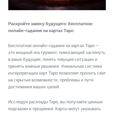
Раскройте завесу будущего: бесплатное
онлайн-гадание на картах Таро
Бесплатное онлайн-гадание на картах Таро —
это мощный инструмент, помогающий заглянуть
в ваше будущее, понять текущие ситуации и
принять важные решения. Уникальная система
интерпретации карт Таро позволяет пролить свет
на скрытые возможности, проблемы и пути
достижения ваших целей.
Исследуя расклады Таро, вы получаете ценные
подсказки и прозрения. Карты могут указывать