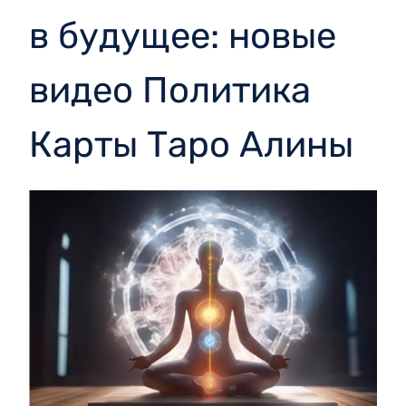
в будущее: новые
видео Политика
Карты Таро Алины