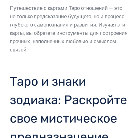
Путешествие с картами Таро отношений — это
не только предсказание будущего, но и процесс
глубокого самопознания и развития. Изучая эти
карты, вы обретете инструменты для построения
прочных, наполненных любовью и смыслом
связей.
Таро и знаки
зодиака: Раскройте
свое мистическое
предназначение