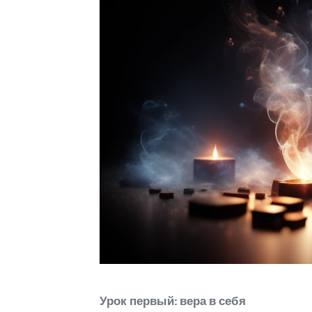
Урок первый: вера в себя