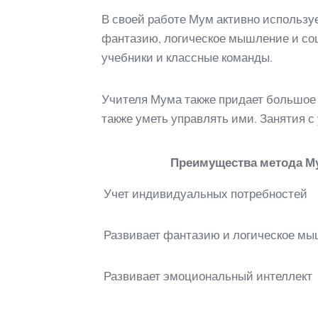
В своей работе Мум активно использует
фантазию, логическое мышление и соц
учебники и классные команды.
Учителя Мума также придает большое 
также уметь управлять ими. Занятия 
Преимущества метода М
Учет индивидуальных потребностей
Развивает фантазию и логическое м
Развивает эмоциональный интеллект