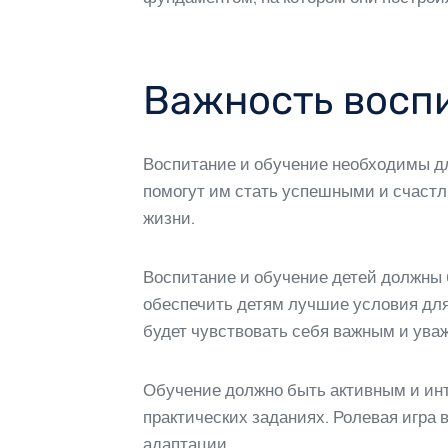
Важность воспи
Воспитание и обучение необходимы дл
помогут им стать успешными и счастл
жизни.
Воспитание и обучение детей должны 
обеспечить детям лучшие условия дл
будет чувствовать себя важным и ува
Обучение должно быть активным и инт
практических заданиях. Ролевая игра
адаптации.