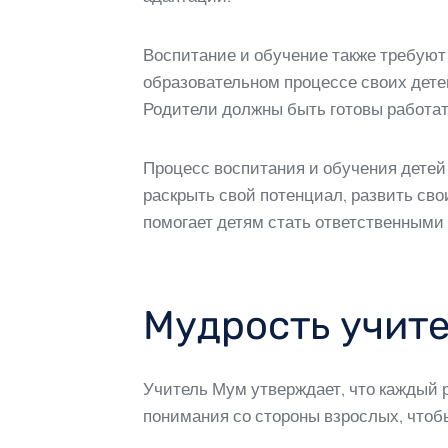
Воспитание и обучение также требуют
образовательном процессе своих детей
Родители должны быть готовы работат
Процесс воспитания и обучения детей
раскрыть свой потенциал, развить сво
помогает детям стать ответственными
Мудрость учит
Учитель Мум утверждает, что каждый 
понимания со стороны взрослых, чтоб