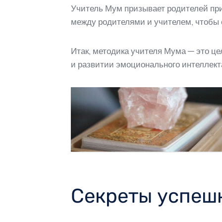
Учитель Мум призывает родителей при
между родителями и учителем, чтобы 
Итак, методика учителя Мума — это ц
и развитии эмоционального интеллект
Секреты успеш