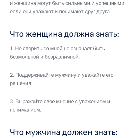
и женщина могут быть сильными и успешными,
если они уважают и понимают друг друга.
Что женщина должна знать:
1. Не спорить со мной не означает быть
безмолвной и безразличной.
2. Поддерживайте мужчину и уважайте его
решения.
3. Выражайте свое мнение с уважением и
пониманием.
Что мужчина должен знать: