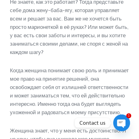
Не знаете, как это работает? Тогда представьте
себе дома жену-баба-ягу, которая управляет
всем и решает за вас. Вам же не хочется быть
просто марионеткой в её руках? Или может быть,
у вас есть свои заботы и интересы, и вы хотите
заниматься своими делами, не споря с женой на
каждом шагу?
Когда женщина понимает свою роль и принимает
мое право на принятие решений, она
освобождает себя от излишней ответственности
и может заниматься тем, что ей действительно
интересно. Именно тогда она будет выглядеть
ухоженной и радоваться моему присутствию.
1
Contact us
Женщина знает, что у меня есть достоинство. Я
Open