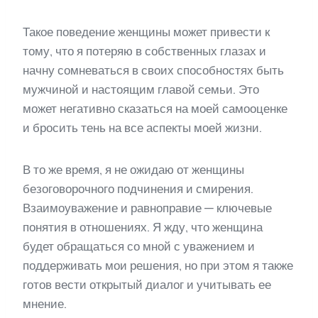
Такое поведение женщины может привести к
тому, что я потеряю в собственных глазах и
начну сомневаться в своих способностях быть
мужчиной и настоящим главой семьи. Это
может негативно сказаться на моей самооценке
и бросить тень на все аспекты моей жизни.
В то же время, я не ожидаю от женщины
безоговорочного подчинения и смирения.
Взаимоуважение и равноправие — ключевые
понятия в отношениях. Я жду, что женщина
будет обращаться со мной с уважением и
поддерживать мои решения, но при этом я также
готов вести открытый диалог и учитывать ее
мнение.