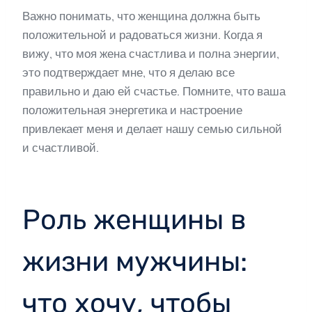
Важно понимать, что женщина должна быть
положительной и радоваться жизни. Когда я
вижу, что моя жена счастлива и полна энергии,
это подтверждает мне, что я делаю все
правильно и даю ей счастье. Помните, что ваша
положительная энергетика и настроение
привлекает меня и делает нашу семью сильной
и счастливой.
Роль женщины в
жизни мужчины:
что хочу, чтобы