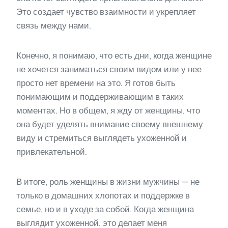
Это создает чувство взаимности и укрепляет
связь между нами.
Конечно, я понимаю, что есть дни, когда женщине
не хочется заниматься своим видом или у нее
просто нет времени на это. Я готов быть
понимающим и поддерживающим в таких
моментах. Но в общем, я жду от женщины, что
она будет уделять внимание своему внешнему
виду и стремиться выглядеть ухоженной и
привлекательной.
В итоге, роль женщины в жизни мужчины — не
только в домашних хлопотах и поддержке в
семье, но и в уходе за собой. Когда женщина
выглядит ухоженной, это делает меня