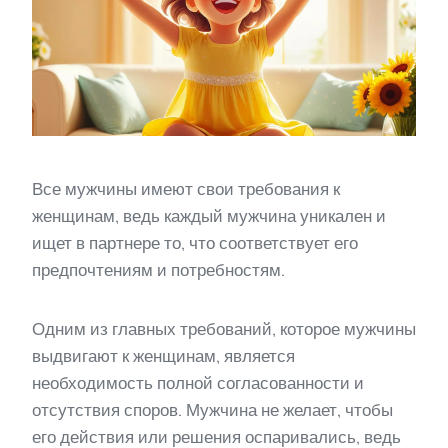
Все мужчины имеют свои требования к
женщинам, ведь каждый мужчина уникален и
ищет в партнере то, что соответствует его
предпочтениям и потребностям.
Одним из главных требований, которое мужчины
выдвигают к женщинам, является
необходимость полной согласованности и
отсутствия споров. Мужчина не желает, чтобы
его действия или решения оспаривались, ведь