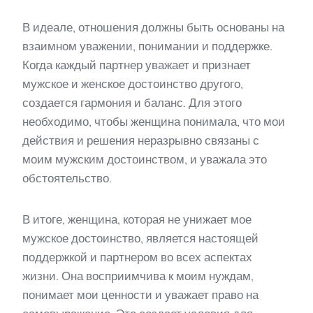
В идеале, отношения должны быть основаны на
взаимном уважении, понимании и поддержке.
Когда каждый партнер уважает и признает
мужское и женское достоинство другого,
создается гармония и баланс. Для этого
необходимо, чтобы женщина понимала, что мои
действия и решения неразрывно связаны с
моим мужским достоинством, и уважала это
обстоятельство.
В итоге, женщина, которая не унижает мое
мужское достоинство, является настоящей
поддержкой и партнером во всех аспектах
жизни. Она восприимчива к моим нуждам,
понимает мои ценности и уважает право на