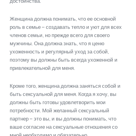
достоинства.
Женщина должна понимать, что ее основной
роль в семье – создавать тепло и уют для всех
членов семьи, но прежде всего для своего
мужчины. Она должна знать, что я ценю
ухоженность и регулярный уход за собой,
поэтому вы должны быть всегда ухоженной и
привлекательной для меня.
Кроме того, женщина должна заняться собой и
быть сексуальной для меня. Когда я хочу, вы
должны быть готовы удовлетворить мои
потребности. Мой желанный сексуальный
партнер – это вы, и вы должны понимать, что
ваше согласие на сексуальные отношения со
мной необходимо и обязательно.