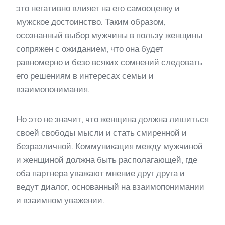
это негативно влияет на его самооценку и
мужское достоинство. Таким образом,
осознанный выбор мужчины в пользу женщины
сопряжен с ожиданием, что она будет
равномерно и безо всяких сомнений следовать
его решениям в интересах семьи и
взаимопонимания.
Но это не значит, что женщина должна лишиться
своей свободы мысли и стать смиренной и
безразличной. Коммуникация между мужчиной
и женщиной должна быть располагающей, где
оба партнера уважают мнение друг друга и
ведут диалог, основанный на взаимопонимании
и взаимном уважении.