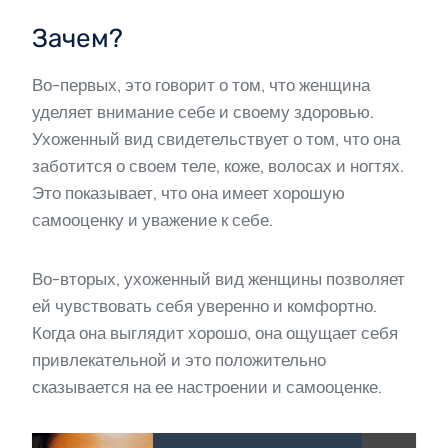
Зачем?
Во-первых, это говорит о том, что женщина
уделяет внимание себе и своему здоровью.
Ухоженный вид свидетельствует о том, что она
заботится о своем теле, коже, волосах и ногтях.
Это показывает, что она имеет хорошую
самооценку и уважение к себе.
Во-вторых, ухоженный вид женщины позволяет
ей чувствовать себя уверенно и комфортно.
Когда она выглядит хорошо, она ощущает себя
привлекательной и это положительно
сказывается на ее настроении и самооценке.