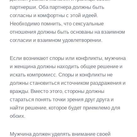
партнерши. Оба партнера должны быть
согласны и комфортны с этой идеей.
Необходимо помнить, что сексуальные
отношения должны быть основаны на взаимном
согласии и взаимном удовлетворении.
Если возникают споры или конфликты, мужчина
и женщина должны находить общее решение и
искать компромисс. Споры и конфликты не
должны становиться источником раздражения и
вражды. Вместо этого, стороны должны
стараться понять точки зрения друг друга и
найти решение, которое будет приемлемо для
обоих.
Мужчина должен уделять внимание своей