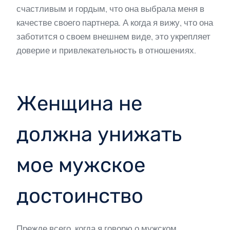
счастливым и гордым, что она выбрала меня в
качестве своего партнера. А когда я вижу, что она
заботится о своем внешнем виде, это укрепляет
доверие и привлекательность в отношениях.
Женщина не
должна унижать
мое мужское
достоинство
Прежде всего, когда я говорю о мужском