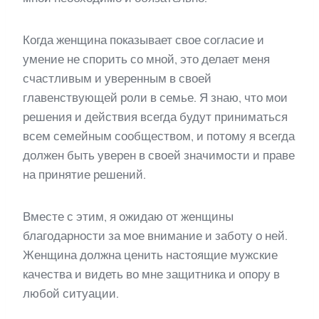
Когда женщина показывает свое согласие и
умение не спорить со мной, это делает меня
счастливым и уверенным в своей
главенствующей роли в семье. Я знаю, что мои
решения и действия всегда будут приниматься
всем семейным сообществом, и потому я всегда
должен быть уверен в своей значимости и праве
на принятие решений.
Вместе с этим, я ожидаю от женщины
благодарности за мое внимание и заботу о ней.
Женщина должна ценить настоящие мужские
качества и видеть во мне защитника и опору в
любой ситуации.