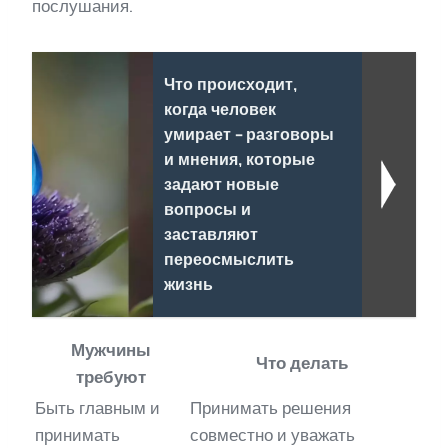
послушания.
Что происходит,
когда человек
умирает - разговоры
и мнения, которые
задают новые
вопросы и
заставляют
переосмыслить
жизнь
Мужчины
Что делать
требуют
Быть главным и
Принимать решения
принимать
совместно и уважать