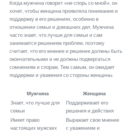
Когда мужчина говорит «не спорь со мной», он
хочет, чтобы женщина проявляла понимание и
поддержку в его решениях, особенно в
отношении семьи и домашних дел. Мужчина
часто знает, что лучше для семьи и сам
занимается решением проблем, поэтому
считает, что его мнение и решение должны быть
окончательными и не должны подвергаться
сомнениям и спорам. Тем самым, он ожидает
поддержки и уважения со стороны женщины.
Мужчина
Женщина
Знает, что лучше для
Поддерживает его
семьи
решения и действия
Имеет право
Выражает свое мнение
настоящих мужских
с уважением и