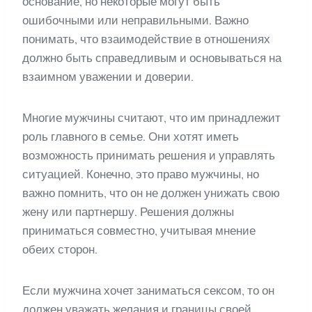
основание, но некоторые могут быть
ошибочными или неправильными. Важно
понимать, что взаимодействие в отношениях
должно быть справедливым и основываться на
взаимном уважении и доверии.
Многие мужчины считают, что им принадлежит
роль главного в семье. Они хотят иметь
возможность принимать решения и управлять
ситуацией. Конечно, это право мужчины, но
важно помнить, что он не должен унижать свою
жену или партнершу. Решения должны
приниматься совместно, учитывая мнение
обеих сторон.
Если мужчина хочет заниматься сексом, то он
должен уважать желания и границы своей