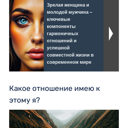
Зрелая женщина и
молодой мужчина –
ключевые
компоненты
гармоничных
отношений и
успешной
совместной жизни в
современном мире
Какое отношение имею к
этому я?