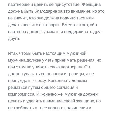
партнерше и ценить ее присутствие. Женщина
должна быть благодарна за это внимание, но это
не значит, что она должна подчиняться или
делать все, что он говорит. Вместо этого, оба
партнера должны уважать и поддерживать друг
друга.
Итак, чтобы быть настоящим мужчиной,
мужчина должен уметь принимать решения, но
при этом не унижать свою партнершу. Он
должен уважать ее желания и границы, а не
принуждать к сексу. Конфликты должны
решаться путем общего согласия и
компромисса. И, конечно же, мужчина должен
ценить и уделять внимание своей женщине, но
не требовать от нее полного подчинения и