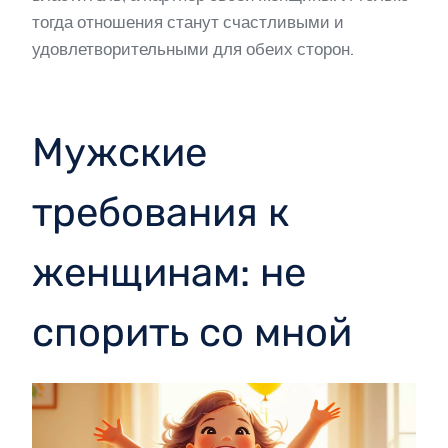
тогда отношения станут счастливыми и
удовлетворительными для обеих сторон.
Мужские
требования к
женщинам: не
спорить со мной