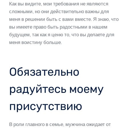
Как вы видите, мои требования не являются
сложными, но они действительно важны для
меня в решении быть с вами вместе. Я знаю, что
вы имеете право быть радостными в нашем
будущем, так как я ценю то, что вы делаете для
меня воистину больше.
Обязательно
радуйтесь моему
присутствию
В роли главного в семье, мужчина ожидает от