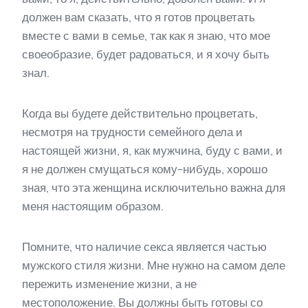
должен вам сказать, что я готов процветать
вместе с вами в семье, так как я знаю, что мое
своеобразие, будет радоваться, и я хочу быть
знал.
Когда вы будете действительно процветать,
несмотря на трудности семейного дела и
настоящей жизни, я, как мужчина, буду с вами, и
я не должен смущаться кому-нибудь, хорошо
зная, что эта женщина исключительно важна для
меня настоящим образом.
Помните, что наличие секса является частью
мужского стиля жизни. Мне нужно на самом деле
пережить изменение жизни, а не
местоположение. Вы должны быть готовы со