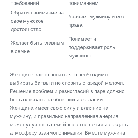
требований
пониманием
Обратил внимание на
Уважает мужчину и его
свое мужское
права
достоинство
Понимает и
Желает быть главным
поддерживает роль
в семье
мужчины
Женщине важно понять, что необходимо
выбирать битвы и не спорить о каждой мелочи.
Решение проблем и разногласий в паре должно
быть основано на общении и согласии.
Женщина имеет свою силу и влияние на
мужчину, и правильно направленная энергия
может улучшить семейные отношения и создать
атмосферу взаимопонимания. Вместе мужчина