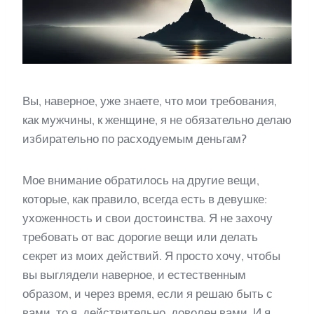
Вы, наверное, уже знаете, что мои требования,
как мужчины, к женщине, я не обязательно делаю
избирательно по расходуемым деньгам?
Мое внимание обратилось на другие вещи,
которые, как правило, всегда есть в девушке:
ухоженность и свои достоинства. Я не захочу
требовать от вас дорогие вещи или делать
секрет из моих действий. Я просто хочу, чтобы
вы выглядели наверное, и естественным
образом, и через время, если я решаю быть с
вами, то я, действительно, доволен вами. И я