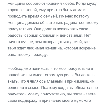
женщины особого отношения к себе. Когда мужу
хорошо с женой, ему приятно быть дома и
проводить время с семьей. Именно поэтому
женщина должна обязательно радоваться моему
присутствию. Она должна показывать свою
радость, своими словами и действиями. Нет
ничего лучше, чем возвращаться домой, где
тебя ждет любимая женщина, которая искренне
рада твоему приходу.
Необходимо понимать, что моё присутствие в
вашей жизни имеет огромную роль. Вы должны
знать, что я являюсь главным и принимающим
решения в семье. Поэтому когда вы обязательно
радуетесь моему присутствию, вы показываете
свою поддержку и признание моего мужского