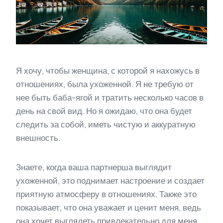
Я хочу, чтобы женщина, с которой я нахожусь в
отношениях, была ухоженной. Я не требую от
нее быть баба-ягой и тратить несколько часов в
день на свой вид. Но я ожидаю, что она будет
следить за собой, иметь чистую и аккуратную
внешность.
Знаете, когда ваша партнерша выглядит
ухоженной, это поднимает настроение и создает
приятную атмосферу в отношениях. Также это
показывает, что она уважает и ценит меня, ведь
она хочет выглядеть привлекательно для меня.