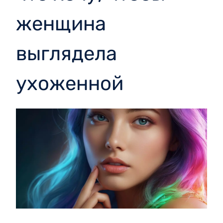
женщина
выглядела
ухоженной