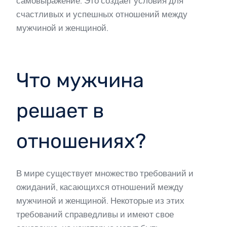
самовыражение. Это создает условия для
счастливых и успешных отношений между
мужчиной и женщиной.
Что мужчина
решает в
отношениях?
В мире существует множество требований и
ожиданий, касающихся отношений между
мужчиной и женщиной. Некоторые из этих
требований справедливы и имеют свое