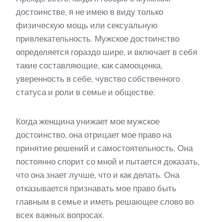
достоинстве, я не имею в виду только
физическую мощь или сексуальную
привлекательность. Мужское достоинство
определяется гораздо шире, и включает в себя
такие составляющие, как самооценка,
уверенность в себе, чувство собственного
статуса и роли в семье и обществе.
Когда женщина унижает мое мужское
достоинство, она отрицает мое право на
принятие решений и самостоятельность. Она
постоянно спорит со мной и пытается доказать,
что она знает лучше, что и как делать. Она
отказывается признавать мое право быть
главным в семье и иметь решающее слово во
всех важных вопросах.