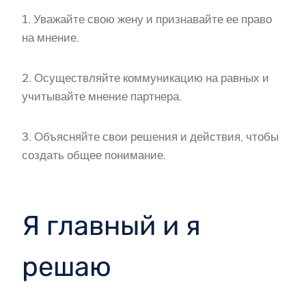
1. Уважайте свою жену и признавайте ее право
на мнение.
2. Осуществляйте коммуникацию на равных и
учитывайте мнение партнера.
3. Объясняйте свои решения и действия, чтобы
создать общее понимание.
Я главный и я
решаю