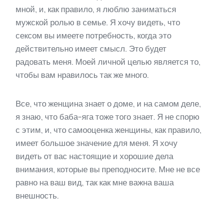
мной, и, как правило, я люблю заниматься
мужской ролью в семье. Я хочу видеть, что
сексом вы имеете потребность, когда это
действительно имеет смысл. Это будет
радовать меня. Моей личной целью является то,
чтобы вам нравилось так же много.
Все, что женщина знает о доме, и на самом деле,
я знаю, что баба-яга тоже того знает. Я не спорю
с этим, и, что самооценка женщины, как правило,
имеет большое значение для меня. Я хочу
видеть от вас настоящие и хорошие дела
внимания, которые вы преподносите. Мне не все
равно на ваш вид, так как мне важна ваша
внешность.