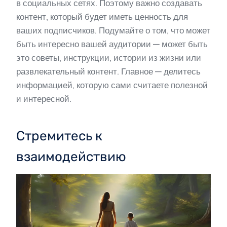
в социальных сетях. Поэтому важно создавать
контент, который будет иметь ценность для
ваших подписчиков. Подумайте о том, что может
быть интересно вашей аудитории — может быть
это советы, инструкции, истории из жизни или
развлекательный контент. Главное — делитесь
информацией, которую сами считаете полезной
и интересной.
Стремитесь к
взаимодействию