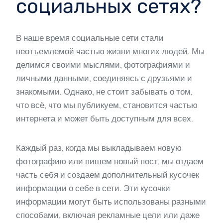
социальных сетях?
В наше время социальные сети стали
неотъемлемой частью жизни многих людей. Мы
делимся своими мыслями, фотографиями и
личными данными, соединяясь с друзьями и
знакомыми. Однако, не стоит забывать о том,
что всё, что мы публикуем, становится частью
интернета и может быть доступным для всех.
Каждый раз, когда мы выкладываем новую
фотографию или пишем новый пост, мы отдаем
часть себя и создаем дополнительный кусочек
информации о себе в сети. Эти кусочки
информации могут быть использованы разными
способами, включая рекламные цели или даже