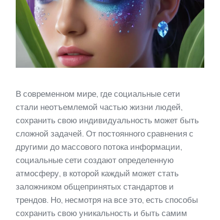
В современном мире, где социальные сети
стали неотъемлемой частью жизни людей,
сохранить свою индивидуальность может быть
сложной задачей. От постоянного сравнения с
другими до массового потока информации,
социальные сети создают определенную
атмосферу, в которой каждый может стать
заложником общепринятых стандартов и
трендов. Но, несмотря на все это, есть способы
сохранить свою уникальность и быть самим