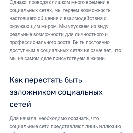
Однако, проводя слишком много времени в
социальных сетях, мы теряем возможность
настоящего общения и взаимодействия с
окружающим миром. Мы упускаем из виду
реальные возможности для личностного и
профессионального роста. Быть постоянно
доступным в социальных сетях не означает, что
мы на самом деле присутствуем в жизни.
Как перестать быть
заложником социальных
сетей
Для начала, необходимо осознать, что
социальные сети представляют лишь иллюзию