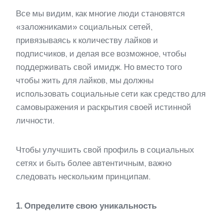
Все мы видим, как многие люди становятся
«заложниками» социальных сетей,
привязываясь к количеству лайков и
подписчиков, и делая все возможное, чтобы
поддерживать свой имидж. Но вместо того
чтобы жить для лайков, мы должны
использовать социальные сети как средство для
самовыражения и раскрытия своей истинной
личности.
Чтобы улучшить свой профиль в социальных
сетях и быть более автентичным, важно
следовать нескольким принципам.
1. Определите свою уникальность