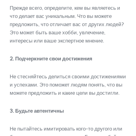
Прежде всего, определите, кем вы являетесь и
что делает вас уникальным. Что вы можете
предложить, что отличает вас от других людей?
Это может быть ваше хобби, увлечение,
интересы или ваше экспертное мнение.
2. Подчеркните свои достижения
Не стесняйтесь делиться своими достижениями
и успехами. Это поможет людям понять, что вы
можете предложить и какие цели вы достигли.
3. Будьте автентичны
Не пытайтесь имитировать кого-то другого или