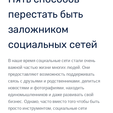
перестать быть
заложником
социальных сетей
В наше время социальные сети стали очень
важной частью жизни многих людей. Они
предоставляют возможность поддерживать
связь с друзьями и родственниками, делиться
новостями и фотографиями, находить
единомышленников и даже развивать свой
бизнес. Однако, часто вместо того чтобы быть
просто инструментом, социальные сети