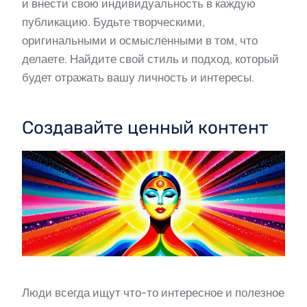
и внести свою индивидуальность в каждую
публикацию. Будьте творческими,
оригинальными и осмысленными в том, что
делаете. Найдите свой стиль и подход, который
будет отражать вашу личность и интересы.
Создавайте ценный контент
Люди всегда ищут что-то интересное и полезное