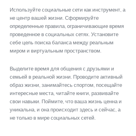
Используйте социальные сети как инструмент, а
не центр вашей жизни. Сформируйте
определенные правила, ограничивающие время
проведенное в социальных сетях. Установите
себе цель поиска баланса между реальным
миром и виртуальным пространством.
Выделите время для общения с друзьями и
семьей в реальной жизни. Проводите активный
образ жизни, занимайтесь спортом, посещайте
интересные места, читайте книги, развивайте
свои навыки. Поймите, что ваша жизнь ценна и
уникальна, и она происходит здесь и сейчас, а
не только в мире социальных сетей.