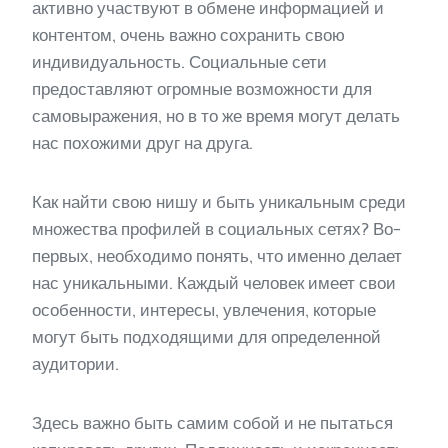
активно участвуют в обмене информацией и
контентом, очень важно сохранить свою
индивидуальность. Социальные сети
предоставляют огромные возможности для
самовыражения, но в то же время могут делать
нас похожими друг на друга.
Как найти свою нишу и быть уникальным среди
множества профилей в социальных сетях? Во-
первых, необходимо понять, что именно делает
нас уникальными. Каждый человек имеет свои
особенности, интересы, увлечения, которые
могут быть подходящими для определенной
аудитории.
Здесь важно быть самим собой и не пытаться