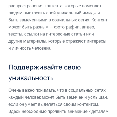
распространения контента, которые помогают
людям выстроить свой уникальный имидж и
быть замеченными в социальных сетях. Контент
может быть разным — фотографии, видео,
тексты, ссылки на интересные статьи или
другие материалы, которые отражают интересы
и личность человека.
Поддерживайте свою
уникальность
Очень важно понимать, что в социальных сетях
каждый человек может быть замечен и услышан,
если он умеет выделяться своим контентом.
Здесь необходимо проявить внимание к деталям