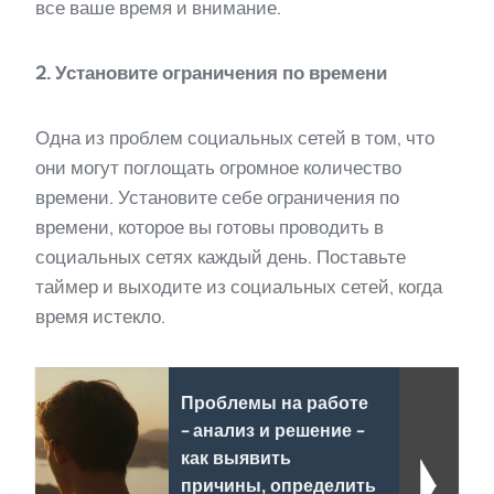
все ваше время и внимание.
2. Установите ограничения по времени
Одна из проблем социальных сетей в том, что
они могут поглощать огромное количество
времени. Установите себе ограничения по
времени, которое вы готовы проводить в
социальных сетях каждый день. Поставьте
таймер и выходите из социальных сетей, когда
время истекло.
Проблемы на работе
- анализ и решение -
как выявить
причины, определить