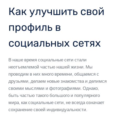
Как улучшить свой
профиль в
социальных сетях
В наше время социальные сети стали
неотъемлемой частью нашей жизни. Мы
проводим в них много времени, общаемся с
друзьями, делаем новые знакомства и делимся
своими мыслями и фотографиями. Однако,
быть частью такого большого и популярного
мира, как социальные сети, не всегда означает
сохранение своей индивидуальности.