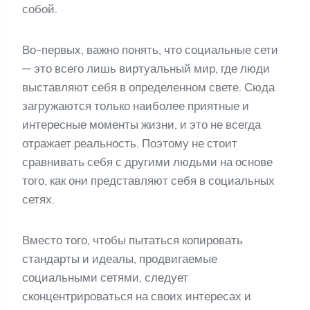
собой.
Во-первых, важно понять, что социальные сети
— это всего лишь виртуальный мир, где люди
выставляют себя в определенном свете. Сюда
загружаются только наиболее приятные и
интересные моменты жизни, и это не всегда
отражает реальность. Поэтому не стоит
сравнивать себя с другими людьми на основе
того, как они представляют себя в социальных
сетях.
Вместо того, чтобы пытаться копировать
стандарты и идеалы, продвигаемые
социальными сетями, следует
сконцентрироваться на своих интересах и