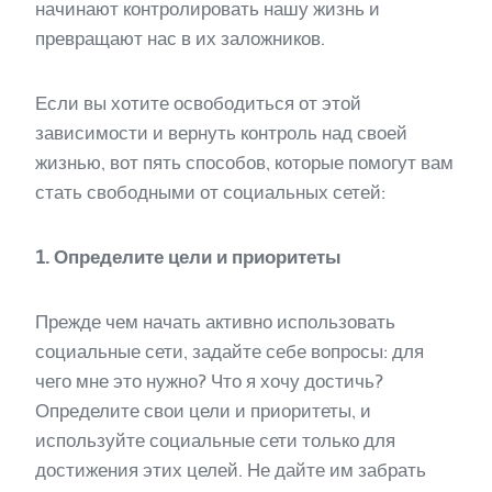
начинают контролировать нашу жизнь и
превращают нас в их заложников.
Если вы хотите освободиться от этой
зависимости и вернуть контроль над своей
жизнью, вот пять способов, которые помогут вам
стать свободными от социальных сетей:
1. Определите цели и приоритеты
Прежде чем начать активно использовать
социальные сети, задайте себе вопросы: для
чего мне это нужно? Что я хочу достичь?
Определите свои цели и приоритеты, и
используйте социальные сети только для
достижения этих целей. Не дайте им забрать