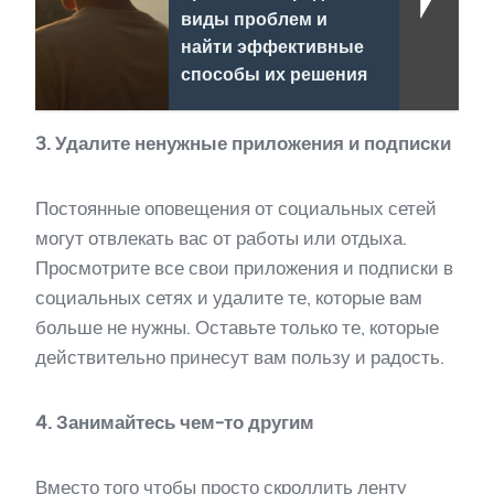
виды проблем и
найти эффективные
способы их решения
3. Удалите ненужные приложения и подписки
Постоянные оповещения от социальных сетей
могут отвлекать вас от работы или отдыха.
Просмотрите все свои приложения и подписки в
социальных сетях и удалите те, которые вам
больше не нужны. Оставьте только те, которые
действительно принесут вам пользу и радость.
4. Занимайтесь чем-то другим
Вместо того чтобы просто скроллить ленту