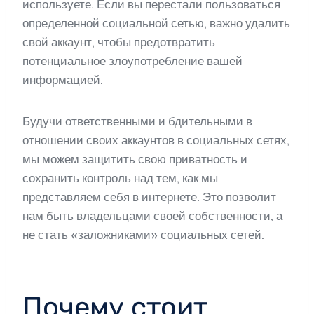
используете. Если вы перестали пользоваться
определенной социальной сетью, важно удалить
свой аккаунт, чтобы предотвратить
потенциальное злоупотребление вашей
информацией.
Будучи ответственными и бдительными в
отношении своих аккаунтов в социальных сетях,
мы можем защитить свою приватность и
сохранить контроль над тем, как мы
представляем себя в интернете. Это позволит
нам быть владельцами своей собственности, а
не стать «заложниками» социальных сетей.
Почему стоит