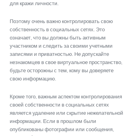
для кражи личности.
Поэтому очень важно контролировать свою
собственность в социальных сетях. Это
означает, что вы должны быть активным
участником и следить за своими учетными
записями и приватностью. Не допускайте
незнакомцев в свое виртуальное пространство,
будьте осторожны с тем, кому вы доверяете
свою информацию.
Кроме того, важным аспектом контролирования
своей собственности в социальных сетях
является удаление или скрытие нежелательной
информации. Если в прошлом были
опубликованы фотографии или сообщения,