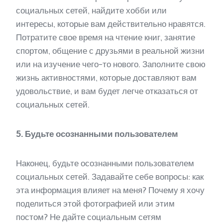
социальных сетей, найдите хобби или
интересы, которые вам действительно нравятся.
Потратите свое время на чтение книг, занятие
спортом, общение с друзьями в реальной жизни
или на изучение чего-то нового. Заполните свою
жизнь активностями, которые доставляют вам
удовольствие, и вам будет легче отказаться от
социальных сетей.
5. Будьте осознанными пользователем
Наконец, будьте осознанными пользователем
социальных сетей. Задавайте себе вопросы: как
эта информация влияет на меня? Почему я хочу
поделиться этой фотографией или этим
постом? Не дайте социальным сетям