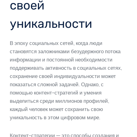
своей
уникальности
В эпоху социальных сетей, когда люди
становятся заложниками безудержного потока
информации и постоянной необходимости
поддерживать активность в социальных сетях,
сохранение своей индивидуальности может
показаться сложной задачей. Однако, с
помощью контент-стратегий и умения
выделиться среди миллионов профилей,
каждый человек может сохранить свою
уникальность в этом цифровом мире.
Контент-стратегии — это способы создания и