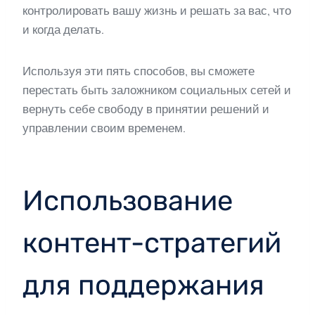
контролировать вашу жизнь и решать за вас, что
и когда делать.
Используя эти пять способов, вы сможете
перестать быть заложником социальных сетей и
вернуть себе свободу в принятии решений и
управлении своим временем.
Использование
контент-стратегий
для поддержания