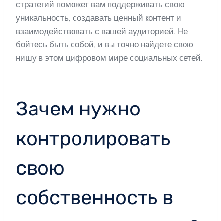
стратегий поможет вам поддерживать свою
уникальность, создавать ценный контент и
взаимодействовать с вашей аудиторией. Не
бойтесь быть собой, и вы точно найдете свою
нишу в этом цифровом мире социальных сетей.
Зачем нужно
контролировать
свою
собственность в