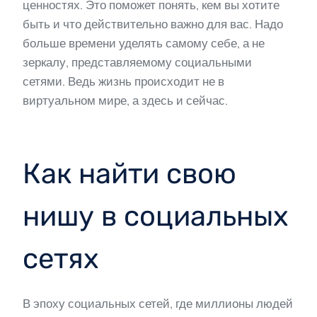
ценностях. Это поможет понять, кем вы хотите
быть и что действительно важно для вас. Надо
больше времени уделять самому себе, а не
зеркалу, представляемому социальными
сетями. Ведь жизнь происходит не в
виртуальном мире, а здесь и сейчас.
Как найти свою
нишу в социальных
сетях
В эпоху социальных сетей, где миллионы людей