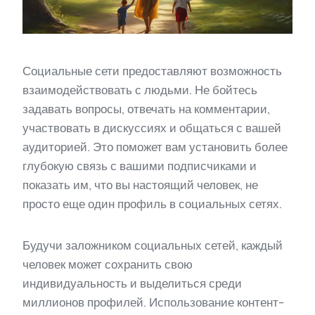
Социальные сети предоставляют возможность
взаимодействовать с людьми. Не бойтесь
задавать вопросы, отвечать на комментарии,
участвовать в дискуссиях и общаться с вашей
аудиторией. Это поможет вам установить более
глубокую связь с вашими подписчиками и
показать им, что вы настоящий человек, не
просто еще один профиль в социальных сетях.
Будучи заложником социальных сетей, каждый
человек может сохранить свою
индивидуальность и выделиться среди
миллионов профилей. Использование контент-