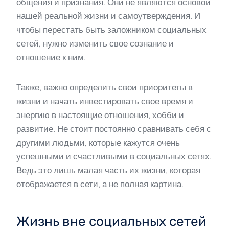
общения и признания. Они не являются основой
нашей реальной жизни и самоутверждения. И
чтобы перестать быть заложником социальных
сетей, нужно изменить свое сознание и
отношение к ним.
Также, важно определить свои приоритеты в
жизни и начать инвестировать свое время и
энергию в настоящие отношения, хобби и
развитие. Не стоит постоянно сравнивать себя с
другими людьми, которые кажутся очень
успешными и счастливыми в социальных сетях.
Ведь это лишь малая часть их жизни, которая
отображается в сети, а не полная картина.
Жизнь вне социальных сетей