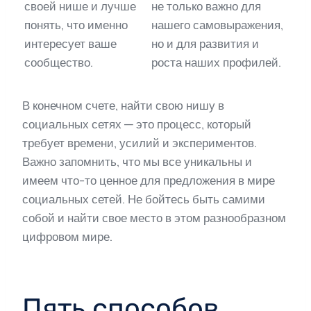
своей нише и лучше
не только важно для
понять, что именно
нашего самовыражения,
интересует ваше
но и для развития и
сообщество.
роста наших профилей.
В конечном счете, найти свою нишу в
социальных сетях — это процесс, который
требует времени, усилий и экспериментов.
Важно запомнить, что мы все уникальны и
имеем что-то ценное для предложения в мире
социальных сетей. Не бойтесь быть самими
собой и найти свое место в этом разнообразном
цифровом мире.
Пять способов