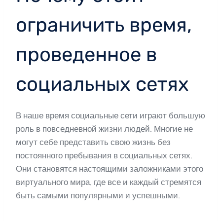
ограничить время,
проведенное в
социальных сетях
В наше время социальные сети играют большую
роль в повседневной жизни людей. Многие не
могут себе представить свою жизнь без
постоянного пребывания в социальных сетях.
Они становятся настоящими заложниками этого
виртуального мира, где все и каждый стремятся
быть самыми популярными и успешными.