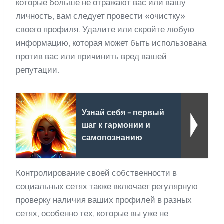
которые больше не отражают вас или вашу
личность, вам следует провести «очистку»
своего профиля. Удалите или скройте любую
информацию, которая может быть использована
против вас или причинить вред вашей
репутации.
Узнай себя - первый
шаг к гармонии и
самопознанию
Контролирование своей собственности в
социальных сетях также включает регулярную
проверку наличия ваших профилей в разных
сетях, особенно тех, которые вы уже не