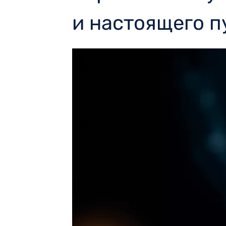
и настоящего п