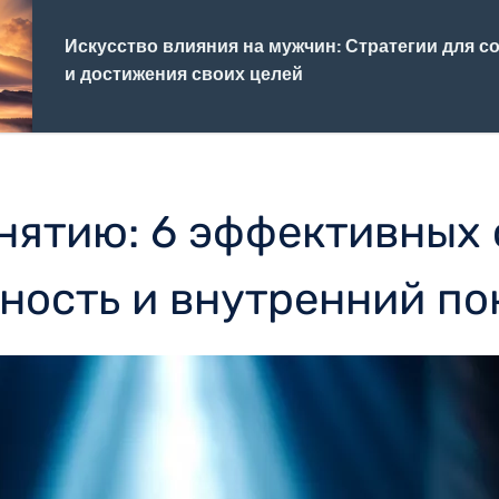
Искусство влияния на мужчин: Стратегии для 
и достижения своих целей
нятию: 6 эффективных
ность и внутренний по