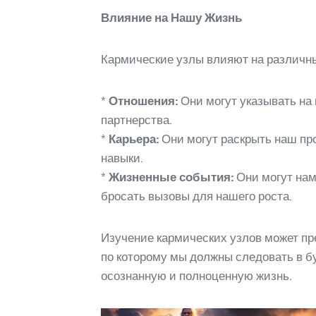
Влияние на Нашу Жизнь
Кармические узлы влияют на различны
*
Отношения:
Они могут указывать на 
партнерства.
*
Карьера:
Они могут раскрыть наш пр
навыки.
*
Жизненные события:
Они могут нам
бросать вызовы для нашего роста.
Изучение кармических узлов может пр
по которому мы должны следовать в б
осознанную и полноценную жизнь.