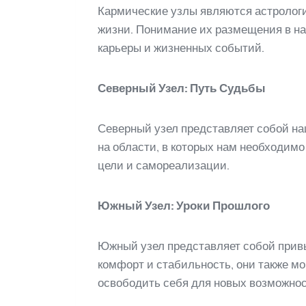
Кармические узлы являются астрологи
жизни. Понимание их размещения в на
карьеры и жизненных событий.
Северный Узел: Путь Судьбы
Северный узел представляет собой на
на области, в которых нам необходим
цели и самореализации.
Южный Узел: Уроки Прошлого
Южный узел представляет собой привы
комфорт и стабильность, они также мо
освободить себя для новых возможнос