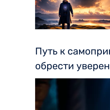
Путь к самопри
обрести уверен