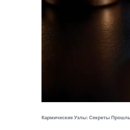
Кармические Узлы: Секреты Прошлы