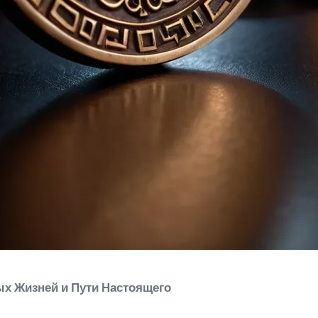
х Жизней и Пути Настоящего