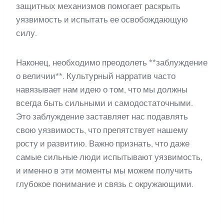
защитных механизмов помогает раскрыть
уязвимость и испытать ее освобождающую
силу.
Наконец, необходимо преодолеть **заблуждение
о величии**. Культурный нарратив часто
навязывает нам идею о том, что мы должны
всегда быть сильными и самодостаточными.
Это заблуждение заставляет нас подавлять
свою уязвимость, что препятствует нашему
росту и развитию. Важно признать, что даже
самые сильные люди испытывают уязвимость,
и именно в эти моменты мы можем получить
глубокое понимание и связь с окружающими.