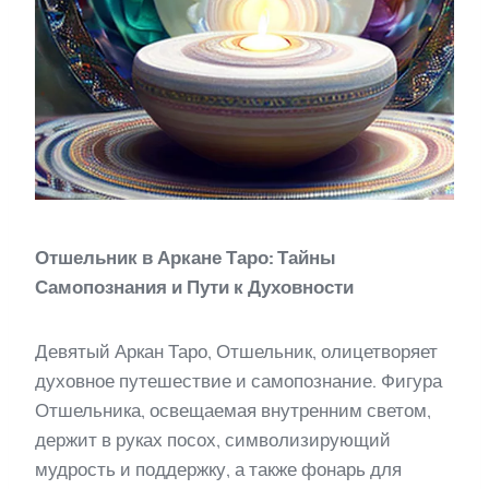
Отшельник в Аркане Таро: Тайны
Самопознания и Пути к Духовности
Девятый Аркан Таро, Отшельник, олицетворяет
духовное путешествие и самопознание. Фигура
Отшельника, освещаемая внутренним светом,
держит в руках посох, символизирующий
мудрость и поддержку, а также фонарь для