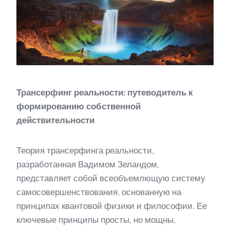
Трансерфинг реальности: путеводитель к
формированию собственной
действительности
Теория трансерфинга реальности,
разработанная Вадимом Зеландом,
представляет собой всеобъемлющую систему
самосовершенствования, основанную на
принципах квантовой физики и философии. Ее
ключевые принципы просты, но мощны,