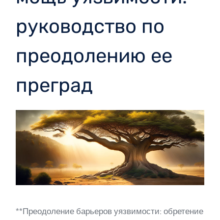
руководство по
преодолению ее
преград
**Преодоление барьеров уязвимости: обретение