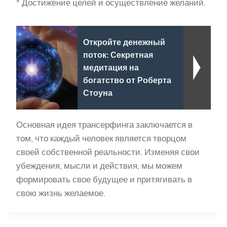
* Достижение целей и осуществление желаний.
Откройте денежный
поток: Секретная
медитация на
богатство от Роберта
Стоуна
Основная идея трансерфинга заключается в
том, что каждый человек является творцом
своей собственной реальности. Изменяя свои
убеждения, мысли и действия, мы можем
формировать свое будущее и притягивать в
свою жизнь желаемое.