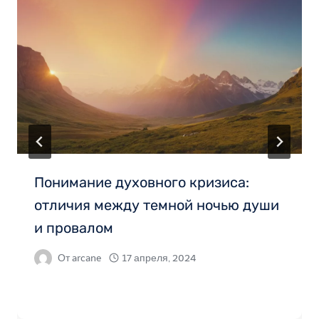
Понимание духовного кризиса:
отличия между темной ночью души
и провалом
От
arcane
17 апреля, 2024