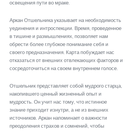
освещения пути во мраке.
Аркан Отшельника указывает на необходимость
уединения и интроспекции. Время, проведенное
в тишине и размышлениях, позволяет нам
обрести более глубокое понимание себя и
своего предназначения. Карта побуждает нас
отказаться от внешних отвлекающих факторов и
сосредоточиться на своем внутреннем голосе.
Отшельник представляет собой мудрого старца,
накопившего ценный жизненный опыт и
мудрость. Он учит нас тому, что истинное
знание приходит изнутри, а не из внешних
источников. Аркан напоминает о важности
преодоления страхов и сомнений, чтобы