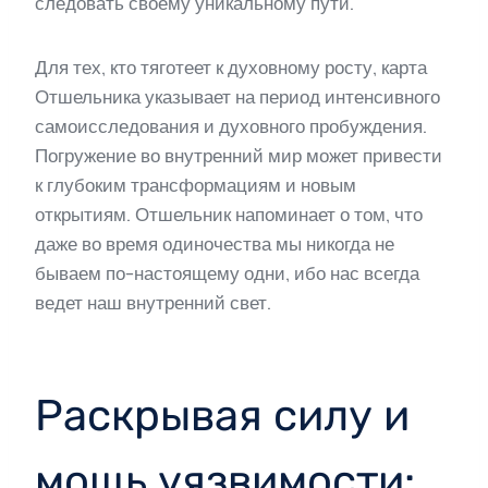
следовать своему уникальному пути.
Для тех, кто тяготеет к духовному росту, карта
Отшельника указывает на период интенсивного
самоисследования и духовного пробуждения.
Погружение во внутренний мир может привести
к глубоким трансформациям и новым
открытиям. Отшельник напоминает о том, что
даже во время одиночества мы никогда не
бываем по-настоящему одни, ибо нас всегда
ведет наш внутренний свет.
Раскрывая силу и
мощь уязвимости: