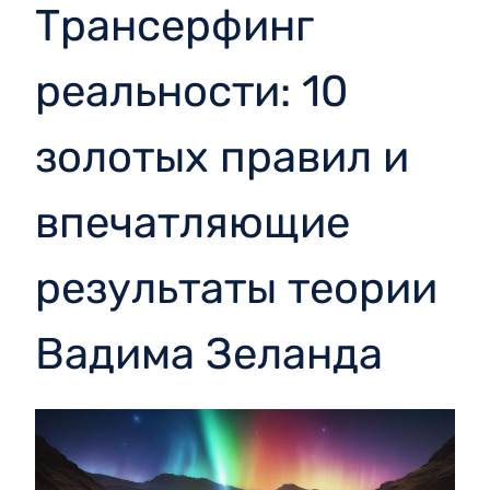
Трансерфинг
реальности: 10
золотых правил и
впечатляющие
результаты теории
Вадима Зеланда