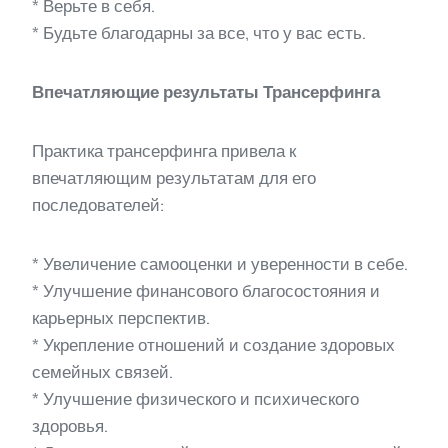
* Верьте в себя.
* Будьте благодарны за все, что у вас есть.
Впечатляющие результаты Трансерфинга
Практика трансерфинга привела к
впечатляющим результатам для его
последователей:
* Увеличение самооценки и уверенности в себе.
* Улучшение финансового благосостояния и
карьерных перспектив.
* Укрепление отношений и создание здоровых
семейных связей.
* Улучшение физического и психического
здоровья.