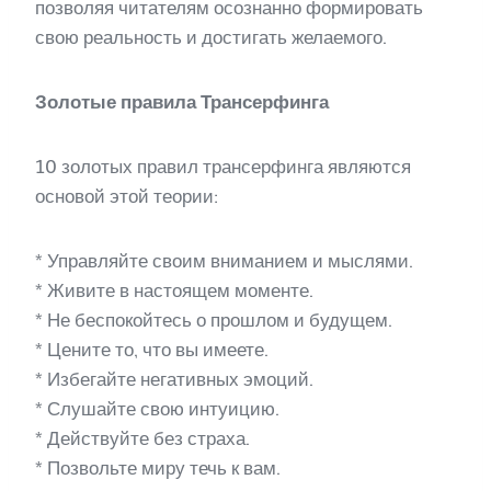
позволяя читателям осознанно формировать
свою реальность и достигать желаемого.
Золотые правила Трансерфинга
10 золотых правил трансерфинга являются
основой этой теории:
* Управляйте своим вниманием и мыслями.
* Живите в настоящем моменте.
* Не беспокойтесь о прошлом и будущем.
* Цените то, что вы имеете.
* Избегайте негативных эмоций.
* Слушайте свою интуицию.
* Действуйте без страха.
* Позвольте миру течь к вам.