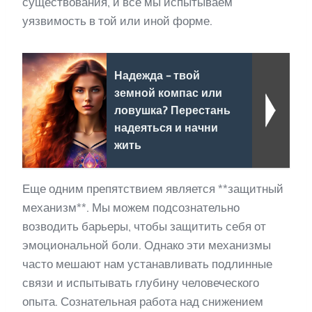
существования, и все мы испытываем
уязвимость в той или иной форме.
Надежда - твой
земной компас или
ловушка? Перестань
надеяться и начни
жить
Еще одним препятствием является **защитный
механизм**. Мы можем подсознательно
возводить барьеры, чтобы защитить себя от
эмоциональной боли. Однако эти механизмы
часто мешают нам устанавливать подлинные
связи и испытывать глубину человеческого
опыта. Сознательная работа над снижением