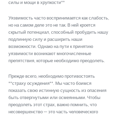
силы и мощи в хрупкости**
Уязвимость часто воспринимается как слабость,
но на самом деле это не так. В ней кроется
скрытый потенциал, способный пробудить нашу
подлинную силу и расширить наши
возможности. Однако на пути к принятию
уязвимости возникают многочисленные
препятствия, которые необходимо преодолеть.
Прежде всего, необходимо противостоять
**страху осуждения**. Мы часто боимся
показать свою истинную сущность из опасения
быть отвергнутыми или осмеянными. Чтобы
преодолеть этот страх, важно помнить, что
несовершенство — это часть человеческого