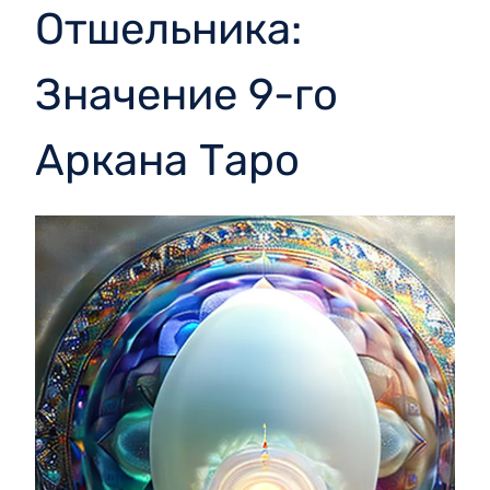
Отшельника:
Значение 9-го
Аркана Таро