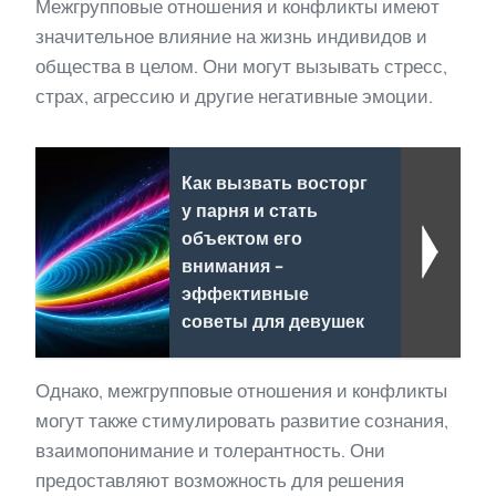
Межгрупповые отношения и конфликты имеют
значительное влияние на жизнь индивидов и
общества в целом. Они могут вызывать стресс,
страх, агрессию и другие негативные эмоции.
Как вызвать восторг
у парня и стать
объектом его
внимания -
эффективные
советы для девушек
Однако, межгрупповые отношения и конфликты
могут также стимулировать развитие сознания,
взаимопонимание и толерантность. Они
предоставляют возможность для решения