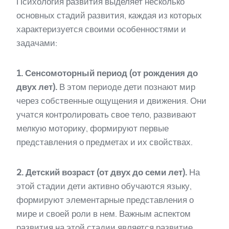
Психология развития выделяет несколько
основных стадий развития, каждая из которых
характеризуется своими особенностями и
задачами:
1. Сенсомоторный период (от рождения до
двух лет).
В этом периоде дети познают мир
через собственные ощущения и движения. Они
учатся контролировать свое тело, развивают
мелкую моторику, формируют первые
представления о предметах и их свойствах.
2. Детский возраст (от двух до семи лет).
На
этой стадии дети активно обучаются языку,
формируют элементарные представления о
мире и своей роли в нем. Важным аспектом
развития на этой стадии является развитие