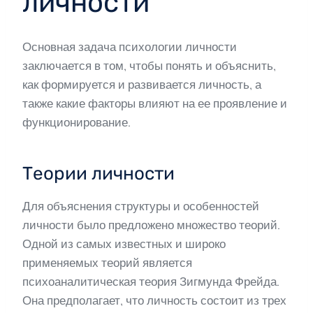
личности
Основная задача психологии личности
заключается в том, чтобы понять и объяснить,
как формируется и развивается личность, а
также какие факторы влияют на ее проявление и
функционирование.
Теории личности
Для объяснения структуры и особенностей
личности было предложено множество теорий.
Одной из самых известных и широко
применяемых теорий является
психоаналитическая теория Зигмунда Фрейда.
Она предполагает, что личность состоит из трех