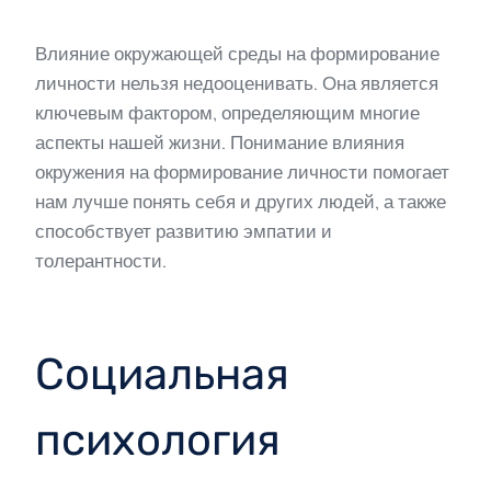
Влияние окружающей среды на формирование
личности нельзя недооценивать. Она является
ключевым фактором, определяющим многие
аспекты нашей жизни. Понимание влияния
окружения на формирование личности помогает
нам лучше понять себя и других людей, а также
способствует развитию эмпатии и
толерантности.
Социальная
психология