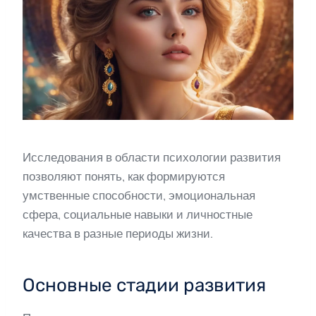
Исследования в области психологии развития
позволяют понять, как формируются
умственные способности, эмоциональная
сфера, социальные навыки и личностные
качества в разные периоды жизни.
Основные стадии развития