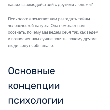
наших взаимодействий с другими людьми?
Психология помогает нам разгадать тайны
человеческой натуры. Она помогает нам
осознать, почему мы ведем себя так, как ведем,
и позволяет нам лучше понять, почему другие
люди ведут себя иначе.
Основные
концепции
психологии