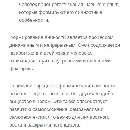
человек приобретает знания, навыки и опыт,
которые формируют его личностные
особенности.
Формирование личности является процессом
динамичным и непрерывным. Оно продолжается
на протяжении всей жизни человека,
взаимодействуя с внутренними и внешними
факторами.
Понимание процесса формирования личности
позволяет лучше понять себя, других людей и
общество в целом. Это также способствует
развитию самоосознания, самоанализа и
саморефлексии, что важно для личностного
роста и раскрытия потенциала.