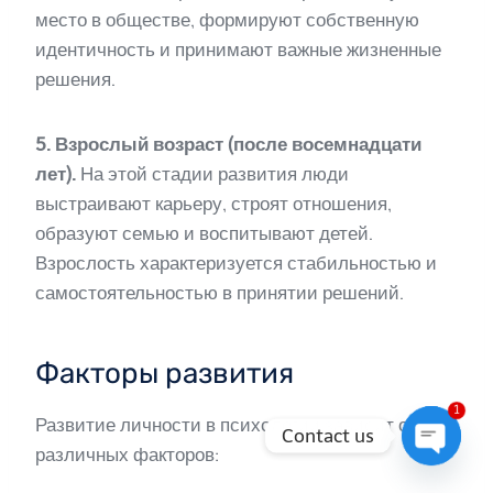
место в обществе, формируют собственную
идентичность и принимают важные жизненные
решения.
5. Взрослый возраст (после восемнадцати
лет).
На этой стадии развития люди
выстраивают карьеру, строят отношения,
образуют семью и воспитывают детей.
Взрослость характеризуется стабильностью и
самостоятельностью в принятии решений.
Факторы развития
1
Развитие личности в психологии зависит от
Contact us
различных факторов:
Open