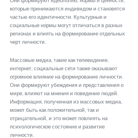
Они формируют идеологию, нормы и ценности,
которые принимаются индивидом и становятся
частью его идентичности. Культурные и
социальные нормы могут отличаться в разных
регионах и влиять на формирование отдельных
черт личности.
Массовые медиа, такие как телевидение,
интернет, социальные сети также оказывают
огромное влияние на формирование личности.
Они формируют убеждения и представления о
мире, влияют на мнения и поведение людей.
Информация, полученная из массовых медиа,
может быть как положительной, так и
отрицательной, и это может повлиять на
психологическое состояние и развитие
личности.