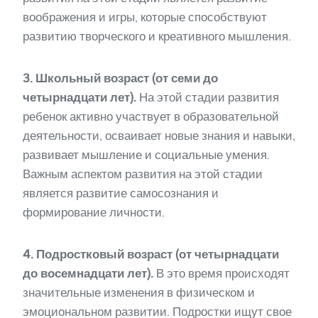
воображения и игры, которые способствуют
развитию творческого и креативного мышления.
3. Школьный возраст (от семи до
четырнадцати лет).
На этой стадии развития
ребенок активно участвует в образовательной
деятельности, осваивает новые знания и навыки,
развивает мышление и социальные умения.
Важным аспектом развития на этой стадии
является развитие самосознания и
формирование личности.
4. Подростковый возраст (от четырнадцати
до восемнадцати лет).
В это время происходят
значительные изменения в физическом и
эмоциональном развитии. Подростки ищут свое