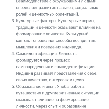
Взаимодействие с окружающими людьми
определяет развитие навыков, социальных
ролей и ценностных ориентаций.
Культурные факторы. Культурные нормы,
традиции и ценности оказывают влияние на
формирование личности. Культурный
контекст определяет способы восприятия,
мышления и поведения индивида.
Самоидентификация. Личность
формируется через процесс
самоопределения и самоидентификации.
Индивид развивает представления о себе,
своих качествах, интересах и целях.
Образование и опыт. Учеба, работа,
путешествия и другие жизненные ситуации
оказывают влияние на формирование
личности. Через опыт и образование