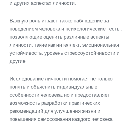
и других аспектах личности.
Важную роль играют также наблюдение за
поведением человека и психологические тесты,
позволяющие оценить различные аспекты
личности, такие как интеллект, эмоциональная
устойчивость, уровень стрессоустойчивости и
другие.
Исследование личности помогает не только
понять и объяснить индивидуальные
особенности человека, но и предоставляет
возможность разработки практических
рекомендаций для улучшения жизни и
повышения самосознания каждого человека.