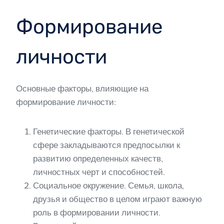
Формирование
личности
Основные факторы, влияющие на
формирование личности:
Генетические факторы. В генетической
сфере закладываются предпосылки к
развитию определенных качеств,
личностных черт и способностей.
Социальное окружение. Семья, школа,
друзья и общество в целом играют важную
роль в формировании личности.