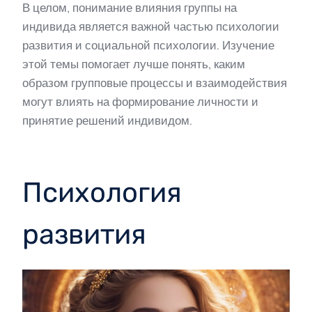
В целом, понимание влияния группы на
индивида является важной частью психологии
развития и социальной психологии. Изучение
этой темы помогает лучше понять, каким
образом групповые процессы и взаимодействия
могут влиять на формирование личности и
принятие решений индивидом.
Психология
развития