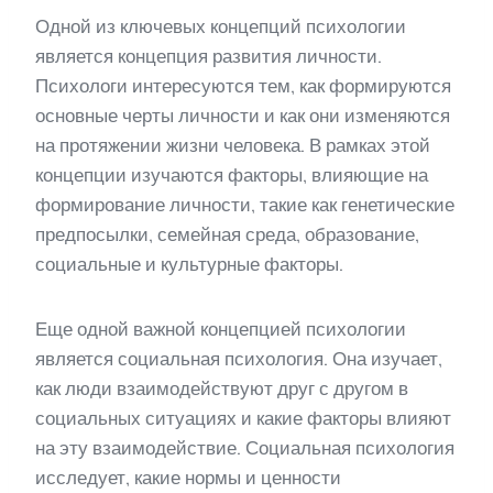
Одной из ключевых концепций психологии
является концепция развития личности.
Психологи интересуются тем, как формируются
основные черты личности и как они изменяются
на протяжении жизни человека. В рамках этой
концепции изучаются факторы, влияющие на
формирование личности, такие как генетические
предпосылки, семейная среда, образование,
социальные и культурные факторы.
Еще одной важной концепцией психологии
является социальная психология. Она изучает,
как люди взаимодействуют друг с другом в
социальных ситуациях и какие факторы влияют
на эту взаимодействие. Социальная психология
исследует, какие нормы и ценности