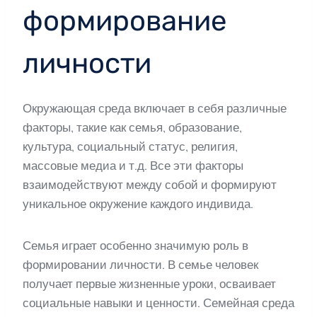
формирование
личности
Окружающая среда включает в себя различные
факторы, такие как семья, образование,
культура, социальный статус, религия,
массовые медиа и т.д. Все эти факторы
взаимодействуют между собой и формируют
уникальное окружение каждого индивида.
Семья играет особенно значимую роль в
формировании личности. В семье человек
получает первые жизненные уроки, осваивает
социальные навыки и ценности. Семейная среда