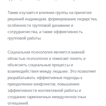
Также изучается влияние группы на принятие
решений индивидом, формирование лидерства,
особенности групповой динамики и
сотрудничества, а также эффективность
групповой работы.
Социальная психология является важной
областью психологии и помогает понять и
объяснить социальные процессы и
взаимодействия между людьми. Это позволяет
разрабатывать эффективные подходы к
преодолению конфликтов, повышению
эффективности коллективной работы и
созданию гармоничных междуличностных
отношений.