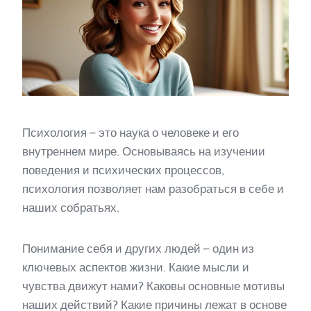
Психология – это наука о человеке и его
внутреннем мире. Основываясь на изучении
поведения и психических процессов,
психология позволяет нам разобраться в себе и
наших собратьях.
Понимание себя и других людей – один из
ключевых аспектов жизни. Какие мысли и
чувства движут нами? Каковы основные мотивы
наших действий? Какие причины лежат в основе