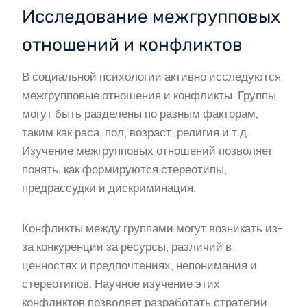
Исследование межгрупповых
отношений и конфликтов
В социальной психологии активно исследуются
межгрупповые отношения и конфликты. Группы
могут быть разделены по разным факторам,
таким как раса, пол, возраст, религия и т.д.
Изучение межгрупповых отношений позволяет
понять, как формируются стереотипы,
предрассудки и дискриминация.
Конфликты между группами могут возникать из-
за конкуренции за ресурсы, различий в
ценностях и предпочтениях, непонимания и
стереотипов. Научное изучение этих
конфликтов позволяет разработать стратегии