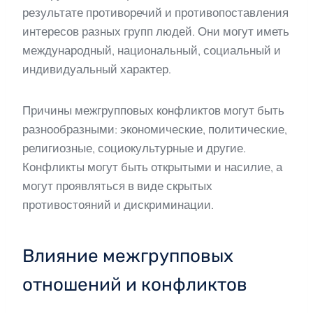
результате противоречий и противопоставления
интересов разных групп людей. Они могут иметь
международный, национальный, социальный и
индивидуальный характер.
Причины межгрупповых конфликтов могут быть
разнообразными: экономические, политические,
религиозные, социокультурные и другие.
Конфликты могут быть открытыми и насилие, а
могут проявляться в виде скрытых
противостояний и дискриминации.
Влияние межгрупповых
отношений и конфликтов