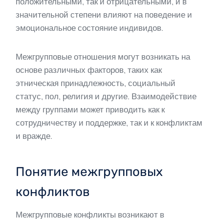
положительными, так и отрицательными, и в
значительной степени влияют на поведение и
эмоциональное состояние индивидов.
Межгрупповые отношения могут возникать на
основе различных факторов, таких как
этническая принадлежность, социальный
статус, пол, религия и другие. Взаимодействие
между группами может приводить как к
сотрудничеству и поддержке, так и к конфликтам
и вражде.
Понятие межгрупповых
конфликтов
Межгрупповые конфликты возникают в