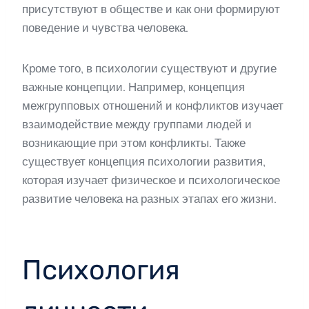
присутствуют в обществе и как они формируют
поведение и чувства человека.
Кроме того, в психологии существуют и другие
важные концепции. Например, концепция
межгрупповых отношений и конфликтов изучает
взаимодействие между группами людей и
возникающие при этом конфликты. Также
существует концепция психологии развития,
которая изучает физическое и психологическое
развитие человека на разных этапах его жизни.
Психология