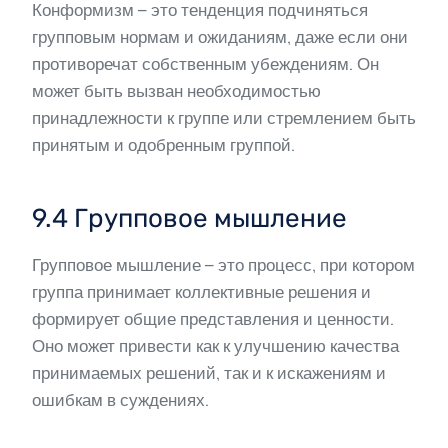
Конформизм – это тенденция подчиняться
групповым нормам и ожиданиям, даже если они
противоречат собственным убеждениям. Он
может быть вызван необходимостью
принадлежности к группе или стремлением быть
принятым и одобренным группой.
9.4 Групповое мышление
Групповое мышление – это процесс, при котором
группа принимает коллективные решения и
формирует общие представления и ценности.
Оно может привести как к улучшению качества
принимаемых решений, так и к искажениям и
ошибкам в суждениях.