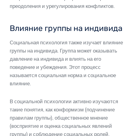
преодоления и урегулирования конфликтов.
Влияние группы на индивида
Социальная психология также изучает влияние
группы на индивида. Группа может оказывать
давление на индивида и влиять на его
поведение и убеждения. Этот процесс
называется социальная норма и социальное
влияние.
В социальной психологии активно изучаются
такие понятия, как конформизм (подчинение
правилам группы), общественное мнение
(восприятие и оценка социальных явлений
группы) и соблюдение социальных ролей.