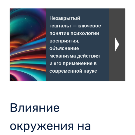
Незакрытый
гештальт — ключевое
понятие психологии
восприятия,
объяснение
механизма действия
и его применение в
современной науке
Влияние
окружения на