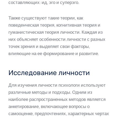
составляющих: ид, эго и суперэго.
Также существуют такие теории, как
поведенческая теория, когнитивная теория и
гуманистическая теория личности. Каждая из
них объясняет особенности личности с разных
точек зрения и выделяет свои факторы,
влияющие на ее формирование и развитие.
Исследование личности
Для изучения личности психологи используют
различные методы и подходы. Одним из
наиболее распространенных методов является
анкетирование, включающее вопросы о
самооценке, предпочтениях, характерных чертах