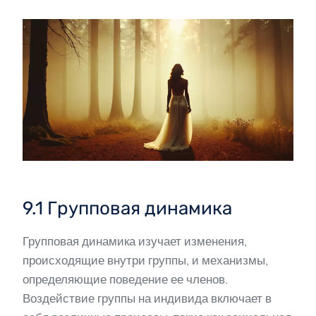
9.1 Групповая динамика
Групповая динамика изучает изменения,
происходящие внутри группы, и механизмы,
определяющие поведение ее членов.
Воздействие группы на индивида включает в