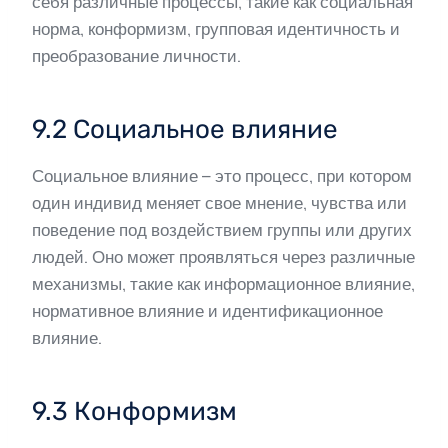
себя различные процессы, такие как социальная
норма, конформизм, групповая идентичность и
преобразование личности.
9.2 Социальное влияние
Социальное влияние – это процесс, при котором
один индивид меняет свое мнение, чувства или
поведение под воздействием группы или других
людей. Оно может проявляться через различные
механизмы, такие как информационное влияние,
нормативное влияние и идентификационное
влияние.
9.3 Конформизм