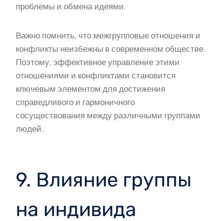
проблемы и обмена идеями.
Важно помнить, что межгрупповые отношения и
конфликты неизбежны в современном обществе.
Поэтому, эффективное управление этими
отношениями и конфликтами становится
ключевым элементом для достижения
справедливого и гармоничного
сосуществования между различными группами
людей.
9. Влияние группы
на индивида