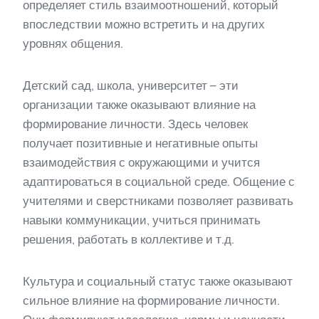
определяет стиль взаимоотношений, который
впоследствии можно встретить и на других
уровнях общения.
Детский сад, школа, университет – эти
организации также оказывают влияние на
формирование личности. Здесь человек
получает позитивные и негативные опыты
взаимодействия с окружающими и учится
адаптироваться в социальной среде. Общение с
учителями и сверстниками позволяет развивать
навыки коммуникации, учиться принимать
решения, работать в коллективе и т.д.
Культура и социальный статус также оказывают
сильное влияние на формирование личности.