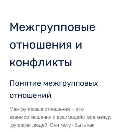
Межгрупповые
отношения и
конфликты
Понятие межгрупповых
отношений
Межгрупповые отношения — это
взаимоотношения и взаимодействие между
группами людей. Они могут быть как