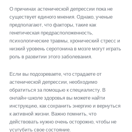
О причинах астенической депрессии пока не
существует единого мнения. Однако, ученые
предполагают, что факторы, такие как
генетическая предрасположенность,
психологические травмы, хронический стресс и
низкий уровень серотонина в мозге могут играть
роль в развитии этого заболевания.
Если вы подозреваете, что страдаете от
астенической депрессии, необходимо
обратиться за помощью к специалисту. В
онлайн-школе здоровья вы можете найти
инструкцию, как сохранить энергию и вернуться
к активной жизни. Важно помнить, что
действовать нужно очень осторожно, чтобы не
усугубить свое состояние.