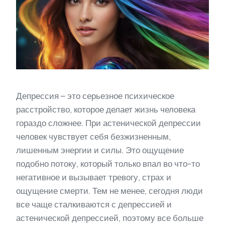
Депрессия – это серьезное психическое
расстройство, которое делает жизнь человека
гораздо сложнее. При астенической депрессии
человек чувствует себя безжизненным,
лишенным энергии и силы. Это ощущение
подобно потоку, который только впал во что-то
негативное и вызывает тревогу, страх и
ощущение смерти. Тем не менее, сегодня люди
все чаще сталкиваются с депрессией и
астенической депрессией, поэтому все больше