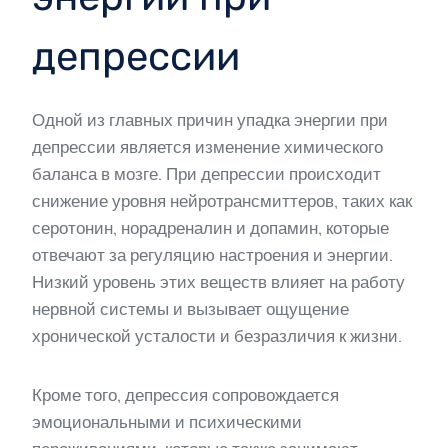
депрессии
Одной из главных причин упадка энергии при
депрессии является изменение химического
баланса в мозге. При депрессии происходит
снижение уровня нейротрансмиттеров, таких как
серотонин, норадреналин и допамин, которые
отвечают за регуляцию настроения и энергии.
Низкий уровень этих веществ влияет на работу
нервной системы и вызывает ощущение
хронической усталости и безразличия к жизни.
Кроме того, депрессия сопровождается
эмоциональными и психическими