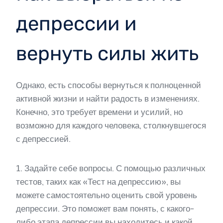
депрессии и
вернуть силы жить
Однако, есть способы вернуться к полноценной
активной жизни и найти радость в изменениях.
Конечно, это требует времени и усилий, но
возможно для каждого человека, столкнувшегося
с депрессией.
1. Задайте себе вопросы. С помощью различных
тестов, таких как «Тест на депрессию», вы
можете самостоятельно оценить свой уровень
депрессии. Это поможет вам понять, с какого-
либо этапа депрессии вы находитесь и какой