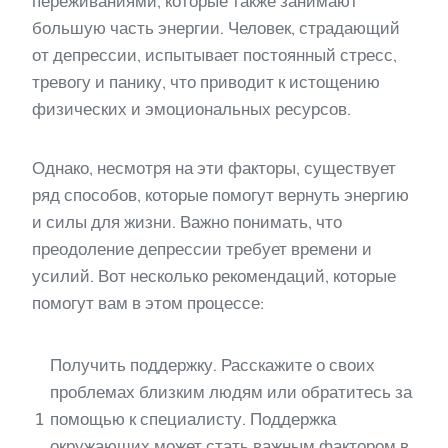
переживаниями, которые также занимают
большую часть энергии. Человек, страдающий
от депрессии, испытывает постоянный стресс,
тревогу и панику, что приводит к истощению
физических и эмоциональных ресурсов.
Однако, несмотря на эти факторы, существует
ряд способов, которые помогут вернуть энергию
и силы для жизни. Важно понимать, что
преодоление депрессии требует времени и
усилий. Вот несколько рекомендаций, которые
помогут вам в этом процессе:
Получить поддержку. Расскажите о своих
проблемах близким людям или обратитесь за
1
помощью к специалисту. Поддержка
окружающих может стать важным фактором в