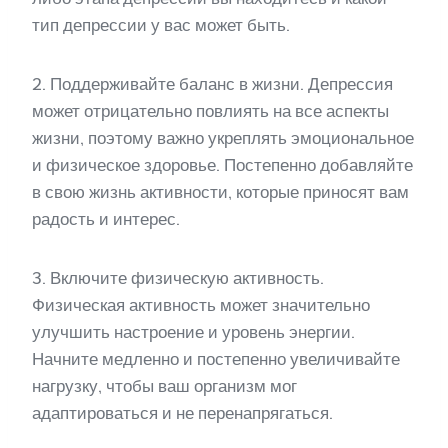
тип депрессии у вас может быть.
2. Поддерживайте баланс в жизни. Депрессия
может отрицательно повлиять на все аспекты
жизни, поэтому важно укреплять эмоциональное
и физическое здоровье. Постепенно добавляйте
в свою жизнь активности, которые приносят вам
радость и интерес.
3. Включите физическую активность.
Физическая активность может значительно
улучшить настроение и уровень энергии.
Начните медленно и постепенно увеличивайте
нагрузку, чтобы ваш организм мог
адаптироваться и не перенапрягаться.