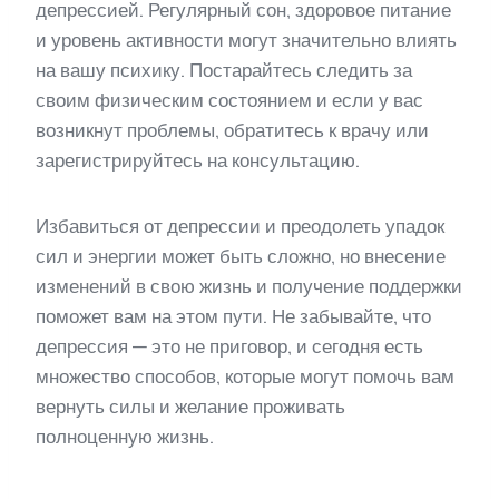
депрессией. Регулярный сон, здоровое питание
и уровень активности могут значительно влиять
на вашу психику. Постарайтесь следить за
своим физическим состоянием и если у вас
возникнут проблемы, обратитесь к врачу или
зарегистрируйтесь на консультацию.
Избавиться от депрессии и преодолеть упадок
сил и энергии может быть сложно, но внесение
изменений в свою жизнь и получение поддержки
поможет вам на этом пути. Не забывайте, что
депрессия — это не приговор, и сегодня есть
множество способов, которые могут помочь вам
вернуть силы и желание проживать
полноценную жизнь.