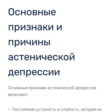
Основные
признаки и
причины
астенической
депрессии
Основные признаки астенической депрессии
включают:
— Постоянная усталость и слабость, которая не