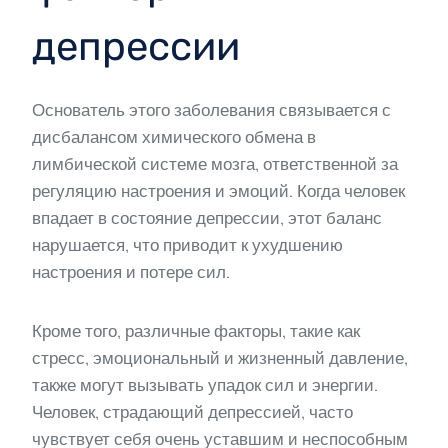
депрессии
Основатель этого заболевания связывается с
дисбалансом химического обмена в
лимбической системе мозга, ответственной за
регуляцию настроения и эмоций. Когда человек
впадает в состояние депрессии, этот баланс
нарушается, что приводит к ухудшению
настроения и потере сил.
Кроме того, различные факторы, такие как
стресс, эмоциональный и жизненный давление,
также могут вызывать упадок сил и энергии.
Человек, страдающий депрессией, часто
чувствует себя очень уставшим и неспособным