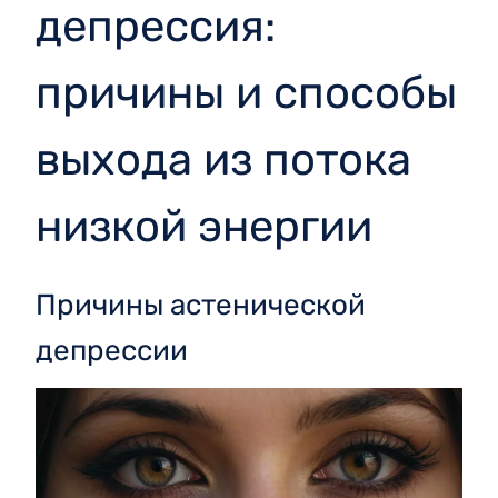
депрессия:
причины и способы
выхода из потока
низкой энергии
Причины астенической
депрессии