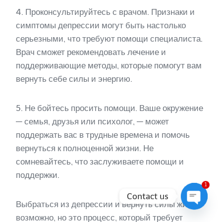
4. Проконсультируйтесь с врачом. Признаки и
симптомы депрессии могут быть настолько
серьезными, что требуют помощи специалиста.
Врач сможет рекомендовать лечение и
поддерживающие методы, которые помогут вам
вернуть себе силы и энергию.
5. Не бойтесь просить помощи. Ваше окружение
— семья, друзья или психолог, — может
поддержать вас в трудные времена и помочь
вернуться к полноценной жизни. Не
сомневайтесь, что заслуживаете помощи и
поддержки.
1
Contact us
Выбраться из депрессии и вернуть силы жить
Open
возможно, но это процесс, который требует