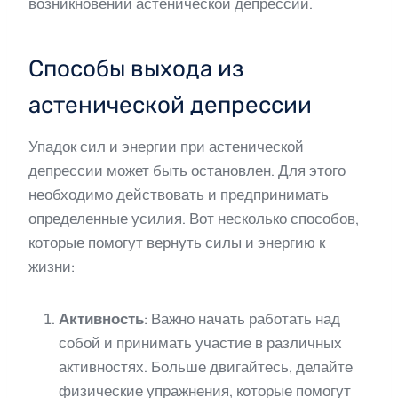
возникновении астенической депрессии.
Способы выхода из
астенической депрессии
Упадок сил и энергии при астенической
депрессии может быть остановлен. Для этого
необходимо действовать и предпринимать
определенные усилия. Вот несколько способов,
которые помогут вернуть силы и энергию к
жизни:
Активность
: Важно начать работать над
собой и принимать участие в различных
активностях. Больше двигайтесь, делайте
физические упражнения, которые помогут