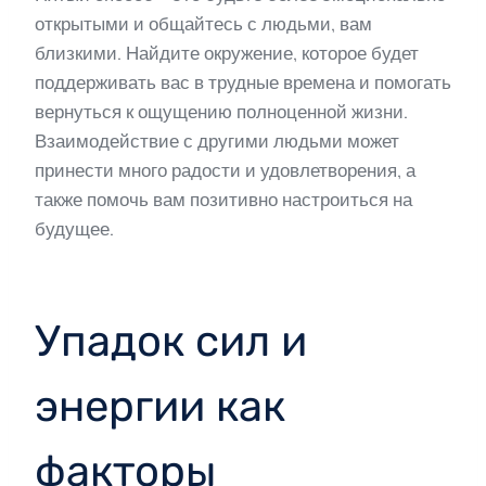
открытыми и общайтесь с людьми, вам
близкими. Найдите окружение, которое будет
поддерживать вас в трудные времена и помогать
вернуться к ощущению полноценной жизни.
Взаимодействие с другими людьми может
принести много радости и удовлетворения, а
также помочь вам позитивно настроиться на
будущее.
Упадок сил и
энергии как
факторы