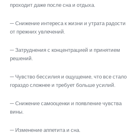
проходит даже после сна и отдыха.
— Снижение интереса к жизни и утрата радости
от прежних увлечений.
— Затруднения с концентрацией и принятием
решений.
— Чувство бессилия и ощущение, что все стало
гораздо сложнее и требует больше усилий.
— Снижение самооценки и появление чувства
вины.
— Изменение аппетита и сна.