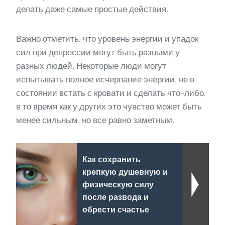
делать даже самые простые действия.
Важно отметить, что уровень энергии и упадок
сил при депрессии могут быть разными у
разных людей. Некоторые люди могут
испытывать полное исчерпание энергии, не в
состоянии встать с кровати и сделать что-либо,
в то время как у других это чувство может быть
менее сильным, но все равно заметным.
Как сохранить
крепкую душевную и
физическую силу
после развода и
обрести счастье