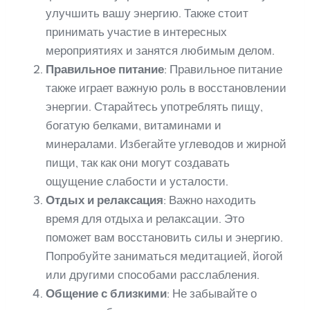
улучшить вашу энергию. Также стоит
принимать участие в интересных
мероприятиях и занятся любимым делом.
Правильное питание
: Правильное питание
также играет важную роль в восстановлении
энергии. Старайтесь употреблять пищу,
богатую белками, витаминами и
минералами. Избегайте углеводов и жирной
пищи, так как они могут создавать
ощущение слабости и усталости.
Отдых и релаксация
: Важно находить
время для отдыха и релаксации. Это
поможет вам восстановить силы и энергию.
Попробуйте заниматься медитацией, йогой
или другими способами расслабления.
Общение с близкими
: Не забывайте о