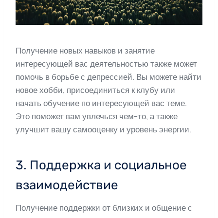
Получение новых навыков и занятие
интересующей вас деятельностью также может
помочь в борьбе с депрессией. Вы можете найти
новое хобби, присоединиться к клубу или
начать обучение по интересующей вас теме.
Это поможет вам увлечься чем-то, а также
улучшит вашу самооценку и уровень энергии.
3. Поддержка и социальное
взаимодействие
Получение поддержки от близких и общение с