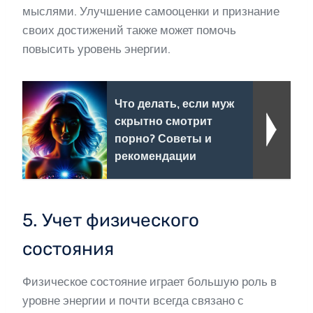
мыслями. Улучшение самооценки и признание
своих достижений также может помочь
повысить уровень энергии.
Что делать, если муж
скрытно смотрит
порно? Советы и
рекомендации
5. Учет физического
состояния
Физическое состояние играет большую роль в
уровне энергии и почти всегда связано с