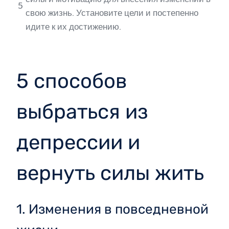
5
свою жизнь. Установите цели и постепенно
идите к их достижению.
5 способов
выбраться из
депрессии и
вернуть силы жить
1. Изменения в повседневной