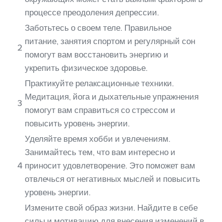
процессе преодоления депрессии.
Заботьтесь о своем теле. Правильное
питание, занятия спортом и регулярный сон
2
помогут вам восстановить энергию и
укрепить физическое здоровье.
Практикуйте релаксационные техники.
Медитация, йога и дыхательные упражнения
3
помогут вам справиться со стрессом и
повысить уровень энергии.
Уделяйте время хобби и увлечениям.
Занимайтесь тем, что вам интересно и
4
приносит удовлетворение. Это поможет вам
отвлечься от негативных мыслей и повысить
уровень энергии.
Измените свой образ жизни. Найдите в себе
силы и мотивацию для внесения изменений в