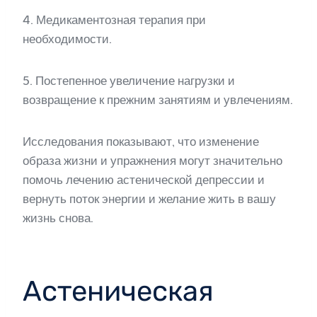
4. Медикаментозная терапия при
необходимости.
5. Постепенное увеличение нагрузки и
возвращение к прежним занятиям и увлечениям.
Исследования показывают, что изменение
образа жизни и упражнения могут значительно
помочь лечению астенической депрессии и
вернуть поток энергии и желание жить в вашу
жизнь снова.
Астеническая