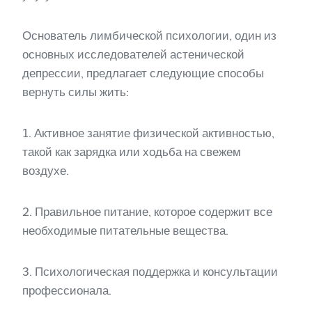
Основатель лимбической психологии, один из
основных исследователей астенической
депрессии, предлагает следующие способы
вернуть силы жить:
1. Активное занятие физической активностью,
такой как зарядка или ходьба на свежем
воздухе.
2. Правильное питание, которое содержит все
необходимые питательные вещества.
3. Психологическая поддержка и консультации
профессионала.