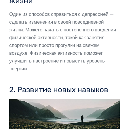
жизни
Один из способов справиться с депрессией —
сделать изменения в своей повседневной
жизни. Можете начать с постепенного введения
физической активности, такой как занятия
спортом или просто прогулки на свежем
воздухе. Физическая активность поможет
улучшить настроение и повысить уровень
энергии.
2. Развитие новых навыков