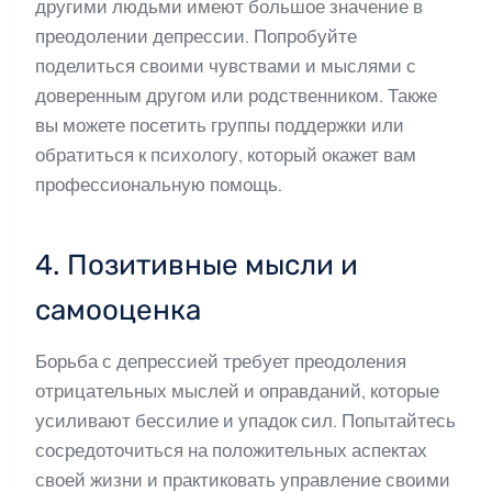
другими людьми имеют большое значение в
преодолении депрессии. Попробуйте
поделиться своими чувствами и мыслями с
доверенным другом или родственником. Также
вы можете посетить группы поддержки или
обратиться к психологу, который окажет вам
профессиональную помощь.
4. Позитивные мысли и
самооценка
Борьба с депрессией требует преодоления
отрицательных мыслей и оправданий, которые
усиливают бессилие и упадок сил. Попытайтесь
сосредоточиться на положительных аспектах
своей жизни и практиковать управление своими