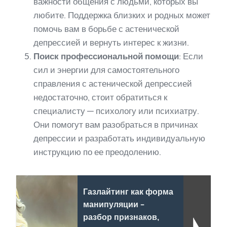
важности общения с людьми, которых вы
любите. Поддержка близких и родных может
помочь вам в борьбе с астенической
депрессией и вернуть интерес к жизни.
Поиск профессиональной помощи
: Если
сил и энергии для самостоятельного
справления с астенической депрессией
недостаточно, стоит обратиться к
специалисту — психологу или психиатру.
Они помогут вам разобраться в причинах
депрессии и разработать индивидуальную
инструкцию по ее преодолению.
Газлайтинг как форма
манипуляции -
разбор признаков,