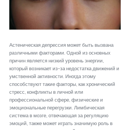
Астеническая депрессия может быть вызвана
различными факторами. Одной из основных
причин является низкий уровень энергии,
который возникает из-за недостатка движений и
умственной активности. Иногда этому
способствуют такие факторы, как хронический
стресс, конфликты в личной или
профессиональной сфере, физические и
эмоциональные перегрузки. Лимбическая
система в мозге, отвечающая за регуляцию
эмоций, также может играть значимую роль в