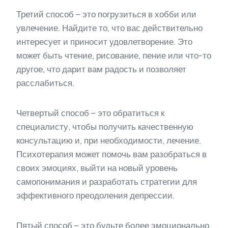
Третий способ – это погрузиться в хобби или
увлечение. Найдите то, что вас действительно
интересует и приносит удовлетворение. Это
может быть чтение, рисование, пение или что-то
другое, что дарит вам радость и позволяет
расслабиться.
Четвертый способ – это обратиться к
специалисту, чтобы получить качественную
консультацию и, при необходимости, лечение.
Психотерапия может помочь вам разобраться в
своих эмоциях, выйти на новый уровень
самопонимания и разработать стратегии для
эффективного преодоления депрессии.
Пятый способ – это будьте более эмоционально