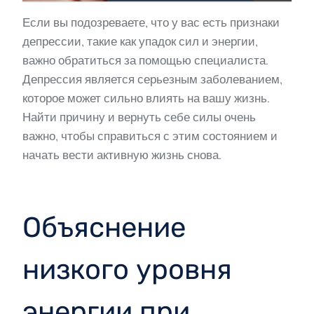
Если вы подозреваете, что у вас есть признаки
депрессии, такие как упадок сил и энергии,
важно обратиться за помощью специалиста.
Депрессия является серьезным заболеванием,
которое может сильно влиять на вашу жизнь.
Найти причину и вернуть себе силы очень
важно, чтобы справиться с этим состоянием и
начать вести активную жизнь снова.
Объяснение
низкого уровня
энергии при