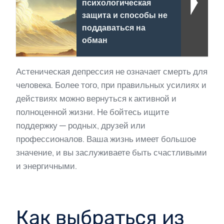
психологическая
защита и способы не
поддаваться на
обман
Астеническая депрессия не означает смерть для
человека. Более того, при правильных усилиях и
действиях можно вернуться к активной и
полноценной жизни. Не бойтесь ищите
поддержку — родных, друзей или
профессионалов. Ваша жизнь имеет большое
значение, и вы заслуживаете быть счастливыми
и энергичными.
Как выбраться из