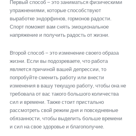
Первый способ – это заниматься физическими
упражнениями, которые способствуют
выработке эндорфинов, гормонов радости.
Спорт поможет вам снять эмоциональное
напряжение и получить радость от жизни.
Второй способ – это изменение своего образа
жизни. Если вы подозреваете, что работа
является причиной вашей депрессии, то
попробуйте сменить работу или внести
изменения в вашу текущую работу, чтобы она не
требовала от вас такого большого количества
сил и времени. Также стоит пристально
рассмотреть свой режим дня и повседневные
обязанности, чтобы выделить больше времени
и сил на свое здоровье и благополучие.