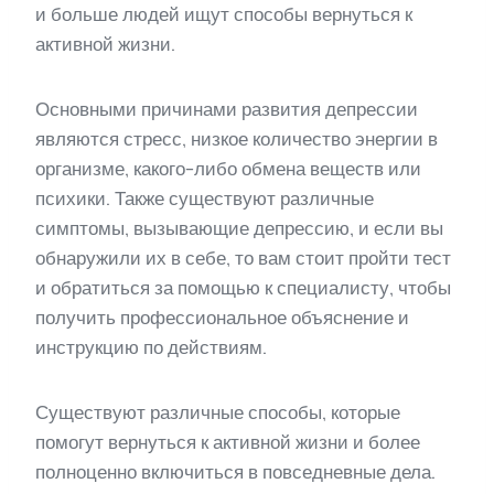
и больше людей ищут способы вернуться к
активной жизни.
Основными причинами развития депрессии
являются стресс, низкое количество энергии в
организме, какого-либо обмена веществ или
психики. Также существуют различные
симптомы, вызывающие депрессию, и если вы
обнаружили их в себе, то вам стоит пройти тест
и обратиться за помощью к специалисту, чтобы
получить профессиональное объяснение и
инструкцию по действиям.
Существуют различные способы, которые
помогут вернуться к активной жизни и более
полноценно включиться в повседневные дела.