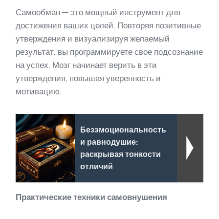
Самообман — это мощный инструмент для
достижения ваших целей. Повторяя позитивные
утверждения и визуализируя желаемый
результат, вы программируете свое подсознание
на успех. Мозг начинает верить в эти
утверждения, повышая уверенность и
мотивацию.
Безэмоциональность
и равнодушие:
раскрывая тонкости
отличий
Практические техники самовнушения