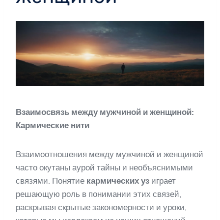
Взаимосвязь между мужчиной и женщиной:
Кармические нити
Взаимоотношения между мужчиной и женщиной
часто окутаны аурой тайны и необъяснимыми
связями. Понятие
кармических уз
играет
решающую роль в понимании этих связей,
раскрывая скрытые закономерности и уроки,