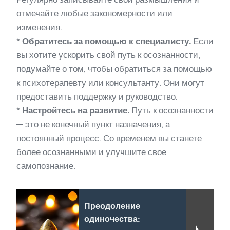
отмечайте любые закономерности или
изменения.
*
Обратитесь за помощью к специалисту.
Если
вы хотите ускорить свой путь к осознанности,
подумайте о том, чтобы обратиться за помощью
к психотерапевту или консультанту. Они могут
предоставить поддержку и руководство.
*
Настройтесь на развитие.
Путь к осознанности
— это не конечный пункт назначения, а
постоянный процесс. Со временем вы станете
более осознанными и улучшите свое
самопознание.
Преодоление
одиночества: