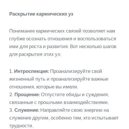
Раскрытие кармических уз
Понимание кармических связей позволяет нам
глубже осознать отношения и воспользоваться
ими для роста и развития. Вот несколько шагов
для раскрытия этих уз:
1.
Интроспекция:
Проанализируйте свой
жизненный путь и проанализируйте важные
отношения, которые вы имели.
2.
Прощение:
Отпустите обиды и суждения,
связанные с прошлыми взаимодействиями.
3.
Служение:
Направляйте свою энергию на
служение другим, особенно тем, кто испытывает
трудности.