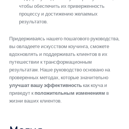
чтобы обеспечить их приверженность
процессу и достижению желаемых
результатов.
Придерживаясь нашего пошагового руководства,
вы овладеете искусством коучинга, сможете
вдохновлять и поддерживать клиентов в их
путешествии к трансформационным
результатам. Наше руководство основано на
проверенных методах, которые значительно
улучшат вашу эффективность
как коуча и
приведут к
положительным изменениям
в
жизни ваших клиентов.