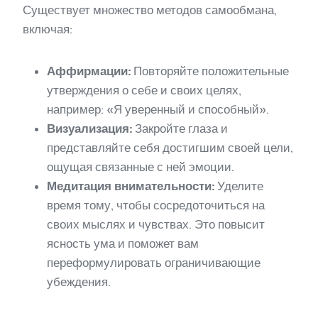
Существует множество методов самообмана,
включая:
Аффирмации:
Повторяйте положительные
утверждения о себе и своих целях,
например: «Я уверенный и способный».
Визуализация:
Закройте глаза и
представляйте себя достигшим своей цели,
ощущая связанные с ней эмоции.
Медитация внимательности:
Уделите
время тому, чтобы сосредоточиться на
своих мыслях и чувствах. Это повысит
ясность ума и поможет вам
переформулировать ограничивающие
убеждения.