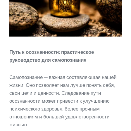
Путь к осознанности: практическое
руководство для самопознания
Самопознание — важная составляющая нашей
жизни. Оно позволяет нам лучше понять себя,
свои цели и ценности. Следование пути
осознанности может привести к улучшению
психического здоровья, более прочным
отношениям и большей удовлетворенности
жизнью.