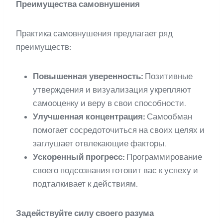
Преимущества самовнушения
Практика самовнушения предлагает ряд
преимуществ:
Повышенная уверенность:
Позитивные
утверждения и визуализация укрепляют
самооценку и веру в свои способности.
Улучшенная концентрация:
Самообман
помогает сосредоточиться на своих целях и
заглушает отвлекающие факторы.
Ускоренный прогресс:
Программирование
своего подсознания готовит вас к успеху и
подталкивает к действиям.
Задействуйте силу своего разума