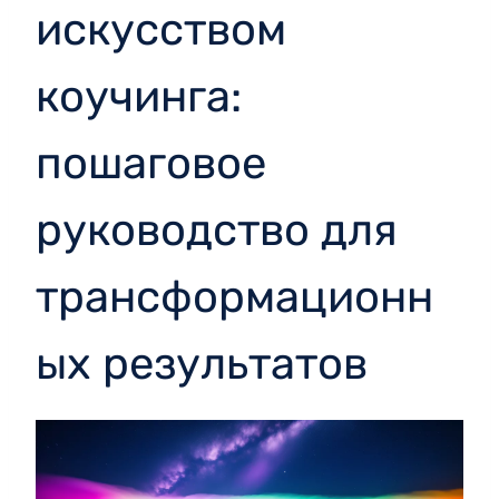
искусством
коучинга:
пошаговое
руководство для
трансформационн
ых результатов