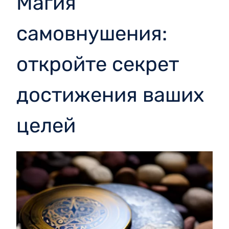
Магия
самовнушения:
откройте секрет
достижения ваших
целей