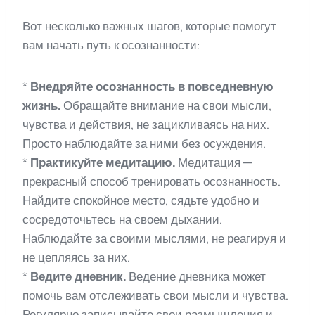
Вот несколько важных шагов, которые помогут
вам начать путь к осознанности:
*
Внедряйте осознанность в повседневную
жизнь.
Обращайте внимание на свои мысли,
чувства и действия, не зацикливаясь на них.
Просто наблюдайте за ними без осуждения.
*
Практикуйте медитацию.
Медитация —
прекрасный способ тренировать осознанность.
Найдите спокойное место, сядьте удобно и
сосредоточьтесь на своем дыхании.
Наблюдайте за своими мыслями, не реагируя и
не цепляясь за них.
*
Ведите дневник.
Ведение дневника может
помочь вам отслеживать свои мысли и чувства.
Регулярно записывайте свои размышления и