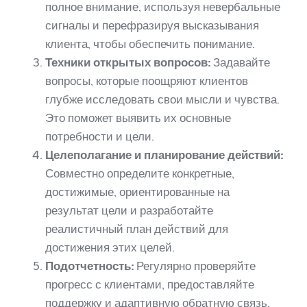
полное внимание, используя невербальные
сигналы и перефразируя высказывания
клиента, чтобы обеспечить понимание.
Техники открытых вопросов:
Задавайте
вопросы, которые поощряют клиентов
глубже исследовать свои мысли и чувства.
Это поможет выявить их основные
потребности и цели.
Целеполагание и планирование действий:
Совместно определите конкретные,
достижимые, ориентированные на
результат цели и разработайте
реалистичный план действий для
достижения этих целей.
Подотчетность:
Регулярно проверяйте
прогресс с клиентами, предоставляйте
поддержку и адаптивную обратную связь,