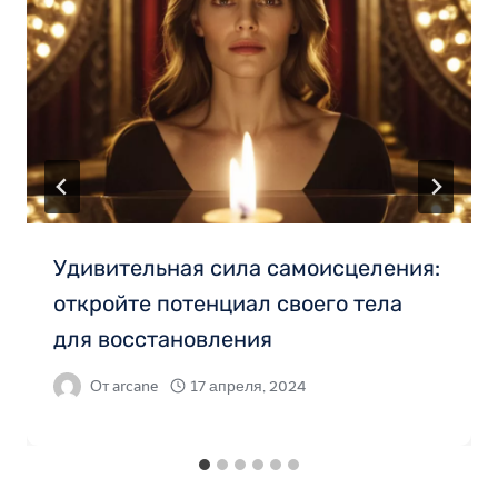
Удивительная сила самоисцеления:
откройте потенциал своего тела
для восстановления
От
arcane
17 апреля, 2024