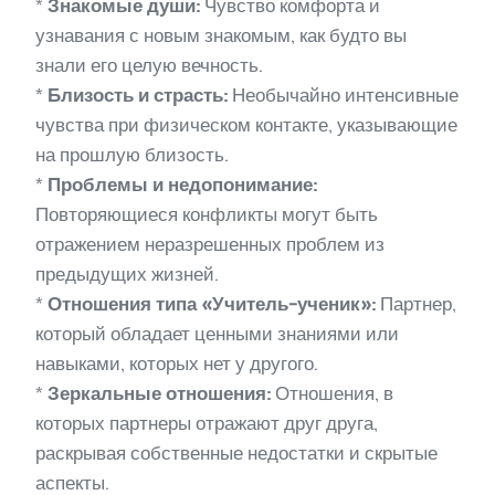
*
Знакомые души:
Чувство комфорта и
узнавания с новым знакомым, как будто вы
знали его целую вечность.
*
Близость и страсть:
Необычайно интенсивные
чувства при физическом контакте, указывающие
на прошлую близость.
*
Проблемы и недопонимание:
Повторяющиеся конфликты могут быть
отражением неразрешенных проблем из
предыдущих жизней.
*
Отношения типа «Учитель-ученик»:
Партнер,
который обладает ценными знаниями или
навыками, которых нет у другого.
*
Зеркальные отношения:
Отношения, в
которых партнеры отражают друг друга,
раскрывая собственные недостатки и скрытые
аспекты.