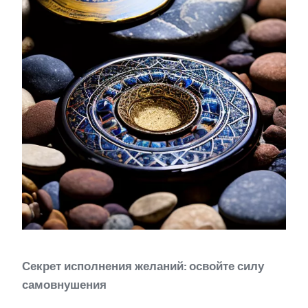
Секрет исполнения желаний: освойте силу
самовнушения