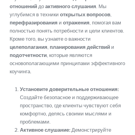
отношений
до
активного слушания
. Мы
углубимся в техники
открытых вопросов
,
перефразирования
и
отражения
, помогая вам
полностью понять потребности и цели клиентов.
Кроме того, вы узнаете о важности
целеполагания
,
планирования действий
и
подотчетности
, которые являются
основополагающими принципами эффективного
коучинга.
Установите доверительные отношения:
Создайте безопасное и поддерживающее
пространство, где клиенты чувствуют себя
комфортно, делясь своими мыслями и
проблемами.
Активное слушание:
Демонстрируйте