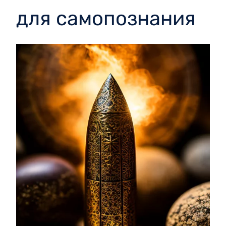
для самопознания