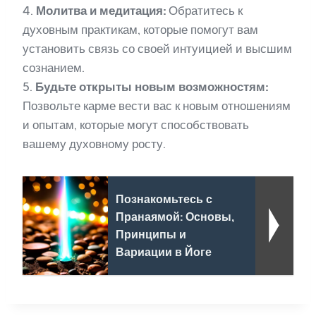
4.
Молитва и медитация:
Обратитесь к
духовным практикам, которые помогут вам
установить связь со своей интуицией и высшим
сознанием.
5.
Будьте открыты новым возможностям:
Позвольте карме вести вас к новым отношениям
и опытам, которые могут способствовать
вашему духовному росту.
Познакомьтесь с
Пранаямой: Основы,
Принципы и
Вариации в Йоге