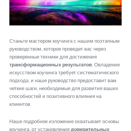
Станьте мастером коучинга с нашим поэтапным
руководством, которое проведет вас через
проверенные техники для достижения
трансформационных результатов
. Овладение
искусством коучинга требует систематического
подхода, и наше руководство предоставит вам
четкие шаги, необходимые для развития ваших
способностей и позитивного влияния на
клиентов.
Наше подробное изложение охватывает основы
коучинга, от установления
доверительных