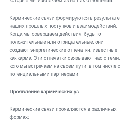
которые мы извлекаем из наших отношений.
Кармические связи формируются в результате
наших прошлых поступков и взаимодействий.
Когда мы совершаем действия, будь то
положительные или отрицательные, они
создают энергетические отпечатки, известные
как карма. Эти отпечатки связывают нас с теми,
кого мы встречаем на своем пути, в том числе с
потенциальными партнерами.
Проявление кармических уз
Кармические связи проявляются в различных
формах: