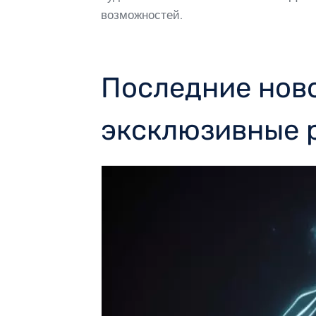
возможностей.
Последние ново
эксклюзивные 