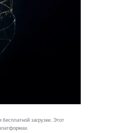
 бесплатной загрузки. Этот
платформах.