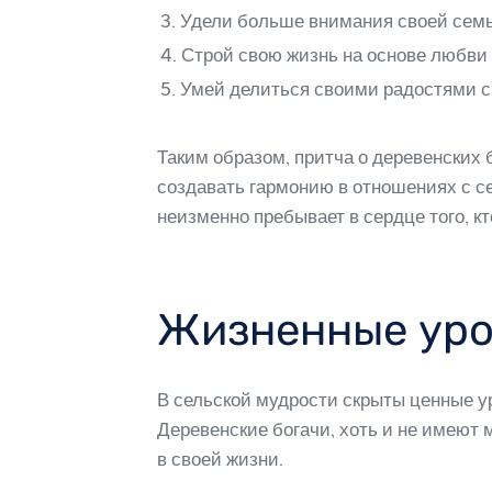
3. Удели больше внимания своей семь
4. Строй свою жизнь на основе любви
5. Умей делиться своими радостями с
Таким образом, притча о деревенских 
создавать гармонию в отношениях с с
неизменно пребывает в сердце того, 
Жизненные уро
В сельской мудрости скрыты ценные ур
Деревенские богачи, хоть и не имеют
в своей жизни.