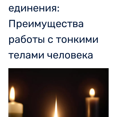
единения:
Преимущества
работы с тонкими
телами человека