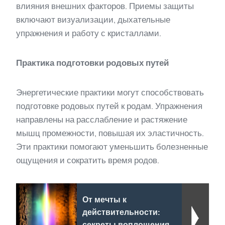
влияния внешних факторов. Приемы защиты
включают визуализации, дыхательные
упражнения и работу с кристаллами.
Практика подготовки родовых путей
Энергетические практики могут способствовать
подготовке родовых путей к родам. Упражнения
направлены на расслабление и растяжение
мышц промежности, повышая их эластичность.
Эти практики помогают уменьшить болезненные
ощущения и сократить время родов.
От мечты к
действительности:
секреты воплощения