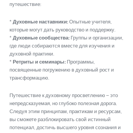
путешествие:
*
Духовные наставники:
Опытные учителя,
которые могут дать руководство и поддержку.
*
Духовные сообщества:
Группы и организации,
где люди собираются вместе для изучения и
духовной практики.
*
Ретриты и семинары:
Программы,
посвященные погружению в духовный рост и
трансформацию.
Путешествие к духовному просветлению – это
непредсказуемая, но глубоко полезная дорога.
Следуя этим принципам, практикам и ресурсам,
вы сможете разблокировать свой истинный
потенциал, достичь высшего уровня сознания и