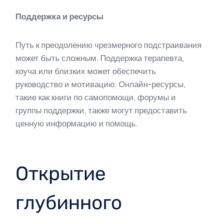
Поддержка и ресурсы
Путь к преодолению чрезмерного подстраивания
может быть сложным. Поддержка терапевта,
коуча или близких может обеспечить
руководство и мотивацию. Онлайн-ресурсы,
такие как книги по самопомощи, форумы и
группы поддержки, также могут предоставить
ценную информацию и помощь.
Открытие
глубинного