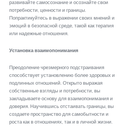
развивайте самосознание и осознайте свои
потребности, ценности и границы.
Попрактикуйтесь в выражении своих мнений и
эмоций в безопасной среде, такой как терапия
или надежные отношения.
Установка взаимопонимания
Преодоление чрезмерного подстраивания
способствует установлению более здоровых и
подлинных отношений. Открыто выражая
собственные взгляды и потребности, вы
закладываете основу для взаимопонимания и
доверия. Научившись отстаивать границы, вы
создаете пространство для самобытности и
роста как в отношениях, так и в личной жизни.