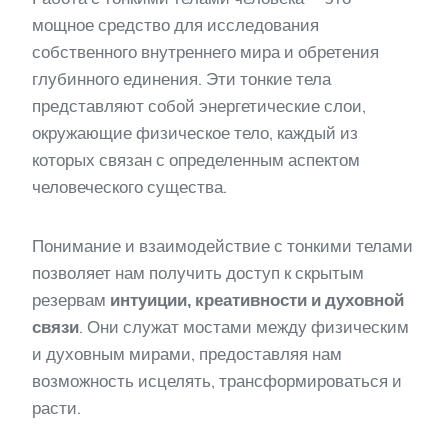
мощное средство для исследования
собственного внутреннего мира и обретения
глубинного единения. Эти тонкие тела
представляют собой энергетические слои,
окружающие физическое тело, каждый из
которых связан с определенным аспектом
человеческого существа.
Понимание и взаимодействие с тонкими телами
позволяет нам получить доступ к скрытым
резервам
интуиции, креативности и духовной
связи
. Они служат мостами между физическим
и духовным мирами, предоставляя нам
возможность исцелять, трансформироваться и
расти.