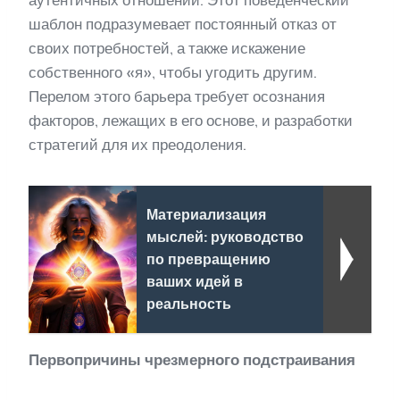
шаблон подразумевает постоянный отказ от
своих потребностей, а также искажение
собственного «я», чтобы угодить другим.
Перелом этого барьера требует осознания
факторов, лежащих в его основе, и разработки
стратегий для их преодоления.
Материализация
мыслей: руководство
по превращению
ваших идей в
реальность
Первопричины чрезмерного подстраивания