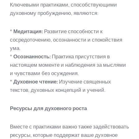
Ключевыми практиками, способствующими
духовному пробуждению, являются:
*
Медитация:
Развитие способности к
сосредоточению, осознанности и спокойствия
ума.
*
Осознанность:
Практика присутствия в
настоящем моменте и наблюдения за мыслями
и чувствами без осуждения.
*
Духовное чтение:
Изучение священных
текстов, духовных концепций и учений.
Ресурсы для духовного роста
Вместе с практиками важно также задействовать
ресурсы, которые поддержат ваше духовное