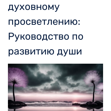
духовному
просветлению:
Руководство по
развитию души