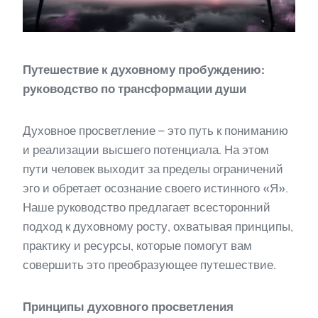
Путешествие к духовному пробуждению:
руководство по трансформации души
Духовное просветление – это путь к пониманию
и реализации высшего потенциала. На этом
пути человек выходит за пределы ограничений
эго и обретает осознание своего истинного «Я».
Наше руководство предлагает всесторонний
подход к духовному росту, охватывая принципы,
практику и ресурсы, которые помогут вам
совершить это преобразующее путешествие.
Принципы духовного просветления