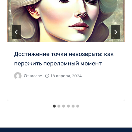
Достижение точки невозврата: как
пережить переломный момент
От
arcane
18 апреля, 2024