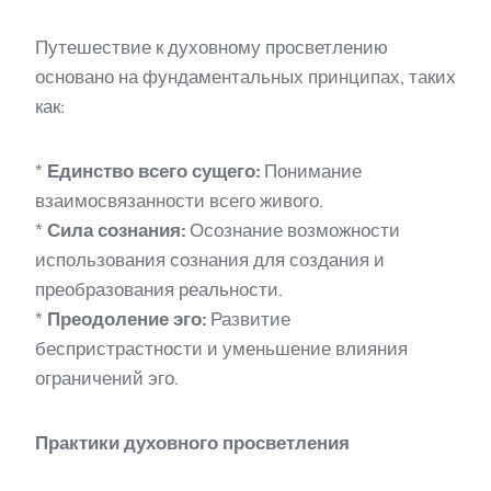
Путешествие к духовному просветлению
основано на фундаментальных принципах, таких
как:
*
Единство всего сущего:
Понимание
взаимосвязанности всего живого.
*
Сила сознания:
Осознание возможности
использования сознания для создания и
преобразования реальности.
*
Преодоление эго:
Развитие
беспристрастности и уменьшение влияния
ограничений эго.
Практики духовного просветления