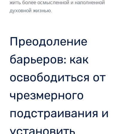
жить более осмысленной и наполненной
духовной жизнью.
Преодоление
барьеров: как
освободиться от
чрезмерного
подстраивания и
установить