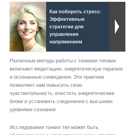
Как побороть стресс:
Эффективные
стратегии для
управления
напряжением
Различные методы работы с тонкими телами
включают медитацию, энергетическую терапию
и осознанные сновидения. Эти практики
позволяют нам повысить свою
чувствительность, очистить энергетические
блоки и установить соединение с высшими
уровнями сознания.
Исследование тонких тел может быть