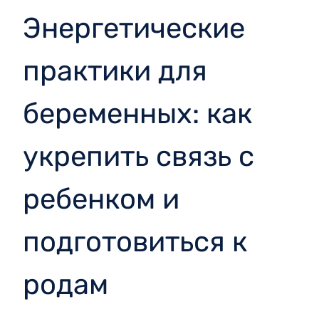
Энергетические
практики для
беременных: как
укрепить связь с
ребенком и
подготовиться к
родам