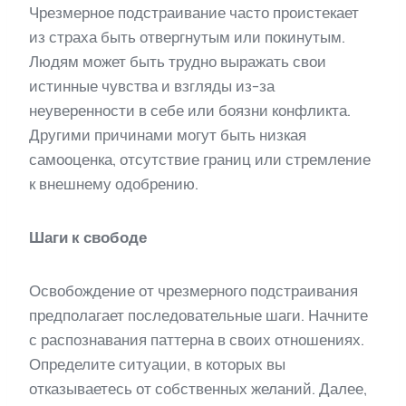
Чрезмерное подстраивание часто проистекает
из страха быть отвергнутым или покинутым.
Людям может быть трудно выражать свои
истинные чувства и взгляды из-за
неуверенности в себе или боязни конфликта.
Другими причинами могут быть низкая
самооценка, отсутствие границ или стремление
к внешнему одобрению.
Шаги к свободе
Освобождение от чрезмерного подстраивания
предполагает последовательные шаги. Начните
с распознавания паттерна в своих отношениях.
Определите ситуации, в которых вы
отказываетесь от собственных желаний. Далее,