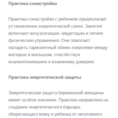
Практика сонастройки
Практика сонастройки с ребенком предполагает
установление энергетической связи. Занятия
включают визуализации, медитации и легкие
физические упражнения. Они помогают
наладить гармоничный обмен энергиями между
матерью и малышом, способствуя
взаимопониманию и взаимному доверию.
Практика энергетической защиты
Энергетическая защита беременной женщины
имеет особое значение. Практика направлена на
создание энергетического барьера,
оберегающего маму и ребенка от негативного