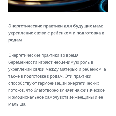
Энергетические практики для будущих мам:
укрепление связи с ребенком и подготовка к
родам
Энергетические практики во время
беременности играют неоценимую роль в
укреплении связи между матерью и ребенком, а
также в подготовке к родам. Эти практики
способствуют гармонизации энергетических
потоков, что благотворно влияет на физическое
и эмоциональное самочувствие женщины и ее
малыша.