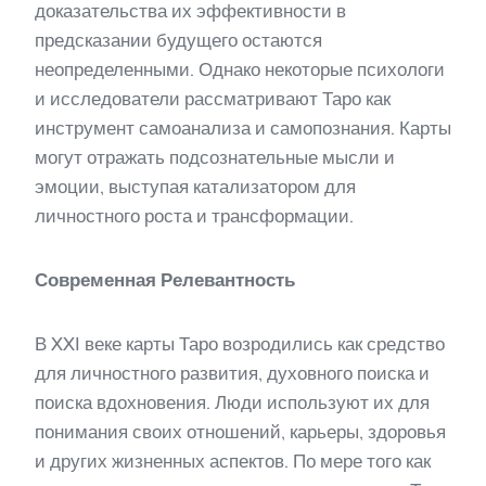
доказательства их эффективности в
предсказании будущего остаются
неопределенными. Однако некоторые психологи
и исследователи рассматривают Таро как
инструмент самоанализа и самопознания. Карты
могут отражать подсознательные мысли и
эмоции, выступая катализатором для
личностного роста и трансформации.
Современная Релевантность
В XXI веке карты Таро возродились как средство
для личностного развития, духовного поиска и
поиска вдохновения. Люди используют их для
понимания своих отношений, карьеры, здоровья
и других жизненных аспектов. По мере того как