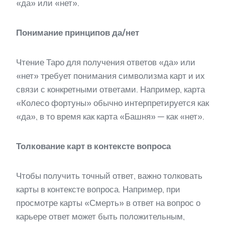
«да» или «нет».
Понимание принципов да/нет
Чтение Таро для получения ответов «да» или
«нет» требует понимания символизма карт и их
связи с конкретными ответами. Например, карта
«Колесо фортуны» обычно интерпретируется как
«да», в то время как карта «Башня» — как «нет».
Толкование карт в контексте вопроса
Чтобы получить точный ответ, важно толковать
карты в контексте вопроса. Например, при
просмотре карты «Смерть» в ответ на вопрос о
карьере ответ может быть положительным,