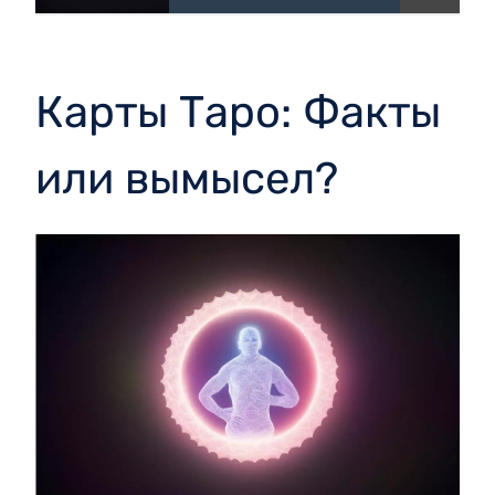
Карты Таро: Факты
или вымысел?