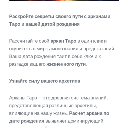
Раскройте секреты своего пути с арканами
Таро и вашей датой рождения
Рассчитайте свой
аркан Таро
в один клик и
окунитесь в мир самопознания и предсказаний.
Ваша дата рождения таит в себе ключи к
разгадке вашего
жизненного пути
.
Узнайте силу вашего архетипа
Арканы Таро — это древняя система знаний,
представляющая различные архетипы,
влияющие на нашу жизнь.
Расчет аркана по
дате рождения
выявляет доминирующий