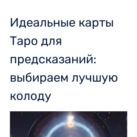
Идеальные карты
Таро для
предсказаний:
выбираем лучшую
колоду