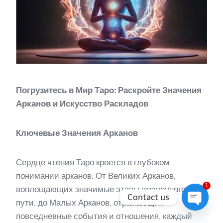
Погрузитесь в Мир Таро: Раскройте Значения
Арканов и Искусство Раскладов
Ключевые Значения Арканов
Сердце чтения Таро кроется в глубоком
понимании арканов. От Великих Арканов,
1
воплощающих значимые этапы жизненного
Contact us
пути, до Малых Арканов, отражающих
повседневные события и отношения, каждый