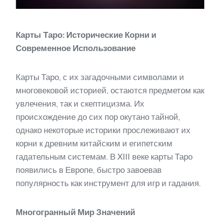
Карты Таро: Исторические Корни и
Современное Использование
Карты Таро, с их загадочными символами и
многовековой историей, остаются предметом как
увлечения, так и скептицизма. Их
происхождение до сих пор окутано тайной,
однако некоторые историки прослеживают их
корни к древним китайским и египетским
гадательным системам. В XIII веке карты Таро
появились в Европе, быстро завоевав
популярность как инструмент для игр и гадания.
Многогранный Мир Значений