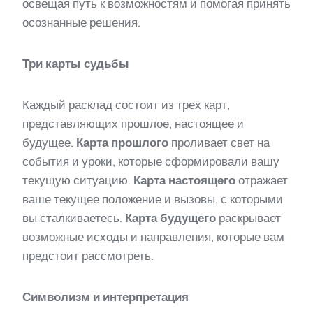
освещая путь к возможностям и помогая принять
осознанные решения.
Три карты судьбы
Каждый расклад состоит из трех карт,
представляющих прошлое, настоящее и
будущее.
Карта прошлого
проливает свет на
события и уроки, которые сформировали вашу
текущую ситуацию.
Карта настоящего
отражает
ваше текущее положение и вызовы, с которыми
вы сталкиваетесь.
Карта будущего
раскрывает
возможные исходы и направления, которые вам
предстоит рассмотреть.
Символизм и интерпретация