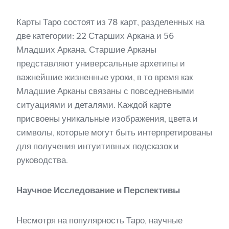
Карты Таро состоят из 78 карт, разделенных на
две категории: 22 Старших Аркана и 56
Младших Аркана. Старшие Арканы
представляют универсальные архетипы и
важнейшие жизненные уроки, в то время как
Младшие Арканы связаны с повседневными
ситуациями и деталями. Каждой карте
присвоены уникальные изображения, цвета и
символы, которые могут быть интерпретированы
для получения интуитивных подсказок и
руководства.
Научное Исследование и Перспективы
Несмотря на популярность Таро, научные