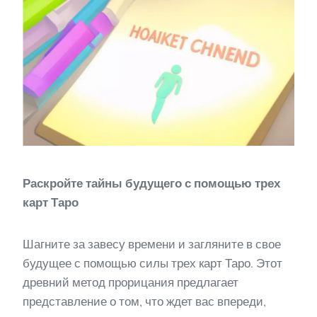
Раскройте тайны будущего с помощью трех
карт Таро
Шагните за завесу времени и загляните в свое
будущее с помощью силы трех карт Таро. Этот
древний метод прорицания предлагает
представление о том, что ждет вас впереди,