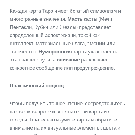
Каждая карта Таро имеет богатый символизм и
многогранные значения.
Масть
карты (Мечи,
Пентакли, Кубки или Жезлы) представляет
определенный аспект жизни, такой как
интеллект, материальные блага, эмоции или
творчество.
Нумерология
карты указывает на
этап вашего пути, а
описание
раскрывает
конкретное сообщение или предупреждение.
Практический подход
Чтобы получить точное чтение, сосредоточьтесь
на своем вопросе и вытяните три карты из
колоды. Тщательно изучите карты и обратите
внимание на их визуальные элементы, цвета и