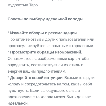
мудростью Таро.
Советы по выбору идеальной колоды
*
Изучайте обзоры и рекомендации
.
Прочитайте отзывы других пользователей или
проконсультируйтесь с опытными тарологами.
*
Просмотрите образцы изображений
.
Ознакомьтесь с изображениями карт, чтобы
определить, соответствует ли их стиль и
энергия вашим предпочтениям.
*
Доверяйте своей интуиции
. Возьмите в руки
колоду и сосредоточьтесь на том, как вы себя
чувствуете. Если вы ощущаете связь и
вдохновение, эта колода может быть для вас
идеальной.