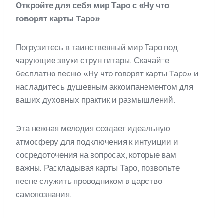
Откройте для себя мир Таро с «Ну что
говорят карты Таро»
Погрузитесь в таинственный мир Таро под
чарующие звуки струн гитары. Скачайте
бесплатно песню «Ну что говорят карты Таро» и
насладитесь душевным аккомпанементом для
ваших духовных практик и размышлений.
Эта нежная мелодия создает идеальную
атмосферу для подключения к интуиции и
сосредоточения на вопросах, которые вам
важны. Раскладывая карты Таро, позвольте
песне служить проводником в царство
самопознания.