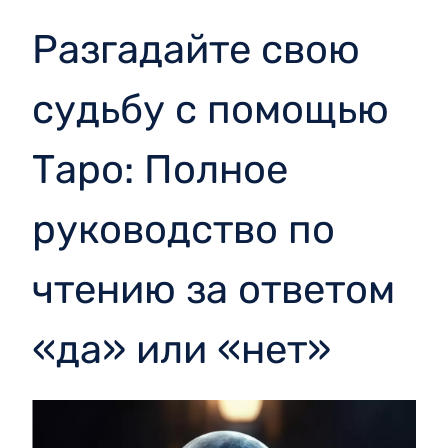
Разгадайте свою
судьбу с помощью
Таро: Полное
руководство по
чтению за ответом
«да» или «нет»