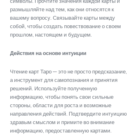
символы. Прочтите значения каждой карты и
размышляйте над тем, как они относятся к
вашему вопросу. Связывайте карты между
собой, чтобы создать повествование о своем
прошлом, настоящем и будущем.
Действия на основе интуиции
Чтение карт Таро — это не просто предсказание,
а инструмент для самопознания и принятия
решений. Используйте полученную
информацию, чтобы понять свои сильные
стороны, области для роста и возможные
направления действий. Подтвердите интуицию
здравым смыслом и примите во внимание
информацию, предоставленную картами.