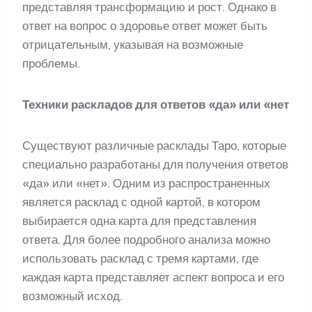
представляя трансформацию и рост. Однако в
ответ на вопрос о здоровье ответ может быть
отрицательным, указывая на возможные
проблемы.
Техники раскладов для ответов «да» или «нет
Существуют различные расклады Таро, которые
специально разработаны для получения ответов
«да» или «нет». Одним из распространенных
является расклад с одной картой, в котором
выбирается одна карта для представления
ответа. Для более подробного анализа можно
использовать расклад с тремя картами, где
каждая карта представляет аспект вопроса и его
возможный исход.