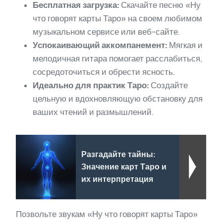
Бесплатная загрузка:
Скачайте песню «Ну
что говорят карты Таро» на своем любимом
музыкальном сервисе или веб-сайте.
Успокаивающий аккомпанемент:
Мягкая и
мелодичная гитара помогает расслабиться,
сосредоточиться и обрести ясность.
Идеально для практик Таро:
Создайте
цельную и вдохновляющую обстановку для
ваших чтений и размышлений.
Разгадайте тайны:
Значение карт Таро и
их интерпретация
Позвольте звукам «Ну что говорят карты Таро»