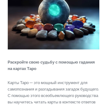
Раскройте свою судьбу с помощью гадания
на картах Таро
Карты Таро — это мощный инструмент для
самопознания и разгадывания загадок будущего.
С помощью этого всеобъемлющего руководства
вы научитесь читать карты в контексте ответов