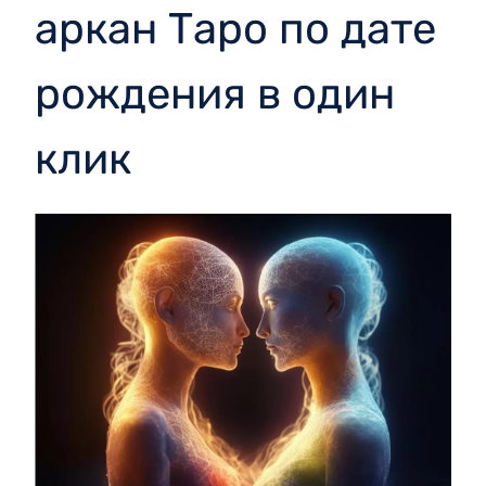
аркан Таро по дате
рождения в один
клик