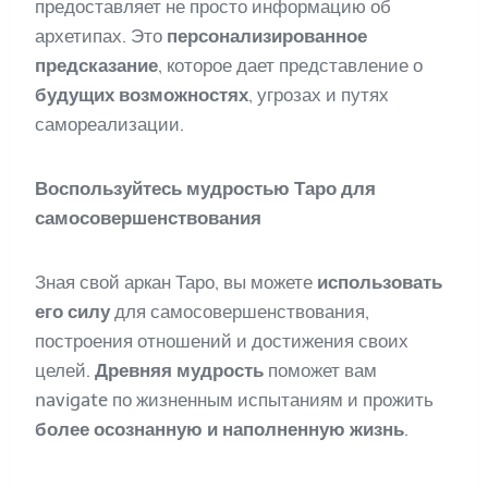
предоставляет не просто информацию об
архетипах. Это
персонализированное
предсказание
, которое дает представление о
будущих возможностях
, угрозах и путях
самореализации.
Воспользуйтесь мудростью Таро для
самосовершенствования
Зная свой аркан Таро, вы можете
использовать
его силу
для самосовершенствования,
построения отношений и достижения своих
целей.
Древняя мудрость
поможет вам
navigate по жизненным испытаниям и прожить
более осознанную и наполненную жизнь
.