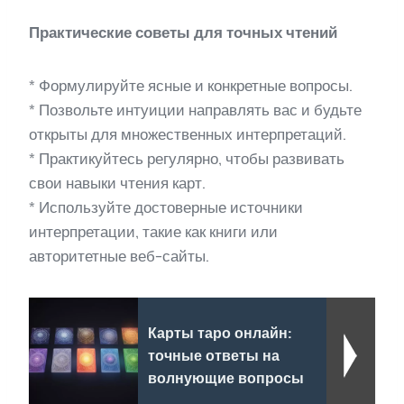
Практические советы для точных чтений
* Формулируйте ясные и конкретные вопросы.
* Позвольте интуиции направлять вас и будьте
открыты для множественных интерпретаций.
* Практикуйтесь регулярно, чтобы развивать
свои навыки чтения карт.
* Используйте достоверные источники
интерпретации, такие как книги или
авторитетные веб-сайты.
Карты таро онлайн:
точные ответы на
волнующие вопросы