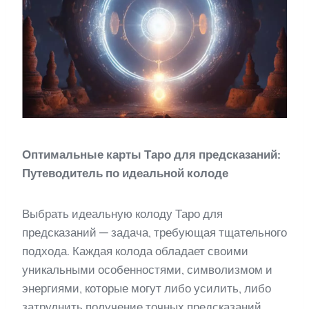
Оптимальные карты Таро для предсказаний:
Путеводитель по идеальной колоде
Выбрать идеальную колоду Таро для
предсказаний — задача, требующая тщательного
подхода. Каждая колода обладает своими
уникальными особенностями, символизмом и
энергиями, которые могут либо усилить, либо
затруднить получение точных предсказаний.