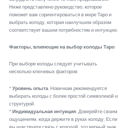
Ниже представлено руководство, которое
поможет вам сориентироваться в мире Таро и
выбрать колоду, которая наилучшим образом
соответствует вашим потребностям и интуиции.
Факторы, влияющие на выбор колоды Таро
При выборе колоды следует учитывать
несколько ключевых факторов:
*
Уровень опыта
. Новичкам рекомендуется
выбирать колоды с более простой символикой и
структурой.
*
Индивидуальная интуиция
. Доверяйте своим
ощущениям, когда держите в руках колоду. Если
вы чувствуете связь с колодой, это верный знак