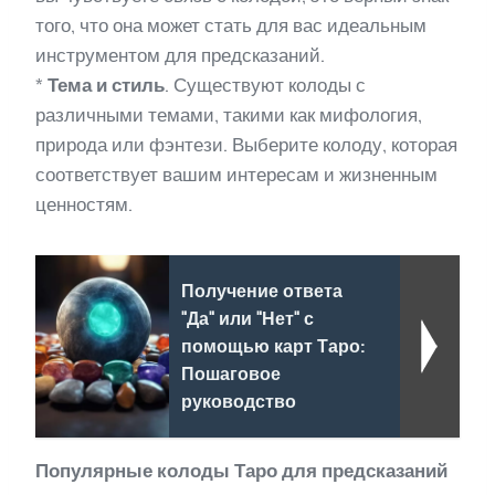
того, что она может стать для вас идеальным
инструментом для предсказаний.
*
Тема и стиль
. Существуют колоды с
различными темами, такими как мифология,
природа или фэнтези. Выберите колоду, которая
соответствует вашим интересам и жизненным
ценностям.
Получение ответа
"Да" или "Нет" с
помощью карт Таро:
Пошаговое
руководство
Популярные колоды Таро для предсказаний