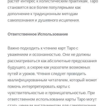
растет интерес к холистическим практикам, Таро
становятся все более популярными как
дополнение к традиционным методам
самопознания и душевного исцеления.
Ответственное Использование
Важно подходить к чтению карт Таро с
уважением и осознанностью. Они не должны
рассматриваться как абсолютные предсказания
будущего, а скорее как указатели возможных
путей и уроков. Чтения следует проводить
квалифицированным читателем, который может
помочь интерпретировать карты с
чувствительностью и проницательностью. При
ответственном использовании карты Таро могут
стать ценным инструментом для самопознания