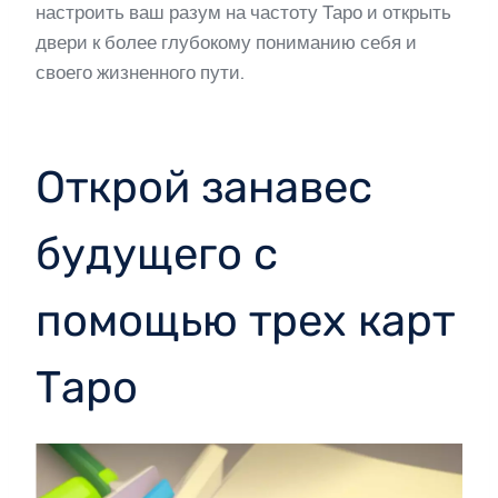
настроить ваш разум на частоту Таро и открыть
двери к более глубокому пониманию себя и
своего жизненного пути.
Открой занавес
будущего с
помощью трех карт
Таро