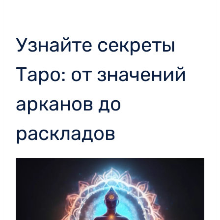
Узнайте секреты
Таро: от значений
арканов до
раскладов