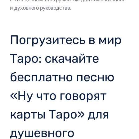
и духовного руководства.
Погрузитесь в мир
Таро: скачайте
бесплатно песню
«Ну что говорят
карты Таро» для
душевного