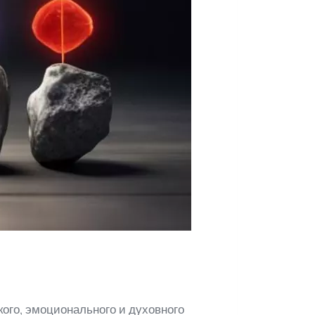
ого, эмоционального и духовного