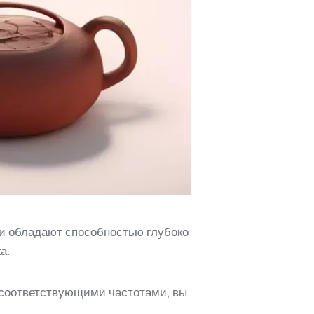
 обладают способностью глубоко
а.
 соответствующими частотами, вы