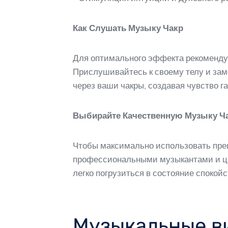
Как Слушать Музыку Чакр
Для оптимального эффекта рекомендует
Прислушивайтесь к своему телу и зам
через ваши чакры, создавая чувство 
Выбирайте Качественную Музыку Ч
Чтобы максимально использовать пре
профессиональными музыкантами и цел
легко погрузиться в состояние спокой
Музыкальные в