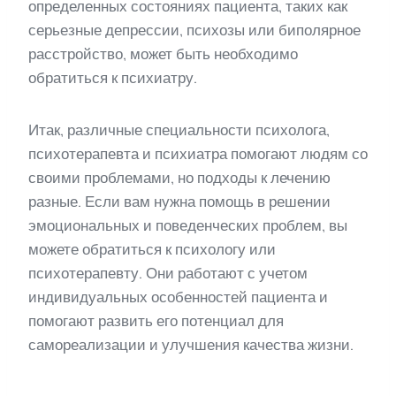
определенных состояниях пациента, таких как
серьезные депрессии, психозы или биполярное
расстройство, может быть необходимо
обратиться к психиатру.
Итак, различные специальности психолога,
психотерапевта и психиатра помогают людям со
своими проблемами, но подходы к лечению
разные. Если вам нужна помощь в решении
эмоциональных и поведенческих проблем, вы
можете обратиться к психологу или
психотерапевту. Они работают с учетом
индивидуальных особенностей пациента и
помогают развить его потенциал для
самореализации и улучшения качества жизни.