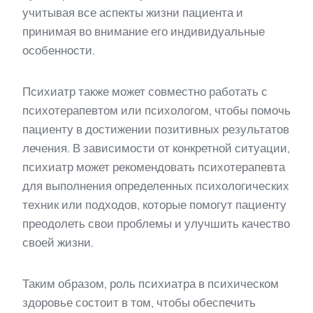
учитывая все аспекты жизни пациента и
принимая во внимание его индивидуальные
особенности.
Психиатр также может совместно работать с
психотерапевтом или психологом, чтобы помочь
пациенту в достижении позитивных результатов
лечения. В зависимости от конкретной ситуации,
психиатр может рекомендовать психотерапевта
для выполнения определенных психологических
техник или подходов, которые помогут пациенту
преодолеть свои проблемы и улучшить качество
своей жизни.
Таким образом, роль психиатра в психическом
здоровье состоит в том, чтобы обеспечить