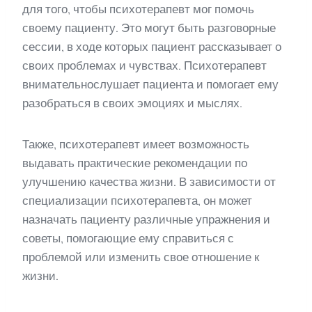
для того, чтобы психотерапевт мог помочь
своему пациенту. Это могут быть разговорные
сессии, в ходе которых пациент рассказывает о
своих проблемах и чувствах. Психотерапевт
внимательнослушает пациента и помогает ему
разобраться в своих эмоциях и мыслях.
Также, психотерапевт имеет возможность
выдавать практические рекомендации по
улучшению качества жизни. В зависимости от
специализации психотерапевта, он может
назначать пациенту различные упражнения и
советы, помогающие ему справиться с
проблемой или изменить свое отношение к
жизни.