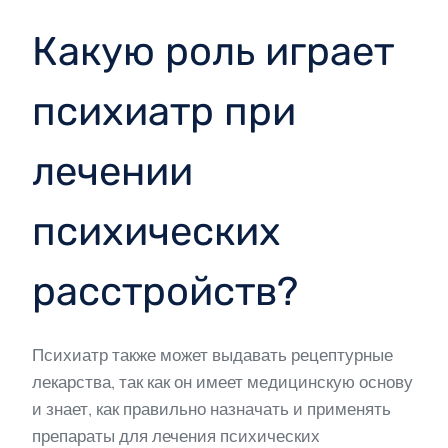
Какую роль играет
психиатр при
лечении
психических
расстройств?
Психиатр также может выдавать рецептурные
лекарства, так как он имеет медицинскую основу
и знает, как правильно назначать и применять
препараты для лечения психических