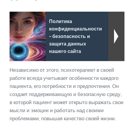
Политика
конфиденциальности
- безопасность и
защита данных
нашего сайта
Независимо от этого, психотерапевт в своей
работе всегда учитывает особенности каждого
пациента, его потребности и предпочтения. Он
создает поддерживающую и безопасную среду,
в которой пациент может открыто выражать свои
мысли и эмоции и работать над своими
проблемами, повышая качество своей жизни.