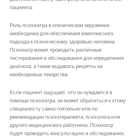
пациента.
Роль психиатра в клиническом окружении
необходима для обеспечения комплексного
подхода к психическому здоровью человека.
Психиатр может проводить различные
тестирования и обследования для определения
диагноза, а также выдавать рецепты на
необходимые лекарства.
Если пациент ощущает, что он нуждается в
помощи психиатра, он может обратиться к этому
специалисту самостоятельно или по
рекомендации психотерапевта, психолога или
другого медицинского работника. Психиатр
будет проводить консультацию и обследование,