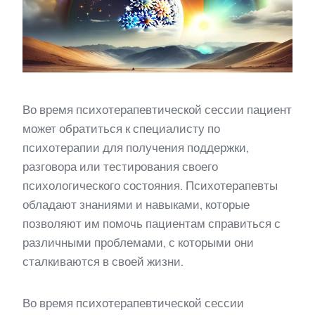
Во время психотерапевтической сессии пациент
может обратиться к специалисту по
психотерапии для получения поддержки,
разговора или тестирования своего
психологического состояния. Психотерапевты
обладают знаниями и навыками, которые
позволяют им помочь пациентам справиться с
различными проблемами, с которыми они
сталкиваются в своей жизни.
Во время психотерапевтической сессии