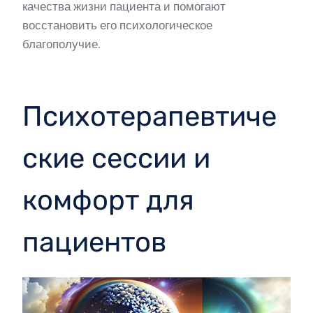
качества жизни пациента и помогают
восстановить его психологическое
благополучие.
Психотерапевтиче
ские сессии и
комфорт для
пациентов