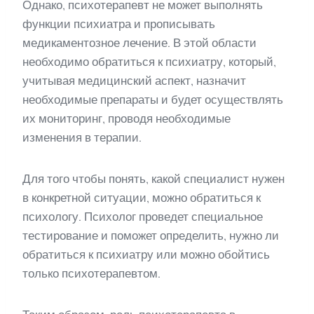
Однако, психотерапевт не может выполнять
функции психиатра и прописывать
медикаментозное лечение. В этой области
необходимо обратиться к психиатру, который,
учитывая медицинский аспект, назначит
необходимые препараты и будет осуществлять
их мониторинг, проводя необходимые
изменения в терапии.
Для того чтобы понять, какой специалист нужен
в конкретной ситуации, можно обратиться к
психологу. Психолог проведет специальное
тестирование и поможет определить, нужно ли
обратиться к психиатру или можно обойтись
только психотерапевтом.