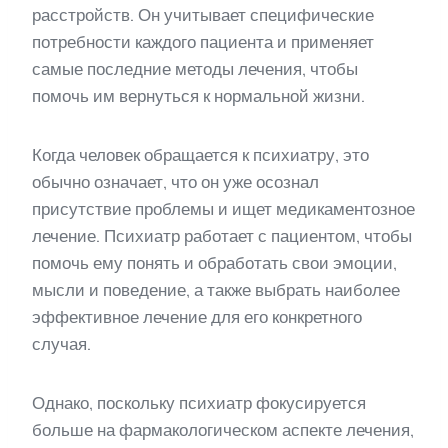
расстройств. Он учитывает специфические
потребности каждого пациента и применяет
самые последние методы лечения, чтобы
помочь им вернуться к нормальной жизни.
Когда человек обращается к психиатру, это
обычно означает, что он уже осознал
присутствие проблемы и ищет медикаментозное
лечение. Психиатр работает с пациентом, чтобы
помочь ему понять и обработать свои эмоции,
мысли и поведение, а также выбрать наиболее
эффективное лечение для его конкретного
случая.
Однако, поскольку психиатр фокусируется
больше на фармакологическом аспекте лечения,