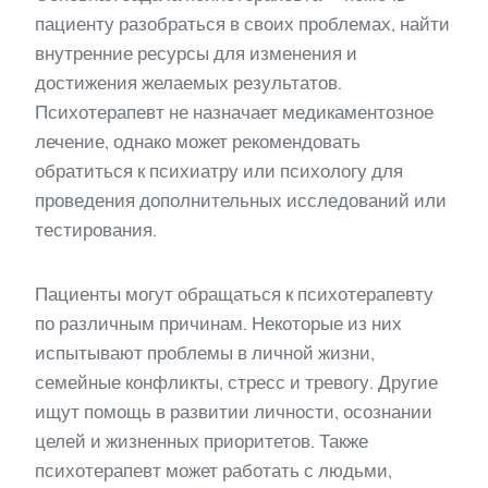
пациенту разобраться в своих проблемах, найти
внутренние ресурсы для изменения и
достижения желаемых результатов.
Психотерапевт не назначает медикаментозное
лечение, однако может рекомендовать
обратиться к психиатру или психологу для
проведения дополнительных исследований или
тестирования.
Пациенты могут обращаться к психотерапевту
по различным причинам. Некоторые из них
испытывают проблемы в личной жизни,
семейные конфликты, стресс и тревогу. Другие
ищут помощь в развитии личности, осознании
целей и жизненных приоритетов. Также
психотерапевт может работать с людьми,