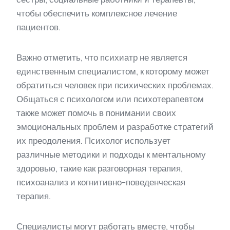
чтобы обеспечить комплексное лечение
пациентов.
Важно отметить, что психиатр не является
единственным специалистом, к которому может
обратиться человек при психических проблемах.
Общаться с психологом или психотерапевтом
также может помочь в понимании своих
эмоциональных проблем и разработке стратегий
их преодоления. Психолог использует
различные методики и подходы к ментальному
здоровью, такие как разговорная терапия,
психоанализ и когнитивно-поведенческая
терапия.
Специалисты могут работать вместе, чтобы