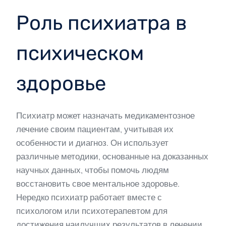
Роль психиатра в
психическом
здоровье
Психиатр может назначать медикаментозное
лечение своим пациентам, учитывая их
особенности и диагноз. Он использует
различные методики, основанные на доказанных
научных данных, чтобы помочь людям
восстановить свое ментальное здоровье.
Нередко психиатр работает вместе с
психологом или психотерапевтом для
достижения наилучших результатов в лечении