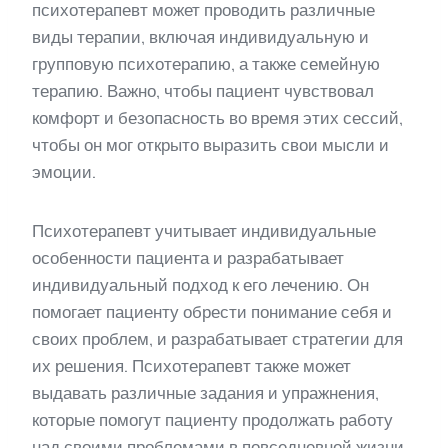
психотерапевт может проводить различные
виды терапии, включая индивидуальную и
групповую психотерапию, а также семейную
терапию. Важно, чтобы пациент чувствовал
комфорт и безопасность во время этих сессий,
чтобы он мог открыто выразить свои мысли и
эмоции.
Психотерапевт учитывает индивидуальные
особенности пациента и разрабатывает
индивидуальный подход к его лечению. Он
помогает пациенту обрести понимание себя и
своих проблем, и разрабатывает стратегии для
их решения. Психотерапевт также может
выдавать различные задания и упражнения,
которые помогут пациенту продолжать работу
над своими проблемами в повседневной жизни.