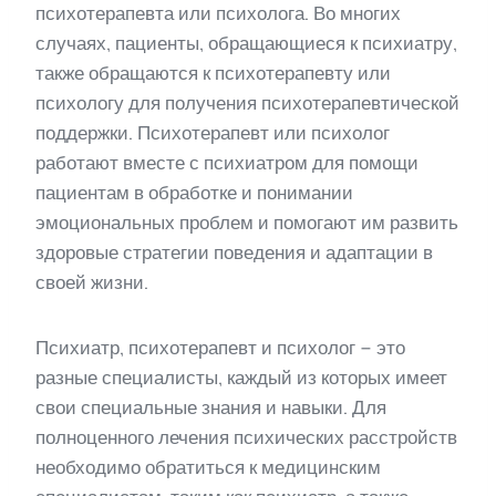
психотерапевта или психолога. Во многих
случаях, пациенты, обращающиеся к психиатру,
также обращаются к психотерапевту или
психологу для получения психотерапевтической
поддержки. Психотерапевт или психолог
работают вместе с психиатром для помощи
пациентам в обработке и понимании
эмоциональных проблем и помогают им развить
здоровые стратегии поведения и адаптации в
своей жизни.
Психиатр, психотерапевт и психолог − это
разные специалисты, каждый из которых имеет
свои специальные знания и навыки. Для
полноценного лечения психических расстройств
необходимо обратиться к медицинским