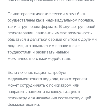
Психотерапевтические сессии могут быть
осуществлены как в индивидуальном порядке,
так и в групповом формате. В случае групповой
психотерапии, пациенты имеют возможность
общаться и делиться своими опытом с другими
людьми, что помогает им справиться с
трудностями и развивать навыки
межличностного взаимодействия.
Если лечение пациента требует
медикаментозного подхода, психотерапевт
может сотрудничать с психиатром или
направить пациента на консультацию к
психиатру для назначения соответствующей
фармакотерапии.