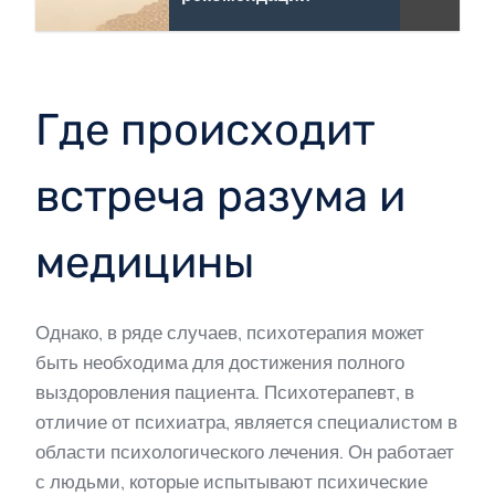
Где происходит
встреча разума и
медицины
Однако, в ряде случаев, психотерапия может
быть необходима для достижения полного
выздоровления пациента. Психотерапевт, в
отличие от психиатра, является специалистом в
области психологического лечения. Он работает
с людьми, которые испытывают психические