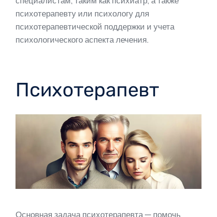
специалистам, таким как психиатр, а также
психотерапевту или психологу для
психотерапевтической поддержки и учета
психологического аспекта лечения.
Психотерапевт
Основная задача психотерапевта — помочь