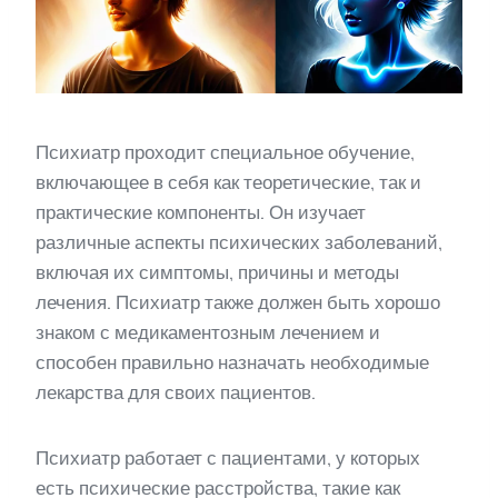
Психиатр проходит специальное обучение,
включающее в себя как теоретические, так и
практические компоненты. Он изучает
различные аспекты психических заболеваний,
включая их симптомы, причины и методы
лечения. Психиатр также должен быть хорошо
знаком с медикаментозным лечением и
способен правильно назначать необходимые
лекарства для своих пациентов.
Психиатр работает с пациентами, у которых
есть психические расстройства, такие как