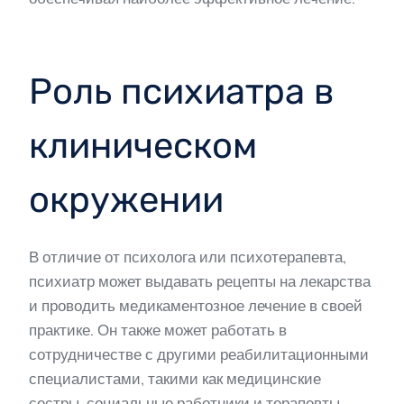
Роль психиатра в
клиническом
окружении
В отличие от психолога или психотерапевта,
психиатр может выдавать рецепты на лекарства
и проводить медикаментозное лечение в своей
практике. Он также может работать в
сотрудничестве с другими реабилитационными
специалистами, такими как медицинские
сестры, социальные работники и терапевты,