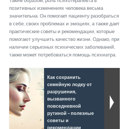
Таким образом, роль психотерапевта в
позитивных изменениях человека весьма
значительна. Он помогает пациенту разобраться
в себе, своих проблемах и эмоциях, а также дает
практические советы и рекомендации, которые
помогают улучшить качество жизни. Однако, при
наличии серьезных психических заболеваний,
также может потребоваться помощь психиатра.
Как сохранить
семейную лодку от
разрушения,
вызванного
повседневной
рутиной - полезные
советы и
рекомендации