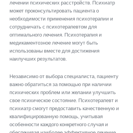
лечении психических расстройств. Психиатр
может проконсультировать пациента о
необходимости применения психотерапии и
сотрудничать с психотерапевтом для
оптимального лечения. Психотерапия и
медикаментозное лечение могут быть
использованы вместе для достижения
наилучших результатов.
Независимо от выбора специалиста, пациенту
важно обратиться за помощью при наличии
психических проблем или желании улучшить
свое психическое состояние. Психотерапевт и
психиатр смогут предоставить качественную и
квалифицированную помощь, учитывая
особенности каждого конкретного случая и
обеспечивая наиболее эффективное лечение.