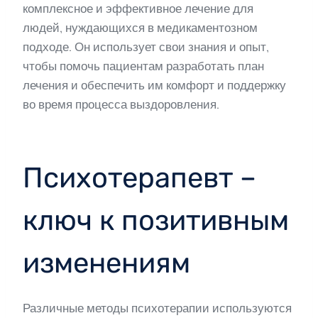
комплексное и эффективное лечение для
людей, нуждающихся в медикаментозном
подходе. Он использует свои знания и опыт,
чтобы помочь пациентам разработать план
лечения и обеспечить им комфорт и поддержку
во время процесса выздоровления.
Психотерапевт –
ключ к позитивным
изменениям
Различные методы психотерапии используются