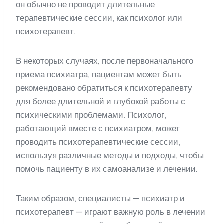
он обычно не проводит длительные
терапевтические сессии, как психолог или
психотерапевт.
В некоторых случаях, после первоначального
приема психиатра, пациентам может быть
рекомендовано обратиться к психотерапевту
для более длительной и глубокой работы с
психическими проблемами. Психолог,
работающий вместе с психиатром, может
проводить психотерапевтические сессии,
используя различные методы и подходы, чтобы
помочь пациенту в их самоанализе и лечении.
Таким образом, специалисты — психиатр и
психотерапевт — играют важную роль в лечении