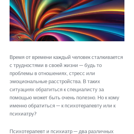
Время от времени каждый человек сталкивается
с трудностями в своей жизни — будь то
проблемы в отношениях, стресс или
эмоциональные расстройства. В таких
ситуациях обратиться к специалисту за
помощью может быть очень полезно. Но к кому
именно обратиться — к психотерапевту или к
психиатру?
Психотерапевт и психиатр — два различных