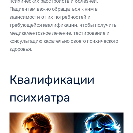
психических расстройств и болезней.
Пациентам важно обращаться к ним в
зависимости от их потребностей и
требующейся квалификации, чтобы получить
медикаментозное лечение, тестирование и
консультацию касательно своего психического
здоровья.
Квалификации
психиатра