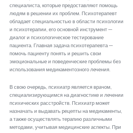
специалиста, которые предоставляют помощь
людям в решении их проблем. Психотерапевт
обладает специальностью в области психологии
и психотерапии, его основной инструмент —
диалог и психологическое тестирование
пациента. Главная задача психотерапевта —
помочь пациенту понять и решить свои
эмоциональные и поведенческие проблемы без
использования медикаментозного лечения.
В свою очередь, психиатр является врачом,
специализирующимся на диагностике и лечении
психических расстройств. Психиатр может
назначать и выдавать рецепты на медикаменты,
а также осуществлять терапию различными
методами, учитывая медицинские аспекты. При