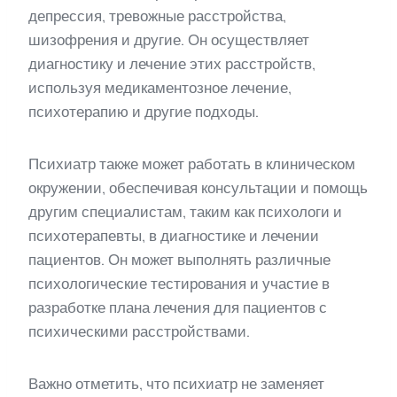
депрессия, тревожные расстройства,
шизофрения и другие. Он осуществляет
диагностику и лечение этих расстройств,
используя медикаментозное лечение,
психотерапию и другие подходы.
Психиатр также может работать в клиническом
окружении, обеспечивая консультации и помощь
другим специалистам, таким как психологи и
психотерапевты, в диагностике и лечении
пациентов. Он может выполнять различные
психологические тестирования и участие в
разработке плана лечения для пациентов с
психическими расстройствами.
Важно отметить, что психиатр не заменяет