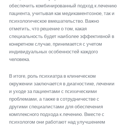
обеспечить комбинированный подход к лечению
пациента, учитывая как медикаментозное, так и
психологическое вмешательство. Важно
отметить, что решение о том, какая
специальность будет наиболее эффективной в
конкретном случае, принимается с учетом
индивидуальных особенностей каждого
человека.
В итоге, роль психиатра в клиническом
окружении заключается в диагностике, лечении
и уходе за пациентами с психическими
проблемами, а также в сотрудничестве с
другими специалистами для обеспечения
комплексного подхода к лечению. Вместе с
психологом они работают над улучшением