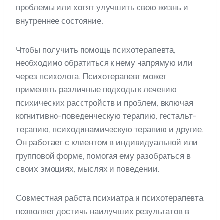
проблемы или хотят улучшить свою жизнь и
внутреннее состояние.
Чтобы получить помощь психотерапевта,
необходимо обратиться к нему напрямую или
через психолога. Психотерапевт может
применять различные подходы к лечению
психических расстройств и проблем, включая
когнитивно-поведенческую терапию, гестальт-
терапию, психодинамическую терапию и другие.
Он работает с клиентом в индивидуальной или
групповой форме, помогая ему разобраться в
своих эмоциях, мыслях и поведении.
Совместная работа психиатра и психотерапевта
позволяет достичь наилучших результатов в