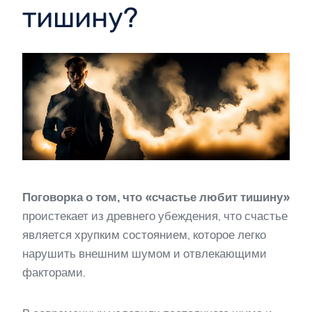
тишину?
Поговорка о том, что «счастье любит тишину»
проистекает из древнего убеждения, что счастье
является хрупким состоянием, которое легко
нарушить внешним шумом и отвлекающими
факторами.