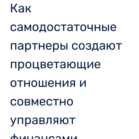
Как
самодостаточные
партнеры создают
процветающие
отношения и
совместно
управляют
финансами