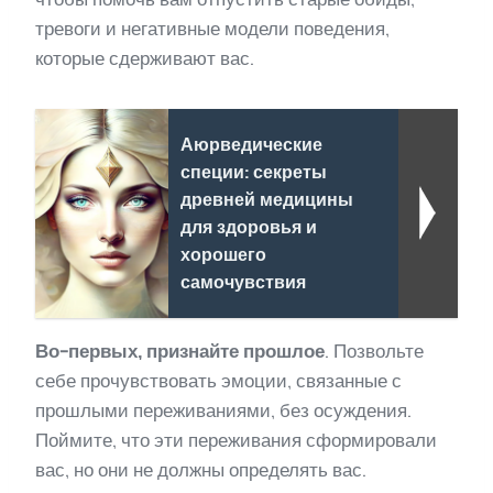
тревоги и негативные модели поведения,
которые сдерживают вас.
Аюрведические
специи: секреты
древней медицины
для здоровья и
хорошего
самочувствия
Во-первых, признайте прошлое
. Позвольте
себе прочувствовать эмоции, связанные с
прошлыми переживаниями, без осуждения.
Поймите, что эти переживания сформировали
вас, но они не должны определять вас.