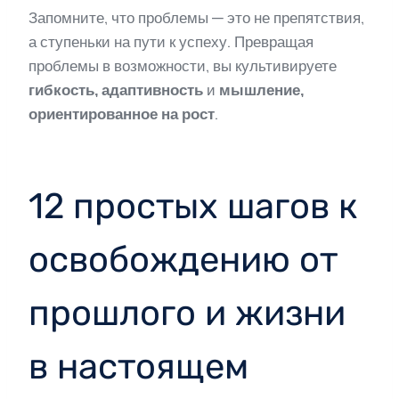
Запомните, что проблемы — это не препятствия,
а ступеньки на пути к успеху. Превращая
проблемы в возможности, вы культивируете
гибкость, адаптивность
и
мышление,
ориентированное на рост
.
12 простых шагов к
освобождению от
прошлого и жизни
в настоящем