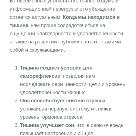
В современных условиях постоянного шума и
информационной перегрузки это убеждение
остается актуальным.
Когда мы находимся в
тишине
, нам проще сосредоточиться на
ощущении благодарности и удовлетворенности,
а также на развитии глубоких связей с самими
собой и окружающими.
Тишина создает условия для
саморефлексии
, позволяя нам
исследовать свои ценности, цели и уровень
удовлетворенности жизнью.
Она способствует снятию стресса
,
успокаивая нервную систему и снижая
уровень гормонов стресса.
Тишина улучшает сон
, что, в свою очередь,
повышает настроение и общее