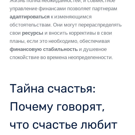
Жизнь полна неожиданностей, и совместное
управление финансами позволяет партнерам
адаптироваться
к изменяющимся
обстоятельствам. Они могут перераспределять
свои
ресурсы
и вносить коррективы в свои
планы, если это необходимо, обеспечивая
финансовую стабильность
и душевное
спокойствие во времена неопределенности.
Тайна счастья:
Почему говорят,
что счастье любит