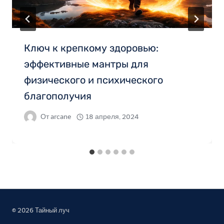
Ключ к крепкому здоровью:
эффективные мантры для
физического и психического
благополучия
От
arcane
18 апреля, 2024
© 2026 Тайный луч