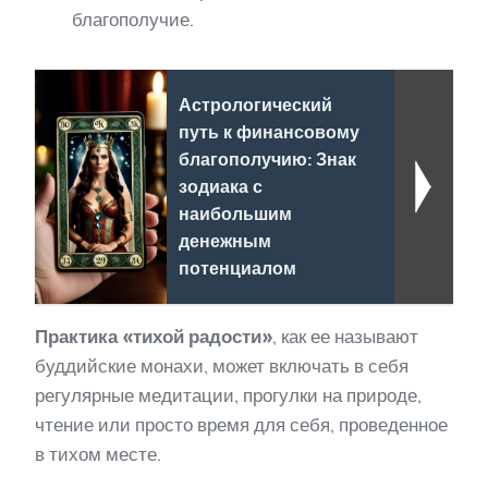
благополучие.
Астрологический
путь к финансовому
благополучию: Знак
зодиака с
наибольшим
денежным
потенциалом
Практика «тихой радости»
, как ее называют
буддийские монахи, может включать в себя
регулярные медитации, прогулки на природе,
чтение или просто время для себя, проведенное
в тихом месте.