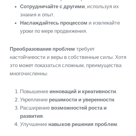
Сотрудничайте с другими
, используя их
знания и опыт.
Наслаждайтесь процессом
и извлекайте
уроки по мере продвижения.
Преобразование проблем
требует
настойчивости и веры в собственные силы. Хотя
это может показаться сложным, преимущества
многочисленны:
Повышение
инноваций и креативности
.
Укрепление
решимости и уверенности
.
Расширение
возможностей роста и
развития
.
Улучшение
навыков решения проблем
.