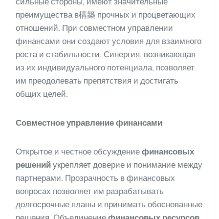
сильные стороны, имеют значительные
преимущества в構築 прочных и процветающих
отношений. При совместном управлении
финансами они создают условия для взаимного
роста и стабильности. Синергия, возникающая
из их индивидуального потенциала, позволяет
им преодолевать препятствия и достигать
общих целей.
Совместное управление финансами
Открытое и честное обсуждение
финансовых
решений
укрепляет доверие и понимание между
партнерами. Прозрачность в финансовых
вопросах позволяет им разрабатывать
долгосрочные планы и принимать обоснованные
решения. Объединение
финансовых ресурсов