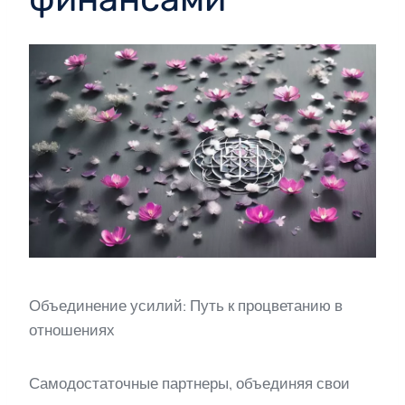
Объединение усилий: Путь к процветанию в
отношениях
Самодостаточные партнеры, объединяя свои