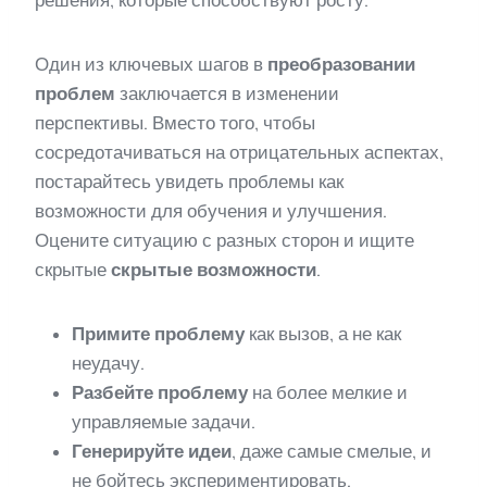
решения, которые способствуют росту.
Один из ключевых шагов в
преобразовании
проблем
заключается в изменении
перспективы. Вместо того, чтобы
сосредотачиваться на отрицательных аспектах,
постарайтесь увидеть проблемы как
возможности для обучения и улучшения.
Оцените ситуацию с разных сторон и ищите
скрытые
скрытые возможности
.
Примите проблему
как вызов, а не как
неудачу.
Разбейте проблему
на более мелкие и
управляемые задачи.
Генерируйте идеи
, даже самые смелые, и
не бойтесь экспериментировать.