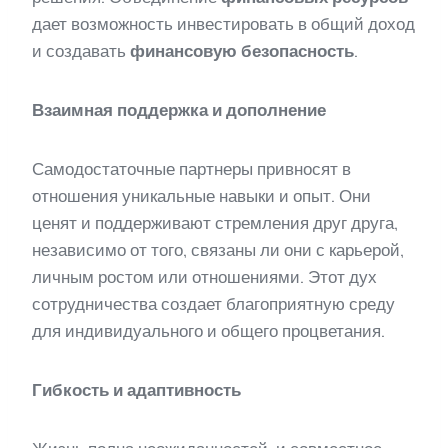
дает возможность инвестировать в общий доход
и создавать
финансовую безопасность
.
Взаимная поддержка и дополнение
Самодостаточные партнеры привносят в
отношения уникальные навыки и опыт. Они
ценят и поддерживают стремления друг друга,
независимо от того, связаны ли они с карьерой,
личным ростом или отношениями. Этот дух
сотрудничества создает благоприятную среду
для индивидуального и общего процветания.
Гибкость и адаптивность