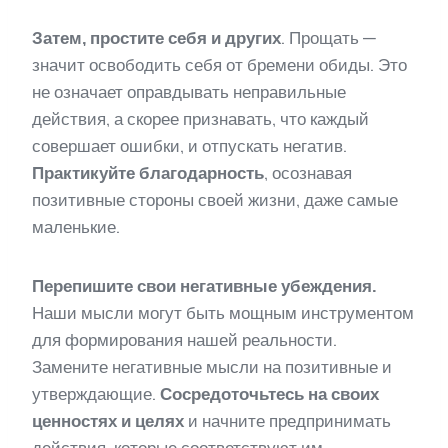
Затем, простите себя и других
. Прощать —
значит освободить себя от бремени обиды. Это
не означает оправдывать неправильные
действия, а скорее признавать, что каждый
совершает ошибки, и отпускать негатив.
Практикуйте благодарность
, осознавая
позитивные стороны своей жизни, даже самые
маленькие.
Перепишите свои негативные убеждения.
Наши мысли могут быть мощным инструментом
для формирования нашей реальности.
Замените негативные мысли на позитивные и
утверждающие.
Сосредоточьтесь на своих
ценностях и целях
и начните предпринимать