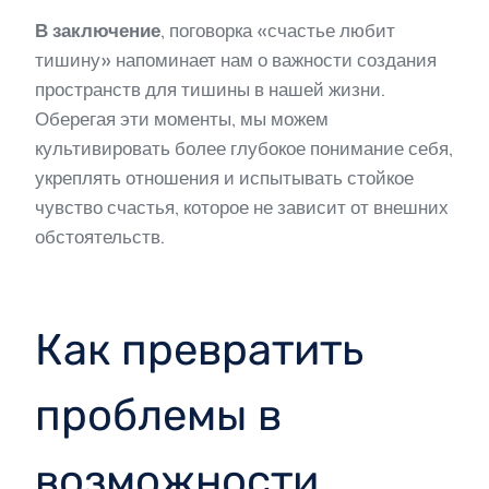
В заключение
, поговорка «счастье любит
тишину» напоминает нам о важности создания
пространств для тишины в нашей жизни.
Оберегая эти моменты, мы можем
культивировать более глубокое понимание себя,
укреплять отношения и испытывать стойкое
чувство счастья, которое не зависит от внешних
обстоятельств.
Как превратить
проблемы в
возможности