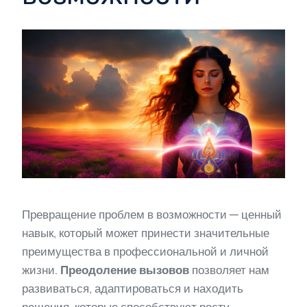
Превращение проблем в возможности — ценный
навык, который может принести значительные
преимущества в профессиональной и личной
жизни.
Преодоление вызовов
позволяет нам
развиваться, адаптироваться и находить