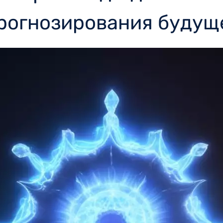
прогнозирования будущ