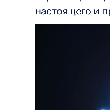
настоящего и 