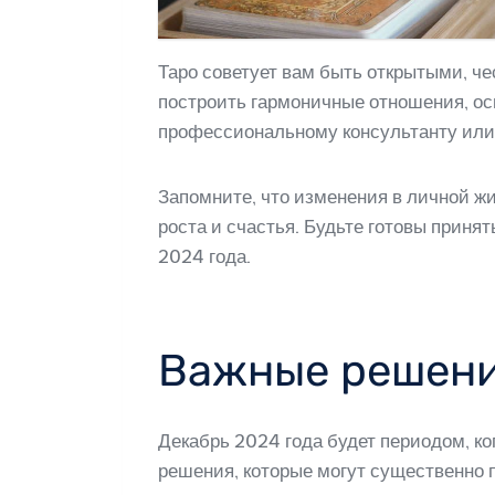
Таро советует вам быть открытыми, ч
построить гармоничные отношения, ос
профессиональному консультанту или
Запомните, что изменения в личной ж
роста и счастья. Будьте готовы приня
2024 года.
Важные решени
Декабрь 2024 года будет периодом, к
решения, которые могут существенно 