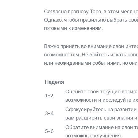
Согласно прогнозу Таро, в этом месяц
Однако, чтобы правильно выбрать сво
готовыми к изменениям.
Важно принять во внимание свои инт
возможностям. Не бойтесь искать новы
или неожиданными событиями, но они 
Неделя
Оцените свои текущие возмож
1-2
возможности и исследуйте их
Сфокусируйтесь на развитии 
3-4
вам расширить свои знания и
Обратите внимание на свои т
5-6
возможные улучшения.