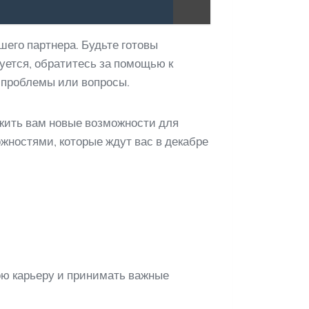
его партнера. Будьте готовы
уется, обратитесь за помощью к
 проблемы или вопросы.
ожить вам новые возможности для
жностями, которые ждут вас в декабре
ою карьеру и принимать важные