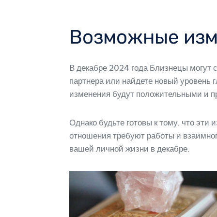
Возможные изм
В декабре 2024 года Близнецы могут 
партнера или найдете новый уровень 
изменения будут положительными и пр
Однако будьте готовы к тому, что эти
отношения требуют работы и взаимного
вашей личной жизни в декабре.