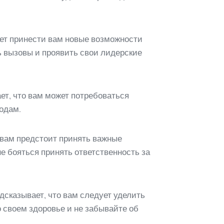
жет принести вам новые возможности
ь вызовы и проявить свои лидерские
ет, что вам может потребоваться
одам.
 вам предстоит принять важные
е бояться принять ответственность за
дсказывает, что вам следует уделить
 своем здоровье и не забывайте об