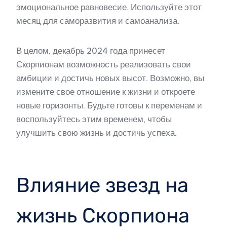
эмоциональное равновесие. Используйте этот
месяц для саморазвития и самоанализа.
В целом, декабрь 2024 года принесет
Скорпионам возможность реализовать свои
амбиции и достичь новых высот. Возможно, вы
измените свое отношение к жизни и откроете
новые горизонты. Будьте готовы к переменам и
воспользуйтесь этим временем, чтобы
улучшить свою жизнь и достичь успеха.
Влияние звезд на
жизнь Скорпиона