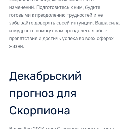
изменений. Подготовьтесь к ним, будьте
готовыми к преодолению трудностей и не
забывайте доверять своей интуиции. Ваша сила
и мудрость помогут вам преодолеть любые
препятствия и достичь успеха во всех сферах
жизни.
Декабрьский
прогноз для
Скорпиона
В декабре 2024 года Скорпионы могут ожидать