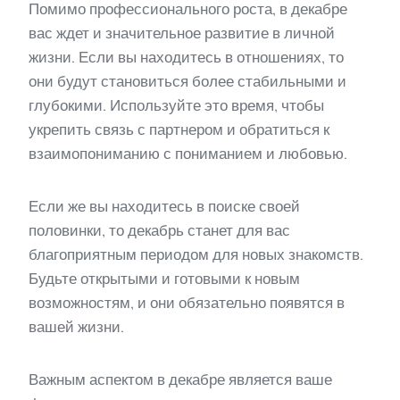
Помимо профессионального роста, в декабре
вас ждет и значительное развитие в личной
жизни. Если вы находитесь в отношениях, то
они будут становиться более стабильными и
глубокими. Используйте это время, чтобы
укрепить связь с партнером и обратиться к
взаимопониманию с пониманием и любовью.
Если же вы находитесь в поиске своей
половинки, то декабрь станет для вас
благоприятным периодом для новых знакомств.
Будьте открытыми и готовыми к новым
возможностям, и они обязательно появятся в
вашей жизни.
Важным аспектом в декабре является ваше