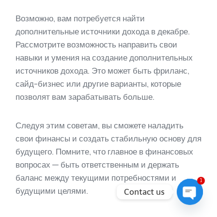
Возможно, вам потребуется найти
дополнительные источники дохода в декабре.
Рассмотрите возможность направить свои
навыки и умения на создание дополнительных
источников дохода. Это может быть фриланс,
сайд-бизнес или другие варианты, которые
позволят вам зарабатывать больше.
Следуя этим советам, вы сможете наладить
свои финансы и создать стабильную основу для
будущего. Помните, что главное в финансовых
вопросах — быть ответственным и держать
баланс между текущими потребностями и
1
будущими целями.
Contact us
Open