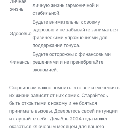
Личная
личную жизнь гармоничной и
жизнь
стабильной.
Будьте внимательны к своему
здоровью и не забывайте заниматься
Здоровье
физическими упражнениями для
поддержания тонуса.
Будьте осторожны с финансовыми
Финансы
решениями и не пренебрегайте
экономией.
Скорпионам важно помнить, что все изменения в
их жизни зависят от них самих. Старайтесь
быть открытыми к новому и не бояться
принимать вызовы. Доверьтесь своей интуиции
и слушайте себя. Декабрь 2024 года может
оказаться ключевым месяцем для вашего