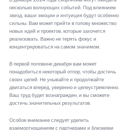
несколько волнующих событий. Под влиянием
звезд, ваши эмоции и интуиция будут особенно
сильны. Вам может прийти в голову множество
новых идей и проектов, которые захочется
реализовать. Важно не терять фокус и
концентрироваться на самом значимом.
В первой половине декабря вам может
понадобиться некоторый отпор, чтобы достичь
своих целей. Не унывайте и продолжайте
двигаться вперед, уверенно и целеустремленно.
Ваш труд будет вознагражден, и вы сможете
достичь значительных результатов.
Особое внимание следует уделить
взаимоотношениям с партнерами и близкими