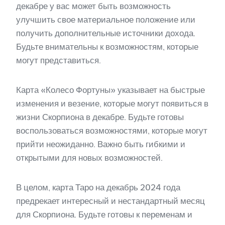
декабре у вас может быть возможность
улучшить свое материальное положение или
получить дополнительные источники дохода.
Будьте внимательны к возможностям, которые
могут представиться.
Карта «Колесо Фортуны» указывает на быстрые
изменения и везение, которые могут появиться в
жизни Скорпиона в декабре. Будьте готовы
воспользоваться возможностями, которые могут
прийти неожиданно. Важно быть гибкими и
открытыми для новых возможностей.
В целом, карта Таро на декабрь 2024 года
предрекает интересный и нестандартный месяц
для Скорпиона. Будьте готовы к переменам и