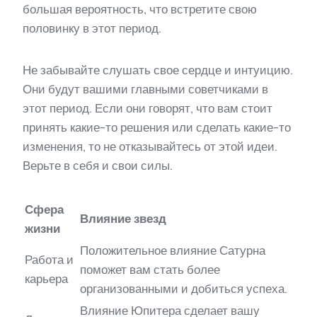
большая вероятность, что встретите свою
половинку в этот период.
Не забывайте слушать свое сердце и интуицию.
Они будут вашими главными советчиками в
этот период. Если они говорят, что вам стоит
принять какие-то решения или сделать какие-то
изменения, то не отказывайтесь от этой идеи.
Верьте в себя и свои силы.
Сфера
Влияние звезд
жизни
Положительное влияние Сатурна
Работа и
поможет вам стать более
карьера
организованными и добиться успеха.
Влияние Юпитера сделает вашу