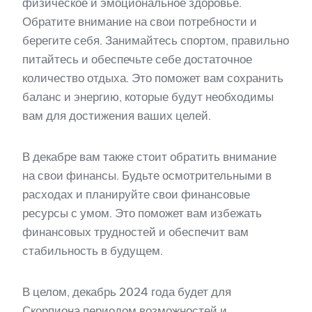
физическое и эмоциональное здоровье.
Обратите внимание на свои потребности и
берегите себя. Занимайтесь спортом, правильно
питайтесь и обеспечьте себе достаточное
количество отдыха. Это поможет вам сохранить
баланс и энергию, которые будут необходимы
вам для достижения ваших целей.
В декабре вам также стоит обратить внимание
на свои финансы. Будьте осмотрительными в
расходах и планируйте свои финансовые
ресурсы с умом. Это поможет вам избежать
финансовых трудностей и обеспечит вам
стабильность в будущем.
В целом, декабрь 2024 года будет для
Скорпиона периодом возможностей и