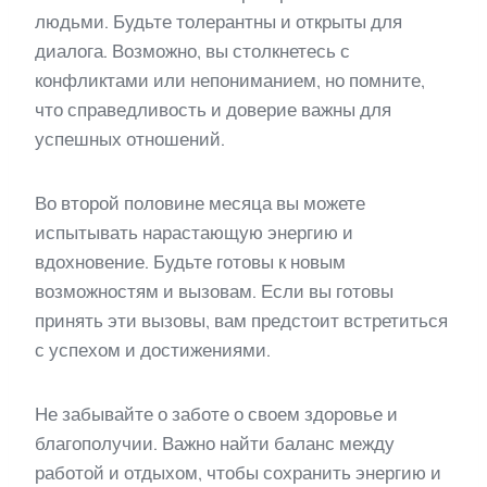
людьми. Будьте толерантны и открыты для
диалога. Возможно, вы столкнетесь с
конфликтами или непониманием, но помните,
что справедливость и доверие важны для
успешных отношений.
Во второй половине месяца вы можете
испытывать нарастающую энергию и
вдохновение. Будьте готовы к новым
возможностям и вызовам. Если вы готовы
принять эти вызовы, вам предстоит встретиться
с успехом и достижениями.
Не забывайте о заботе о своем здоровье и
благополучии. Важно найти баланс между
работой и отдыхом, чтобы сохранить энергию и