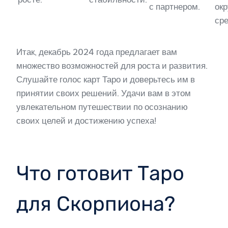
с партнером.
ок
сре
Итак, декабрь 2024 года предлагает вам
множество возможностей для роста и развития.
Слушайте голос карт Таро и доверьтесь им в
принятии своих решений. Удачи вам в этом
увлекательном путешествии по осознанию
своих целей и достижению успеха!
Что готовит Таро
для Скорпиона?