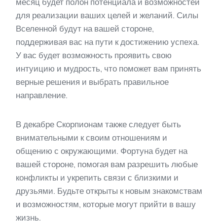
месяц будет полон потенциала и возможностей
для реализации ваших целей и желаний. Силы
Вселенной будут на вашей стороне,
поддерживая вас на пути к достижению успеха.
У вас будет возможность проявить свою
интуицию и мудрость, что поможет вам принять
верные решения и выбрать правильное
направление.
В декабре Скорпионам также следует быть
внимательными к своим отношениям и
общению с окружающими. Фортуна будет на
вашей стороне, помогая вам разрешить любые
конфликты и укрепить связи с близкими и
друзьями. Будьте открыты к новым знакомствам
и возможностям, которые могут прийти в вашу
жизнь.