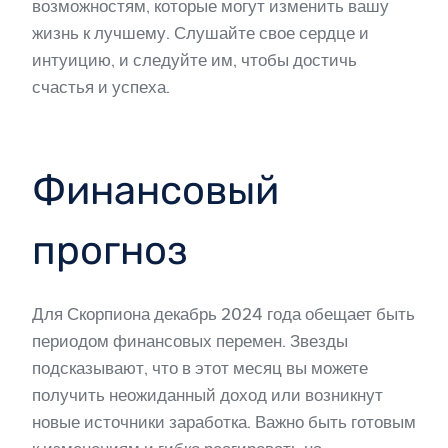
возможностям, которые могут изменить вашу
жизнь к лучшему. Слушайте свое сердце и
интуицию, и следуйте им, чтобы достичь
счастья и успеха.
Финансовый
прогноз
Для Скорпиона декабрь 2024 года обещает быть
периодом финансовых перемен. Звезды
подсказывают, что в этот месяц вы можете
получить неожиданный доход или возникнут
новые источники заработка. Важно быть готовым