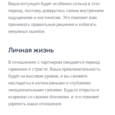
Ваша интуиция будет особенно сильна в этот
период, поэтому доверьтесь своим внутренним
ощущениям и инстинктам. Это поможет вам
принимать правильные решения и избегать
ненужных ошибок.
Личная жизнь
В отношениях с партнером ожидается период
гармонии и страсти. Ваша привлекательность
будет на высоком уровне, и вы сможете
насладиться интенсивными и глубокими
эмоциональными связями. Будьте открыты и
искренни со своими близкими, и это поможет
укрепить ваши отношения.