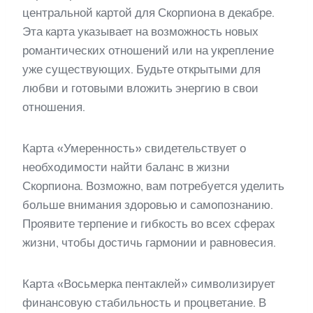
центральной картой для Скорпиона в декабре.
Эта карта указывает на возможность новых
романтических отношений или на укрепление
уже существующих. Будьте открытыми для
любви и готовыми вложить энергию в свои
отношения.
Карта «Умеренность» свидетельствует о
необходимости найти баланс в жизни
Скорпиона. Возможно, вам потребуется уделить
больше внимания здоровью и самопознанию.
Проявите терпение и гибкость во всех сферах
жизни, чтобы достичь гармонии и равновесия.
Карта «Восьмерка пентаклей» символизирует
финансовую стабильность и процветание. В