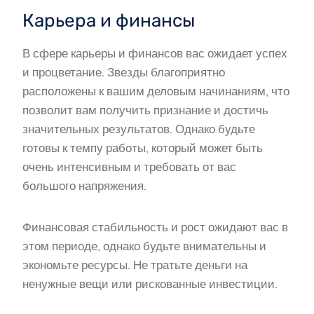
Карьера и финансы
В сфере карьеры и финансов вас ожидает успех
и процветание. Звезды благоприятно
расположены к вашим деловым начинаниям, что
позволит вам получить признание и достичь
значительных результатов. Однако будьте
готовы к темпу работы, который может быть
очень интенсивным и требовать от вас
большого напряжения.
Финансовая стабильность и рост ожидают вас в
этом периоде, однако будьте внимательны и
экономьте ресурсы. Не тратьте деньги на
ненужные вещи или рискованные инвестиции.