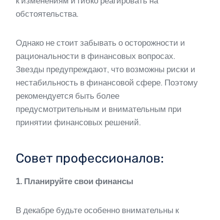
к изменениям и гибко реагировать на
обстоятельства.
Однако не стоит забывать о осторожности и
рациональности в финансовых вопросах.
Звезды предупреждают, что возможны риски и
нестабильность в финансовой сфере. Поэтому
рекомендуется быть более
предусмотрительным и внимательным при
принятии финансовых решений.
Совет профессионалов:
1. Планируйте свои финансы
В декабре будьте особенно внимательны к