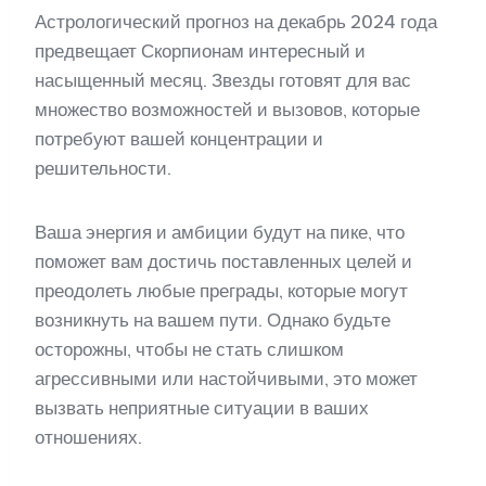
Астрологический прогноз на декабрь 2024 года
предвещает Скорпионам интересный и
насыщенный месяц. Звезды готовят для вас
множество возможностей и вызовов, которые
потребуют вашей концентрации и
решительности.
Ваша энергия и амбиции будут на пике, что
поможет вам достичь поставленных целей и
преодолеть любые преграды, которые могут
возникнуть на вашем пути. Однако будьте
осторожны, чтобы не стать слишком
агрессивными или настойчивыми, это может
вызвать неприятные ситуации в ваших
отношениях.