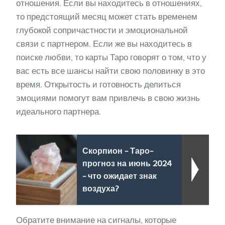
отношения. Если вы находитесь в отношениях,
то предстоящий месяц может стать временем
глубокой сопричастности и эмоциональной
связи с партнером. Если же вы находитесь в
поиске любви, то карты Таро говорят о том, что у
вас есть все шансы найти свою половинку в это
время. Открытость и готовность делиться
эмоциями помогут вам привлечь в свою жизнь
идеального партнера.
Скорпион - Таро-
прогноз на июнь 2024
- что ожидает знак
воздуха?
Обратите внимание на сигналы, которые