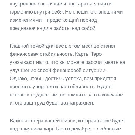
внутреннее состояние и постараться найти
гармонию внутри себя. Не спешите с внешними
изменениями – предстоящий период
предназначен для работы над собой.
Главной темой для вас в этом месяце станет
финансовая стабильность. Карты Таро
указывают на то, что вы можете рассчитывать на
улучшение своей финансовой ситуации.
Однако, чтобы достичь успеха, вам придется
проявить упорство и настойчивость. Будьте
готовы к трудностям, но помните, что в конечном
итоге ваш труд будет вознагражден.
Важная сфера вашей жизни, которая также будет
под влиянием карт Таро в декабре, – любовные