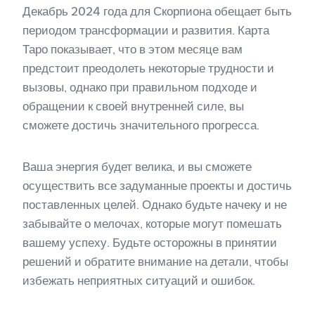
Декабрь 2024 года для Скорпиона обещает быть
периодом трансформации и развития. Карта
Таро показывает, что в этом месяце вам
предстоит преодолеть некоторые трудности и
вызовы, однако при правильном подходе и
обращении к своей внутренней силе, вы
сможете достичь значительного прогресса.
Ваша энергия будет велика, и вы сможете
осуществить все задуманные проекты и достичь
поставленных целей. Однако будьте начеку и не
забывайте о мелочах, которые могут помешать
вашему успеху. Будьте осторожны в принятии
решений и обратите внимание на детали, чтобы
избежать неприятных ситуаций и ошибок.