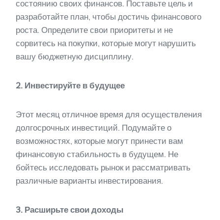
состоянию своих финансов. Поставьте цель и
разработайте план, чтобы достичь финансового
роста. Определите свои приоритеты и не
сорвитесь на покупки, которые могут нарушить
вашу бюджетную дисциплину.
2. Инвестируйте в будущее
Этот месяц отличное время для осуществления
долгосрочных инвестиций. Подумайте о
возможностях, которые могут принести вам
финансовую стабильность в будущем. Не
бойтесь исследовать рынок и рассматривать
различные варианты инвестирования.
3. Расширьте свои доходы