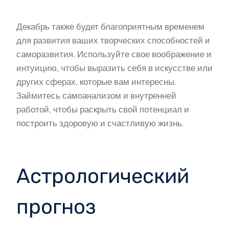
Декабрь также будет благоприятным временем
для развития ваших творческих способностей и
саморазвития. Используйте свое воображение и
интуицию, чтобы выразить себя в искусстве или
других сферах, которые вам интересны.
Займитесь самоанализом и внутренней
работой, чтобы раскрыть свой потенциал и
построить здоровую и счастливую жизнь.
Астрологический
прогноз