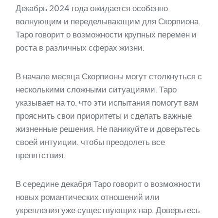
Декабрь 2024 года ожидается особенно
волнующим и переделывающим для Скорпиона.
Таро говорит о возможности крупных перемен и
роста в различных сферах жизни.
В начале месяца Скорпионы могут столкнуться с
несколькими сложными ситуациями. Таро
указывает на то, что эти испытания помогут вам
прояснить свои приоритеты и сделать важные
жизненные решения. Не паникуйте и доверьтесь
своей интуиции, чтобы преодолеть все
препятствия.
В середине декабря Таро говорит о возможности
новых романтических отношений или
укрепления уже существующих пар. Доверьтесь