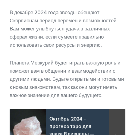
В декабре 2024 года звезды обещают
Скорпионам период перемен и возможностей.
Вам может улыбнуться удача в различных
сферах жизни, если сумеете правильно
использовать свои ресурсы и энергию.
Планета Меркурий будет играть важную роль и
поможет вам в общении и взаимодействии с
другими людьми. Будьте открытыми и готовыми
к новым знакомствам, так как они могут иметь
важное значение для вашего будущего.
Октябрь 2024 -
прогноз таро для
знака Близнецы —