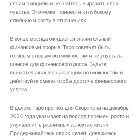
своим эмоциям и не бойтесь выразить свои
чувства. Это может привести к глубокому
слиянию и росту в отношениях.
В конце месяца ожидается значительный
финансовый прорыв. Таро советует быть
готовым к новым возможностям и не упускать
шансов для финансового роста. Будьте
внимательны к возникающим возможностям и
действуйте смело, чтобы достичь финансового
успеха.
В целом, Таро прогноз для Скорпиона на декабрь
2024 года указывает на период перемен, роста и
улучшения в различных аспектах жизни.
Придерживайтесь своих целей, доверьтесь