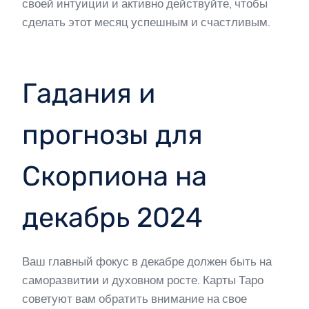
своей интуиции и активно действуйте, чтобы
сделать этот месяц успешным и счастливым.
Гадания и
прогнозы для
Скорпиона на
декабрь 2024
Ваш главный фокус в декабре должен быть на
саморазвитии и духовном росте. Карты Таро
советуют вам обратить внимание на свое