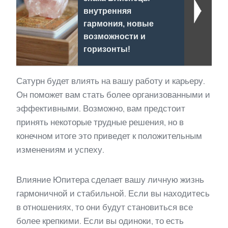
внутренняя
гармония, новые
возможности и
горизонты!
Сатурн будет влиять на вашу работу и карьеру.
Он поможет вам стать более организованными и
эффективными. Возможно, вам предстоит
принять некоторые трудные решения, но в
конечном итоге это приведет к положительным
изменениям и успеху.
Влияние Юпитера сделает вашу личную жизнь
гармоничной и стабильной. Если вы находитесь
в отношениях, то они будут становиться все
более крепкими. Если вы одиноки, то есть