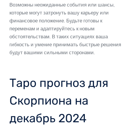
Возможны неожиданные события или шансы,
которые могут затронуть вашу карьеру или
финансовое положение. Будьте готовы к
переменам и адаптируйтесь к новым
обстоятельствам. В таких ситуациях ваша
гибкость и умение принимать быстрые решения
будут вашими сильными сторонами.
Таро прогноз для
Скорпиона на
декабрь 2024