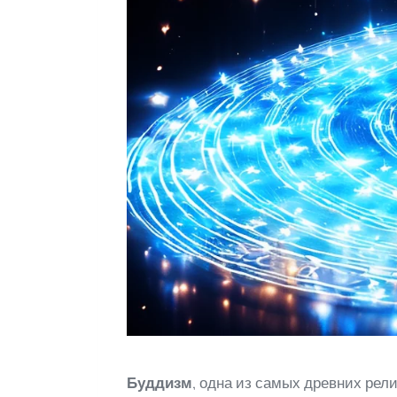
Буддизм
, одна из самых древних рели