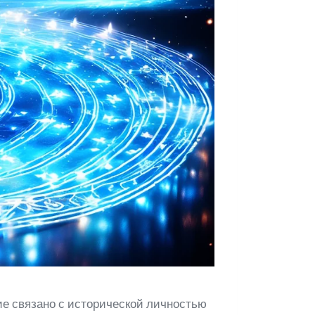
ние связано с исторической личностью