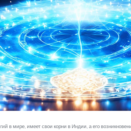
гий в мире, имеет свои корни в Индии, а его возникнове