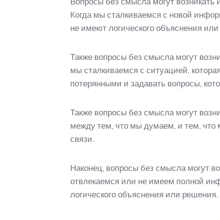
Вопросы без смысла могут возникать 
Когда мы сталкиваемся с новой информ
не имеют логического объяснения или
Также вопросы без смысла могут возни
мы сталкиваемся с ситуацией, которая
потерянными и задавать вопросы, кот
Также вопросы без смысла могут возн
между тем, что мы думаем, и тем, чт
связи.
Наконец, вопросы без смысла могут в
отвлекаемся или не имеем полной инф
логического объяснения или решения.