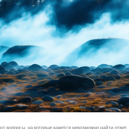
ают вопросы, на которые кажется невозможно найти отве