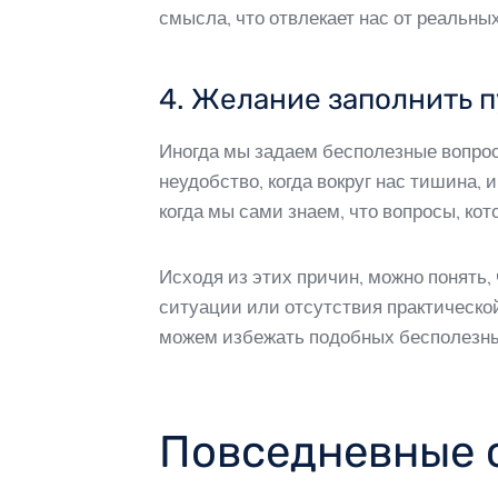
смысла, что отвлекает нас от реальны
4. Желание заполнить п
Иногда мы задаем бесполезные вопро
неудобство, когда вокруг нас тишина,
когда мы сами знаем, что вопросы, ко
Исходя из этих причин, можно понять
ситуации или отсутствия практическо
можем избежать подобных бесполезны
Повседневные 