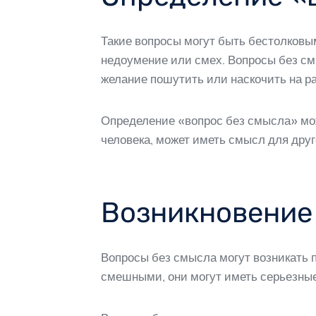
Такие вопросы могут быть бестолков
недоумение или смех. Вопросы без смы
желание пошутить или наскочить на ра
Определение «вопрос без смысла» мож
человека, может иметь смысл для друг
Возникновение
Вопросы без смысла могут возникать 
смешными, они могут иметь серьезны