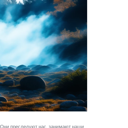
т. Они преследуют нас, занимают наши