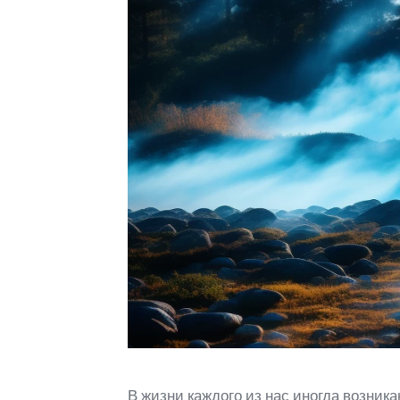
В жизни каждого из нас иногда возник