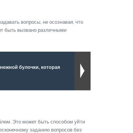
адавать вопросы, не осознавая, что
ет быть вызвано различными
нежной булочки, которая
блем. Это может быть способом уйти
бесконечному заданию вопросов без