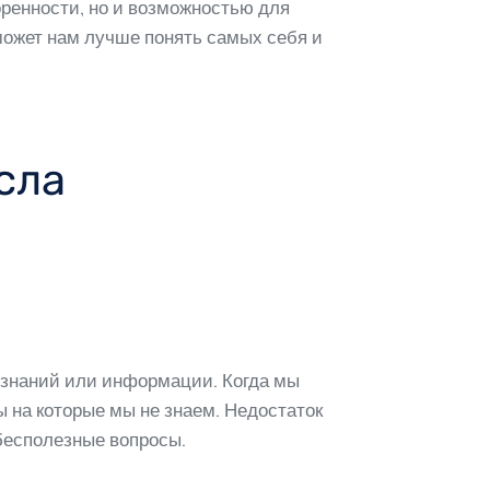
ренности, но и возможностью для
может нам лучше понять самых себя и
сла
 знаний или информации. Когда мы
ы на которые мы не знаем. Недостаток
бесполезные вопросы.