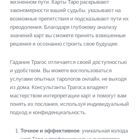
жизненном пути. Карты Таро раскрывают
закономерности вашей судьбы, указывают на
возможные препятствия и подсказывают пути их
преодоления. Благодаря глубокому анализу
значений карт вы сможете принять взвешенные
решения и осознанно строить свое будущее.
Гадание Трагос отличается своей доступностью
и удобством. Вы можете воспользоваться
услугами опытных тарологов онлайн, не выходя
из дома. Консультанты Трагоса владеют
мастерством интерпретации карт и помогут вам
понять их послания, используя индивидуальный
подход и конфиденциальность.
Точное и эффективное
: уникальная колода
карт Таро и профессиональные тарологи