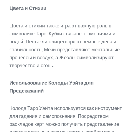
Цвета и Стихии
Цвета и стихии также играют важную роль в
символике Таро. Кубки связаны с эмоциями и
водой, Пентакли олицетворяют земные дела и
стабильность, Мечи представляют ментальные
процессы и воздух, а Жезлы символизируют
творчество и огонь.
Использование Колоды Уэйта для
Предсказаний
Колода Таро Уэйта используется как инструмент
для гадания и самопознания. Посредством
раскладов карт можно получить представление
о потенциальных возможностях, проблемах и