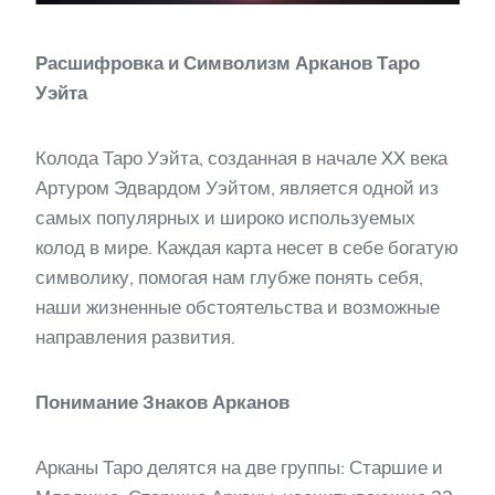
Расшифровка и Символизм Арканов Таро
Уэйта
Колода Таро Уэйта, созданная в начале XX века
Артуром Эдвардом Уэйтом, является одной из
самых популярных и широко используемых
колод в мире. Каждая карта несет в себе богатую
символику, помогая нам глубже понять себя,
наши жизненные обстоятельства и возможные
направления развития.
Понимание Знаков Арканов
Арканы Таро делятся на две группы: Старшие и