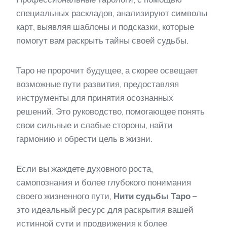
специальных раскладов, анализируют символы
карт, выявляя шаблоны и подсказки, которые
помогут вам раскрыть тайны своей судьбы.
Таро не пророчит будущее, а скорее освещает
возможные пути развития, предоставляя
инструменты для принятия осознанных
решений. Это руководство, помогающее понять
свои сильные и слабые стороны, найти
гармонию и обрести цель в жизни.
Если вы жаждете духовного роста,
самопознания и более глубокого понимания
своего жизненного пути,
Нити судьбы Таро
–
это идеальный ресурс для раскрытия вашей
истинной сути и продвижения к более