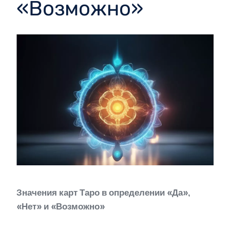
«Возможно»
Значения карт Таро в определении «Да»,
«Нет» и «Возможно»