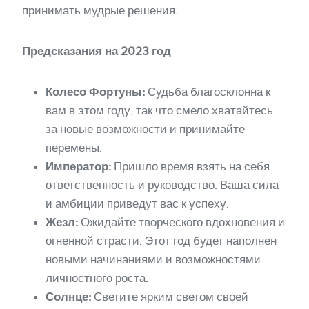
принимать мудрые решения.
Предсказания на 2023 год
Колесо Фортуны:
Судьба благосклонна к
вам в этом году, так что смело хватайтесь
за новые возможности и принимайте
перемены.
Император:
Пришло время взять на себя
ответственность и руководство. Ваша сила
и амбиции приведут вас к успеху.
Жезл:
Ожидайте творческого вдохновения и
огненной страсти. Этот год будет наполнен
новыми начинаниями и возможностями
личностного роста.
Солнце:
Светите ярким светом своей