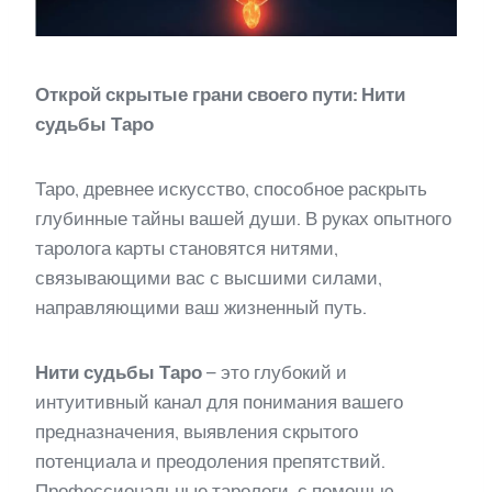
Открой скрытые грани своего пути: Нити
судьбы Таро
Таро, древнее искусство, способное раскрыть
глубинные тайны вашей души. В руках опытного
таролога карты становятся нитями,
связывающими вас с высшими силами,
направляющими ваш жизненный путь.
Нити судьбы Таро
– это глубокий и
интуитивный канал для понимания вашего
предназначения, выявления скрытого
потенциала и преодоления препятствий.
Профессиональные тарологи, с помощью