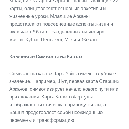
Младшие. Старшие Арканы, насчитывающие 22
карты, олицетворяют основные архетипы и
жизненные уроки. Младшие Арканы
представляют повседневные аспекты жизни и
включают 56 карт, разделенных на четыре
масти: Кубки, Пентакли, Мечи и Жезлы.
Ключевые Символы на Картах
Символы на картах Таро Уэйта имеют глубокое
значение. Например, Шут, первая карта Старших
Арканов, символизирует начало нового пути или
приключения. Карта Колесо Фортуны
изображает циклическую природу жизни, а
Башня представляет собой неожиданные
перемены и трансформацию.