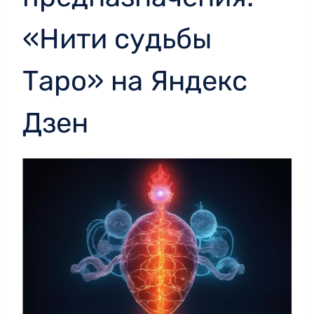
«Нити судьбы
Таро» на Яндекс
Дзен