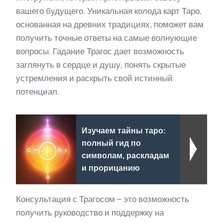
вашего будущего. Уникальная колода карт Таро,
основанная на древних традициях, поможет вам
получить точные ответы на самые волнующие
вопросы. Гадание Трагос дает возможность
заглянуть в сердце и душу, понять скрытые
устремления и раскрыть свой истинный
потенциал.
Изучаем тайны таро:
полный гид по
символам, раскладам
и прорицанию
Консультация с Трагосом – это возможность
получить руководство и поддержку на