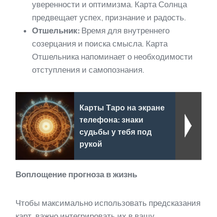
уверенности и оптимизма. Карта Солнца
предвещает успех, признание и радость.
Отшельник:
Время для внутреннего
созерцания и поиска смысла. Карта
Отшельника напоминает о необходимости
отступления и самопознания.
Карты Таро на экране
телефона: знаки
судьбы у тебя под
рукой
Воплощение прогноза в жизнь
Чтобы максимально использовать предсказания
карт, важно интегрировать их в вашу