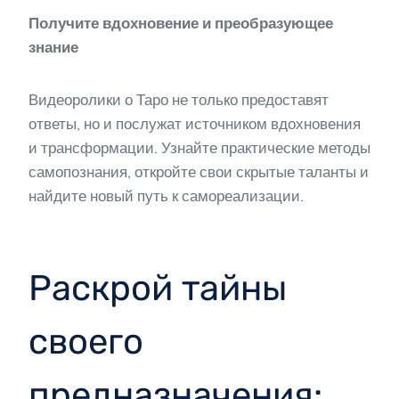
Получите вдохновение и преобразующее
знание
Видеоролики о Таро не только предоставят
ответы, но и послужат источником вдохновения
и трансформации. Узнайте практические методы
самопознания, откройте свои скрытые таланты и
найдите новый путь к самореализации.
Раскрой тайны
своего
предназначения: