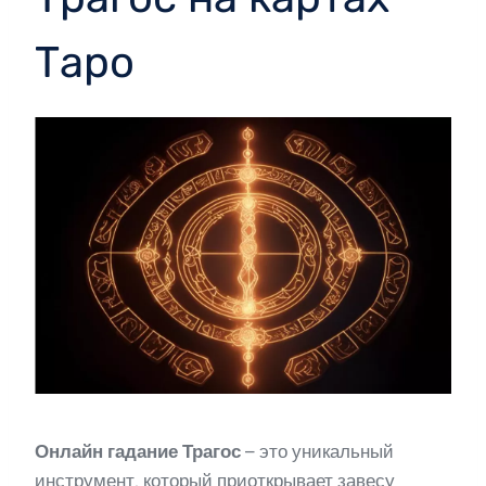
Таро
Онлайн гадание Трагос
– это уникальный
инструмент, который приоткрывает завесу