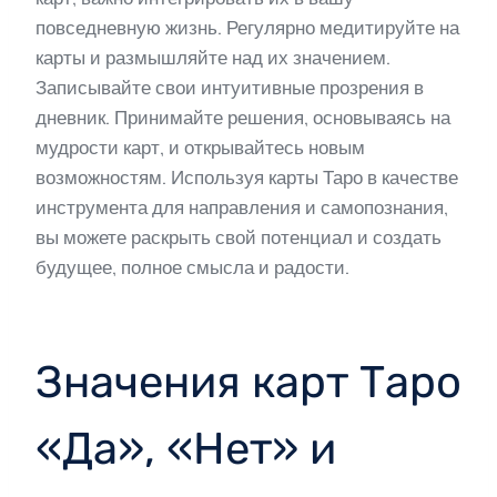
повседневную жизнь. Регулярно медитируйте на
карты и размышляйте над их значением.
Записывайте свои интуитивные прозрения в
дневник. Принимайте решения, основываясь на
мудрости карт, и открывайтесь новым
возможностям. Используя карты Таро в качестве
инструмента для направления и самопознания,
вы можете раскрыть свой потенциал и создать
будущее, полное смысла и радости.
Значения карт Таро
«Да», «Нет» и