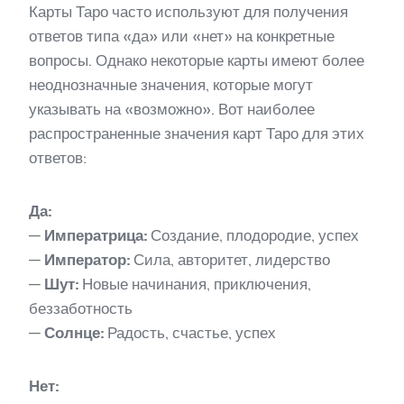
Карты Таро часто используют для получения
ответов типа «да» или «нет» на конкретные
вопросы. Однако некоторые карты имеют более
неоднозначные значения, которые могут
указывать на «возможно». Вот наиболее
распространенные значения карт Таро для этих
ответов:
Да:
—
Императрица:
Создание, плодородие, успех
—
Император:
Сила, авторитет, лидерство
—
Шут:
Новые начинания, приключения,
беззаботность
—
Солнце:
Радость, счастье, успех
Нет: