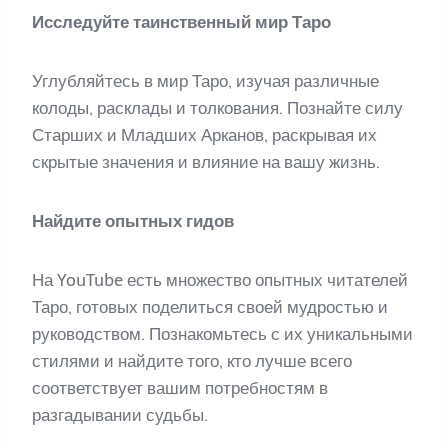
Исследуйте таинственный мир Таро
Углубляйтесь в мир Таро, изучая различные
колоды, расклады и толкования. Познайте силу
Старших и Младших Арканов, раскрывая их
скрытые значения и влияние на вашу жизнь.
Найдите опытных гидов
На YouTube есть множество опытных читателей
Таро, готовых поделиться своей мудростью и
руководством. Познакомьтесь с их уникальными
стилями и найдите того, кто лучше всего
соответствует вашим потребностям в
разгадывании судьбы.