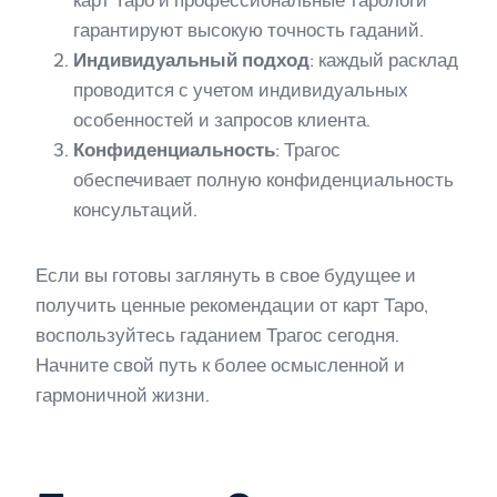
гарантируют высокую точность гаданий.
Индивидуальный подход
: каждый расклад
проводится с учетом индивидуальных
особенностей и запросов клиента.
Конфиденциальность
: Трагос
обеспечивает полную конфиденциальность
консультаций.
Если вы готовы заглянуть в свое будущее и
получить ценные рекомендации от карт Таро,
воспользуйтесь гаданием Трагос сегодня.
Начните свой путь к более осмысленной и
гармоничной жизни.