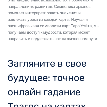
направлениях развития. Символика арканов
помогает интерпретировать значения и
извлекать уроки из каждой карты. Изучая и
расшифровывая символизм карт Таро Уэйта, мы
получаем доступ к мудрости, которая может
направить и поддержать нас на жизненном пути.
Загляните в свое
будущее: точное
онлайн гадание
Трагос на картах