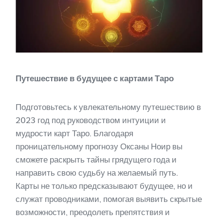
Путешествие в будущее с картами Таро
Подготовьтесь к увлекательному путешествию в
2023 год под руководством интуиции и
мудрости карт Таро. Благодаря
проницательному прогнозу Оксаны Ноир вы
сможете раскрыть тайны грядущего года и
направить свою судьбу на желаемый путь.
Карты не только предсказывают будущее, но и
служат проводниками, помогая выявить скрытые
возможности, преодолеть препятствия и