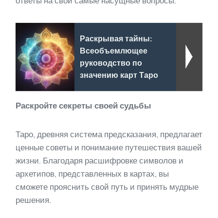
ответы на свои самые насущные вопросы.
Раскрывая тайны:
Всеобъемлющее
руководство по
значению карт Таро
Раскройте секреты своей судьбы
Таро, древняя система предсказания, предлагает
ценные советы и понимание путешествия вашей
жизни. Благодаря расшифровке символов и
архетипов, представленных в картах, вы
сможете прояснить свой путь и принять мудрые
решения.