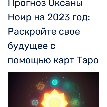
Прогноз Оксаны
Ноир на 2023 год:
Раскройте свое
будущее с
помощью карт Таро