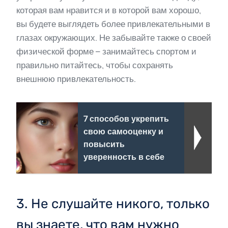
которая вам нравится и в которой вам хорошо,
вы будете выглядеть более привлекательными в
глазах окружающих. Не забывайте также о своей
физической форме – занимайтесь спортом и
правильно питайтесь, чтобы сохранять
внешнюю привлекательность.
7 способов укрепить
свою самооценку и
повысить
уверенность в себе
3. Не слушайте никого, только
вы знаете, что вам нужно