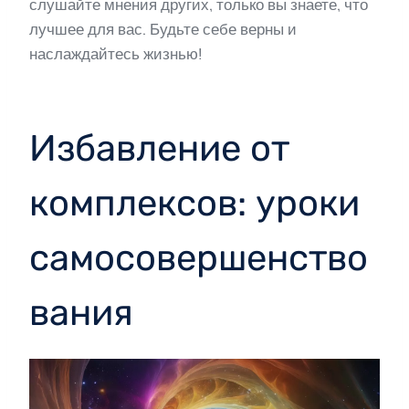
слушайте мнения других, только вы знаете, что
лучшее для вас. Будьте себе верны и
наслаждайтесь жизнью!
Избавление от
комплексов: уроки
самосовершенство
вания