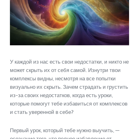
У каждой из нас есть свои недостатки, и никто не
может скрыть их от себя самой. Изнутри твои
комплексы видны, несмотря на все попытки
визуально их скрыть. Зачем страдать и грустить
из-за своих недостатков, когда есть уроки,
которые помогут тебе избавиться от комплексов
и стать уверенной в себе?
Первый урок, который тебе нужно выучить, —
осознание того, что полное избавление от