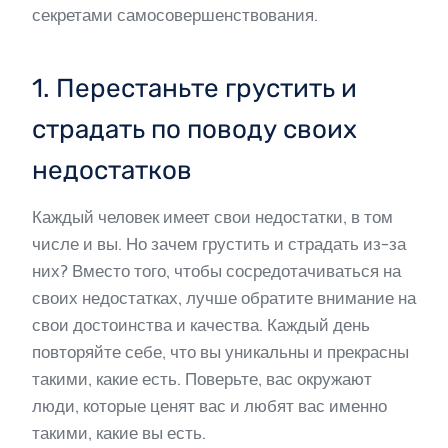
секретами самосовершенствования.
1. Перестаньте грустить и
страдать по поводу своих
недостатков
Каждый человек имеет свои недостатки, в том
числе и вы. Но зачем грустить и страдать из-за
них? Вместо того, чтобы сосредотачиваться на
своих недостатках, лучше обратите внимание на
свои достоинства и качества. Каждый день
повторяйте себе, что вы уникальны и прекрасны
такими, какие есть. Поверьте, вас окружают
люди, которые ценят вас и любят вас именно
такими, какие вы есть.