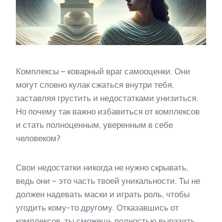
Комплексы – коварный враг самооценки. Они
могут словно кулак сжаться внутри тебя,
заставляя грустить и недостатками унизиться.
Но почему так важно избавиться от комплексов
и стать полноценным, уверенным в себе
человеком?
Свои недостатки никогда не нужно скрывать,
ведь они – это часть твоей уникальности. Ты не
должен надевать маски и играть роль, чтобы
угодить кому-то другому. Отказавшись от
комплексов, ты сможешь полностью выразить