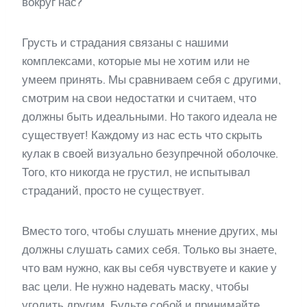
вокруг нас?
Грусть и страдания связаны с нашими
комплексами, которые мы не хотим или не
умеем принять. Мы сравниваем себя с другими,
смотрим на свои недостатки и считаем, что
должны быть идеальными. Но такого идеала не
существует! Каждому из нас есть что скрыть
кулак в своей визуально безупречной оболочке.
Того, кто никогда не грустил, не испытывал
страданий, просто не существует.
Вместо того, чтобы слушать мнение других, мы
должны слушать самих себя. Только вы знаете,
что вам нужно, как вы себя чувствуете и какие у
вас цели. Не нужно надевать маску, чтобы
угодить другим. Будьте собой и принимайте