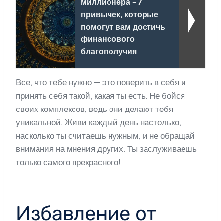
миллионера - 7
привычек, которые
помогут вам достичь
финансового
благополучия
Все, что тебе нужно — это поверить в себя и
принять себя такой, какая ты есть. Не бойся
своих комплексов, ведь они делают тебя
уникальной. Живи каждый день настолько,
насколько ты считаешь нужным, и не обращай
внимания на мнения других. Ты заслуживаешь
только самого прекрасного!
Избавление от