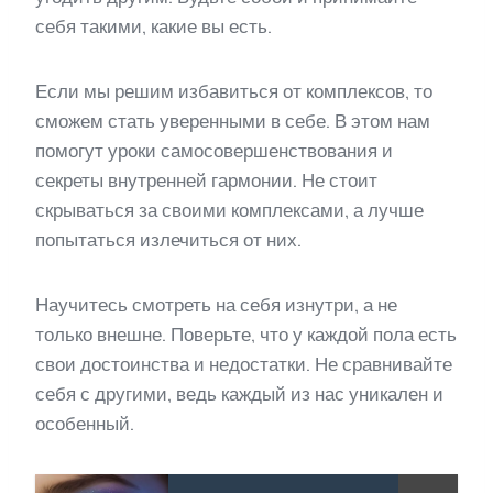
себя такими, какие вы есть.
Если мы решим избавиться от комплексов, то
сможем стать уверенными в себе. В этом нам
помогут уроки самосовершенствования и
секреты внутренней гармонии. Не стоит
скрываться за своими комплексами, а лучше
попытаться излечиться от них.
Научитесь смотреть на себя изнутри, а не
только внешне. Поверьте, что у каждой пола есть
свои достоинства и недостатки. Не сравнивайте
себя с другими, ведь каждый из нас уникален и
особенный.