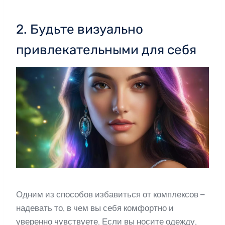
2. Будьте визуально
привлекательными для себя
Одним из способов избавиться от комплексов –
надевать то, в чем вы себя комфортно и
уверенно чувствуете. Если вы носите одежду,