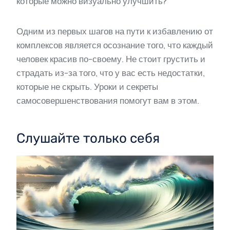
которые можно визуально улучшить?
Одним из первых шагов на пути к избавлению от
комплексов является осознание того, что каждый
человек красив по-своему. Не стоит грустить и
страдать из-за того, что у вас есть недостатки,
которые не скрыть. Уроки и секреты
самосовершенствования помогут вам в этом.
Слушайте только себя