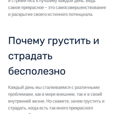
и стремитесь к лучшему каждый день. Ведь
самое прекрасное – это самосовершенствование
и раскрытие своего истинного потенциала.
Почему грустить и
страдать
бесполезно
Каждый день мы сталкиваемся с различными
проблемами, как в мире внешнем, так и в своей
внутренней жизни. Но скажите, зачем грустить и
страдать, когда есть так много прекрасного