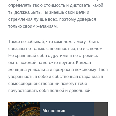
определять твою стоимость и диктовать, какой
ты должна быть. Ты знаешь свои цели и
стремления лучше всех, поэтому доверься
только своим желаниям.
Также не забывай, что комплексы могут быть
связаны не только с внешностью, но и с полом.
Не сравнивай себя с другими и не стремись
быть похожей на кого-то другого. Каждая
женщина уникальна и прекрасна по-своему. Твоя
уверенность в себе и собственная стараниза в
самосовершенствовании помогут тебе
почувствовать себя полной и довольной.
Мышление