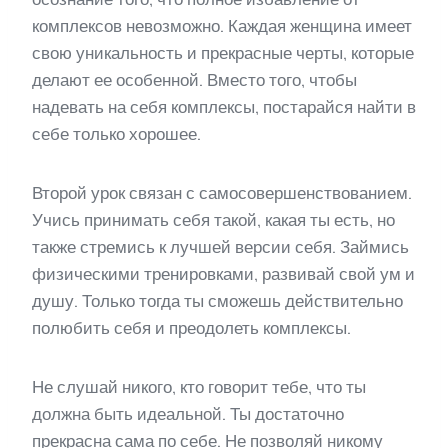
комплексов невозможно. Каждая женщина имеет
свою уникальность и прекрасные черты, которые
делают ее особенной. Вместо того, чтобы
надевать на себя комплексы, постарайся найти в
себе только хорошее.
Второй урок связан с самосовершенствованием.
Учись принимать себя такой, какая ты есть, но
также стремись к лучшей версии себя. Займись
физическими тренировками, развивай свой ум и
душу. Только тогда ты сможешь действительно
полюбить себя и преодолеть комплексы.
Не слушай никого, кто говорит тебе, что ты
должна быть идеальной. Ты достаточно
прекрасна сама по себе. Не позволяй никому