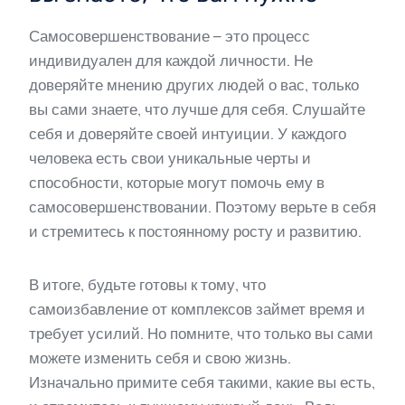
Самосовершенствование – это процесс
индивидуален для каждой личности. Не
доверяйте мнению других людей о вас, только
вы сами знаете, что лучше для себя. Слушайте
себя и доверяйте своей интуиции. У каждого
человека есть свои уникальные черты и
способности, которые могут помочь ему в
самосовершенствовании. Поэтому верьте в себя
и стремитесь к постоянному росту и развитию.
В итоге, будьте готовы к тому, что
самоизбавление от комплексов займет время и
требует усилий. Но помните, что только вы сами
можете изменить себя и свою жизнь.
Изначально примите себя такими, какие вы есть,