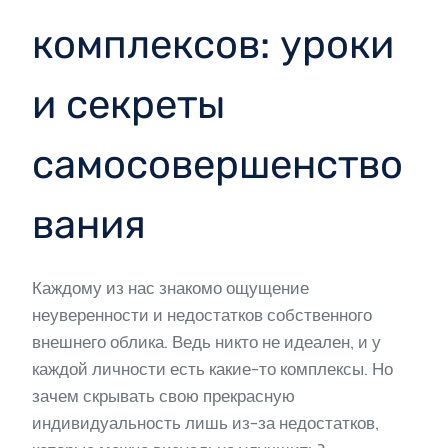
комплексов: уроки
и секреты
самосовершенство
вания
Каждому из нас знакомо ощущение
неуверенности и недостатков собственного
внешнего облика. Ведь никто не идеален, и у
каждой личности есть какие-то комплексы. Но
зачем скрывать свою прекрасную
индивидуальность лишь из-за недостатков,