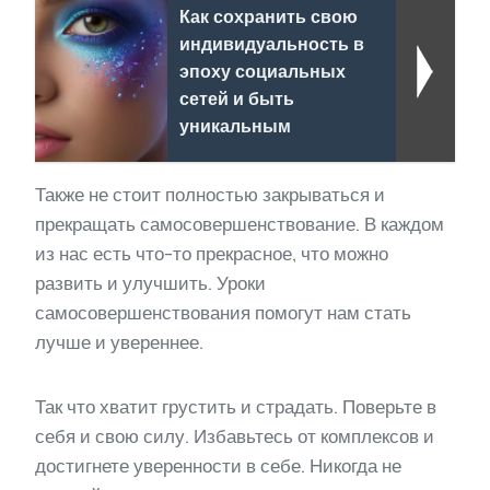
Как сохранить свою
индивидуальность в
эпоху социальных
сетей и быть
уникальным
Также не стоит полностью закрываться и
прекращать самосовершенствование. В каждом
из нас есть что-то прекрасное, что можно
развить и улучшить. Уроки
самосовершенствования помогут нам стать
лучше и увереннее.
Так что хватит грустить и страдать. Поверьте в
себя и свою силу. Избавьтесь от комплексов и
достигнете уверенности в себе. Никогда не