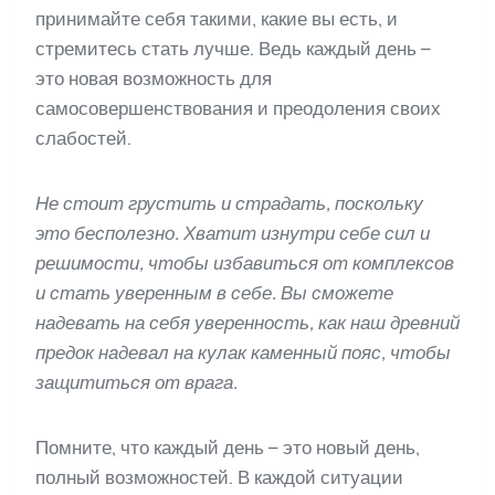
принимайте себя такими, какие вы есть, и
стремитесь стать лучше. Ведь каждый день –
это новая возможность для
самосовершенствования и преодоления своих
слабостей.
Не стоит грустить и страдать, поскольку
это бесполезно. Хватит изнутри себе сил и
решимости, чтобы избавиться от комплексов
и стать уверенным в себе. Вы сможете
надевать на себя уверенность, как наш древний
предок надевал на кулак каменный пояс, чтобы
защититься от врага.
Помните, что каждый день – это новый день,
полный возможностей. В каждой ситуации