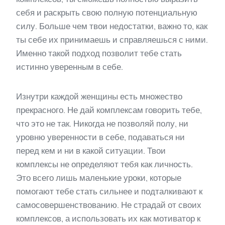
себя и раскрыть свою полную потенциальную
силу. Больше чем твои недостатки, важно то, как
ты себе их принимаешь и справляешься с ними.
Именно такой подход позволит тебе стать
истинно уверенным в себе.
Изнутри каждой женщины есть множество
прекрасного. Не дай комплексам говорить тебе,
что это не так. Никогда не позволяй полу, ни
уровню уверенности в себе, подаваться ни
перед кем и ни в какой ситуации. Твои
комплексы не определяют тебя как личность.
Это всего лишь маленькие уроки, которые
помогают тебе стать сильнее и подталкивают к
самосовершенствованию. Не страдай от своих
комплексов, а использовать их как мотиватор к