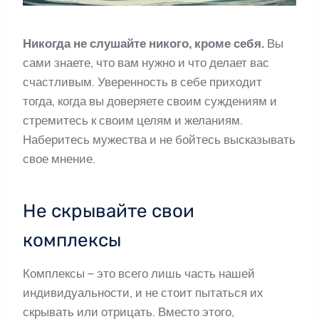
Никогда не слушайте никого, кроме себя.
Вы
сами знаете, что вам нужно и что делает вас
счастливым. Уверенность в себе приходит
тогда, когда вы доверяете своим суждениям и
стремитесь к своим целям и желаниям.
Наберитесь мужества и не бойтесь высказывать
свое мнение.
Не скрывайте свои
комплексы
Комплексы – это всего лишь часть нашей
индивидуальности, и не стоит пытаться их
скрывать или отрицать. Вместо этого,