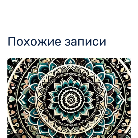
Похожие записи