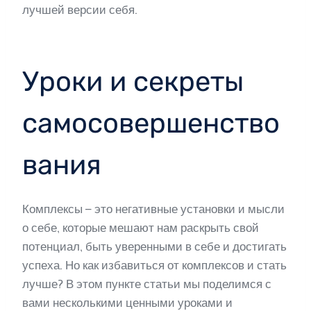
лучшей версии себя.
Уроки и секреты
самосовершенство
вания
Комплексы – это негативные установки и мысли
о себе, которые мешают нам раскрыть свой
потенциал, быть уверенными в себе и достигать
успеха. Но как избавиться от комплексов и стать
лучше? В этом пункте статьи мы поделимся с
вами несколькими ценными уроками и