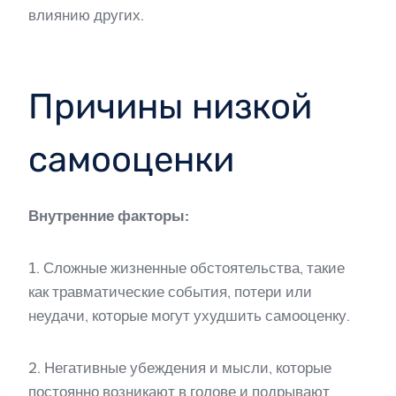
влиянию других.
Причины низкой
самооценки
Внутренние факторы:
1. Сложные жизненные обстоятельства, такие
как травматические события, потери или
неудачи, которые могут ухудшить самооценку.
2. Негативные убеждения и мысли, которые
постоянно возникают в голове и подрывают