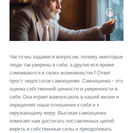
Часто мы задаемся вопросом, почему некоторые
люди так уверены в себе, а другие все время
сомневаются в своих возможностях? Ответ
прост: недостаток самооценки. Самооценка – это
оценка собственной ценности и уверенности в
себе. Она играет важную роль в нашей жизни и
определяет наше отношение к себе и к
окружающему миру. Высокая самооценка
помогает нам достигать поставленных целей,
верить в собственные силы и преодолевать