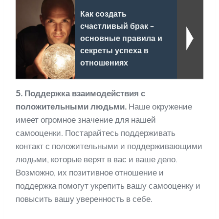
Как создать
счастливый брак -
основные правила и
секреты успеха в
отношениях
5. Поддержка взаимодействия с
положительными людьми.
Наше окружение
имеет огромное значение для нашей
самооценки. Постарайтесь поддерживать
контакт с положительными и поддерживающими
людьми, которые верят в вас и ваше дело.
Возможно, их позитивное отношение и
поддержка помогут укрепить вашу самооценку и
повысить вашу уверенность в себе.