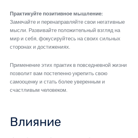
Практикуйте позитивное мышление:
Замечайте и перенаправляйте свои негативные
мысли. Развивайте положительный взгляд на
мир и себя, фокусируйтесь на своих сильных
сторонах и достижениях.
Применение этих практик в повседневной жизни
позволит вам постепенно укрепить свою
самооценку и стать более уверенным и
счастливым человеком.
Влияние