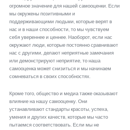
огромное значение для нашей самооценки. Если
мы окружены позитивными и
поддерживающими людьми, которые верят в
нас и в наши способности, то мы чувствуем
себя увереннее и ценнее. Наоборот, если нас
окружают люди, которые постоянно сравнивают
нас с другими, делают неприятные замечания
или демонстрируют неприятие, то наша
самооценка может снизиться и мы начинаем
сомневаться в своих способностях.
Кроме того, общество и медиа также оказывают
влияние на нашу самооценку. Они
устанавливают стандарты красоты, успеха,
умения и других качеств, которые мы часто
пытаемся соответствовать. Если мы не