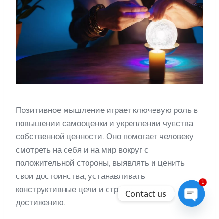
Позитивное мышление играет ключевую роль в
повышении самооценки и укреплении чувства
собственной ценности. Оно помогает человеку
смотреть на себя и на мир вокруг с
положительной стороны, выявлять и ценить
свои достоинства, устанавливать
1
конструктивные цели и стремиться к их
Contact us
достижению.
Open