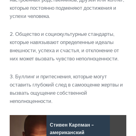
которые постоянно подменяют достижения и
успехи человека.
2. Общество и социокультурные стандарты,
которые навязывают определенные идеалы
внешности, успеха и счастья, и отклонение от
них может вызвать чувство неполноценности.
3. Буллинг и притеснения, которые могут
оставить глубокий след в самооценке жертвы и
вызвать ощущение собственной
неполноценности.
Стивен Карпман -
американский