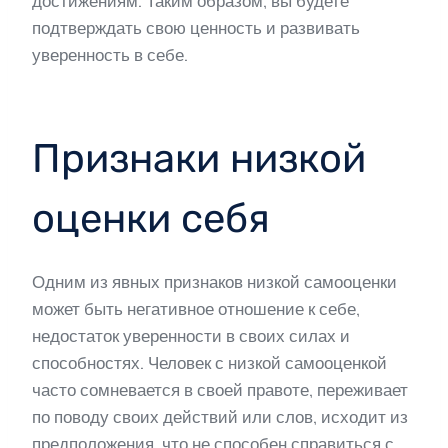
достижениям. Таким образом, вы будете
подтверждать свою ценность и развивать
уверенность в себе.
Признаки низкой
оценки себя
Одним из явных признаков низкой самооценки
может быть негативное отношение к себе,
недостаток уверенности в своих силах и
способностях. Человек с низкой самооценкой
часто сомневается в своей правоте, переживает
по поводу своих действий или слов, исходит из
предположения, что не способен справиться с