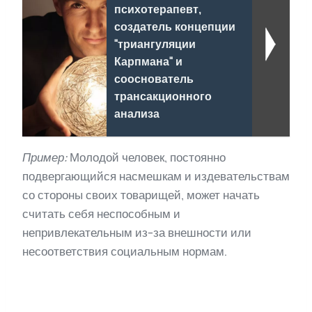
психотерапевт,
создатель концепции
"триангуляции
Карпмана" и
сооснователь
трансакционного
анализа
Пример:
Молодой человек, постоянно
подвергающийся насмешкам и издевательствам
со стороны своих товарищей, может начать
считать себя неспособным и
непривлекательным из-за внешности или
несоответствия социальным нормам.