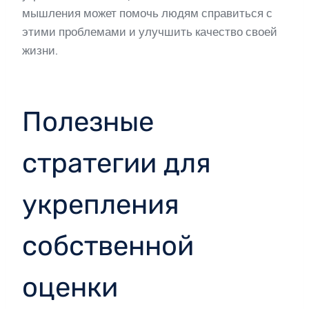
мышления может помочь людям справиться с
этими проблемами и улучшить качество своей
жизни.
Полезные
стратегии для
укрепления
собственной
оценки