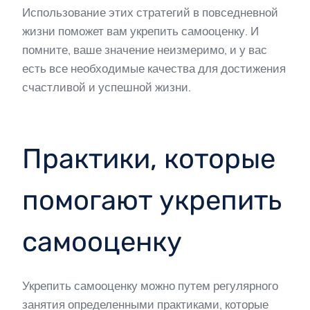
Использование этих стратегий в повседневной
жизни поможет вам укрепить самооценку. И
помните, ваше значение неизмеримо, и у вас
есть все необходимые качества для достижения
счастливой и успешной жизни.
Практики, которые
помогают укрепить
самооценку
Укрепить самооценку можно путем регулярного
занятия определенными практиками, которые