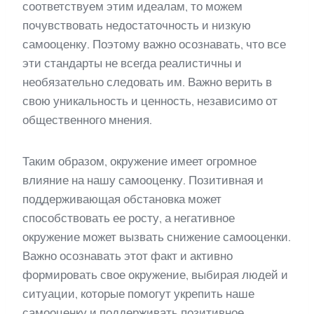
соответствуем этим идеалам, то можем
почувствовать недостаточность и низкую
самооценку. Поэтому важно осознавать, что все
эти стандарты не всегда реалистичны и
необязательно следовать им. Важно верить в
свою уникальность и ценность, независимо от
общественного мнения.
Таким образом, окружение имеет огромное
влияние на нашу самооценку. Позитивная и
поддерживающая обстановка может
способствовать ее росту, а негативное
окружение может вызвать снижение самооценки.
Важно осознавать этот факт и активно
формировать свое окружение, выбирая людей и
ситуации, которые помогут укрепить наше
самооценку и поддерживать позитивное