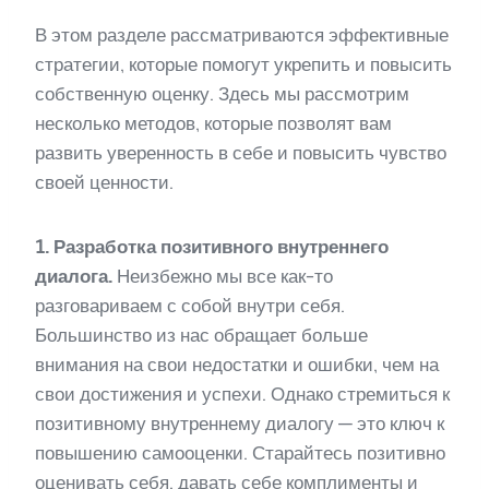
В этом разделе рассматриваются эффективные
стратегии, которые помогут укрепить и повысить
собственную оценку. Здесь мы рассмотрим
несколько методов, которые позволят вам
развить уверенность в себе и повысить чувство
своей ценности.
1. Разработка позитивного внутреннего
диалога.
Неизбежно мы все как-то
разговариваем с собой внутри себя.
Большинство из нас обращает больше
внимания на свои недостатки и ошибки, чем на
свои достижения и успехи. Однако стремиться к
позитивному внутреннему диалогу — это ключ к
повышению самооценки. Старайтесь позитивно
оценивать себя, давать себе комплименты и