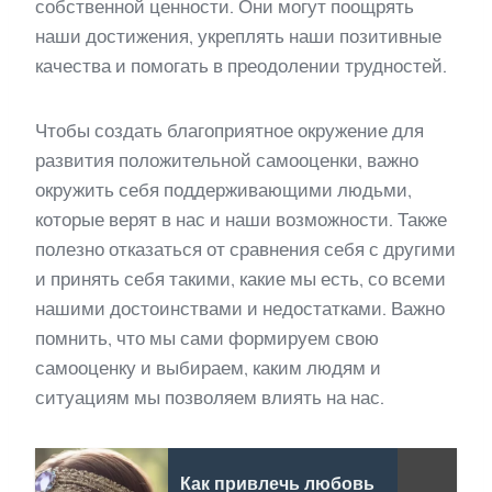
собственной ценности. Они могут поощрять
наши достижения, укреплять наши позитивные
качества и помогать в преодолении трудностей.
Чтобы создать благоприятное окружение для
развития положительной самооценки, важно
окружить себя поддерживающими людьми,
которые верят в нас и наши возможности. Также
полезно отказаться от сравнения себя с другими
и принять себя такими, какие мы есть, со всеми
нашими достоинствами и недостатками. Важно
помнить, что мы сами формируем свою
самооценку и выбираем, каким людям и
ситуациям мы позволяем влиять на нас.
Как привлечь любовь