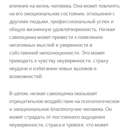
влияние на жизнь человека. Она может повлиять
на его эмоциональное состояние, отношения с
другими людьми, профессиональный успех и
общую жизненную удовлетворенность. Низкая
самооценка может привести к появлению
негативных мыслей и уверенности в
собственной неполноценности. Это может
приводить к чувству неуверенности, страху
неудачи и избеганию новых вызовов и
возможностей.
В целом, низкая самооценка оказывает
отрицательное воздействие на психологическое
и эмоциональное благополучие человека. Он
может страдать от постоянного ощущения
неуверенности, страха и тревоги, что может