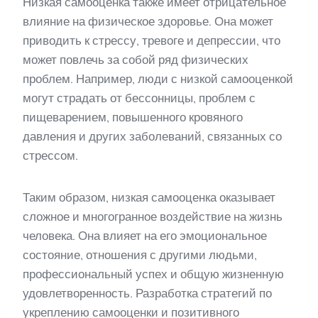
Низкая самооценка также имеет отрицательное
влияние на физическое здоровье. Она может
приводить к стрессу, тревоге и депрессии, что
может повлечь за собой ряд физических
проблем. Например, люди с низкой самооценкой
могут страдать от бессонницы, проблем с
пищеварением, повышенного кровяного
давления и других заболеваний, связанных со
стрессом.
Таким образом, низкая самооценка оказывает
сложное и многогранное воздействие на жизнь
человека. Она влияет на его эмоциональное
состояние, отношения с другими людьми,
профессиональный успех и общую жизненную
удовлетворенность. Разработка стратегий по
укреплению самооценки и позитивного