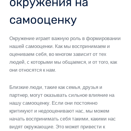
окружения на
самооценку
Окружение играет важную роль в формировании
нашей самооценки. Как мы воспринимаем и
оцениваем себя, во многом зависит от тех
людей, с которыми мы общаемся, и от того, как
они относятся к нам.
Близкие люди, такие как семья, друзья и
партнер, могут оказывать сильное влияние на
нашу самооценку. Если они постоянно
критикуют и недооценивают нас, мы можем
начать воспринимать себя такими, какими нас
видят окружающие. Это может привести к