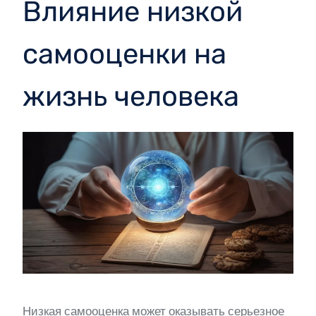
Влияние низкой
самооценки на
жизнь человека
Низкая самооценка может оказывать серьезное