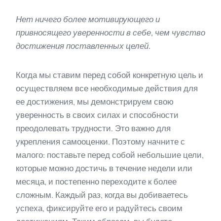
Нет ничего более мотивирующего и
привносящего уверенности в себе, чем чувство
достижения поставленных целей.
Когда мы ставим перед собой конкретную цель и
осуществляем все необходимые действия для
ее достижения, мы демонстрируем свою
уверенность в своих силах и способности
преодолевать трудности. Это важно для
укрепления самооценки. Поэтому начните с
малого: поставьте перед собой небольшие цели,
которые можно достичь в течение недели или
месяца, и постепенно переходите к более
сложным. Каждый раз, когда вы добиваетесь
успеха, фиксируйте его и радуйтесь своим