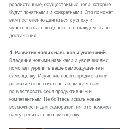
реалистичные, осуществимые цели, которые
будут понятными и конкретными. Это поможет
вам постепенно двигаться к успеху и
чувствовать свою ценность на каждом этапе
достижения.
4. Развитие новых навыков и увлечений.
Владение новыми навыками и увлечениями
помогает укрепить ваше самоощущение и
самооценку. Изучение нового предмета или
развитие нового интереса помогает вам
почувствовать себя продуктивным и
компетентным. Не бойтесь искать новые
возможности для саморазвития, это поможет
вам укрепить свою самооценку.