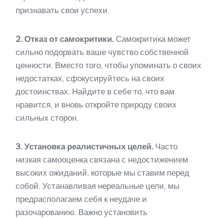
признавать свои успехи.
2. Отказ от самокритики.
Самокритика может
сильно подорвать ваше чувство собственной
ценности. Вместо того, чтобы упоминать о своих
недостатках, сфокусируйтесь на своих
достоинствах. Найдите в себе то, что вам
нравится, и вновь откройте природу своих
сильных сторон.
3. Установка реалистичных целей.
Часто
низкая самооценка связана с недостижением
высоких ожиданий, которые мы ставим перед
собой. Устанавливая нереальные цели, мы
предрасполагаем себя к неудаче и
разочарованию. Важно установить