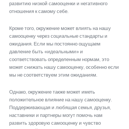
развитию низкой самооценки и негативного
отношения к самому себе.
Кроме того, окружение может влиять на нашу
самооценку через социальные стандарты и
ожидания. Если мы постоянно ощущаем
давление быть «идеальными» и
соответствовать определенным нормам, это
может снижать нашу самооценку, особенно если
мы не соответствуем этим ожиданиям.
Однако, окружение также может иметь
положительное влияние на нашу самооценку.
Поддерживающая и любящая семья, друзья,
наставники и партнеры могут помочь нам
развить здоровую самооценку и чувство