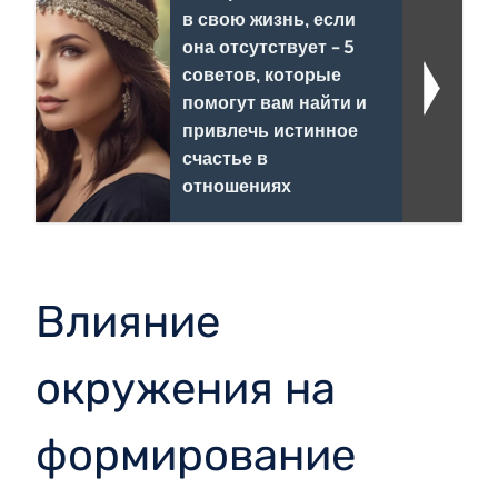
в свою жизнь, если
она отсутствует - 5
советов, которые
помогут вам найти и
привлечь истинное
счастье в
отношениях
Влияние
окружения на
формирование