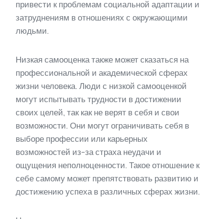
привести к проблемам социальной адаптации и
затруднениям в отношениях с окружающими
людьми.
Низкая самооценка также может сказаться на
профессиональной и академической сферах
жизни человека. Люди с низкой самооценкой
могут испытывать трудности в достижении
своих целей, так как не верят в себя и свои
возможности. Они могут ограничивать себя в
выборе профессии или карьерных
возможностей из-за страха неудачи и
ощущения неполноценности. Такое отношение к
себе самому может препятствовать развитию и
достижению успеха в различных сферах жизни.