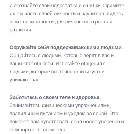
и осознайте свои недостатки и ошибки. Примите
их как часть своей личности и научитесь видеть
в них возможности для личностного роста и
развития.
Окружайте себя поддерживающими людьми:
Общайтесь с людьми, которые верят в вас и
ваши способности. Избегайте общения с
людьми, которые постоянно критикуют и
унижают вас.
Заботьтесь о своем теле и здоровье:
Занимайтесь физическими упражнениями,
правильным питанием и уходом за собой. Это
поможет вам чувствовать себя более уверенно и
комфортно в своем теле.