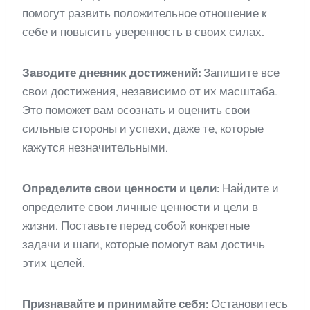
помогут развить положительное отношение к
себе и повысить уверенность в своих силах.
Заводите дневник достижений:
Запишите все
свои достижения, независимо от их масштаба.
Это поможет вам осознать и оценить свои
сильные стороны и успехи, даже те, которые
кажутся незначительными.
Определите свои ценности и цели:
Найдите и
определите свои личные ценности и цели в
жизни. Поставьте перед собой конкретные
задачи и шаги, которые помогут вам достичь
этих целей.
Признавайте и принимайте себя:
Остановитесь