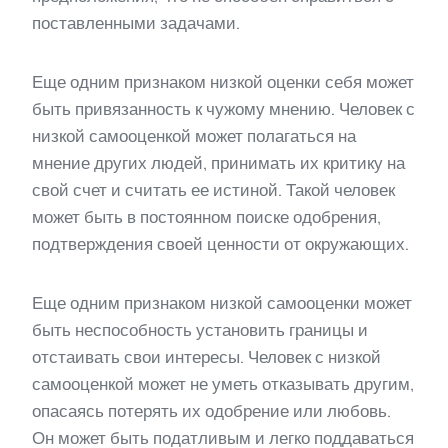
поставленными задачами.
Еще одним признаком низкой оценки себя может
быть привязанность к чужому мнению. Человек с
низкой самооценкой может полагаться на
мнение других людей, принимать их критику на
свой счет и считать ее истиной. Такой человек
может быть в постоянном поиске одобрения,
подтверждения своей ценности от окружающих.
Еще одним признаком низкой самооценки может
быть неспособность установить границы и
отстаивать свои интересы. Человек с низкой
самооценкой может не уметь отказывать другим,
опасаясь потерять их одобрение или любовь.
Он может быть податливым и легко поддаваться