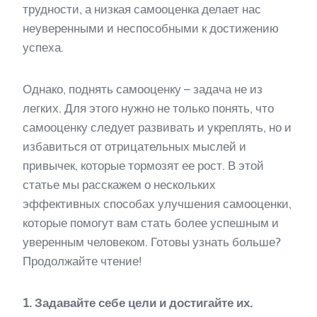
трудности, а низкая самооценка делает нас
неуверенными и неспособными к достижению
успеха.
Однако, поднять самооценку – задача не из
легких. Для этого нужно не только понять, что
самооценку следует развивать и укреплять, но и
избавиться от отрицательных мыслей и
привычек, которые тормозят ее рост. В этой
статье мы расскажем о нескольких
эффективных способах улучшения самооценки,
которые помогут вам стать более успешным и
уверенным человеком. Готовы узнать больше?
Продолжайте чтение!
1. Задавайте себе цели и достигайте их.