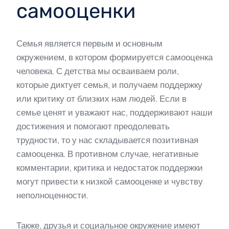
самооценки
Семья является первым и основным
окружением, в котором формируется самооценка
человека. С детства мы осваиваем роли,
которые диктует семья, и получаем поддержку
или критику от близких нам людей. Если в
семье ценят и уважают нас, поддерживают наши
достижения и помогают преодолевать
трудности, то у нас складывается позитивная
самооценка. В противном случае, негативные
комментарии, критика и недостаток поддержки
могут привести к низкой самооценке и чувству
неполноценности.
Также, друзья и социальное окружение имеют