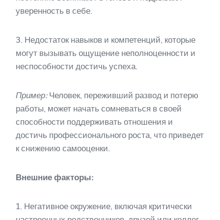
уверенность в себе.
3. Недостаток навыков и компетенций, которые
могут вызывать ощущение неполноценности и
неспособности достичь успеха.
Пример:
Человек, переживший развод и потерю
работы, может начать сомневаться в своей
способности поддерживать отношения и
достичь профессионального роста, что приведет
к снижению самооценки.
Внешние факторы:
1. Негативное окружение, включая критически
настроенных родственников, друзей или коллег,