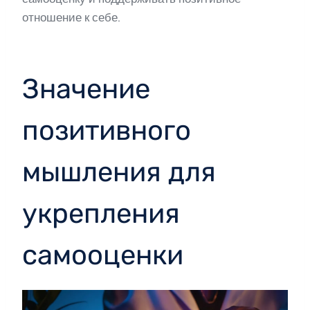
отношение к себе.
Значение
позитивного
мышления для
укрепления
самооценки