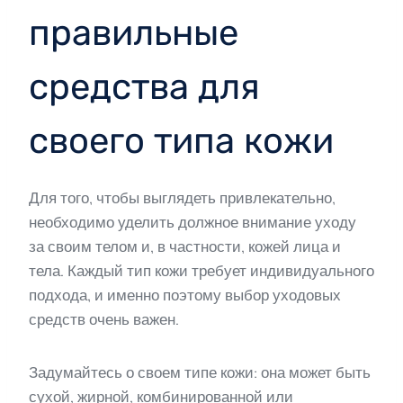
правильные
средства для
своего типа кожи
Для того, чтобы выглядеть привлекательно,
необходимо уделить должное внимание уходу
за своим телом и, в частности, кожей лица и
тела. Каждый тип кожи требует индивидуального
подхода, и именно поэтому выбор уходовых
средств очень важен.
Задумайтесь о своем типе кожи: она может быть
сухой, жирной, комбинированной или