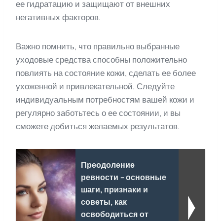
ее гидратацию и защищают от внешних
негативных факторов.
Важно помнить, что правильно выбранные
уходовые средства способны положительно
повлиять на состояние кожи, сделать ее более
ухоженной и привлекательной. Следуйте
индивидуальным потребностям вашей кожи и
регулярно заботьтесь о ее состоянии, и вы
сможете добиться желаемых результатов.
Преодоление
ревности - основные
шаги, признаки и
советы, как
освободиться от