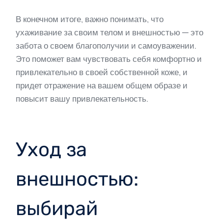
В конечном итоге, важно понимать, что
ухаживание за своим телом и внешностью — это
забота о своем благополучии и самоуважении.
Это поможет вам чувствовать себя комфортно и
привлекательно в своей собственной коже, и
придет отражение на вашем общем образе и
повысит вашу привлекательность.
Уход за
внешностью:
выбирай