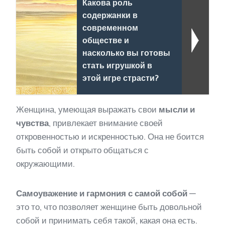
Какова роль
содержанки в
современном
обществе и
насколько вы готовы
стать игрушкой в
этой игре страсти?
Женщина, умеющая выражать свои
мысли и
чувства
, привлекает внимание своей
откровенностью и искренностью. Она не боится
быть собой и открыто общаться с
окружающими.
Самоуважение и гармония с самой собой
—
это то, что позволяет женщине быть довольной
собой и принимать себя такой, какая она есть.