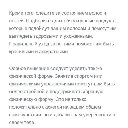
Кроме того, следите за состоянием волос и
ногтей. Подберите для себя уходовые продукты,
которые подойдут вашим волосам и помогут им
выглядеть здоровыми и ухоженными.
Правильный уход за ногтями поможет им быть
красивыми и аккуратными.
Особое внимание следует уделять так же
физической форме. Занятие спортом или
физическими упражнениями помогут вам быть
более стройной и поддерживать хорошую
физическую форму. Это не только
положительно скажется на вашем общем
самочувствии, но и добавит вам уверенности в
своем теле.