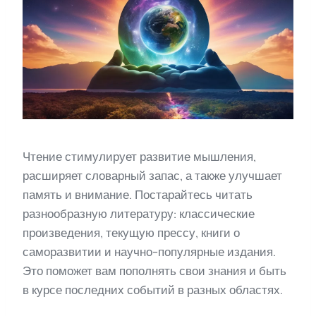
Чтение стимулирует развитие мышления,
расширяет словарный запас, а также улучшает
память и внимание. Постарайтесь читать
разнообразную литературу: классические
произведения, текущую прессу, книги о
саморазвитии и научно-популярные издания.
Это поможет вам пополнять свои знания и быть
в курсе последних событий в разных областях.