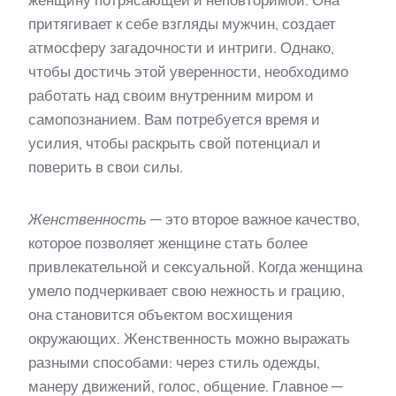
женщину потрясающей и неповторимой. Она
притягивает к себе взгляды мужчин, создает
атмосферу загадочности и интриги. Однако,
чтобы достичь этой уверенности, необходимо
работать над своим внутренним миром и
самопознанием. Вам потребуется время и
усилия, чтобы раскрыть свой потенциал и
поверить в свои силы.
Женственность
— это второе важное качество,
которое позволяет женщине стать более
привлекательной и сексуальной. Когда женщина
умело подчеркивает свою нежность и грацию,
она становится объектом восхищения
окружающих. Женственность можно выражать
разными способами: через стиль одежды,
манеру движений, голос, общение. Главное —