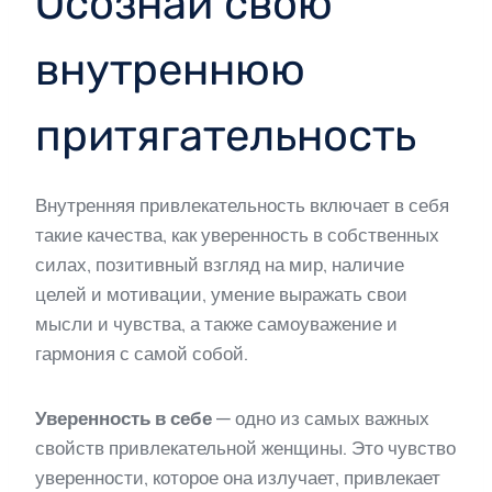
Осознай свою
внутреннюю
притягательность
Внутренняя привлекательность включает в себя
такие качества, как уверенность в собственных
силах, позитивный взгляд на мир, наличие
целей и мотивации, умение выражать свои
мысли и чувства, а также самоуважение и
гармония с самой собой.
Уверенность в себе
— одно из самых важных
свойств привлекательной женщины. Это чувство
уверенности, которое она излучает, привлекает