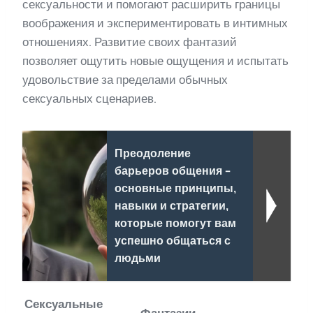
сексуальности и помогают расширить границы
воображения и экспериментировать в интимных
отношениях. Развитие своих фантазий
позволяет ощутить новые ощущения и испытать
удовольствие за пределами обычных
сексуальных сценариев.
Преодоление
барьеров общения -
основные принципы,
навыки и стратегии,
которые помогут вам
успешно общаться с
людьми
Сексуальные