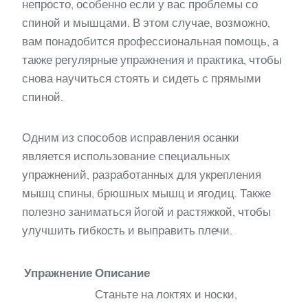
непросто, особенно если у вас проблемы со
спиной и мышцами. В этом случае, возможно,
вам понадобится профессиональная помощь, а
также регулярные упражнения и практика, чтобы
снова научиться стоять и сидеть с прямыми
спиной.
Одним из способов исправления осанки
является использование специальных
упражнений, разработанных для укрепления
мышц спины, брюшных мышц и ягодиц. Также
полезно заниматься йогой и растяжкой, чтобы
улучшить гибкость и выправить плечи.
Упражнение
Описание
Станьте на локтях и носки,