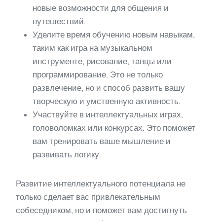
новые возможности для общения и
путешествий.
Уделите время обучению новым навыкам,
таким как игра на музыкальном
инструменте, рисование, танцы или
программирование. Это не только
развлечение, но и способ развить вашу
творческую и умственную активность.
Участвуйте в интеллектуальных играх,
головоломках или конкурсах. Это поможет
вам тренировать ваше мышление и
развивать логику.
Развитие интеллектуального потенциала не
только сделает вас привлекательным
собеседником, но и поможет вам достигнуть