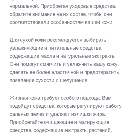
нормальной. Приобретая уходовые средства,
обратите внимание на их состав, чтобы они
соответствовали особенностям вашей кожи.
Для сухой кожи рекомендуется выбирать
увлажняющие и питательные средства,
содержащие масла и натуральные экстракты.
Они помогут смягчить и увлажнить вашу кожу,
сделать ее более эластичной и предотвратить
появление сухости и шелушения.
Жирная кожа требует особого подхода. Вам
подойдут средства, которые регулируют работу
сальных желез и удаляют излишки жира.
Приобретайте очищающие и матирующие
средства, содержащие экстракты растений,