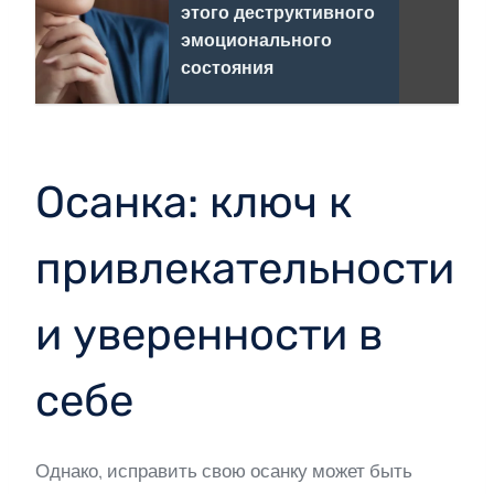
этого деструктивного
эмоционального
состояния
Осанка: ключ к
привлекательности
и уверенности в
себе
Однако, исправить свою осанку может быть