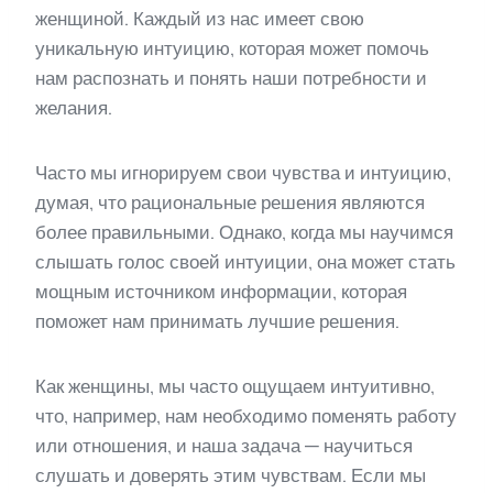
женщиной. Каждый из нас имеет свою
уникальную интуицию, которая может помочь
нам распознать и понять наши потребности и
желания.
Часто мы игнорируем свои чувства и интуицию,
думая, что рациональные решения являются
более правильными. Однако, когда мы научимся
слышать голос своей интуиции, она может стать
мощным источником информации, которая
поможет нам принимать лучшие решения.
Как женщины, мы часто ощущаем интуитивно,
что, например, нам необходимо поменять работу
или отношения, и наша задача — научиться
слушать и доверять этим чувствам. Если мы