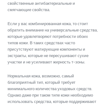
свойственные антибактериальные и
смягчающие свойства.
Если у вас комбинированная кожа, то стоит
обратить внимание на универсальные средства,
которые удовлетворяют потребности обоих
типов кожи. В таких средствах часто
присутствуют матирующие компоненты и
экстракты, которые не пересушивают сухие
участки и не усиливают жирность т-зоны.
Нормальная кожа, возможно, самый
благоприятный тип, который требует
минимального количества уходовых средств.
Однако даже при таком типе кожи необходимо
использовать средства, которые поддерживают