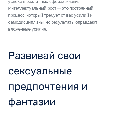
успеха в различных сферах жизни.
Интеллектуальный рост — это постоянный
процесс, который требует от вас усилий и
самодисциплины, но результаты оправдают
вложенные усилия.
Развивай свои
сексуальные
предпочтения и
фантазии