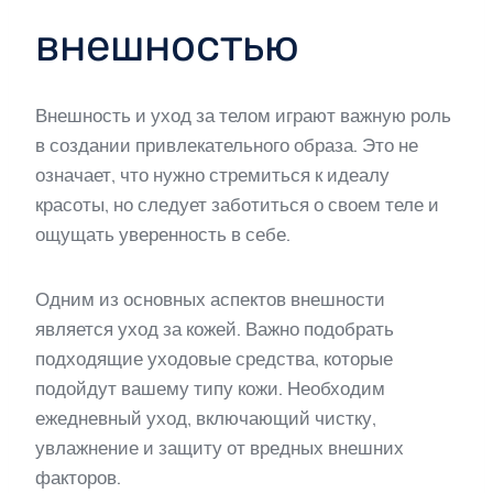
внешностью
Внешность и уход за телом играют важную роль
в создании привлекательного образа. Это не
означает, что нужно стремиться к идеалу
красоты, но следует заботиться о своем теле и
ощущать уверенность в себе.
Одним из основных аспектов внешности
является уход за кожей. Важно подобрать
подходящие уходовые средства, которые
подойдут вашему типу кожи. Необходим
ежедневный уход, включающий чистку,
увлажнение и защиту от вредных внешних
факторов.