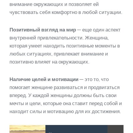
внимание окружающих и позволяет ей
чувствовать себя комфортно в любой ситуации.
Позитивный взгляд на мир
— еще один аспект
внутренней привлекательности. Женщина,
которая умеет находить позитивные моменты в
любых ситуациях, привлекает внимание и
позитивно влияет на окружающих.
Наличие целей и мотивации
— это то, что
помогает женщине развиваться и продвигаться
вперед. У каждой женщины должны быть свои
мечты и цели, которые она ставит перед собой и
находит силы и мотивацию для их достижения.