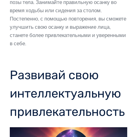
позы тела. Занимайте правильную осанку во
время ходьбы или сидения за столом.
Постепенно, с помощью повторения, вы сможете
улучшить свою осанку и выражение лица,
станете более привлекательными и уверенными
в себе.
Развивай свою
интеллектуальную
привлекательность