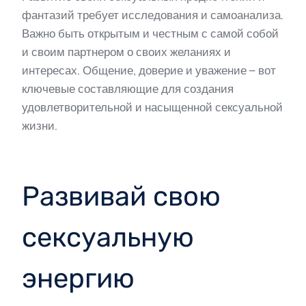
фантазий требует исследования и самоанализа.
Важно быть открытым и честным с самой собой
и своим партнером о своих желаниях и
интересах. Общение, доверие и уважение – вот
ключевые составляющие для создания
удовлетворительной и насыщенной сексуальной
жизни.
Развивай свою
сексуальную
энергию