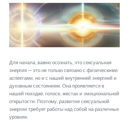
Для начала, важно осознать, что сексуальная
энергия — это не только связано с физическими
аспектами, но и с нашей внутренней энергией и
духовным состоянием. Она проявляется в
нашей походке, голосе, жестах и эмоциональной
открытости. Поэтому, развитие сексуальной
энергии требует работы над собой на различных
уровнях.