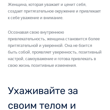
Женщина, которая уважает и ценит себя,
создает притягательное окружение и привлекает
к себе уважение и внимание.
Осознавая свою внутреннюю
привлекательность, женщина становится более
притягательной и уверенной. Она не боится
быть собой, проявляет уверенность, позитивный
настрой, самоуважение и готова привлекать в
свою жизнь позитивные изменения.
Ухаживайте за
своим телом и