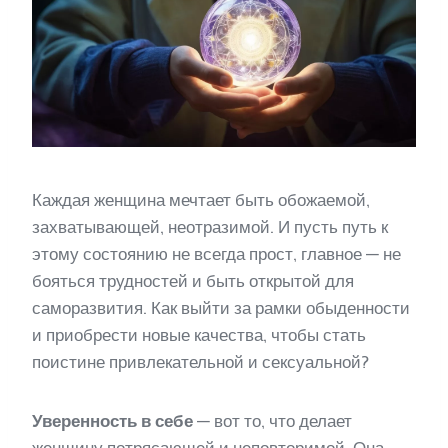
Каждая женщина мечтает быть обожаемой,
захватывающей, неотразимой. И пусть путь к
этому состоянию не всегда прост, главное — не
бояться трудностей и быть открытой для
саморазвития. Как выйти за рамки обыденности
и приобрести новые качества, чтобы стать
поистине привлекательной и сексуальной?
Уверенность в себе
— вот то, что делает