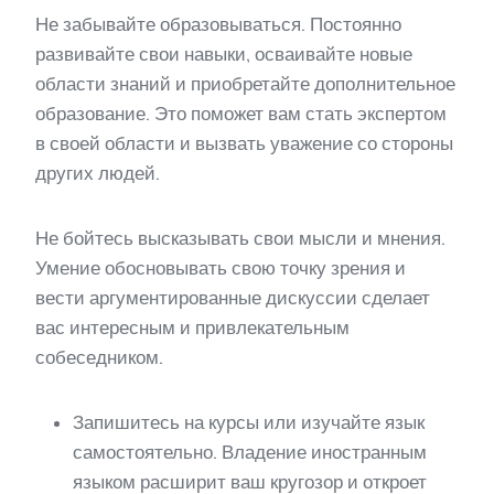
Не забывайте образовываться. Постоянно
развивайте свои навыки, осваивайте новые
области знаний и приобретайте дополнительное
образование. Это поможет вам стать экспертом
в своей области и вызвать уважение со стороны
других людей.
Не бойтесь высказывать свои мысли и мнения.
Умение обосновывать свою точку зрения и
вести аргументированные дискуссии сделает
вас интересным и привлекательным
собеседником.
Запишитесь на курсы или изучайте язык
самостоятельно. Владение иностранным
языком расширит ваш кругозор и откроет