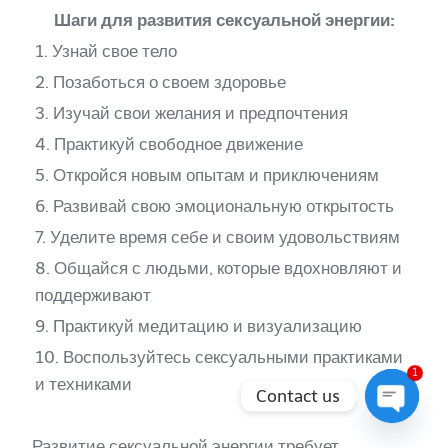
Шаги для развития сексуальной энергии:
1. Узнай свое тело
2. Позаботься о своем здоровье
3. Изучай свои желания и предпочтения
4. Практикуй свободное движение
5. Откройся новым опытам и приключениям
6. Развивай свою эмоциональную открытость
7. Уделите время себе и своим удовольствиям
8. Общайся с людьми, которые вдохновляют и
поддерживают
9. Практикуй медитацию и визуализацию
10. Воспользуйтесь сексуальными практиками
1
и техниками
Contact us
Open
Развитие сексуальной энергии требует