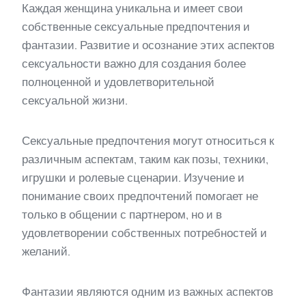
Каждая женщина уникальна и имеет свои
собственные сексуальные предпочтения и
фантазии. Развитие и осознание этих аспектов
сексуальности важно для создания более
полноценной и удовлетворительной
сексуальной жизни.
Сексуальные предпочтения могут относиться к
различным аспектам, таким как позы, техники,
игрушки и ролевые сценарии. Изучение и
понимание своих предпочтений помогает не
только в общении с партнером, но и в
удовлетворении собственных потребностей и
желаний.
Фантазии являются одним из важных аспектов