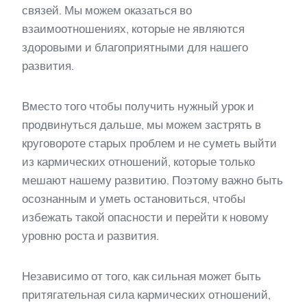
связей. Мы можем оказаться во
взаимоотношениях, которые не являются
здоровыми и благоприятными для нашего
развития.
Вместо того чтобы получить нужный урок и
продвинуться дальше, мы можем застрять в
круговороте старых проблем и не суметь выйти
из кармических отношений, которые только
мешают нашему развитию. Поэтому важно быть
осознанным и уметь остановиться, чтобы
избежать такой опасности и перейти к новому
уровню роста и развития.
Независимо от того, как сильная может быть
притягательная сила кармических отношений,