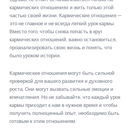
кармических отношениях и жить только этой
частью своей жизни. Кармические отношения —
это не главное и не всегда легкий урок кармы.
Вместо того, чтобы снова попасть в круг
кармических отношений, важно остановиться,
проанализировать свою жизнь и понять, что
было уроком истории.
Кармические отношения могут быть сильной
проверкой для вашего развития и духовного
роста. Они могут вызвать сильные эмоции и
впечатления. Но не забывайте, что каждый урок
кармы приходит к нам в нужное время и чтобы
получить полноценный опыт, необходимо быть
готовым к этим отношениям.