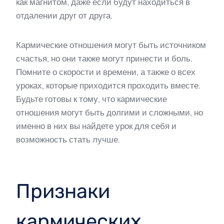
как магнитом, даже если будут находиться в
отдалении друг от друга.
Кармические отношения могут быть источником
счастья, но они также могут принести и боль.
Помните о скорости и времени, а также о всех
уроках, которые приходится проходить вместе.
Будьте готовы к тому, что кармические
отношения могут быть долгими и сложными, но
именно в них вы найдете урок для себя и
возможность стать лучше.
Признаки
кармических