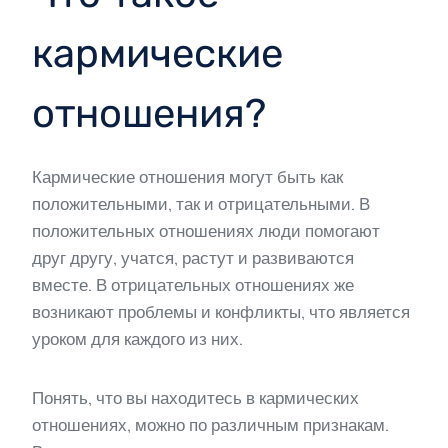
кармические
отношения?
Кармические отношения могут быть как
положительными, так и отрицательными. В
положительных отношениях люди помогают
друг другу, учатся, растут и развиваются
вместе. В отрицательных отношениях же
возникают проблемы и конфликты, что является
уроком для каждого из них.
Понять, что вы находитесь в кармических
отношениях, можно по различным признакам.