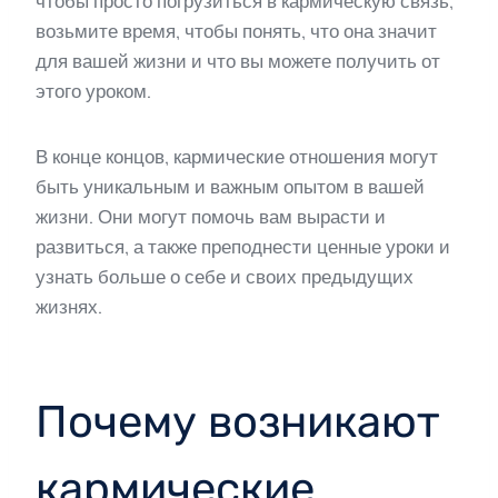
чтобы просто погрузиться в кармическую связь,
возьмите время, чтобы понять, что она значит
для вашей жизни и что вы можете получить от
этого уроком.
В конце концов, кармические отношения могут
быть уникальным и важным опытом в вашей
жизни. Они могут помочь вам вырасти и
развиться, а также преподнести ценные уроки и
узнать больше о себе и своих предыдущих
жизнях.
Почему возникают
кармические