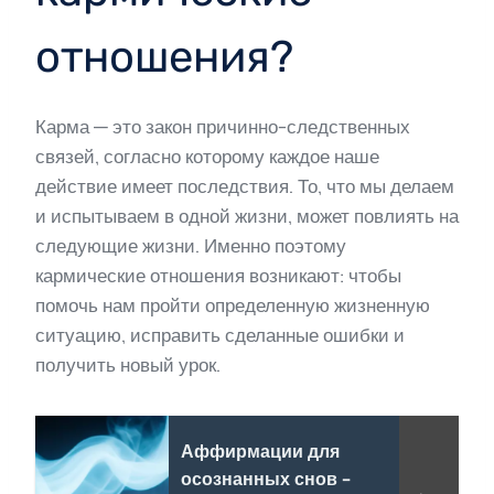
отношения?
Карма — это закон причинно-следственных
связей, согласно которому каждое наше
действие имеет последствия. То, что мы делаем
и испытываем в одной жизни, может повлиять на
следующие жизни. Именно поэтому
кармические отношения возникают: чтобы
помочь нам пройти определенную жизненную
ситуацию, исправить сделанные ошибки и
получить новый урок.
Аффирмации для
осознанных снов -