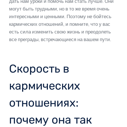
дать нам уроки и помочь нам стать лучше. Они
могут быть трудными, но в то же время очень
интересными и ценными. Поэтому не бойтесь
кармических отношений, и помните, что у вас
есть сила изменить свою жизнь и преодолеть
все преграды, встречающиеся на вашем пути.
Скорость в
кармических
отношениях:
почему она так