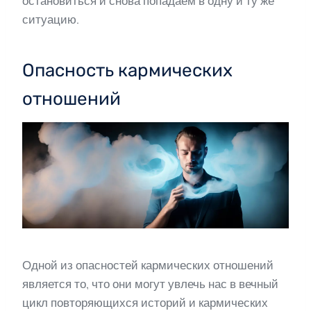
остановиться и снова попадаем в одну и ту же
ситуацию.
Опасность кармических
отношений
Одной из опасностей кармических отношений
является то, что они могут увлечь нас в вечный
цикл повторяющихся историй и кармических