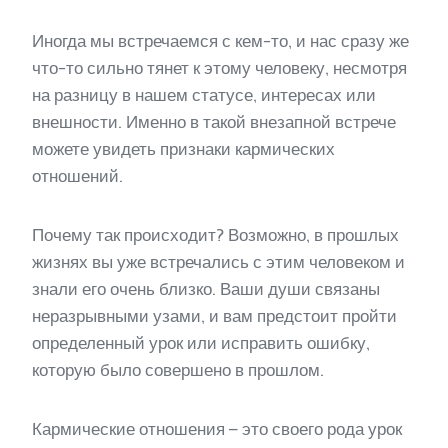
Иногда мы встречаемся с кем-то, и нас сразу же
что-то сильно тянет к этому человеку, несмотря
на разницу в нашем статусе, интересах или
внешности. Именно в такой внезапной встрече
можете увидеть признаки кармических
отношений.
Почему так происходит? Возможно, в прошлых
жизнях вы уже встречались с этим человеком и
знали его очень близко. Ваши души связаны
неразрывными узами, и вам предстоит пройти
определенный урок или исправить ошибку,
которую было совершено в прошлом.
Кармические отношения – это своего рода урок