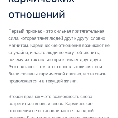
отношений
Первый признак – это сильная притягательная
сила, которая тянет людей друг к другу, словно
магнитом. Кармические отношения возникают не
случайно, и часто люди не могут объяснить,
почему их так сильно притягивает друг друга.
Это связано с тем, что в прошлых жизнях они
были связаны кармической связью, и эта связь
продолжается и в текущей жизни.
Второй признак – это возможность снова
встретиться вновь и вновь. Кармические
отношения не останавливаются на одной
встрече. Люди могут снова и снова пересекаться