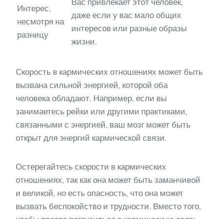
Вас привлекает этот человек,
Интерес,
даже если у вас мало общих
несмотря на
интересов или разные образы
разницу
жизни.
Скорость в кармических отношениях может быть
вызвана сильной энергией, которой оба
человека обладают. Например, если вы
занимаетесь рейки или другими практиками,
связанными с энергией, ваш мозг может быть
открыт для энергий кармической связи.
Остерегайтесь скорости в кармических
отношениях, так как она может быть заманчивой
и великой, но есть опасность, что она может
вызвать беспокойство и трудности. Вместо того,