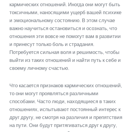
кармических отношений. Иногда они могут быть
токсичными, наносящими ущерб вашей психике
и эмоциональному состоянию. В этом случае
важно научиться остановиться и осознать, что
отношения эти вовсе не помогут вам в развитии
и принесут только боль и страдания.
Потребуется сильная воля и решимость, чтобы
выйти из таких отношений и найти путь к себе и
своему личному счастью.
Что касается признаков кармических отношений,
то они могут проявляться различными
способами. Часто люди, находящиеся в таких
отношениях, испытывают постоянный интерес к
друг другу, не смотря на различия и препятствия
на пути. Они будут притягиваться друг к другу,