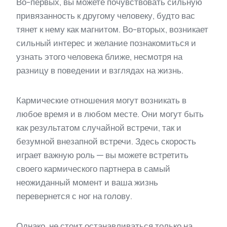
Во-первых, вы можете почувствовать сильную
привязанность к другому человеку, будто вас
тянет к нему как магнитом. Во-вторых, возникает
сильный интерес и желание познакомиться и
узнать этого человека ближе, несмотря на
разницу в поведении и взглядах на жизнь.
Кармические отношения могут возникать в
любое время и в любом месте. Они могут быть
как результатом случайной встречи, так и
безумной внезапной встречи. Здесь скорость
играет важную роль — вы можете встретить
своего кармического партнера в самый
неожиданный момент и ваша жизнь
перевернется с ног на голову.
Однако, не стоит останавливаться только на