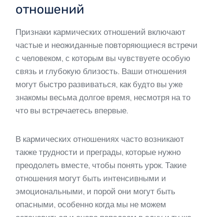
отношений
Признаки кармических отношений включают
частые и неожиданные повторяющиеся встречи
с человеком, с которым вы чувствуете особую
связь и глубокую близость. Ваши отношения
могут быстро развиваться, как будто вы уже
знакомы весьма долгое время, несмотря на то
что вы встречаетесь впервые.
В кармических отношениях часто возникают
также трудности и преграды, которые нужно
преодолеть вместе, чтобы понять урок. Такие
отношения могут быть интенсивными и
эмоциональными, и порой они могут быть
опасными, особенно когда мы не можем