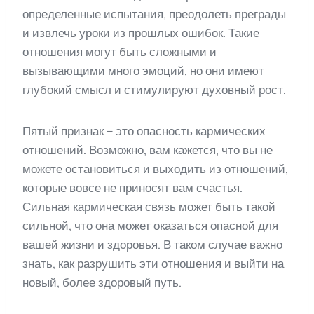
определенные испытания, преодолеть преграды
и извлечь уроки из прошлых ошибок. Такие
отношения могут быть сложными и
вызывающими много эмоций, но они имеют
глубокий смысл и стимулируют духовный рост.
Пятый признак – это опасность кармических
отношений. Возможно, вам кажется, что вы не
можете остановиться и выходить из отношений,
которые вовсе не приносят вам счастья.
Сильная кармическая связь может быть такой
сильной, что она может оказаться опасной для
вашей жизни и здоровья. В таком случае важно
знать, как разрушить эти отношения и выйти на
новый, более здоровый путь.