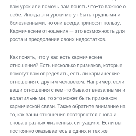
вам урок или помочь вам понять что-то важное о
себе. Иногда эти уроки могут быть трудными и
болезненными, но они всегда приносят пользу.
Кармические отношения — это возможность для
роста и преодоления своих недостатков.
Как понять, что у вас есть кармические
отношения? Есть несколько признаков, которые
помогут вам определить, есть ли кармические
отношения с другим человеком. Например, если
ваши отношения с кем-то бывают внезапными и
волатильными, то это может быть признаком
кармической связи. Также обратите внимание на
то, как ваши отношения повторяются снова и
снова в разных жизненных ситуациях. Если вы
постоянно оказываетесь в одних и тех же