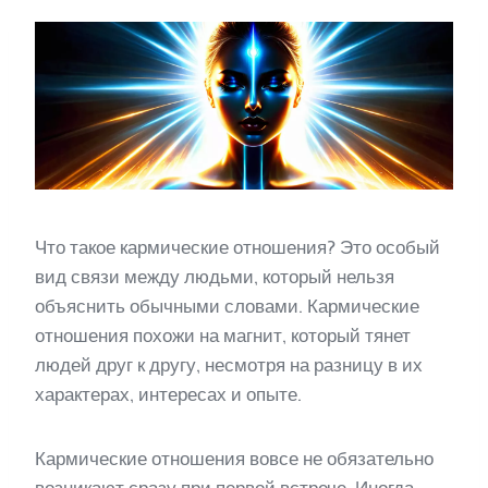
Что такое кармические отношения? Это особый
вид связи между людьми, который нельзя
объяснить обычными словами. Кармические
отношения похожи на магнит, который тянет
людей друг к другу, несмотря на разницу в их
характерах, интересах и опыте.
Кармические отношения вовсе не обязательно
возникают сразу при первой встрече. Иногда