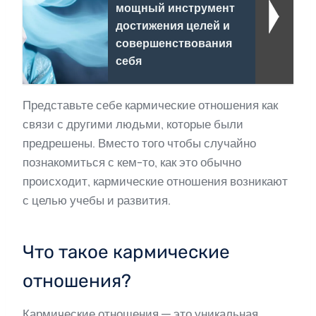
мощный инструмент
достижения целей и
совершенствования
себя
Представьте себе кармические отношения как
связи с другими людьми, которые были
предрешены. Вместо того чтобы случайно
познакомиться с кем-то, как это обычно
происходит, кармические отношения возникают
с целью учебы и развития.
Что такое кармические
отношения?
Кармические отношения — это уникальная