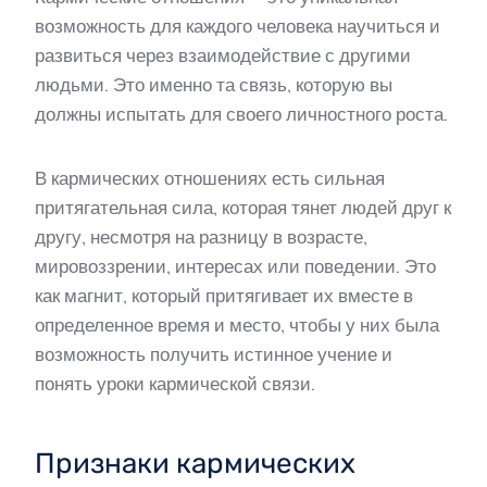
возможность для каждого человека научиться и
развиться через взаимодействие с другими
людьми. Это именно та связь, которую вы
должны испытать для своего личностного роста.
В кармических отношениях есть сильная
притягательная сила, которая тянет людей друг к
другу, несмотря на разницу в возрасте,
мировоззрении, интересах или поведении. Это
как магнит, который притягивает их вместе в
определенное время и место, чтобы у них была
возможность получить истинное учение и
понять уроки кармической связи.
Признаки кармических