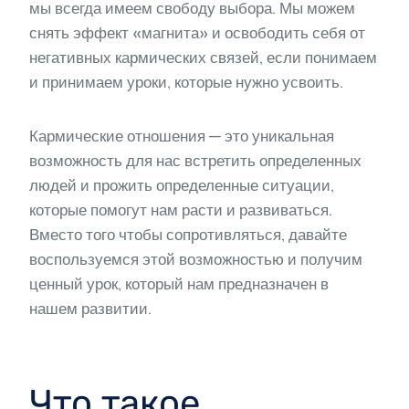
мы всегда имеем свободу выбора. Мы можем
снять эффект «магнита» и освободить себя от
негативных кармических связей, если понимаем
и принимаем уроки, которые нужно усвоить.
Кармические отношения — это уникальная
возможность для нас встретить определенных
людей и прожить определенные ситуации,
которые помогут нам расти и развиваться.
Вместо того чтобы сопротивляться, давайте
воспользуемся этой возможностью и получим
ценный урок, который нам предназначен в
нашем развитии.
Что такое