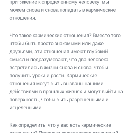
притяжение к определенному человеку, мы
можем снова и снова попадать в кармические
отношения.
Что такое кармические отношения? Вместо того
чтобы быть просто знакомыми или даже
друзьями, эти отношения имеют глубокий
смысл и подразумевают, что два человека
встретились в жизни снова и снова, чтобы
получить уроки и расти. Кармические
отношения могут быть вызваны нашими
действиями в прошлых жизнях и могут выйти на
поверхность, чтобы быть разрешенными и
исцеленными.
Как определить, что у вас есть кармические
отношения? Признаки кармических отношений —