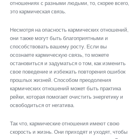
отношениях с разными людьми, то, скорее всего,
это кармическая связь.
Несмотря на опасность кармических отношений,
они также могут быть благоприятными и
способствовать вашему росту. Если вы
осознаете кармическую связь, то можете
остановиться и задуматься о том, как изменить
свое поведение и избежать повторения ошибок
прошлых жизней. Способом преодоления
кармических отношений может быть практика
рейки, которая помогает очистить энергетику и
освободиться от негатива.
Так что, кармические отношения имеют свою
скорость и жизнь. Они приходят и уходят, чтобы