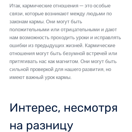
Итак, кармические отношения — это особые
связи, которые возникают между людьми по
законам кармы. Они могут быть
положительными или отрицательными и дают
нам возможность проходить уроки и исправлять
ошибки из предыдущих жизней. Кармические
отношения могут быть безумной встречей или
притягивать нас как магнитом. Они могут быть
сильной проверкой для нашего развития, но
имеют важный урок кармы.
Интерес, несмотря
на разницу