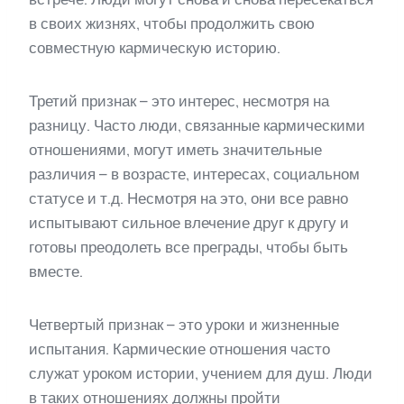
в своих жизнях, чтобы продолжить свою
совместную кармическую историю.
Третий признак – это интерес, несмотря на
разницу. Часто люди, связанные кармическими
отношениями, могут иметь значительные
различия – в возрасте, интересах, социальном
статусе и т.д. Несмотря на это, они все равно
испытывают сильное влечение друг к другу и
готовы преодолеть все преграды, чтобы быть
вместе.
Четвертый признак – это уроки и жизненные
испытания. Кармические отношения часто
служат уроком истории, учением для душ. Люди
в таких отношениях должны пройти