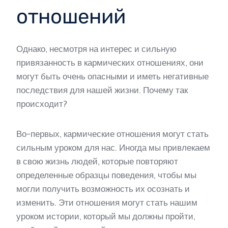
отношений
Однако, несмотря на интерес и сильную
привязанность в кармических отношениях, они
могут быть очень опасными и иметь негативные
последствия для нашей жизни. Почему так
происходит?
Во-первых, кармические отношения могут стать
сильным уроком для нас. Иногда мы привлекаем
в свою жизнь людей, которые повторяют
определенные образцы поведения, чтобы мы
могли получить возможность их осознать и
изменить. Эти отношения могут стать нашим
уроком истории, который мы должны пройти,