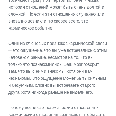
история отношений может быть очень долгой и
сложной. Но если эти отношения случайно или
внезапно возникли, то скорее всего, это
кармическое событие.
Один из ключевых признаков кармической связи
— это ощущение, что вы уже встречались с этим
человеком раньше, несмотря на то, что вы
только что познакомились. Ваш мозг говорит
вам, что вы с ними знакомы, хотя они вам
незнакомы. Это ощущение может быть сильным
и безумным, словно вы встречаете старого
друга, хотя никогда раньше не видели его.
Почему возникают кармические отношения?
Кармические отношения возникают, чтобы дать