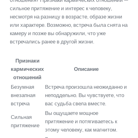
сильное притяжение и интерес к человеку,
несмотря на разницу в возрасте, образе жизни
или характере. Возможно, встреча была снята на
камеру и позже вы обнаружили, что уже
встречались ранее в другой жизни.
Признаки
кармических
Описание
отношений
Безумная
Встреча произошла неожиданно и
внезапная
неподдельно. Вы чувствуете, что
встреча
вас судьба свела вместе.
Вы ощущаете мощное
Сильная
притяжение и потягиваетесь к
притяжение
этому человеку, как магнитом.