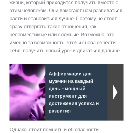
жизни, который приходится получить вместе с
этим человеком. Они помогают нам развиваться,
расти и становиться лучше. Поэтому не стоит
сразу отвергать такие отношения, как
несовместимые или сложные. Возможно, это
именно та возможность, чтобы снова обрести
себя, получить новый урок и двигаться дальше.
Аффирмации для
мужчин на каждый
день - мощный
инструмент для
достижения успеха и
развития
Однако, стоит помнить и об опасности