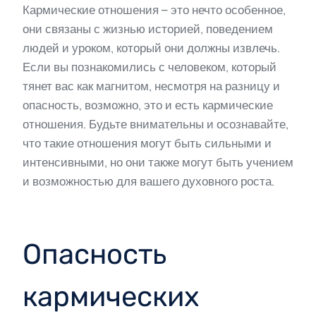
Кармические отношения – это нечто особенное,
они связаны с жизнью историей, поведением
людей и уроком, который они должны извлечь.
Если вы познакомились с человеком, который
тянет вас как магнитом, несмотря на разницу и
опасность, возможно, это и есть кармические
отношения. Будьте внимательны и осознавайте,
что такие отношения могут быть сильными и
интенсивными, но они также могут быть учением
и возможностью для вашего духовного роста.
Опасность
кармических