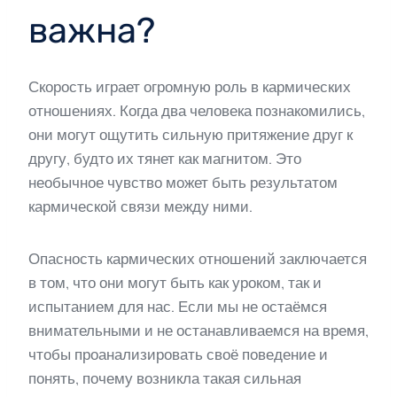
важна?
Скорость играет огромную роль в кармических
отношениях. Когда два человека познакомились,
они могут ощутить сильную притяжение друг к
другу, будто их тянет как магнитом. Это
необычное чувство может быть результатом
кармической связи между ними.
Опасность кармических отношений заключается
в том, что они могут быть как уроком, так и
испытанием для нас. Если мы не остаёмся
внимательными и не останавливаемся на время,
чтобы проанализировать своё поведение и
понять, почему возникла такая сильная